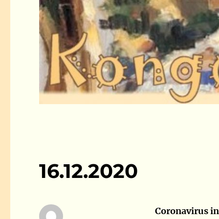
16.12.2020
Coronavirus i