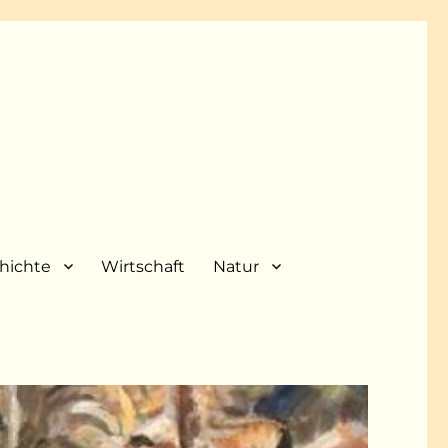
hichte
Wirtschaft
Natur