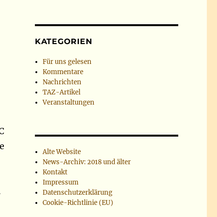
KATEGORIEN
Für uns gelesen
Kommentare
Nachrichten
TAZ-Artikel
Veranstaltungen
C
e
Alte Website
News-Archiv: 2018 und älter
Kontakt
Impressum
.
Datenschutzerklärung
Cookie-Richtlinie (EU)