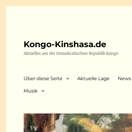
Kongo-Kinshasa.de
Aktuelles aus der Demokratischen Republik Kongo
Über diese Seite
Aktuelle Lage
News
Musik