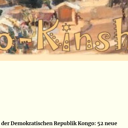
n der Demokratischen Republik Kongo: 52 neue