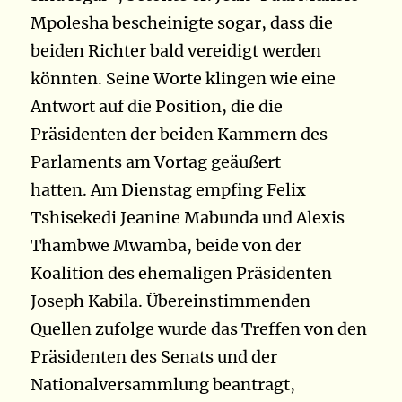
Mpolesha bescheinigte sogar, dass die
beiden Richter bald vereidigt werden
könnten. Seine Worte klingen wie eine
Antwort auf die Position, die die
Präsidenten der beiden Kammern des
Parlaments am Vortag geäußert
hatten.
Am Dienstag empfing Felix
Tshisekedi Jeanine Mabunda und Alexis
Thambwe Mwamba, beide von der
Koalition des ehemaligen Präsidenten
Joseph Kabila. Übereinstimmenden
Quellen zufolge wurde das Treffen von den
Präsidenten des Senats und der
Nationalversammlung beantragt,