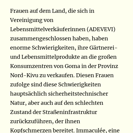
Frauen auf dem Land, die sich in
Vereinigung von
Lebensmittelverkäuferinnen (ADEVEVI)
zusammengeschlossen haben, haben
enorme Schwierigkeiten, ihre Gärtnerei-
und Lebensmittelprodukte an die großen
Konsumzentren von Goma in der Provinz
Nord-Kivu zu verkaufen. Diesen Frauen
zufolge sind diese Schwierigkeiten
hauptsächlich sicherheitstechnischer
Natur, aber auch auf den schlechten
Zustand der Straßeninfrastruktur
zurückzuführen, der ihnen
Kopfschmerzen bereitet. Immaculée, eine