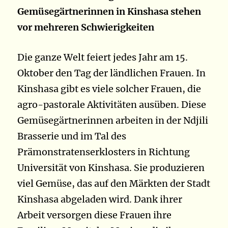
Gemüsegärtnerinnen in Kinshasa stehen
vor mehreren Schwierigkeiten
Die ganze Welt feiert jedes Jahr am 15.
Oktober den Tag der ländlichen Frauen. In
Kinshasa gibt es viele solcher Frauen, die
agro-pastorale Aktivitäten ausüben. Diese
Gemüsegärtnerinnen arbeiten in der Ndjili
Brasserie und im Tal des
Prämonstratenserklosters in Richtung
Universität von Kinshasa. Sie produzieren
viel Gemüse, das auf den Märkten der Stadt
Kinshasa abgeladen wird. Dank ihrer
Arbeit versorgen diese Frauen ihre