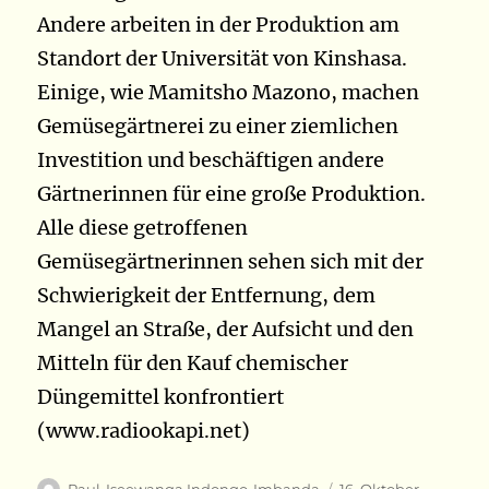
Andere arbeiten in der Produktion am
Standort der Universität von Kinshasa.
Einige, wie Mamitsho Mazono, machen
Gemüsegärtnerei zu einer ziemlichen
Investition und beschäftigen andere
Gärtnerinnen für eine große Produktion.
Alle diese getroffenen
Gemüsegärtnerinnen sehen sich mit der
Schwierigkeit der Entfernung, dem
Mangel an Straße, der Aufsicht und den
Mitteln für den Kauf chemischer
Düngemittel konfrontiert
(www.radiookapi.net)
Autor
Veröffentlicht