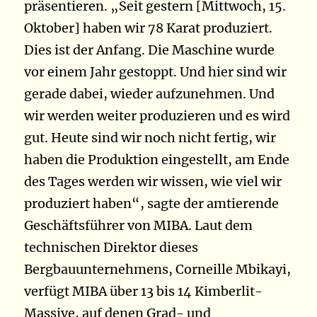
präsentieren. „Seit gestern [Mittwoch, 15.
Oktober] haben wir 78 Karat produziert.
Dies ist der Anfang. Die Maschine wurde
vor einem Jahr gestoppt. Und hier sind wir
gerade dabei, wieder aufzunehmen. Und
wir werden weiter produzieren und es wird
gut. Heute sind wir noch nicht fertig, wir
haben die Produktion eingestellt, am Ende
des Tages werden wir wissen, wie viel wir
produziert haben“, sagte der amtierende
Geschäftsführer von MIBA. Laut dem
technischen Direktor dieses
Bergbauunternehmens, Corneille Mbikayi,
verfügt MIBA über 13 bis 14 Kimberlit-
Massive, auf denen Grad- und