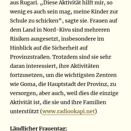
aus Rugari. „Diese Aktivität hilft mir, so
wenig es auch sein mag, meine Kinder zur
Schule zu schicken“, sagte sie. Frauen auf
dem Land in Nord-Kivu sind mehreren
Risiken ausgesetzt, insbesondere im
Hinblick auf die Sicherheit auf
Provinzstraßen. Trotzdem sind sie sehr
daran interessiert, ihre Aktivitäten
fortzusetzen, um die wichtigsten Zentren
wie Goma, die Hauptstadt der Provinz, zu
versorgen, aber auch, weil dies die einzige
Aktivität ist, die sie und ihre Familien
unterstützt (
www.radiookapi.net
)
Ländlicher Frauentag: