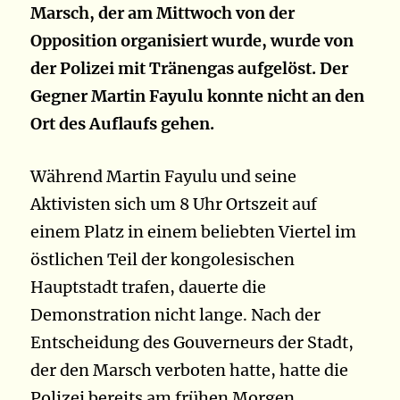
Marsch, der am Mittwoch von der
Opposition organisiert wurde, wurde von
der Polizei mit Tränengas aufgelöst. Der
Gegner Martin Fayulu konnte nicht an den
Ort des Auflaufs gehen.
Während Martin Fayulu und seine
Aktivisten sich um 8 Uhr Ortszeit auf
einem Platz in einem beliebten Viertel im
östlichen Teil der kongolesischen
Hauptstadt trafen, dauerte die
Demonstration nicht lange. Nach der
Entscheidung des Gouverneurs der Stadt,
der den Marsch verboten hatte, hatte die
Polizei bereits am frühen Morgen