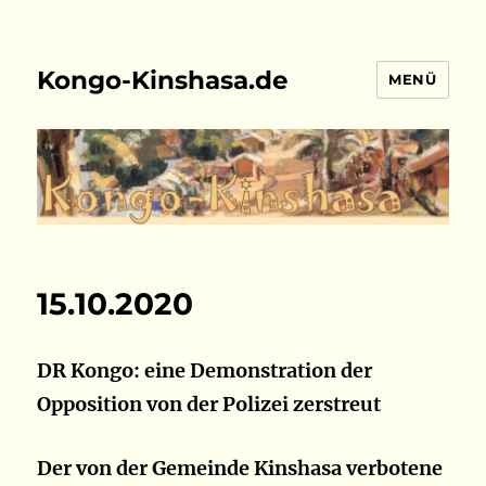
Kongo-Kinshasa.de
MENÜ
15.10.2020
DR Kongo: eine Demonstration der
Opposition von der Polizei zerstreut
Der von der Gemeinde Kinshasa verbotene