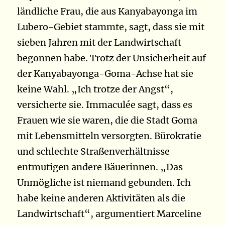
ländliche Frau, die aus Kanyabayonga im
Lubero-Gebiet stammte, sagt, dass sie mit
sieben Jahren mit der Landwirtschaft
begonnen habe. Trotz der Unsicherheit auf
der Kanyabayonga-Goma-Achse hat sie
keine Wahl. „Ich trotze der Angst“,
versicherte sie. Immaculée sagt, dass es
Frauen wie sie waren, die die Stadt Goma
mit Lebensmitteln versorgten. Bürokratie
und schlechte Straßenverhältnisse
entmutigen andere Bäuerinnen. „Das
Unmögliche ist niemand gebunden. Ich
habe keine anderen Aktivitäten als die
Landwirtschaft“, argumentiert Marceline