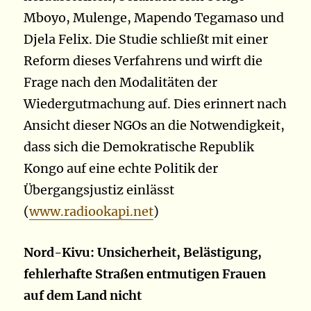
Mboyo, Mulenge, Mapendo Tegamaso und
Djela Felix. Die Studie schließt mit einer
Reform dieses Verfahrens und wirft die
Frage nach den Modalitäten der
Wiedergutmachung auf. Dies erinnert nach
Ansicht dieser NGOs an die Notwendigkeit,
dass sich die Demokratische Republik
Kongo auf eine echte Politik der
Übergangsjustiz einlässt
(
www.radiookapi.net
)
Nord-Kivu: Unsicherheit, Belästigung,
fehlerhafte Straßen entmutigen Frauen
auf dem Land nicht