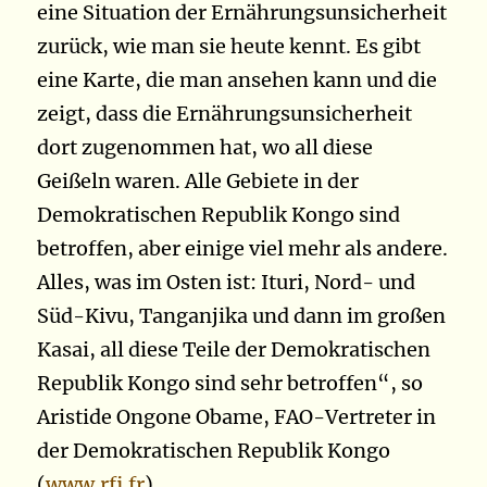
eine Situation der Ernährungsunsicherheit
zurück, wie man sie heute kennt. Es gibt
eine Karte, die man ansehen kann und die
zeigt, dass die Ernährungsunsicherheit
dort zugenommen hat, wo all diese
Geißeln waren. Alle Gebiete in der
Demokratischen Republik Kongo sind
betroffen, aber einige viel mehr als andere.
Alles, was im Osten ist: Ituri, Nord- und
Süd-Kivu, Tanganjika und dann im großen
Kasai, all diese Teile der Demokratischen
Republik Kongo sind sehr betroffen“, so
Aristide Ongone Obame, FAO-Vertreter in
der Demokratischen Republik Kongo
(
www.rfi.fr
)