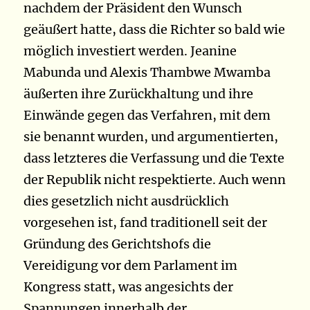
nachdem der Präsident den Wunsch
geäußert hatte, dass die Richter so bald wie
möglich investiert werden.
Jeanine
Mabunda und Alexis Thambwe Mwamba
äußerten ihre Zurückhaltung und ihre
Einwände gegen das Verfahren, mit dem
sie benannt wurden, und argumentierten,
dass letzteres die Verfassung und die Texte
der Republik nicht respektierte. Auch wenn
dies gesetzlich nicht ausdrücklich
vorgesehen ist, fand traditionell seit der
Gründung des Gerichtshofs die
Vereidigung vor dem Parlament im
Kongress statt, was angesichts der
Spannungen innerhalb der