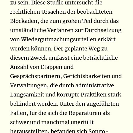
zu sein. Diese Studie untersucht die
rechtlichen Ursachen der beobachteten
Blockaden, die zum großen Teil durch das
umständliche Verfahren zur Durchsetzung
von Wiedergutmachungsurteilen erklärt
werden können. Der geplante Weg zu
diesem Zweck umfasst eine beträchtliche
Anzahl von Etappen und
Gesprächspartnern, Gerichtsbarkeiten und
Verwaltungen, die durch administrative
Langsamkeit und korrupte Praktiken stark
behindert werden. Unter den angeführten
Fällen, für die sich die Reparaturen als
schwer und manchmal unerfüllt
herausstellten, befanden sich Songo-