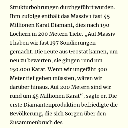
Strukturbohrungen durchgeführt wurden.
Ihm zufolge enthält das Massiv 1 fast 45
Millionen Karat Diamant, dies nach 190
Löchern in 200 Metern Tiefe. „Auf Massiv
1 haben wir fast 197 Sondierungen
gemacht. Die Leute aus Geostat kamen, um
neu zu bewerten, sie gingen rund um
150.000 Karat. Wenn wir ungefähr 300
Meter tief gehen müssten, wären wir
darüber hinaus. Auf 200 Metern sind wir
rund um 45 Millionen Karat“, sagte er. Die
erste Diamantenproduktion befriedigte die
Bevölkerung, die sich Sorgen über den
Zusammenbruch des