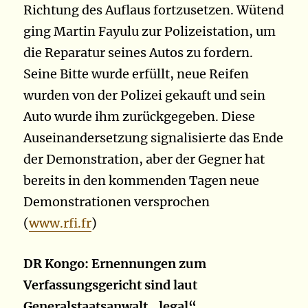
Richtung des Auflaus fortzusetzen.
Wütend
ging Martin Fayulu zur Polizeistation, um
die Reparatur seines Autos zu fordern.
Seine Bitte wurde erfüllt, neue Reifen
wurden von der Polizei gekauft und sein
Auto wurde ihm zurückgegeben. Diese
Auseinandersetzung signalisierte das Ende
der Demonstration, aber der Gegner hat
bereits in den kommenden Tagen neue
Demonstrationen versprochen
(
www.rfi.fr
)
DR Kongo: Ernennungen zum
Verfassungsgericht sind laut
Generalstaatsanwalt „legal“