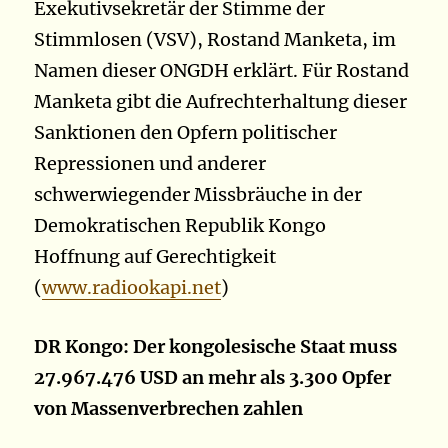
Exekutivsekretär der Stimme der
Stimmlosen (VSV), Rostand Manketa, im
Namen dieser ONGDH erklärt. Für Rostand
Manketa gibt die Aufrechterhaltung dieser
Sanktionen den Opfern politischer
Repressionen und anderer
schwerwiegender Missbräuche in der
Demokratischen Republik Kongo
Hoffnung auf Gerechtigkeit
(
www.radiookapi.net
)
DR Kongo: Der kongolesische Staat muss
27.967.476 USD an mehr als 3.300 Opfer
von Massenverbrechen zahlen