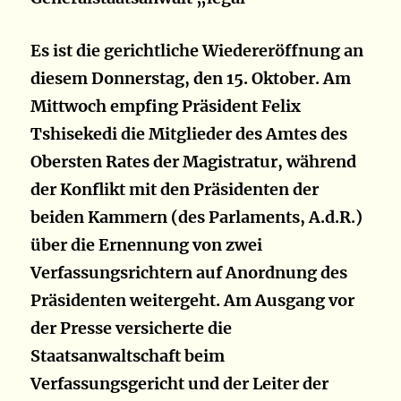
Es ist die gerichtliche Wiedereröffnung an
diesem Donnerstag, den 15. Oktober. Am
Mittwoch empfing Präsident Felix
Tshisekedi die Mitglieder des Amtes des
Obersten Rates der Magistratur, während
der Konflikt mit den Präsidenten der
beiden Kammern (des Parlaments, A.d.R.)
über die Ernennung von zwei
Verfassungsrichtern auf Anordnung des
Präsidenten weitergeht. Am Ausgang vor
der Presse versicherte die
Staatsanwaltschaft beim
Verfassungsgericht und der Leiter der