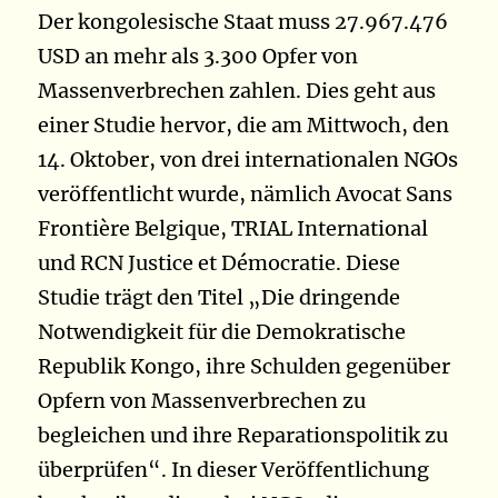
Der kongolesische Staat muss 27.967.476
USD an mehr als 3.300 Opfer von
Massenverbrechen zahlen. Dies geht aus
einer Studie hervor, die am Mittwoch, den
14. Oktober, von drei internationalen NGOs
veröffentlicht wurde, nämlich Avocat Sans
Frontière Belgique, TRIAL International
und RCN Justice et Démocratie. Diese
Studie trägt den Titel „Die dringende
Notwendigkeit für die Demokratische
Republik Kongo, ihre Schulden gegenüber
Opfern von Massenverbrechen zu
begleichen und ihre Reparationspolitik zu
überprüfen“.
In dieser Veröffentlichung