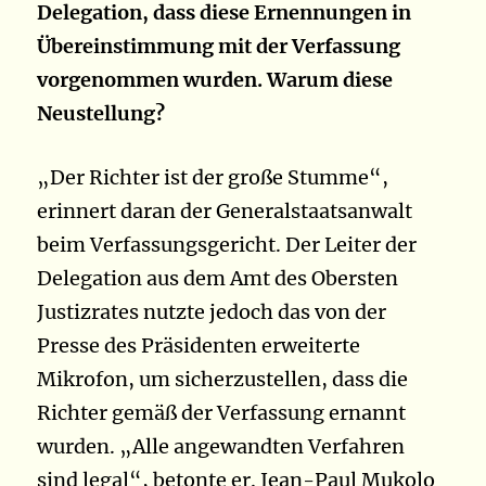
Delegation, dass diese Ernennungen in
Übereinstimmung mit der Verfassung
vorgenommen wurden. Warum diese
Neustellung?
„Der Richter ist der große Stumme“,
erinnert daran der Generalstaatsanwalt
beim Verfassungsgericht. Der Leiter der
Delegation aus dem Amt des Obersten
Justizrates nutzte jedoch das von der
Presse des Präsidenten erweiterte
Mikrofon, um sicherzustellen, dass die
Richter gemäß der Verfassung ernannt
wurden. „Alle angewandten Verfahren
sind legal“, betonte er. Jean-Paul Mukolo