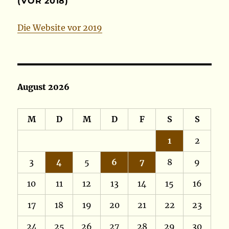
(VOR 2018)
Die Website vor 2019
August 2026
M
D
M
D
F
S
S
1
2
3
4
5
6
7
8
9
10
11
12
13
14
15
16
17
18
19
20
21
22
23
24
25
26
27
28
29
30