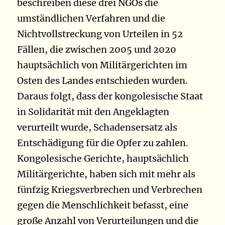
beschreiben diese drei NGOs die
umständlichen Verfahren und die
Nichtvollstreckung von Urteilen in 52
Fällen, die zwischen 2005 und 2020
hauptsächlich von Militärgerichten im
Osten des Landes entschieden wurden.
Daraus folgt, dass der kongolesische Staat
in Solidarität mit den Angeklagten
verurteilt wurde, Schadensersatz als
Entschädigung für die Opfer zu zahlen.
Kongolesische Gerichte, hauptsächlich
Militärgerichte, haben sich mit mehr als
fünfzig Kriegsverbrechen und Verbrechen
gegen die Menschlichkeit befasst, eine
große Anzahl von Verurteilungen und die