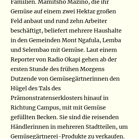
Familien. Mamitsho Mazino, die ihr
Gemüse auf einem zwei Hektar großen
Feld anbaut und rund zehn Arbeiter
beschäftigt, beliefert mehrere Haushalte
in den Gemeinden Mont Ngafula, Lemba
und Selembao mit Gemüse. Laut einem
Reporter von Radio Okapi gehen ab der
ersten Stunde des frühen Morgens
Dutzende von Gemüsegärtnerinnen den
Hügel des Tals des
Prämonstratenserklosters hinauf in
Richtung Campus, mit mit Gemüse
gefüllten Becken. Sie sind die reisenden
Händlerinnen in mehreren Stadtteilen, um
Gemüsegärtnerei-Produkte zu verkaufen.