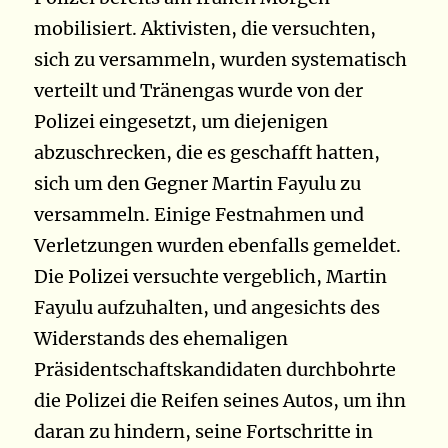
mobilisiert. Aktivisten, die versuchten,
sich zu versammeln, wurden systematisch
verteilt und Tränengas wurde von der
Polizei eingesetzt, um diejenigen
abzuschrecken, die es geschafft hatten,
sich um den Gegner Martin Fayulu zu
versammeln. Einige Festnahmen und
Verletzungen wurden ebenfalls gemeldet.
Die Polizei versuchte vergeblich, Martin
Fayulu aufzuhalten, und angesichts des
Widerstands des ehemaligen
Präsidentschaftskandidaten durchbohrte
die Polizei die Reifen seines Autos, um ihn
daran zu hindern, seine Fortschritte in