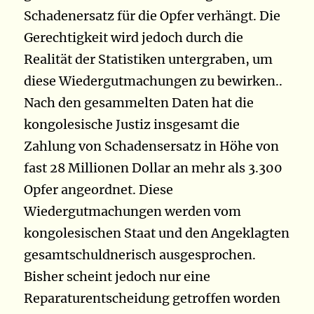
Schadenersatz für die Opfer verhängt. Die
Gerechtigkeit wird jedoch durch die
Realität der Statistiken untergraben, um
diese Wiedergutmachungen zu bewirken..
Nach den gesammelten Daten hat die
kongolesische Justiz insgesamt die
Zahlung von Schadensersatz in Höhe von
fast 28 Millionen Dollar an mehr als 3.300
Opfer angeordnet. Diese
Wiedergutmachungen werden vom
kongolesischen Staat und den Angeklagten
gesamtschuldnerisch ausgesprochen.
Bisher scheint jedoch nur eine
Reparaturentscheidung getroffen worden