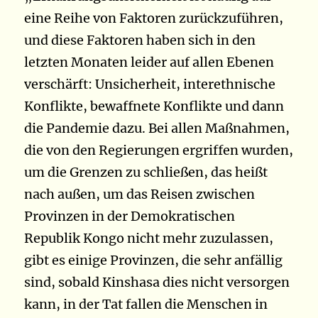
eine Reihe von Faktoren zurückzuführen,
und diese Faktoren haben sich in den
letzten Monaten leider auf allen Ebenen
verschärft: Unsicherheit, interethnische
Konflikte, bewaffnete Konflikte und dann
die Pandemie dazu. Bei allen Maßnahmen,
die von den Regierungen ergriffen wurden,
um die Grenzen zu schließen, das heißt
nach außen, um das Reisen zwischen
Provinzen in der Demokratischen
Republik Kongo nicht mehr zuzulassen,
gibt es einige Provinzen, die sehr anfällig
sind, sobald Kinshasa dies nicht versorgen
kann, in der Tat fallen die Menschen in