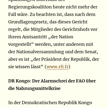
Regierungskoalition heute nicht mehr der
Fall wäre. Zu beachten ist, dass nach dem
Grundlagengesetz, das dieses Gericht
regelt, die Mitglieder des Gerichtshofs vor
ihrem Amtsantritt „der Nation
vorgestellt“ werden, unter anderem mit
der Nationalversammlung und dem Senat,
aber es ist „der Präsident der Republik, der
sie wissen lässt“ (
www.rfi.fr
)
DR Kongo: Der Alarmschrei der FAO über
die Nahrungsmittelkrise
In der Demokratischen Republik Kongo