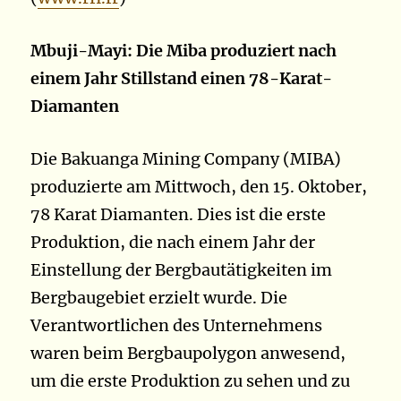
Mbuji-Mayi: Die Miba produziert nach
einem Jahr Stillstand einen 78-Karat-
Diamanten
Die Bakuanga Mining Company (MIBA)
produzierte am Mittwoch, den 15. Oktober,
78 Karat Diamanten. Dies ist die erste
Produktion, die nach einem Jahr der
Einstellung der Bergbautätigkeiten im
Bergbaugebiet erzielt wurde. Die
Verantwortlichen des Unternehmens
waren beim Bergbaupolygon anwesend,
um die erste Produktion zu sehen und zu