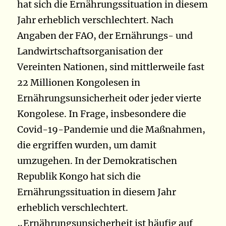
hat sich die Ernährungssituation in diesem
Jahr erheblich verschlechtert. Nach
Angaben der FAO, der Ernährungs- und
Landwirtschaftsorganisation der
Vereinten Nationen, sind mittlerweile fast
22 Millionen Kongolesen in
Ernährungsunsicherheit oder jeder vierte
Kongolese. In Frage, insbesondere die
Covid-19-Pandemie und die Maßnahmen,
die ergriffen wurden, um damit
umzugehen. In der Demokratischen
Republik Kongo hat sich die
Ernährungssituation in diesem Jahr
erheblich verschlechtert.
„Ernährungsunsicherheit ist häufig auf