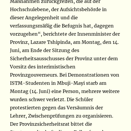
Maßnahmen zurückgreifen, die auf der
Hochschulebene, der Aufsichtsbehörde in
dieser Angelegenheit und die
verfassungsmäßig die Befugnis hat, dagegen
vorzugehen“, berichtete der Innenminister der
Provinz, Lazare Tshipinda, am Montag, den 14.
Juni, am Ende der Sitzung des
Sicherheitsausschusses der Provinz unter dem
Vorsitz des interimistischen
Provinzgouverneurs. Bei Demonstrationen von
ISTM-Studenten in Mbuji-Mayi starb am
Montag (14. Juni) eine Person, mehrere weitere
wurden schwer verletzt. Die Schüler
protestierten gegen das Versäumnis der
Lehrer, Zwischenprüfungen zu organisieren.
Der Provinzsicherheitsrat bittet die