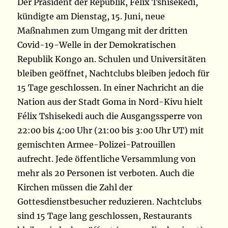
Der Präsident der Republik, Félix Tshisekedi,
kündigte am Dienstag, 15. Juni, neue
Maßnahmen zum Umgang mit der dritten
Covid-19-Welle in der Demokratischen
Republik Kongo an. Schulen und Universitäten
bleiben geöffnet, Nachtclubs bleiben jedoch für
15 Tage geschlossen. In einer Nachricht an die
Nation aus der Stadt Goma in Nord-Kivu hielt
Félix Tshisekedi auch die Ausgangssperre von
22:00 bis 4:00 Uhr (21:00 bis 3:00 Uhr UT) mit
gemischten Armee-Polizei-Patrouillen
aufrecht. Jede öffentliche Versammlung von
mehr als 20 Personen ist verboten. Auch die
Kirchen müssen die Zahl der
Gottesdienstbesucher reduzieren. Nachtclubs
sind 15 Tage lang geschlossen, Restaurants