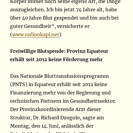
Körper immer noch seine eigene Art, die Dinge
auszugleichen. Ich bin jetzt 74 Jahre alt, habe
über 40 Jahre Blut gespendet und bin auch bei
guter Gesundheit“, versicherte er
(
www.radiookapi.net
)
Freiwillige Blutspende: Provinz Equateur
erhält seit 2012 keine Förderung mehr
Das Nationale Bluttransfusionsprogramm
(PNTS) in Equateur erhält seit 2012 keine
Finanzierung mehr von der Regierung und
technischen Partnern im Gesundheitssektor.
Der Provinzkoordinierende Arzt dieser
Struktur, Dr. Richard Dzogolo, sagte am
Montag, den 14. Juni, anlässlich der