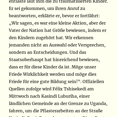
entlaste laut ihm die zu traumatisierten Kinder.
Er sei gekommen, um ihren Anruf zu
beantworten, erklärte er, bevor er fortfährt:
„Wir sagen, es war eine kleine Aktion, aber der
Vater der Nation hat Größe bewiesen, indem er
den Kindern zugehört hat. Wir erkennen
jemanden nicht an Auswahl oder Versprechen,
sondern an Entscheidungen. Und das
Staatsoberhaupt hat hinreichend bewiesen,
dass er für diese Kinder da ist. Möge unser
Friede Wirklichkeit werden und möge dies
Friede für eine gute Bildung sein!“. Offiziellen
Quellen zufolge wird Félix Tshisekedi am
Mittwoch nach Kasindi Luburiha, einer
ländlichen Gemeinde an der Grenze zu Uganda,
fahren, um die Pflasterarbeiten an der Straße