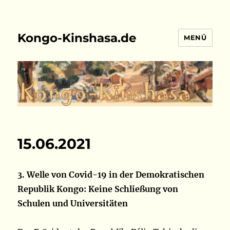
Kongo-Kinshasa.de
MENÜ
15.06.2021
3. Welle von Covid-19 in der Demokratischen
Republik Kongo: Keine Schließung von
Schulen und Universitäten