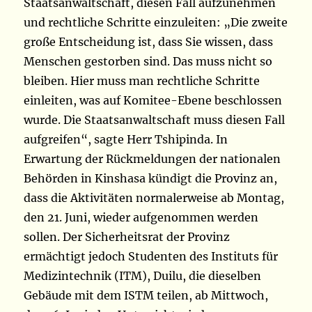
Staatsanwaltschaft, diesen Fall aufzunehmen
und rechtliche Schritte einzuleiten: „Die zweite
große Entscheidung ist, dass Sie wissen, dass
Menschen gestorben sind. Das muss nicht so
bleiben. Hier muss man rechtliche Schritte
einleiten, was auf Komitee-Ebene beschlossen
wurde. Die Staatsanwaltschaft muss diesen Fall
aufgreifen“, sagte Herr Tshipinda. In
Erwartung der Rückmeldungen der nationalen
Behörden in Kinshasa kündigt die Provinz an,
dass die Aktivitäten normalerweise ab Montag,
den 21. Juni, wieder aufgenommen werden
sollen. Der Sicherheitsrat der Provinz
ermächtigt jedoch Studenten des Instituts für
Medizintechnik (ITM), Duilu, die dieselben
Gebäude mit dem ISTM teilen, ab Mittwoch,