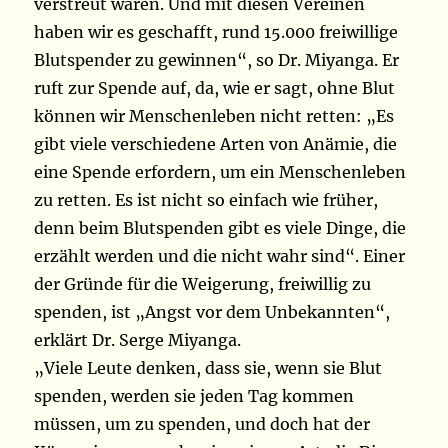
verstreut waren. Und mit diesen Vereinen
haben wir es geschafft, rund 15.000 freiwillige
Blutspender zu gewinnen“, so Dr. Miyanga. Er
ruft zur Spende auf, da, wie er sagt, ohne Blut
können wir Menschenleben nicht retten: „Es
gibt viele verschiedene Arten von Anämie, die
eine Spende erfordern, um ein Menschenleben
zu retten. Es ist nicht so einfach wie früher,
denn beim Blutspenden gibt es viele Dinge, die
erzählt werden und die nicht wahr sind“. Einer
der Gründe für die Weigerung, freiwillig zu
spenden, ist „Angst vor dem Unbekannten“,
erklärt Dr. Serge Miyanga.
„Viele Leute denken, dass sie, wenn sie Blut
spenden, werden sie jeden Tag kommen
müssen, um zu spenden, und doch hat der