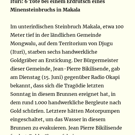
Ituri: 6 Tote bei einem Erdrutsch eines
Minensteinbruchs in Makala
Im unterirdischen Steinbruch Makala, etwa 100
Meter tief in der ländlichen Gemeinde
Mongwalu, auf dem Territorium von Djugu
(Ituri), starben sechs handwerkliche
Goldgräber an Erstickung. Der Bürgermeister
dieser Gemeinde, Jean-Pierre Bikilisende, gab
am Dienstag (15. Juni) gegenüber Radio Okapi
bekannt, dass sich die Tragödie letzten
Sonntag in diesem Brunnen ereignet hat, in
dem rund 1.000 handwerkliche Bergleute nach
Gold schürfen. Letztere hätten Motorpumpen
eingeschaltet, um das Wasser in diesem
Brunnen zu evakuieren. Jean Pierre Bikilisende