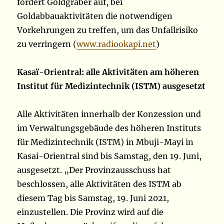
fordert Goldgräber auf, bei
Goldabbauaktivitäten die notwendigen
Vorkehrungen zu treffen, um das Unfallrisiko
zu verringern (
www.radiookapi.net
)
Kasaï-Orientral: alle Aktivitäten am höheren
Institut für Medizintechnik (ISTM) ausgesetzt
Alle Aktivitäten innerhalb der Konzession und
im Verwaltungsgebäude des höheren Instituts
für Medizintechnik (ISTM) in Mbuji-Mayi in
Kasai-Orientral sind bis Samstag, den 19. Juni,
ausgesetzt. „Der Provinzausschuss hat
beschlossen, alle Aktivitäten des ISTM ab
diesem Tag bis Samstag, 19. Juni 2021,
einzustellen. Die Provinz wird auf die