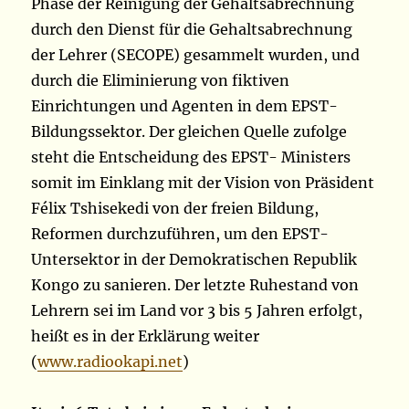
Phase der Reinigung der Gehaltsabrechnung
durch den Dienst für die Gehaltsabrechnung
der Lehrer (SECOPE) gesammelt wurden, und
durch die Eliminierung von fiktiven
Einrichtungen und Agenten in dem EPST-
Bildungssektor. Der gleichen Quelle zufolge
steht die Entscheidung des EPST- Ministers
somit im Einklang mit der Vision von Präsident
Félix Tshisekedi von der freien Bildung,
Reformen durchzuführen, um den EPST-
Untersektor in der Demokratischen Republik
Kongo zu sanieren. Der letzte Ruhestand von
Lehrern sei im Land vor 3 bis 5 Jahren erfolgt,
heißt es in der Erklärung weiter
(
www.radiookapi.net
)