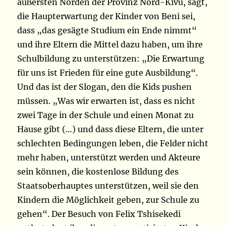
äußersten Norden der Provinz Nord-Kivu, sagt,
die Haupterwartung der Kinder von Beni sei,
dass „das gesägte Studium ein Ende nimmt“
und ihre Eltern die Mittel dazu haben, um ihre
Schulbildung zu unterstützen: „Die Erwartung
für uns ist Frieden für eine gute Ausbildung“.
Und das ist der Slogan, den die Kids pushen
müssen. „Was wir erwarten ist, dass es nicht
zwei Tage in der Schule und einen Monat zu
Hause gibt (…) und dass diese Eltern, die unter
schlechten Bedingungen leben, die Felder nicht
mehr haben, unterstützt werden und Akteure
sein können, die kostenlose Bildung des
Staatsoberhauptes unterstützen, weil sie den
Kindern die Möglichkeit geben, zur Schule zu
gehen“. Der Besuch von Felix Tshisekedi