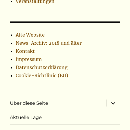
Veranstaltungen
Alte Website
News-Archiv: 2018 und älter
Kontakt
Impressum
Datenschutzerklärung
Cookie-Richtlinie (EU)
Unterme
Über diese Seite
öffnen
Aktuelle Lage