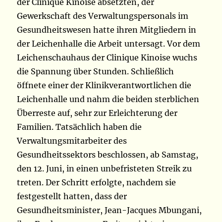
der Clinique Kinoise absetzten, der
Gewerkschaft des Verwaltungspersonals im
Gesundheitswesen hatte ihren Mitgliedern in
der Leichenhalle die Arbeit untersagt. Vor dem
Leichenschauhaus der Clinique Kinoise wuchs
die Spannung über Stunden. Schließlich
öffnete einer der Klinikverantwortlichen die
Leichenhalle und nahm die beiden sterblichen
Überreste auf, sehr zur Erleichterung der
Familien. Tatsächlich haben die
Verwaltungsmitarbeiter des
Gesundheitssektors beschlossen, ab Samstag,
den 12. Juni, in einen unbefristeten Streik zu
treten. Der Schritt erfolgte, nachdem sie
festgestellt hatten, dass der
Gesundheitsminister, Jean-Jacques Mbungani,