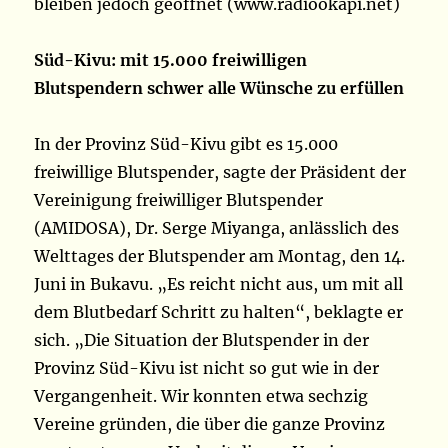
bleiben jedoch geöffnet (www.radiookapi.net)
Süd-Kivu: mit 15.000 freiwilligen
Blutspendern schwer alle Wünsche zu erfüllen
In der Provinz Süd-Kivu gibt es 15.000
freiwillige Blutspender, sagte der Präsident der
Vereinigung freiwilliger Blutspender
(AMIDOSA), Dr. Serge Miyanga, anlässlich des
Welttages der Blutspender am Montag, den 14.
Juni in Bukavu. „Es reicht nicht aus, um mit all
dem Blutbedarf Schritt zu halten“, beklagte er
sich. „Die Situation der Blutspender in der
Provinz Süd-Kivu ist nicht so gut wie in der
Vergangenheit. Wir konnten etwa sechzig
Vereine gründen, die über die ganze Provinz