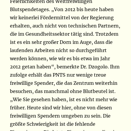
Feierlichkeiten des Weltfreiwilligen
Blutspendetages. „Von 2012 bis heute haben
wir keinerlei Fördermittel von der Regierung
erhalten, auch nicht von technischen Partnern,
die im Gesundheitssektor tätig sind. Trotzdem
ist es ein sehr großer Dorn im Auge, dass die
laufenden Arbeiten nicht so durchgeführt
werden können, wie wir es bis etwa im Jahr
2012 getan haben“, bemerkte Dr. Dzogolo. Ihm
zufolge erhält das PNTS nur wenige treue
freiwillige Spender, die das Zentrum weiterhin
besuchen, das manchmal ohne Blutbeutel ist.
„Wie Sie gesehen haben, ist es nicht mehr wie
früher. Heute sind wir hier, ohne von diesen
freiwilligen Spendern umgeben zu sein. Die
größte Schwierigkeit ist die fehlende