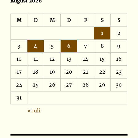
August 2026
M
D
M
D
F
S
S
1
2
3
4
5
6
7
8
9
10
11
12
13
14
15
16
17
18
19
20
21
22
23
24
25
26
27
28
29
30
31
« Juli