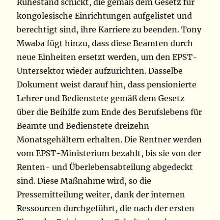
Ruhestand schickt, die gemäß dem Gesetz für
kongolesische Einrichtungen aufgelistet und
berechtigt sind, ihre Karriere zu beenden. Tony
Mwaba fügt hinzu, dass diese Beamten durch
neue Einheiten ersetzt werden, um den EPST-
Untersektor wieder aufzurichten. Dasselbe
Dokument weist darauf hin, dass pensionierte
Lehrer und Bedienstete gemäß dem Gesetz
über die Beihilfe zum Ende des Berufslebens für
Beamte und Bedienstete dreizehn
Monatsgehältern erhalten. Die Rentner werden
vom EPST-Ministerium bezahlt, bis sie von der
Renten- und Überlebensabteilung abgedeckt
sind. Diese Maßnahme wird, so die
Pressemitteilung weiter, dank der internen
Ressourcen durchgeführt, die nach der ersten