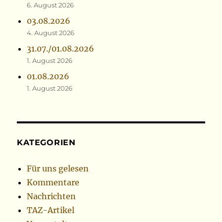
6. August 2026
03.08.2026
4. August 2026
31.07./01.08.2026
1. August 2026
01.08.2026
1. August 2026
KATEGORIEN
Für uns gelesen
Kommentare
Nachrichten
TAZ-Artikel