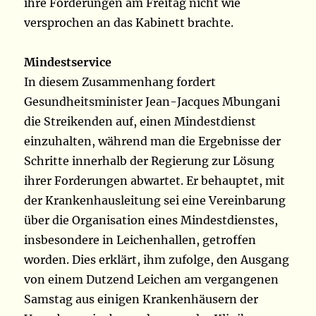
ihre Forderungen am Freitag nicht wie
versprochen an das Kabinett brachte.
Mindestservice
In diesem Zusammenhang fordert
Gesundheitsminister Jean-Jacques Mbungani
die Streikenden auf, einen Mindestdienst
einzuhalten, während man die Ergebnisse der
Schritte innerhalb der Regierung zur Lösung
ihrer Forderungen abwartet. Er behauptet, mit
der Krankenhausleitung sei eine Vereinbarung
über die Organisation eines Mindestdienstes,
insbesondere in Leichenhallen, getroffen
worden. Dies erklärt, ihm zufolge, den Ausgang
von einem Dutzend Leichen am vergangenen
Samstag aus einigen Krankenhäusern der