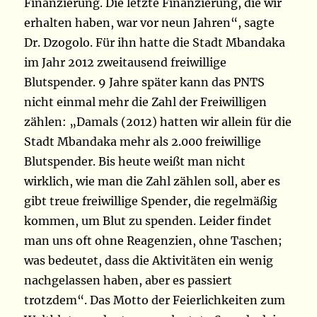
Finanzierung. Die letzte Finanzierung, die wir
erhalten haben, war vor neun Jahren“, sagte
Dr. Dzogolo. Für ihn hatte die Stadt Mbandaka
im Jahr 2012 zweitausend freiwillige
Blutspender. 9 Jahre später kann das PNTS
nicht einmal mehr die Zahl der Freiwilligen
zählen: „Damals (2012) hatten wir allein für die
Stadt Mbandaka mehr als 2.000 freiwillige
Blutspender. Bis heute weißt man nicht
wirklich, wie man die Zahl zählen soll, aber es
gibt treue freiwillige Spender, die regelmäßig
kommen, um Blut zu spenden. Leider findet
man uns oft ohne Reagenzien, ohne Taschen;
was bedeutet, dass die Aktivitäten ein wenig
nachgelassen haben, aber es passiert
trotzdem“. Das Motto der Feierlichkeiten zum