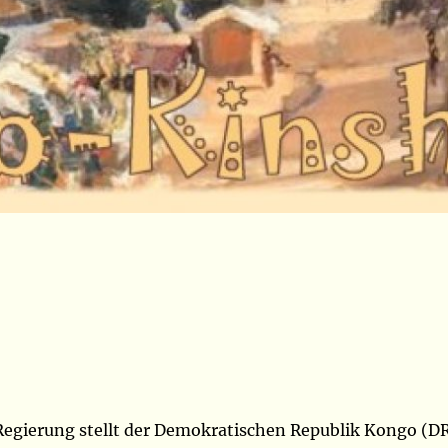
Regierung stellt der Demokratischen Republik Kongo (D