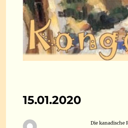
15.01.2020
Die kanadische 