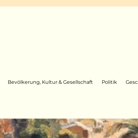
Bevölkerung, Kultur & Gesellschaft
Politik
Gesc