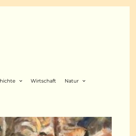
hichte
Wirtschaft
Natur