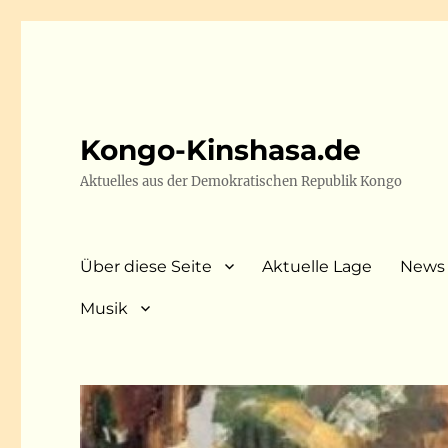
Kongo-Kinshasa.de
Aktuelles aus der Demokratischen Republik Kongo
Über diese Seite
Aktuelle Lage
News
Musik