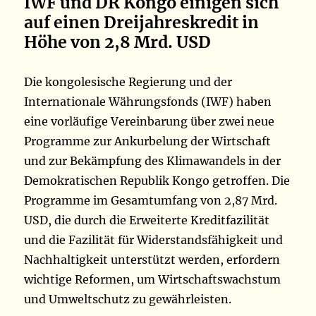
IWF und DR Kongo einigen sich
auf einen Dreijahreskredit in
Höhe von 2,8 Mrd. USD
Die kongolesische Regierung und der
Internationale Währungsfonds (IWF) haben
eine vorläufige Vereinbarung über zwei neue
Programme zur Ankurbelung der Wirtschaft
und zur Bekämpfung des Klimawandels in der
Demokratischen Republik Kongo getroffen. Die
Programme im Gesamtumfang von 2,87 Mrd.
USD, die durch die Erweiterte Kreditfazilität
und die Fazilität für Widerstandsfähigkeit und
Nachhaltigkeit unterstützt werden, erfordern
wichtige Reformen, um Wirtschaftswachstum
und Umweltschutz zu gewährleisten.