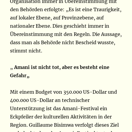
Organisation immer in Übereinstimmung mit
den Behörden erfolgte: „Es ist eine Traurigkeit,
auf lokaler Ebene, auf Provinzebene, auf
nationaler Ebene. Dies geschieht immer in
Übereinstimmung mit den Regeln. Die Aussage,
dass man als Behörde nicht Bescheid wusste,
stimmt nicht.
„
Amani ist nicht tot, aber es besteht eine
Gefahr„
Mit einem Budget von 350.000 US-Dollar und
400.000 US-Dollar an technischer
Unterstützung ist das Amani-Festival ein
Eckpfeiler der kulturellen Aktivitäten in der
Region. Guillaume Bisimwa verfolgt dieses Ziel