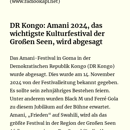
(www.radiookapi.net)
DR Kongo: Amani 2024, das
wichtigste Kulturfestival der
Großen Seen, wird abgesagt
Das Amani-Festival in Goma in der
Demokratischen Republik Kongo (DR Kongo)
wurde abgesagt. Dies wurde am 14. November
2024 von der Festivalleitung bekannt gegeben.
Es sollte sein zehnjähriges Bestehen feiern.
Unter anderem wurden Black M und Ferré Gola
zu diesem Jubiläum auf der Bühne erwartet.
Amani, „Frieden“ auf Swahili, wird als das
größte Festival in der Region der Großen Seen