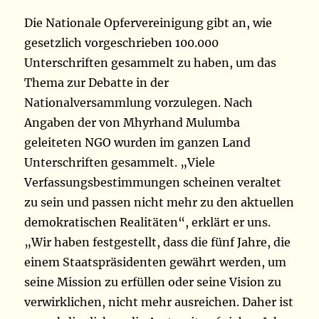
Die Nationale Opfervereinigung gibt an, wie
gesetzlich vorgeschrieben 100.000
Unterschriften gesammelt zu haben, um das
Thema zur Debatte in der
Nationalversammlung vorzulegen. Nach
Angaben der von Mhyrhand Mulumba
geleiteten NGO wurden im ganzen Land
Unterschriften gesammelt. „Viele
Verfassungsbestimmungen scheinen veraltet
zu sein und passen nicht mehr zu den aktuellen
demokratischen Realitäten“, erklärt er uns.
„Wir haben festgestellt, dass die fünf Jahre, die
einem Staatspräsidenten gewährt werden, um
seine Mission zu erfüllen oder seine Vision zu
verwirklichen, nicht mehr ausreichen. Daher ist