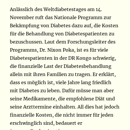
Anlässlich des Weltdiabetestages am 14.
November ruft das Nationale Programm zur
Bekämpfung von Diabetes dazu auf, die Kosten
für die Behandlung von Diabetespatienten zu
bezuschussen. Laut dem Forschungsleiter des
Programms, Dr. Nixon Poka, ist es für viele
Diabetespatienten in der DR Kongo schwierig,
die finanzielle Last der Diabetesbehandlung
allein mit ihren Familien zu tragen. Er erklärt,
dass es möglich ist, viele Jahre lang friedlich
mit Diabetes zu leben. Dafür müsse man aber
seine Medikamente, die empfohlene Diät und
seine Arzttermine einhalten. All dies hat jedoch
finanzielle Kosten, die nicht immer für jeden
erschwinglich sind, bedauert er