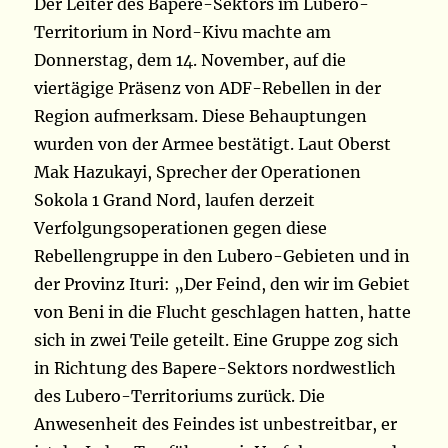
Der Leiter des Bapere-Sektors im Lubero-
Territorium in Nord-Kivu machte am
Donnerstag, dem 14. November, auf die
viertägige Präsenz von ADF-Rebellen in der
Region aufmerksam. Diese Behauptungen
wurden von der Armee bestätigt. Laut Oberst
Mak Hazukayi, Sprecher der Operationen
Sokola 1 Grand Nord, laufen derzeit
Verfolgungsoperationen gegen diese
Rebellengruppe in den Lubero-Gebieten und in
der Provinz Ituri: „Der Feind, den wir im Gebiet
von Beni in die Flucht geschlagen hatten, hatte
sich in zwei Teile geteilt. Eine Gruppe zog sich
in Richtung des Bapere-Sektors nordwestlich
des Lubero-Territoriums zurück. Die
Anwesenheit des Feindes ist unbestreitbar, er