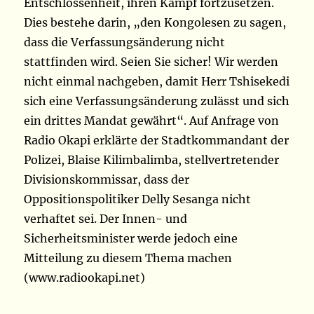
Entschlossenheit, ihren Kampf fortzusetzen.
Dies bestehe darin, „den Kongolesen zu sagen,
dass die Verfassungsänderung nicht
stattfinden wird. Seien Sie sicher! Wir werden
nicht einmal nachgeben, damit Herr Tshisekedi
sich eine Verfassungsänderung zulässt und sich
ein drittes Mandat gewährt“. Auf Anfrage von
Radio Okapi erklärte der Stadtkommandant der
Polizei, Blaise Kilimbalimba, stellvertretender
Divisionskommissar, dass der
Oppositionspolitiker Delly Sesanga nicht
verhaftet sei. Der Innen- und
Sicherheitsminister werde jedoch eine
Mitteilung zu diesem Thema machen
(www.radiookapi.net)