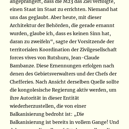
angeprangert, dass die M23 das Ziel verfolgte,
einen Staat im Staat zu errichten. Niemand hat
uns das geglaubt. Aber heute, mit dieser
Architektur der Behörden, die gerade ernannt
wurden, glaube ich, dass es keinen Sinn hat,
daran zu zweifeln“, sagte der Vorsitzende der
territorialen Koordination der Zivilgesellschaft
forces vives von Rutshuru, Jean-Claude
Bambanze. Diese Ernennungen erfolgen nach
denen des Gebietsverwalters und der Chefs der
Chefferies. Nach Ansicht derselben Quelle sollte
die kongolesische Regierung aktiv werden, um
ihre Autorität in dieser Entität
wiederherzustellen, die von einer
Balkanisierung bedroht ist: „Die
Balkanisierung ist bereits in vollem Gange! Und