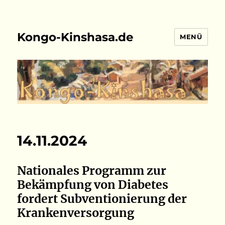
Kongo-Kinshasa.de
MENÜ
14.11.2024
Nationales Programm zur
Bekämpfung von Diabetes
fordert Subventionierung der
Krankenversorgung