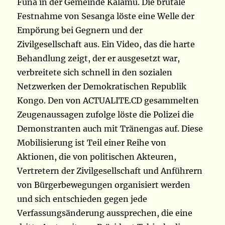
Funa in der Gemeinde Kalamu. Die brutale
Festnahme von Sesanga löste eine Welle der
Empörung bei Gegnern und der
Zivilgesellschaft aus. Ein Video, das die harte
Behandlung zeigt, der er ausgesetzt war,
verbreitete sich schnell in den sozialen
Netzwerken der Demokratischen Republik
Kongo. Den von ACTUALITE.CD gesammelten
Zeugenaussagen zufolge löste die Polizei die
Demonstranten auch mit Tränengas auf. Diese
Mobilisierung ist Teil einer Reihe von
Aktionen, die von politischen Akteuren,
Vertretern der Zivilgesellschaft und Anführern
von Bürgerbewegungen organisiert werden
und sich entschieden gegen jede
Verfassungsänderung aussprechen, die eine