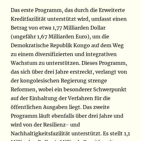
Das erste Programm, das durch die Erweiterte
Kreditfazilität unterstützt wird, umfasst einen
Betrag von etwa 1,77 Milliarden Dollar
(ungefähr 1,67 Milliarden Euro), um die
Demokratische Republik Kongo auf dem Weg
zu einem diversifizierten und integrativen
Wachstum zu unterstützen. Dieses Programm,
das sich über drei Jahre erstreckt, verlangt von
der kongolesischen Regierung strenge
Reformen, wobei ein besonderer Schwerpunkt
auf der Einhaltung der Verfahren für die
öffentlichen Ausgaben liegt. Das zweite
Programm läuft ebenfalls über drei Jahre und
wird von der Resilienz- und
Nachhaltigkeitsfazilität unterstützt. Es stellt 1,1