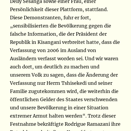
Delly Sesanga sowie einer Frau, einer
Persönlichkeit dieser Plattform, stattfand.
Diese Demonstranten, fuhr er fort,
„sensibilisierten die Bevölkerung gegen die
falsche Information, die der Präsident der
Republik in Kisangani verbreitet hatte, dass die
Verfassung von 2006 im Ausland von
Ausländern verfasst worden sei. Und wir waren
auch dort, um deutlich zu machen und
unserem Volk zu sagen, dass die Änderung der
Verfassung nur Herrn Tshisekedi und seiner
Familie zugutekommen wird, die weiterhin die
öffentlichen Gelder des Staates verschwenden
und unsere Bevölkerung in einer Situation
extremer Armut halten werden“. Trotz dieser
Festnahme bekräftigte Rodrigue Ramazani ihre