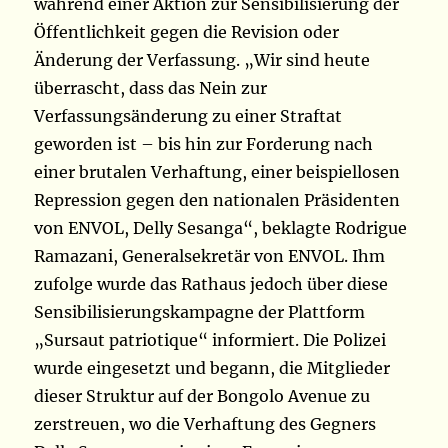
während einer Aktion zur Sensibilisierung der
Öffentlichkeit gegen die Revision oder
Änderung der Verfassung. „Wir sind heute
überrascht, dass das Nein zur
Verfassungsänderung zu einer Straftat
geworden ist – bis hin zur Forderung nach
einer brutalen Verhaftung, einer beispiellosen
Repression gegen den nationalen Präsidenten
von ENVOL, Delly Sesanga“, beklagte Rodrigue
Ramazani, Generalsekretär von ENVOL. Ihm
zufolge wurde das Rathaus jedoch über diese
Sensibilisierungskampagne der Plattform
„Sursaut patriotique“ informiert. Die Polizei
wurde eingesetzt und begann, die Mitglieder
dieser Struktur auf der Bongolo Avenue zu
zerstreuen, wo die Verhaftung des Gegners