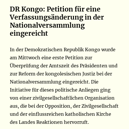
DR Kongo: Petition für eine
Verfassungsänderung in der
Nationalversammlung
eingereicht
In der Demokratischen Republik Kongo wurde
am Mittwoch eine erste Petition zur
Überprüfung der Amtszeit des Präsidenten und
zur Reform der kongolesischen Justiz bei der
Nationalversammlung eingereicht. Die
Initiative für dieses politische Anliegen ging
von einer zivilgesellschaftlichen Organisation
aus, die bei der Opposition, der Zivilgesellschaft
und der einflussreichen katholischen Kirche
des Landes Reaktionen hervorruft.