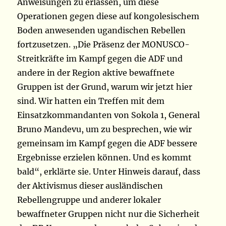
Anweisungen zu erlassen, um diese
Operationen gegen diese auf kongolesischem
Boden anwesenden ugandischen Rebellen
fortzusetzen. „Die Präsenz der MONUSCO-
Streitkräfte im Kampf gegen die ADF und
andere in der Region aktive bewaffnete
Gruppen ist der Grund, warum wir jetzt hier
sind. Wir hatten ein Treffen mit dem
Einsatzkommandanten von Sokola 1, General
Bruno Mandevu, um zu besprechen, wie wir
gemeinsam im Kampf gegen die ADF bessere
Ergebnisse erzielen können. Und es kommt
bald“, erklärte sie. Unter Hinweis darauf, dass
der Aktivismus dieser ausländischen
Rebellengruppe und anderer lokaler
bewaffneter Gruppen nicht nur die Sicherheit