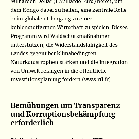
Milliarden Dollar (1 Milliarde Euro) bereit, um
dem Kongo dabei zu helfen, eine zentrale Rolle
beim globalen Übergang zu einer
kohlenstoffarmen Wirtschaft zu spielen. Dieses
Programm wird Waldschutzmaßnahmen
unterstützen, die Widerstandsfähigkeit des
Landes gegenüber klimabedingten
Naturkatastrophen stärken und die Integration
von Umweltbelangen in die öffentliche
Investitionsplanung fördern (www.rfi.fr)
Bemühungen um Transparenz
und Korruptionsbekämpfung
erforderlich