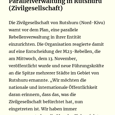
Parallelverwaltung in Rutshuru
(Zivilgesellschaft)
Die Zivilgesellschaft von Rutshuru (Nord-Kivu)
warnt vor dem Plan, eine parallele
Rebellenverwaltung in ihrer Entität
einzurichten. Die Organisation reagierte damit
auf eine Entscheidung der M23-Rebellen, die
am Mittwoch, dem 13. November,
veröffentlicht wurde und neue Führungskräfte
an die Spitze mehrerer Städte im Gebiet von
Rutshuru ernannte. „Wir möchten die
nationale und internationale Öffentlichkeit
daran erinnern, dass das, was die
Zivilgesellschaft befürchtet hat, nun
eingetreten ist. Wir haben immer