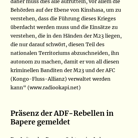
daher muss dies alle aufrütteln, vor allem die
Behörden auf der Ebene von Kinshasa, um zu
verstehen, dass die Führung dieses Krieges
überdacht werden muss und die Einsätze zu
verstehen, die in den Händen der M23 liegen,
die nur darauf schwört, diesen Teil des
nationalen Territoriums abzuschneiden, ihn
autonom zu machen, damit er von all diesen
kriminellen Banditen der M23 und der AFC
(Kongo-Fluss-Allianz) verwaltet werden
kann“ (www.radiookapi.net)
Präsenz der ADF-Rebellen in
Bapere gemeldet