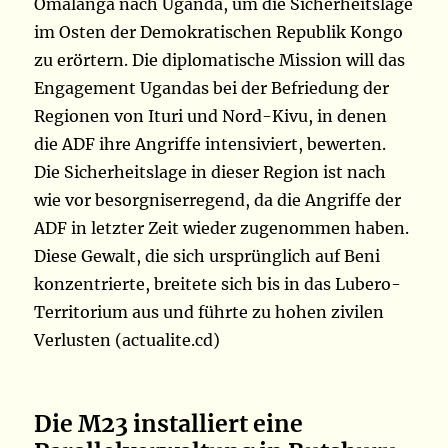
Omalanga nach Uganda, um die Sicherheitslage
im Osten der Demokratischen Republik Kongo
zu erörtern. Die diplomatische Mission will das
Engagement Ugandas bei der Befriedung der
Regionen von Ituri und Nord-Kivu, in denen
die ADF ihre Angriffe intensiviert, bewerten.
Die Sicherheitslage in dieser Region ist nach
wie vor besorgniserregend, da die Angriffe der
ADF in letzter Zeit wieder zugenommen haben.
Diese Gewalt, die sich ursprünglich auf Beni
konzentrierte, breitete sich bis in das Lubero-
Territorium aus und führte zu hohen zivilen
Verlusten (actualite.cd)
Die M23 installiert eine