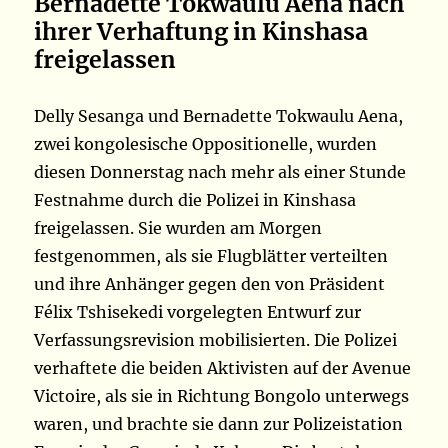
Bernadette Tokwaulu Aena nach
ihrer Verhaftung in Kinshasa
freigelassen
Delly Sesanga und Bernadette Tokwaulu Aena,
zwei kongolesische Oppositionelle, wurden
diesen Donnerstag nach mehr als einer Stunde
Festnahme durch die Polizei in Kinshasa
freigelassen. Sie wurden am Morgen
festgenommen, als sie Flugblätter verteilten
und ihre Anhänger gegen den von Präsident
Félix Tshisekedi vorgelegten Entwurf zur
Verfassungsrevision mobilisierten. Die Polizei
verhaftete die beiden Aktivisten auf der Avenue
Victoire, als sie in Richtung Bongolo unterwegs
waren, und brachte sie dann zur Polizeistation