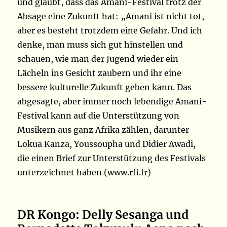
und glaubt, dass das Amani-Festival trotz der
Absage eine Zukunft hat: „Amani ist nicht tot,
aber es besteht trotzdem eine Gefahr. Und ich
denke, man muss sich gut hinstellen und
schauen, wie man der Jugend wieder ein
Lächeln ins Gesicht zaubern und ihr eine
bessere kulturelle Zukunft geben kann. Das
abgesagte, aber immer noch lebendige Amani-
Festival kann auf die Unterstützung von
Musikern aus ganz Afrika zählen, darunter
Lokua Kanza, Youssoupha und Didier Awadi,
die einen Brief zur Unterstützung des Festivals
unterzeichnet haben (www.rfi.fr)
DR Kongo: Delly Sesanga und