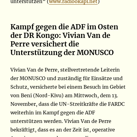
unterstützen“ (
www.radiookapi.net
)
Kampf gegen die ADF im Osten
der DR Kongo: Vivian Van de
Perre versichert die
Unterstützung der MONUSCO
Vivian Van de Perre, stellvertretende Leiterin
der MONUSCO und zuständig für Einsätze und
Schutz, versicherte bei einem Besuch im Gebiet
von Beni (Nord-Kivu) am Mittwoch, dem 13.
November, dass die UN-Streitkräfte die FARDC
weiterhin im Kampf gegen die ADF
unterstützen werden. Vivian Van de Perre
bekräftigt, dass es an der Zeit ist, operative