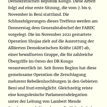
Demokratischen Republik Kongo. Diese Arbeit
folgt auf eine erste Sitzung, die vom 7. bis 9.
November in Beni stattfand. Die
Schlussfolgerungen dieses Treffens werden am
Donnerstag dem Generalstabschef der FARDC
vorgelegt. Die im November 2021 gestartete
Operation Shujaa zielt auf die Ausrottung der
Alliierten Demokratischen Kräfte (ADF) ab,
einer bewaffneten Gruppe, die für zahlreiche
Übergriffe im Osten der DR Kongo
verantwortlich ist. Seit ihrem Beginn hat diese
gemeinsame Operation die Zerschlagung
mehrerer Rebellenhochburgen in den Gebieten
Beni und Ituri ermöglicht. Gleichzeitig reiste
eine kongolesische Parlamentsdelegation
unter der Leitung von Lambert Mende