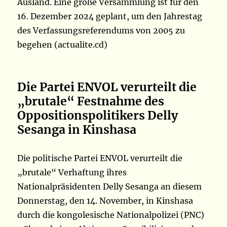
Ausland. Eine große Versammlung ist für den
16. Dezember 2024 geplant, um den Jahrestag
des Verfassungsreferendums von 2005 zu
begehen (actualite.cd)
Die Partei ENVOL verurteilt die
„brutale“ Festnahme des
Oppositionspolitikers Delly
Sesanga in Kinshasa
Die politische Partei ENVOL verurteilt die
„brutale“ Verhaftung ihres
Nationalpräsidenten Delly Sesanga an diesem
Donnerstag, den 14. November, in Kinshasa
durch die kongolesische Nationalpolizei (PNC)