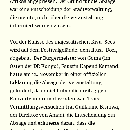
Afrikas angepriesen. Der Grund für die Absage
war eine Entscheidung der Stadtverwaltung,
die meinte, nicht über die Veranstaltung
informiert worden zu sein.
Vor der Kulisse des majestätischen Kivu-Sees
wird auf dem Festivalgelände, dem Ihusi-Dorf,
abgebaut. Der Bürgermeister von Goma (im
Osten der DR Kongo), Faustin Kapend Kamand,
hatte am 12. November in einer offiziellen
Erklärung die Absage der Veranstaltung
gefordert, da er nicht über die dreitägigen
Konzerte informiert worden war. Trotz
Vermittlungsversuchen traf Guillaume Bismwa,
der Direktor von Amani, die Entscheidung zur
Absage und erinnerte daran, dass die