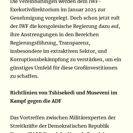
Die Vereinbarungen werden dem IWF-
Exekutivdirektorium im Januar 2025 zur
Genehmigung vorgelegt. Doch schon jetzt ruft
der IWF die kongolesische Regierung dazu auf,
ihre Anstrengungen in den Bereichen
Regierungsführung, Transparenz,
insbesondere im extraktiven Sektor, und
Korruptionsbekämpfung zu verstärken, um ein
günstiges Umfeld für diese Großinvestitionen
zu schaffen.
Richtlinien von Tshisekedi und Museveni im
Kampf gegen die ADF
Das Vortreffen zwischen Militärexperten der
Streitkräfte der Demokratischen Republik