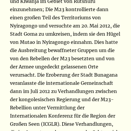
und Kiwanja im Gebiet von Rutshuru
einzunehmen; Die M23 kontrollierte dann
einen großen Teil des Territoriums von
Nyiragongo und versuchte am 20. Mai 2012, die
Stadt Goma zu umkreisen, indem sie den Hügel
von Mutao in Nyiragongo einnahm. Dies hatte
die Ausbreitung bewaffneter Gruppen um die
von den Rebellen der M23 besetzten und von
der Armee ungedeckt gelassenen Orte
verursacht. Die Eroberung der Stadt Bunagana
veranlasste die internationale Gemeinschaft
dann im Juli 2012 zu Verhandlungen zwischen
der kongolesischen Regierung und der M23-
Rebellion unter Vermittlung der
Internationalen Konferenz für die Region der
Großen Seen (ICGLR). Diese Verhandlungen,