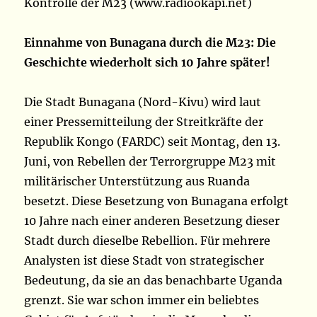
Kontrolle der M23 (www.radiookapi.net)
Einnahme von Bunagana durch die M23: Die
Geschichte wiederholt sich 10 Jahre später!
Die Stadt Bunagana (Nord-Kivu) wird laut
einer Pressemitteilung der Streitkräfte der
Republik Kongo (FARDC) seit Montag, den 13.
Juni, von Rebellen der Terrorgruppe M23 mit
militärischer Unterstützung aus Ruanda
besetzt. Diese Besetzung von Bunagana erfolgt
10 Jahre nach einer anderen Besetzung dieser
Stadt durch dieselbe Rebellion. Für mehrere
Analysten ist diese Stadt von strategischer
Bedeutung, da sie an das benachbarte Uganda
grenzt. Sie war schon immer ein beliebtes