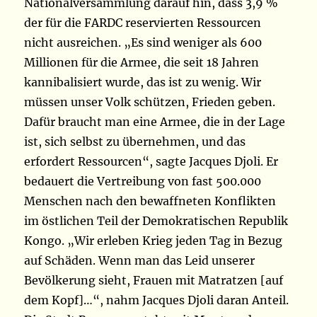
Nationalversammlung darauf hin, dass 3,9 %
der für die FARDC reservierten Ressourcen
nicht ausreichen. „Es sind weniger als 600
Millionen für die Armee, die seit 18 Jahren
kannibalisiert wurde, das ist zu wenig. Wir
müssen unser Volk schützen, Frieden geben.
Dafür braucht man eine Armee, die in der Lage
ist, sich selbst zu übernehmen, und das
erfordert Ressourcen“, sagte Jacques Djoli. Er
bedauert die Vertreibung von fast 500.000
Menschen nach den bewaffneten Konflikten
im östlichen Teil der Demokratischen Republik
Kongo. „Wir erleben Krieg jeden Tag in Bezug
auf Schäden. Wenn man das Leid unserer
Bevölkerung sieht, Frauen mit Matratzen [auf
dem Kopf]…“, nahm Jacques Djoli daran Anteil.