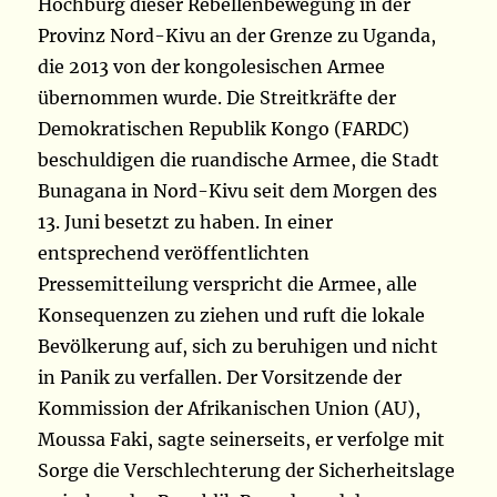
Hochburg dieser Rebellenbewegung in der
Provinz Nord-Kivu an der Grenze zu Uganda,
die 2013 von der kongolesischen Armee
übernommen wurde. Die Streitkräfte der
Demokratischen Republik Kongo (FARDC)
beschuldigen die ruandische Armee, die Stadt
Bunagana in Nord-Kivu seit dem Morgen des
13. Juni besetzt zu haben. In einer
entsprechend veröffentlichten
Pressemitteilung verspricht die Armee, alle
Konsequenzen zu ziehen und ruft die lokale
Bevölkerung auf, sich zu beruhigen und nicht
in Panik zu verfallen. Der Vorsitzende der
Kommission der Afrikanischen Union (AU),
Moussa Faki, sagte seinerseits, er verfolge mit
Sorge die Verschlechterung der Sicherheitslage