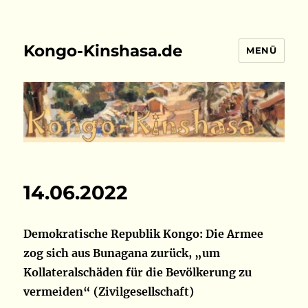
Kongo-Kinshasa.de
MENÜ
14.06.2022
Demokratische Republik Kongo: Die Armee
zog sich aus Bunagana zurück, „um
Kollateralschäden für die Bevölkerung zu
vermeiden“ (Zivilgesellschaft)