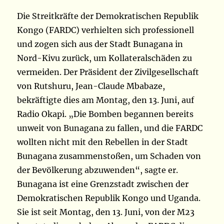
Die Streitkräfte der Demokratischen Republik
Kongo (FARDC) verhielten sich professionell
und zogen sich aus der Stadt Bunagana in
Nord-Kivu zurück, um Kollateralschäden zu
vermeiden. Der Präsident der Zivilgesellschaft
von Rutshuru, Jean-Claude Mbabaze,
bekräftigte dies am Montag, den 13. Juni, auf
Radio Okapi. „Die Bomben begannen bereits
unweit von Bunagana zu fallen, und die FARDC
wollten nicht mit den Rebellen in der Stadt
Bunagana zusammenstoßen, um Schaden von
der Bevölkerung abzuwenden“, sagte er.
Bunagana ist eine Grenzstadt zwischen der
Demokratischen Republik Kongo und Uganda.
Sie ist seit Montag, den 13. Juni, von der M23