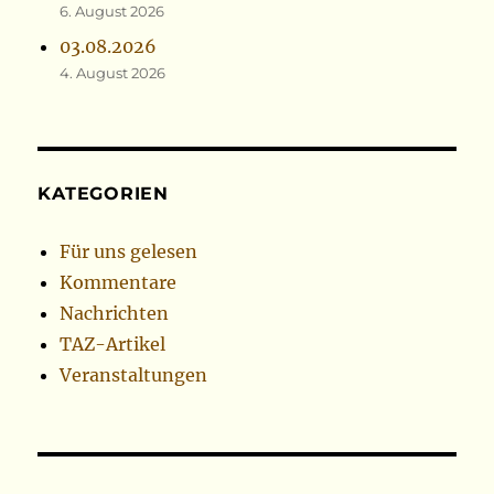
6. August 2026
03.08.2026
4. August 2026
KATEGORIEN
Für uns gelesen
Kommentare
Nachrichten
TAZ-Artikel
Veranstaltungen