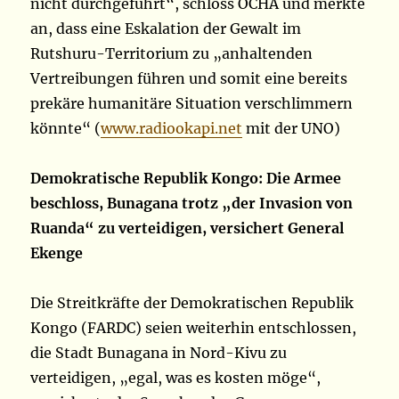
nicht durchgeführt“, schloss OCHA und merkte
an, dass eine Eskalation der Gewalt im
Rutshuru-Territorium zu „anhaltenden
Vertreibungen führen und somit eine bereits
prekäre humanitäre Situation verschlimmern
könnte“ (
www.radiookapi.net
mit der UNO)
Demokratische Republik Kongo: Die Armee
beschloss, Bunagana trotz „der Invasion von
Ruanda“ zu verteidigen, versichert General
Ekenge
Die Streitkräfte der Demokratischen Republik
Kongo (FARDC) seien weiterhin entschlossen,
die Stadt Bunagana in Nord-Kivu zu
verteidigen, „egal, was es kosten möge“,