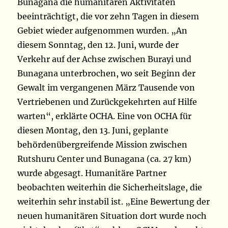
Bunagana die humanitären Aktivitäten
beeinträchtigt, die vor zehn Tagen in diesem
Gebiet wieder aufgenommen wurden. „An
diesem Sonntag, den 12. Juni, wurde der
Verkehr auf der Achse zwischen Burayi und
Bunagana unterbrochen, wo seit Beginn der
Gewalt im vergangenen März Tausende von
Vertriebenen und Zurückgekehrten auf Hilfe
warten“, erklärte OCHA. Eine von OCHA für
diesen Montag, den 13. Juni, geplante
behördenübergreifende Mission zwischen
Rutshuru Center und Bunagana (ca. 27 km)
wurde abgesagt. Humanitäre Partner
beobachten weiterhin die Sicherheitslage, die
weiterhin sehr instabil ist. „Eine Bewertung der
neuen humanitären Situation dort wurde noch