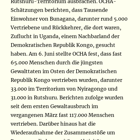
Rutshuru-Territorium ausbrachen. OCHA-
Schätzungen berichten, dass Tausende
Einwohner von Bunagana, darunter rund 5.000
Vertriebene und Rückkehrer, die dort waren,
Zuflucht in Uganda, einem Nachbarland der
Demokratischen Republik Kongo, gesucht
haben. Am 6. Juni stellte OCHA fest, dass fast
65.000 Menschen durch die jüngsten
Gewalttaten im Osten der Demokratischen
Republik Kongo vertrieben wurden, darunter
33.000 im Territorium von Nyiragongo und
31.000 in Rutshuru. Berichten zufolge wurden
seit dem ersten Gewaltausbruch im
vergangenen März fast 117.000 Menschen
vertrieben. Darüber hinaus hat die
Wiederaufnahme der Zusammenstöße um