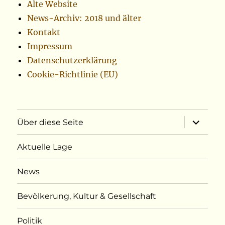
Alte Website
News-Archiv: 2018 und älter
Kontakt
Impressum
Datenschutzerklärung
Cookie-Richtlinie (EU)
Unterme
Über diese Seite
öffnen
Aktuelle Lage
News
Bevölkerung, Kultur & Gesellschaft
Politik