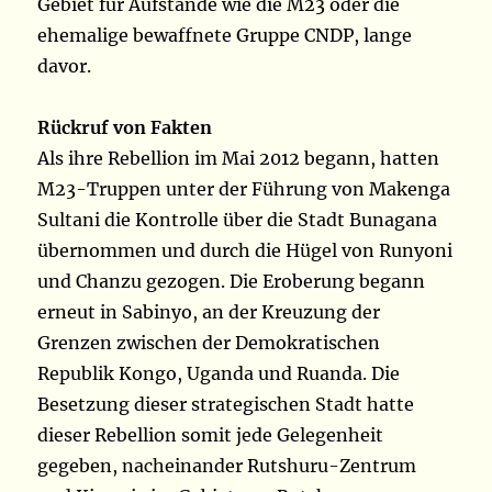
Gebiet für Aufstände wie die M23 oder die
ehemalige bewaffnete Gruppe CNDP, lange
davor.
Rückruf von Fakten
Als ihre Rebellion im Mai 2012 begann, hatten
M23-Truppen unter der Führung von Makenga
Sultani die Kontrolle über die Stadt Bunagana
übernommen und durch die Hügel von Runyoni
und Chanzu gezogen. Die Eroberung begann
erneut in Sabinyo, an der Kreuzung der
Grenzen zwischen der Demokratischen
Republik Kongo, Uganda und Ruanda. Die
Besetzung dieser strategischen Stadt hatte
dieser Rebellion somit jede Gelegenheit
gegeben, nacheinander Rutshuru-Zentrum