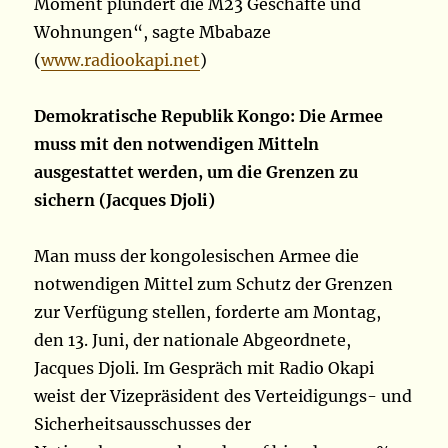
Moment plündert die M23 Geschäfte und
Wohnungen“, sagte Mbabaze
(
www.radiookapi.net
)
Demokratische Republik Kongo: Die Armee
muss mit den notwendigen Mitteln
ausgestattet werden, um die Grenzen zu
sichern (Jacques Djoli)
Man muss der kongolesischen Armee die
notwendigen Mittel zum Schutz der Grenzen
zur Verfügung stellen, forderte am Montag,
den 13. Juni, der nationale Abgeordnete,
Jacques Djoli. Im Gespräch mit Radio Okapi
weist der Vizepräsident des Verteidigungs- und
Sicherheitsausschusses der