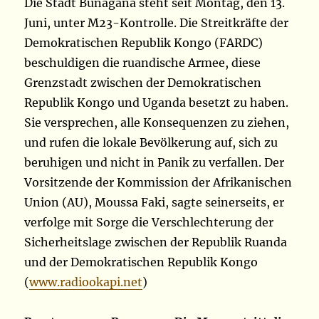
Die Stadt Bunagana steht seit Montag, den 13.
Juni, unter M23-Kontrolle. Die Streitkräfte der
Demokratischen Republik Kongo (FARDC)
beschuldigen die ruandische Armee, diese
Grenzstadt zwischen der Demokratischen
Republik Kongo und Uganda besetzt zu haben.
Sie versprechen, alle Konsequenzen zu ziehen,
und rufen die lokale Bevölkerung auf, sich zu
beruhigen und nicht in Panik zu verfallen. Der
Vorsitzende der Kommission der Afrikanischen
Union (AU), Moussa Faki, sagte seinerseits, er
verfolge mit Sorge die Verschlechterung der
Sicherheitslage zwischen der Republik Ruanda
und der Demokratischen Republik Kongo
(
www.radiookapi.net
)