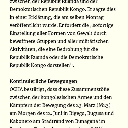
zwischen der Republik Ruanda und der
Demokratischen Republik Kongo. Er sagte dies
in einer Erklärung, die am selben Montag
veröffentlicht wurde. Er fordert die „sofortige
Einstellung aller Formen von Gewalt durch
bewaffnete Gruppen und aller militärischen
Aktivitäten, die eine Bedrohung für die
Republik Ruanda oder die Demokratische
Republik Kongo darstellen“.
Kontinuierliche Bewegungen
OCHA bestätigt, dass diese Zusammenstöße
zwischen der kongolesischen Armee und den
Kämpfern der Bewegung des 23. März (M23)
am Morgen des 12. Juni in Bigega, Bugusa und
Kabonero am Stadtrand von Bunagana im