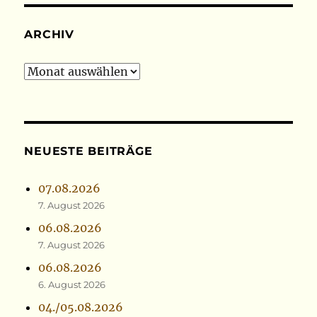
ARCHIV
Archiv
NEUESTE BEITRÄGE
07.08.2026
7. August 2026
06.08.2026
7. August 2026
06.08.2026
6. August 2026
04./05.08.2026