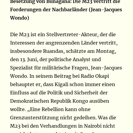
Besetzung von Bunagana: Die M23 vertritt die
Forderungen der Nachbarländer (Jean-Jacques
Wondo)
Die M23 ist ein Stellvertreter-Akteur, der die
Interessen der angrenzenden Länder vertritt,
insbesondere Ruandas, schätzte am Montag,
den 13. Juni, der politische Analyst und
Spezialist für militärische Fragen, Jean-Jacques
Wondo. In seinem Beitrag bei Radio Okapi
behauptet er, dass Kigali schon immer einen
Einfluss auf die Politik und Sicherheit der
Demokratischen Republik Kongo ausüben
wollte. „Eine Rebellion kann ohne
Grenzunterstützung nicht gedeihen. Was die
M23 bei den Verhandlungen in Nairobi nicht