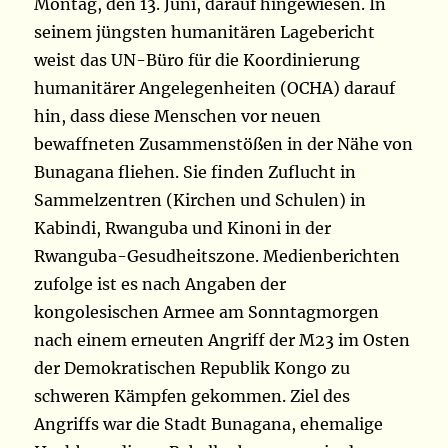
Montag, den 13. Juni, darauf hingewiesen. In
seinem jüngsten humanitären Lagebericht
weist das UN-Büro für die Koordinierung
humanitärer Angelegenheiten (OCHA) darauf
hin, dass diese Menschen vor neuen
bewaffneten Zusammenstößen in der Nähe von
Bunagana fliehen. Sie finden Zuflucht in
Sammelzentren (Kirchen und Schulen) in
Kabindi, Rwanguba und Kinoni in der
Rwanguba-Gesudheitszone. Medienberichten
zufolge ist es nach Angaben der
kongolesischen Armee am Sonntagmorgen
nach einem erneuten Angriff der M23 im Osten
der Demokratischen Republik Kongo zu
schweren Kämpfen gekommen. Ziel des
Angriffs war die Stadt Bunagana, ehemalige