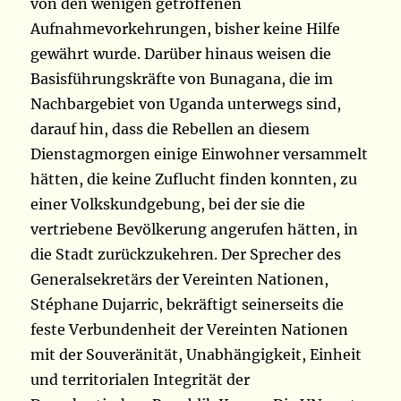
von den wenigen getroffenen
Aufnahmevorkehrungen, bisher keine Hilfe
gewährt wurde. Darüber hinaus weisen die
Basisführungskräfte von Bunagana, die im
Nachbargebiet von Uganda unterwegs sind,
darauf hin, dass die Rebellen an diesem
Dienstagmorgen einige Einwohner versammelt
hätten, die keine Zuflucht finden konnten, zu
einer Volkskundgebung, bei der sie die
vertriebene Bevölkerung angerufen hätten, in
die Stadt zurückzukehren. Der Sprecher des
Generalsekretärs der Vereinten Nationen,
Stéphane Dujarric, bekräftigt seinerseits die
feste Verbundenheit der Vereinten Nationen
mit der Souveränität, Unabhängigkeit, Einheit
und territorialen Integrität der