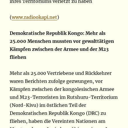
ihres Territoriums verletzt zu haben
(
www.radiookapi.net
)
Demokratische Republik Kongo: Mehr als
25.000 Menschen mussten vor gewalttätigen
Kämpfen zwischen der Armee und der M23
fliehen
Mehr als 25.000 Vertriebene und Rückkehrer
waren Berichten zufolge gezwungen, vor
Kämpfen zwischen der kongolesischen Armee
und M23-Terroristen im Rutshuru-Territorium
(Nord-Kivu) im östlichen Teil der
Demokratischen Republik Kongo (DRC) zu
fliehen, haben die Vereinten Nationen am