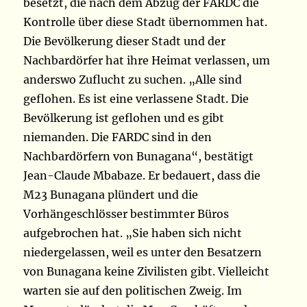
besetzt, die nach dem Abzug der FARDC die
Kontrolle über diese Stadt übernommen hat.
Die Bevölkerung dieser Stadt und der
Nachbardörfer hat ihre Heimat verlassen, um
anderswo Zuflucht zu suchen. „Alle sind
geflohen. Es ist eine verlassene Stadt. Die
Bevölkerung ist geflohen und es gibt
niemanden. Die FARDC sind in den
Nachbardörfern von Bunagana“, bestätigt
Jean-Claude Mbabaze. Er bedauert, dass die
M23 Bunagana plündert und die
Vorhängeschlösser bestimmter Büros
aufgebrochen hat. „Sie haben sich nicht
niedergelassen, weil es unter den Besatzern
von Bunagana keine Zivilisten gibt. Vielleicht
warten sie auf den politischen Zweig. Im