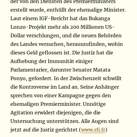
der von den Diensten des Premierministers
erstellt wurde, enthüllt der ehemalige Minister.
Laut einem IGF-Bericht hat das Bukanga
Lonzo-Projekt mehr als 200 Millionen US-
Dollar verschlungen, und die neuen Behörden
des Landes versuchen, herauszufinden, wohin
dieses Geld geflossen ist. Die Justiz hat die
Aufhebung der Immunität einiger
Parlamentarier, darunter Senator Matata
Ponyo, gefordert. In der Zwischenzeit schwillt
die Kontroverse im Land an. Seine Anhänger
sprechen von einer Kampagne gegen den
ehemaligen Premierminister. Unnötige
Agitation erwidert diejenigen, die die
Untersuchung unterstützen. Alle Augen sind
jetzt auf die Justiz gerichtet (
www.rfi.fr
)