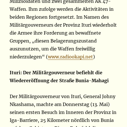
Milizsoldaten und zwei gesammelten AK 47-
Waffen. Ihm zufolge werden die Aktivitäten in
beiden Regionen fortgesetzt. Im Namen des
Militärgouverneurs der Provinz Ituri wiederholt
die Armee ihre Forderung an bewaffnete
Gruppen, „diesen Belagerungszustand
auszunutzen, um die Waffen freiwillig
niederzulegen“ (
www.radiookapi.net
)
Ituri: Der Militärgouverneur befiehlt die
Wiedereröffnung der Straße Bunia-Mahagi
Der Militärgouverneur von Ituri, General Johny
Nkashama, machte am Donnerstag (13. Mai)
seinen ersten Besuch im Inneren der Provinz in
Iga-Barriere, 25 Kilometer nördlich von Bunia