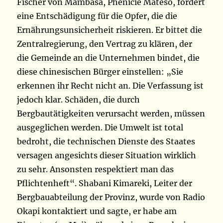
Fischer von Mambasa, Phénicie Mateso, fordert
eine Entschädigung für die Opfer, die die
Ernährungsunsicherheit riskieren. Er bittet die
Zentralregierung, den Vertrag zu klären, der
die Gemeinde an die Unternehmen bindet, die
diese chinesischen Bürger einstellen: „Sie
erkennen ihr Recht nicht an. Die Verfassung ist
jedoch klar. Schäden, die durch
Bergbautätigkeiten verursacht werden, müssen
ausgeglichen werden. Die Umwelt ist total
bedroht, die technischen Dienste des Staates
versagen angesichts dieser Situation wirklich
zu sehr. Ansonsten respektiert man das
Pflichtenheft“. Shabani Kimareki, Leiter der
Bergbauabteilung der Provinz, wurde von Radio
Okapi kontaktiert und sagte, er habe am