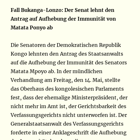
Fall Bukanga-Lonzo: Der Senat lehnt den
Antrag auf Aufhebung der Immunität von
Matata Ponyo ab
Die Senatoren der Demokratischen Republik
Kongo lehnten den Antrag des Staatsanwalts
auf die Aufhebung der Immunität des Senators
Matata Mpoyo ab. In der mündlichen
Verhandlung am Freitag, den 14. Mai, stellte
das Oberhaus des kongolesischen Parlaments
fest, dass der ehemalige Ministerpräsident, der
nicht mehr im Amt ist, der Gerichtsbarkeit des
Verfassungsgerichts nicht unterworfen ist. Der
Generalstaatsanwalt des Verfassungsgerichts
forderte in einer Anklageschrift die Aufhebung