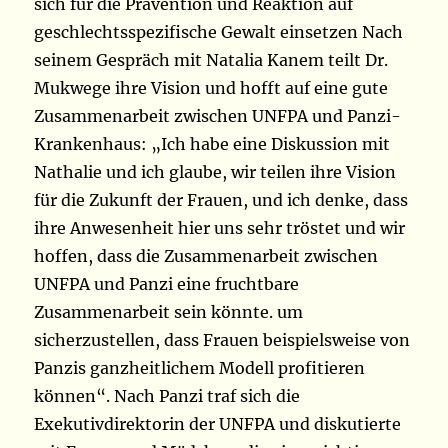
sich für die Prävention und Reaktion auf
geschlechtsspezifische Gewalt einsetzen Nach
seinem Gespräch mit Natalia Kanem teilt Dr.
Mukwege ihre Vision und hofft auf eine gute
Zusammenarbeit zwischen UNFPA und Panzi-
Krankenhaus: „Ich habe eine Diskussion mit
Nathalie und ich glaube, wir teilen ihre Vision
für die Zukunft der Frauen, und ich denke, dass
ihre Anwesenheit hier uns sehr tröstet und wir
hoffen, dass die Zusammenarbeit zwischen
UNFPA und Panzi eine fruchtbare
Zusammenarbeit sein könnte. um
sicherzustellen, dass Frauen beispielsweise von
Panzis ganzheitlichem Modell profitieren
können“. Nach Panzi traf sich die
Exekutivdirektorin der UNFPA und diskutierte