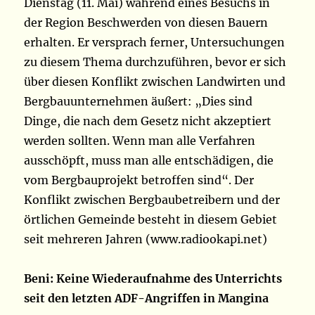
Dienstag (11. Mai) während eines Besuchs in
der Region Beschwerden von diesen Bauern
erhalten. Er versprach ferner, Untersuchungen
zu diesem Thema durchzuführen, bevor er sich
über diesen Konflikt zwischen Landwirten und
Bergbauunternehmen äußert: „Dies sind
Dinge, die nach dem Gesetz nicht akzeptiert
werden sollten. Wenn man alle Verfahren
ausschöpft, muss man alle entschädigen, die
vom Bergbauprojekt betroffen sind“. Der
Konflikt zwischen Bergbaubetreibern und der
örtlichen Gemeinde besteht in diesem Gebiet
seit mehreren Jahren (www.radiookapi.net)
Beni: Keine Wiederaufnahme des Unterrichts
seit den letzten ADF-Angriffen in Mangina