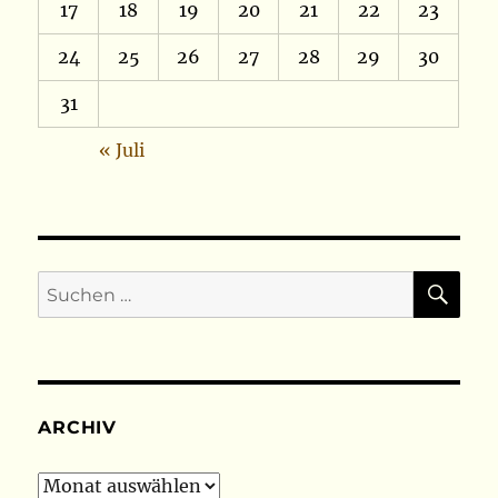
17
18
19
20
21
22
23
24
25
26
27
28
29
30
31
« Juli
SU
Suchen
nach:
ARCHIV
Archiv