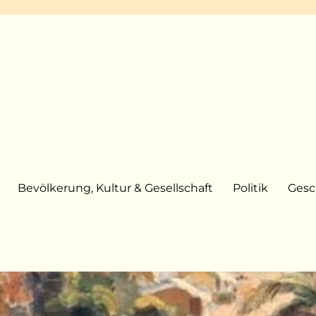
Bevölkerung, Kultur & Gesellschaft
Politik
Gesc