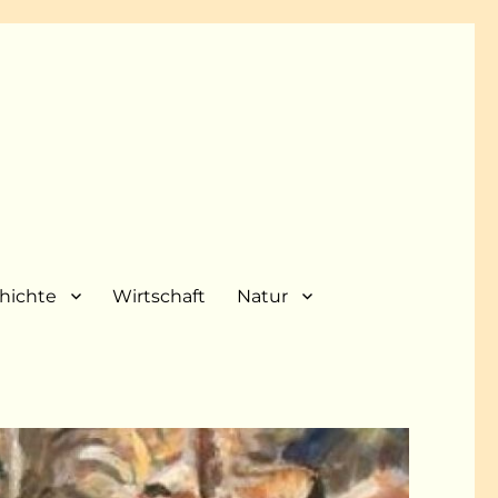
hichte
Wirtschaft
Natur