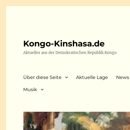
Kongo-Kinshasa.de
Aktuelles aus der Demokratischen Republik Kongo
Über diese Seite
Aktuelle Lage
News
Musik