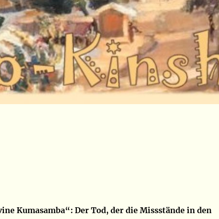
vine Kumasamba“: Der Tod, der die Missstände in den