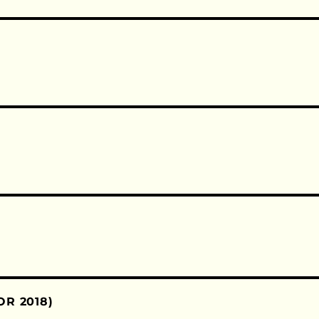
OR 2018)