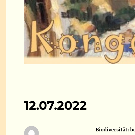
12.07.2022
Biodiversität: 