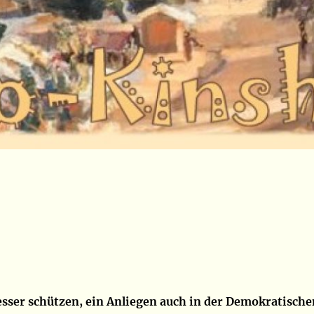
besser schützen, ein Anliegen auch in der Demokratische