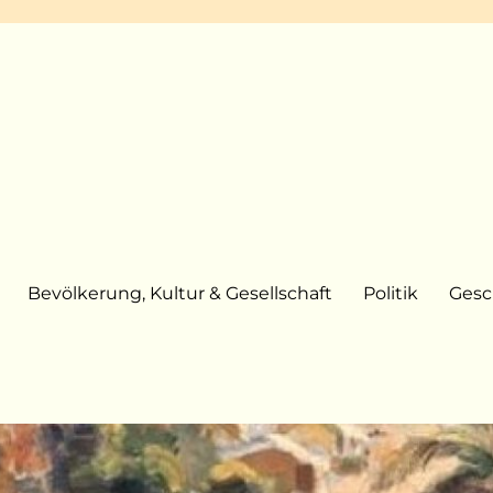
Bevölkerung, Kultur & Gesellschaft
Politik
Gesc