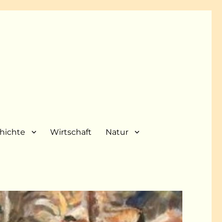
hichte
Wirtschaft
Natur