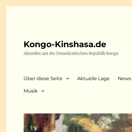
Kongo-Kinshasa.de
Aktuelles aus der Demokratischen Republik Kongo
Über diese Seite
Aktuelle Lage
News
Musik