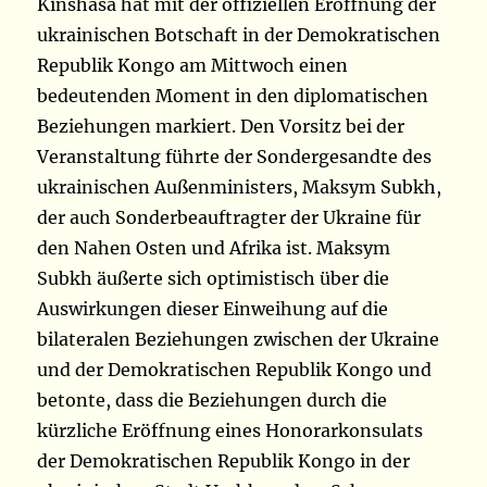
Kinshasa hat mit der offiziellen Eröffnung der
ukrainischen Botschaft in der Demokratischen
Republik Kongo am Mittwoch einen
bedeutenden Moment in den diplomatischen
Beziehungen markiert. Den Vorsitz bei der
Veranstaltung führte der Sondergesandte des
ukrainischen Außenministers, Maksym Subkh,
der auch Sonderbeauftragter der Ukraine für
den Nahen Osten und Afrika ist. Maksym
Subkh äußerte sich optimistisch über die
Auswirkungen dieser Einweihung auf die
bilateralen Beziehungen zwischen der Ukraine
und der Demokratischen Republik Kongo und
betonte, dass die Beziehungen durch die
kürzliche Eröffnung eines Honorarkonsulats
der Demokratischen Republik Kongo in der