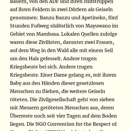
Bauern, von den ADF und ihren Hilfstruppen
auf ihren Feldern in zwei Dörfern als Geiseln
genommen: Banzu Banzu und Apetineko, fünf
Stunden Fußweg südöstlich von Mayuwano im
Gebiet von Mambasa. Lokalen Quellen zufolge
waren diese Zivilisten, darunter zwei Frauen,
auf dem Weg in den Wald alle mit einem Seil
um den Hals gefesselt. Andere trugen
Kriegsbeute bei sich. Andere trugen
Kriegsbeute. Einer Dame gelang es, mit ihrem
Baby aus den Händen dieser gesetzlosen
Menschen zu fliehen, die weitere Geiseln
töteten. Die Zivilgesellschaft geht von sieben
mit Messern getöteten Menschen aus, deren
Überreste noch seit vier Tagen auf dem Boden
liegen. Die NGO Convention for the Respect of