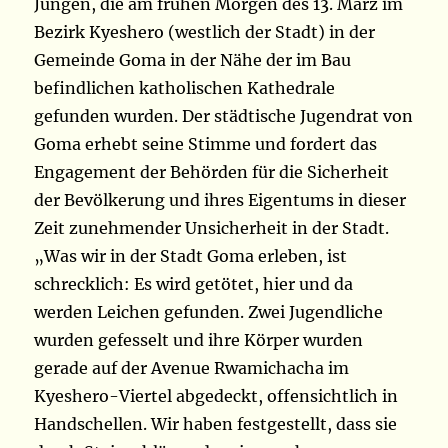
Jungen, die am frühen Morgen des 13. März im
Bezirk Kyeshero (westlich der Stadt) in der
Gemeinde Goma in der Nähe der im Bau
befindlichen katholischen Kathedrale
gefunden wurden. Der städtische Jugendrat von
Goma erhebt seine Stimme und fordert das
Engagement der Behörden für die Sicherheit
der Bevölkerung und ihres Eigentums in dieser
Zeit zunehmender Unsicherheit in der Stadt.
„Was wir in der Stadt Goma erleben, ist
schrecklich: Es wird getötet, hier und da
werden Leichen gefunden. Zwei Jugendliche
wurden gefesselt und ihre Körper wurden
gerade auf der Avenue Rwamichacha im
Kyeshero-Viertel abgedeckt, offensichtlich in
Handschellen. Wir haben festgestellt, dass sie