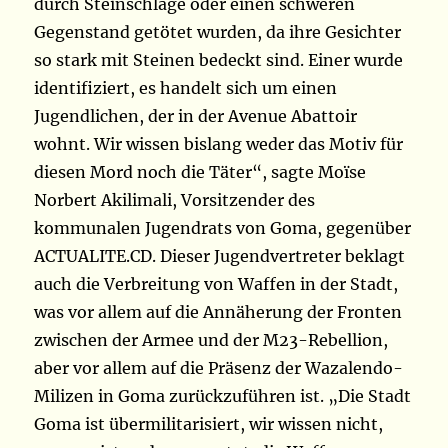
durch Steinschläge oder einen schweren
Gegenstand getötet wurden, da ihre Gesichter
so stark mit Steinen bedeckt sind. Einer wurde
identifiziert, es handelt sich um einen
Jugendlichen, der in der Avenue Abattoir
wohnt. Wir wissen bislang weder das Motiv für
diesen Mord noch die Täter“, sagte Moïse
Norbert Akilimali, Vorsitzender des
kommunalen Jugendrats von Goma, gegenüber
ACTUALITE.CD. Dieser Jugendvertreter beklagt
auch die Verbreitung von Waffen in der Stadt,
was vor allem auf die Annäherung der Fronten
zwischen der Armee und der M23-Rebellion,
aber vor allem auf die Präsenz der Wazalendo-
Milizen in Goma zurückzuführen ist. „Die Stadt
Goma ist übermilitarisiert, wir wissen nicht,