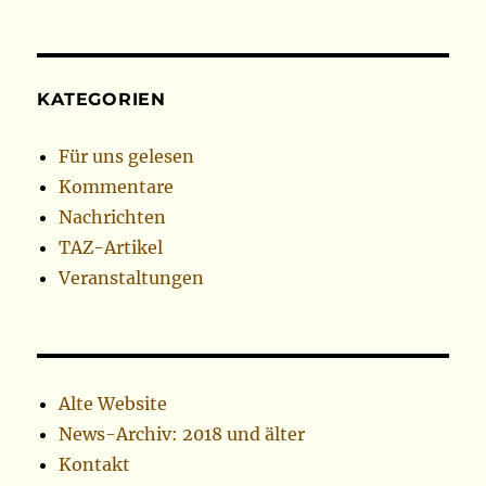
KATEGORIEN
Für uns gelesen
Kommentare
Nachrichten
TAZ-Artikel
Veranstaltungen
Alte Website
News-Archiv: 2018 und älter
Kontakt