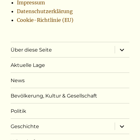
Impressum
Datenschutzerklärung
Cookie-Richtlinie (EU)
Unterme
Über diese Seite
öffnen
Aktuelle Lage
News
Bevölkerung, Kultur & Gesellschaft
Politik
Unterme
Geschichte
öffnen