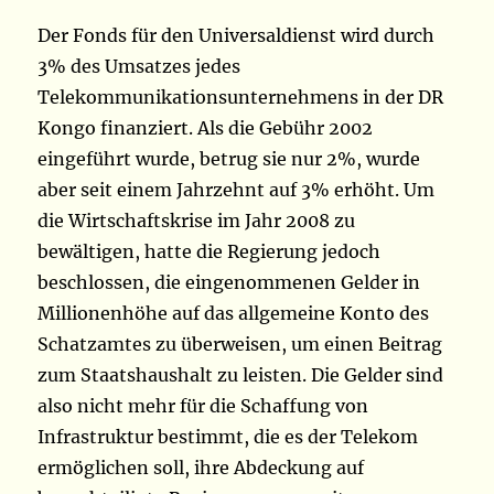
Der Fonds für den Universaldienst wird durch
3% des Umsatzes jedes
Telekommunikationsunternehmens in der DR
Kongo finanziert. Als die Gebühr 2002
eingeführt wurde, betrug sie nur 2%, wurde
aber seit einem Jahrzehnt auf 3% erhöht. Um
die Wirtschaftskrise im Jahr 2008 zu
bewältigen, hatte die Regierung jedoch
beschlossen, die eingenommenen Gelder in
Millionenhöhe auf das allgemeine Konto des
Schatzamtes zu überweisen, um einen Beitrag
zum Staatshaushalt zu leisten. Die Gelder sind
also nicht mehr für die Schaffung von
Infrastruktur bestimmt, die es der Telekom
ermöglichen soll, ihre Abdeckung auf