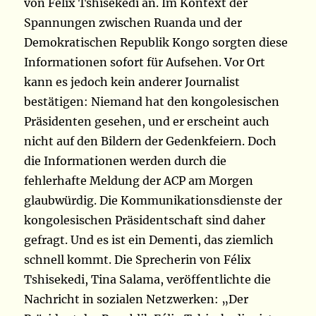
von Félix Tshisekedi an. Im Kontext der
Spannungen zwischen Ruanda und der
Demokratischen Republik Kongo sorgten diese
Informationen sofort für Aufsehen. Vor Ort
kann es jedoch kein anderer Journalist
bestätigen: Niemand hat den kongolesischen
Präsidenten gesehen, und er erscheint auch
nicht auf den Bildern der Gedenkfeiern. Doch
die Informationen werden durch die
fehlerhafte Meldung der ACP am Morgen
glaubwürdig. Die Kommunikationsdienste der
kongolesischen Präsidentschaft sind daher
gefragt. Und es ist ein Dementi, das ziemlich
schnell kommt. Die Sprecherin von Félix
Tshisekedi, Tina Salama, veröffentlichte die
Nachricht in sozialen Netzwerken: „Der