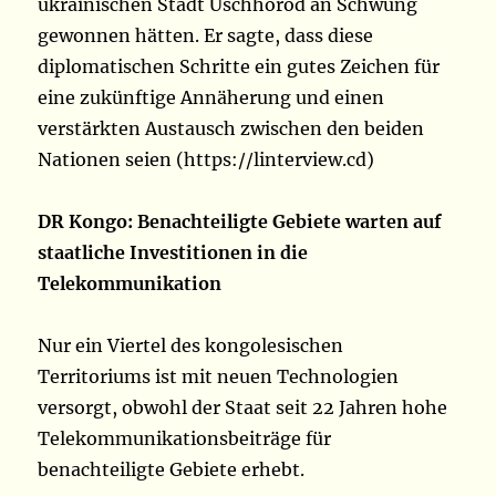
ukrainischen Stadt Uschhorod an Schwung
gewonnen hätten. Er sagte, dass diese
diplomatischen Schritte ein gutes Zeichen für
eine zukünftige Annäherung und einen
verstärkten Austausch zwischen den beiden
Nationen seien (https://linterview.cd)
DR Kongo: Benachteiligte Gebiete warten auf
staatliche Investitionen in die
Telekommunikation
Nur ein Viertel des kongolesischen
Territoriums ist mit neuen Technologien
versorgt, obwohl der Staat seit 22 Jahren hohe
Telekommunikationsbeiträge für
benachteiligte Gebiete erhebt.