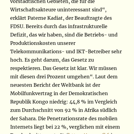
vorstädtischen Gebieten, die für die
Wirtschaftsakteure uninteressant sind“,
erklärt Paterne Kadiat, der Beauftragte des
FDSU. Bereits durch das infrastrukturelle
Defizit, das wir haben, sind die Betriebs- und
Produktionskosten unserer
Telekommunikations- und IKT-Betreiber sehr
hoch. Es geht darum, das Gesetz zu
respektieren. Das Gesetz ist klar. Wir müssen
mit diesen drei Prozent umgehen“. Laut dem
neuesten Bericht der Weltbank ist der
Mobilfunkvertrag in der Demokratischen
Republik Kongo niedrig: 44,8 % im Vergleich
zum Durchschnitt von 92 % in Afrika südlich
der Sahara. Die Penetrationsrate des mobilen
Internets liegt bei 22 %, verglichen mit einem