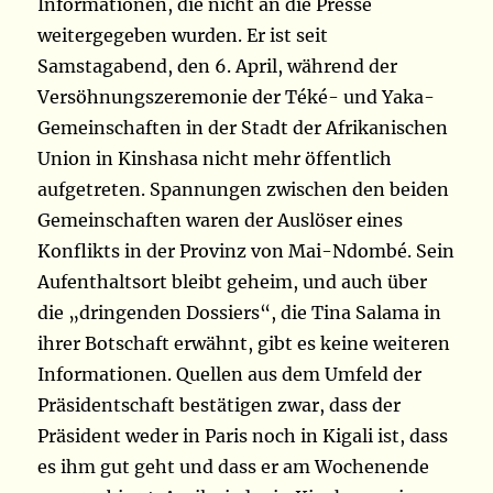
Informationen, die nicht an die Presse
weitergegeben wurden. Er ist seit
Samstagabend, den 6. April, während der
Versöhnungszeremonie der Téké- und Yaka-
Gemeinschaften in der Stadt der Afrikanischen
Union in Kinshasa nicht mehr öffentlich
aufgetreten. Spannungen zwischen den beiden
Gemeinschaften waren der Auslöser eines
Konflikts in der Provinz von Mai-Ndombé. Sein
Aufenthaltsort bleibt geheim, und auch über
die „dringenden Dossiers“, die Tina Salama in
ihrer Botschaft erwähnt, gibt es keine weiteren
Informationen. Quellen aus dem Umfeld der
Präsidentschaft bestätigen zwar, dass der
Präsident weder in Paris noch in Kigali ist, dass
es ihm gut geht und dass er am Wochenende