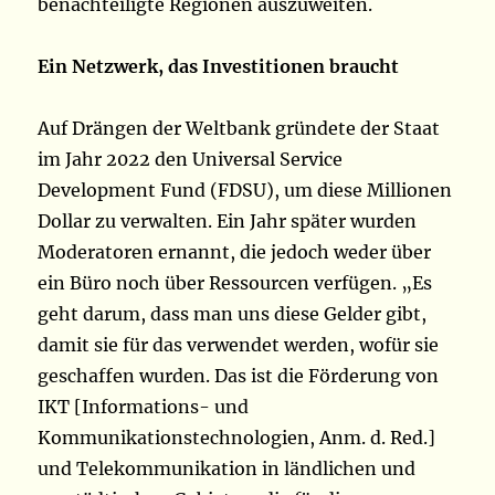
benachteiligte Regionen auszuweiten.
Ein Netzwerk, das Investitionen braucht
Auf Drängen der Weltbank gründete der Staat
im Jahr 2022 den Universal Service
Development Fund (FDSU), um diese Millionen
Dollar zu verwalten. Ein Jahr später wurden
Moderatoren ernannt, die jedoch weder über
ein Büro noch über Ressourcen verfügen. „Es
geht darum, dass man uns diese Gelder gibt,
damit sie für das verwendet werden, wofür sie
geschaffen wurden. Das ist die Förderung von
IKT [Informations- und
Kommunikationstechnologien, Anm. d. Red.]
und Telekommunikation in ländlichen und