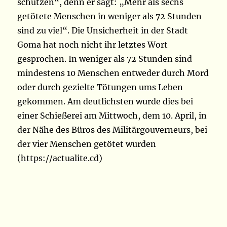
schützen“, denn er sagt: „Mehr als sechs
getötete Menschen in weniger als 72 Stunden
sind zu viel“. Die Unsicherheit in der Stadt
Goma hat noch nicht ihr letztes Wort
gesprochen. In weniger als 72 Stunden sind
mindestens 10 Menschen entweder durch Mord
oder durch gezielte Tötungen ums Leben
gekommen. Am deutlichsten wurde dies bei
einer Schießerei am Mittwoch, dem 10. April, in
der Nähe des Büros des Militärgouverneurs, bei
der vier Menschen getötet wurden
(https://actualite.cd)