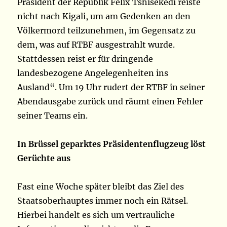
Präsident der Republik Félix Tshisekedi reiste
nicht nach Kigali, um am Gedenken an den
Völkermord teilzunehmen, im Gegensatz zu
dem, was auf RTBF ausgestrahlt wurde.
Stattdessen reist er für dringende
landesbezogene Angelegenheiten ins
Ausland“. Um 19 Uhr rudert der RTBF in seiner
Abendausgabe zurück und räumt einen Fehler
seiner Teams ein.
In Brüssel geparktes Präsidentenflugzeug löst
Gerüchte aus
Fast eine Woche später bleibt das Ziel des
Staatsoberhauptes immer noch ein Rätsel.
Hierbei handelt es sich um vertrauliche