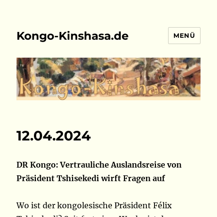
Kongo-Kinshasa.de
MENÜ
12.04.2024
DR Kongo: Vertrauliche Auslandsreise von
Präsident Tshisekedi wirft Fragen auf
Wo ist der kongolesische Präsident Félix