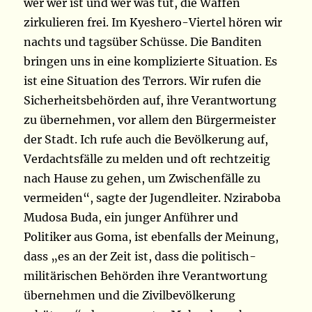
wer wer ist und wer was tut, die Waffen
zirkulieren frei. Im Kyeshero-Viertel hören wir
nachts und tagsüber Schüsse. Die Banditen
bringen uns in eine komplizierte Situation. Es
ist eine Situation des Terrors. Wir rufen die
Sicherheitsbehörden auf, ihre Verantwortung
zu übernehmen, vor allem den Bürgermeister
der Stadt. Ich rufe auch die Bevölkerung auf,
Verdachtsfälle zu melden und oft rechtzeitig
nach Hause zu gehen, um Zwischenfälle zu
vermeiden“, sagte der Jugendleiter. Nziraboba
Mudosa Buda, ein junger Anführer und
Politiker aus Goma, ist ebenfalls der Meinung,
dass „es an der Zeit ist, dass die politisch-
militärischen Behörden ihre Verantwortung
übernehmen und die Zivilbevölkerung