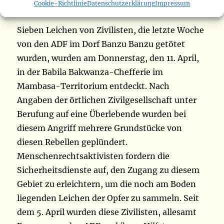
aufgefunden
Cookie-Richtlinie
Datenschutzerklärung
Impressum
Sieben Leichen von Zivilisten, die letzte Woche
von den ADF im Dorf Banzu Banzu getötet
wurden, wurden am Donnerstag, den 11. April,
in der Babila Bakwanza-Chefferie im
Mambasa-Territorium entdeckt. Nach
Angaben der örtlichen Zivilgesellschaft unter
Berufung auf eine Überlebende wurden bei
diesem Angriff mehrere Grundstücke von
diesen Rebellen geplündert.
Menschenrechtsaktivisten fordern die
Sicherheitsdienste auf, den Zugang zu diesem
Gebiet zu erleichtern, um die noch am Boden
liegenden Leichen der Opfer zu sammeln. Seit
dem 5. April wurden diese Zivilisten, allesamt