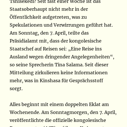
Tshisekedi? Seit fast einer Woche ist das
Staatsoberhaupt nicht mehr in der
Öffentlichkeit aufgetreten, was zu
Spekulationen und Verwirrungen geführt hat.
Am Sonntag, den 7. April, teilte das
Präsidialamt mit, dass der kongolesische
Staatschef auf Reisen sei: „Eine Reise ins
Ausland wegen dringender Angelegenheiten“,
so seine Sprecherin Tina Salama. Seit dieser
Mitteilung zirkulieren keine Informationen
mehr, was in Kinshasa für Gesprächsstoff
sorgt.
Alles beginnt mit einem doppelten Eklat am
Wochenende. Am Sonntagmorgen, den 7. April,
veröffentlichte die offizielle kongolesische