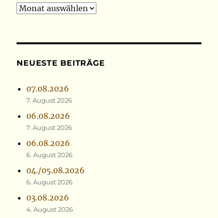
Archiv
NEUESTE BEITRÄGE
07.08.2026
7. August 2026
06.08.2026
7. August 2026
06.08.2026
6. August 2026
04./05.08.2026
6. August 2026
03.08.2026
4. August 2026