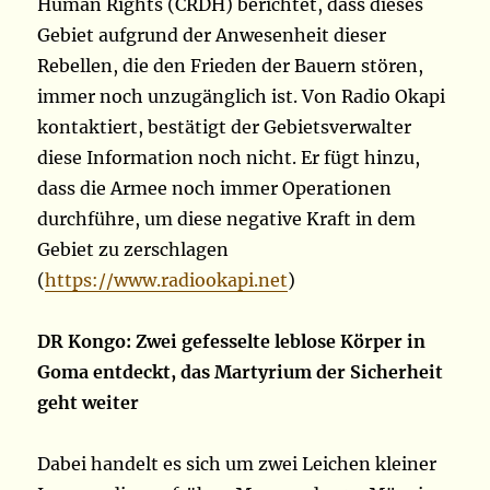
Human Rights (CRDH) berichtet, dass dieses
Gebiet aufgrund der Anwesenheit dieser
Rebellen, die den Frieden der Bauern stören,
immer noch unzugänglich ist. Von Radio Okapi
kontaktiert, bestätigt der Gebietsverwalter
diese Information noch nicht. Er fügt hinzu,
dass die Armee noch immer Operationen
durchführe, um diese negative Kraft in dem
Gebiet zu zerschlagen
(
https://www.radiookapi.net
)
DR Kongo: Zwei gefesselte leblose Körper in
Goma entdeckt, das Martyrium der Sicherheit
geht weiter
Dabei handelt es sich um zwei Leichen kleiner