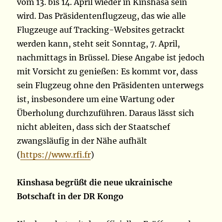
vom 13. bis 14. April wieder in Kinshasa sein
wird. Das Präsidentenflugzeug, das wie alle
Flugzeuge auf Tracking-Websites getrackt
werden kann, steht seit Sonntag, 7. April,
nachmittags in Brüssel. Diese Angabe ist jedoch
mit Vorsicht zu genießen: Es kommt vor, dass
sein Flugzeug ohne den Präsidenten unterwegs
ist, insbesondere um eine Wartung oder
Überholung durchzuführen. Daraus lässt sich
nicht ableiten, dass sich der Staatschef
zwangsläufig in der Nähe aufhält
(
https://www.rfi.fr
)
Kinshasa begrüßt die neue ukrainische
Botschaft in der DR Kongo