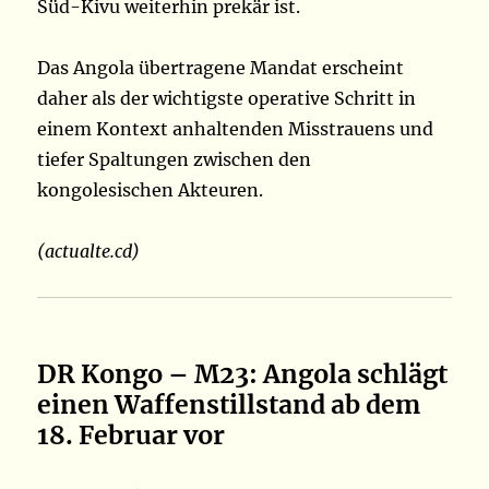
Süd-Kivu weiterhin prekär ist.
Das Angola übertragene Mandat erscheint
daher als der wichtigste operative Schritt in
einem Kontext anhaltenden Misstrauens und
tiefer Spaltungen zwischen den
kongolesischen Akteuren.
(actualte.cd)
DR Kongo – M23: Angola schlägt
einen Waffenstillstand ab dem
18. Februar vor