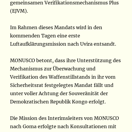
gemeinsamen Verifikationsmechanismus Plus
(EJVM).
Im Rahmen dieses Mandats wird in den
kommenden Tagen eine erste
Luftaufklärungsmission nach Uvira entsandt.
MONUSCO betont, dass ihre Unterstützung des
Mechanismus zur Überwachung und
Verifikation des Waffenstillstands in ihr vom
Sicherheitsrat festgelegtes Mandat fällt und
unter voller Achtung der Souveränität der
Demokratischen Republik Kongo erfolgt.
Die Mission des Interimsleiters von MONUSCO
nach Goma erfolgte nach Konsultationen mit