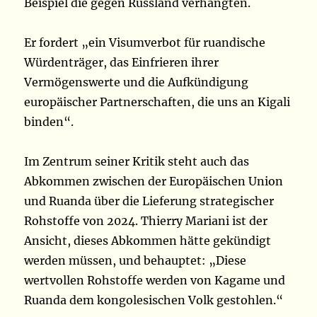
Beispiel die gegen Russland verhängten.
Er fordert „ein Visumverbot für ruandische
Würdenträger, das Einfrieren ihrer
Vermögenswerte und die Aufkündigung
europäischer Partnerschaften, die uns an Kigali
binden“.
Im Zentrum seiner Kritik steht auch das
Abkommen zwischen der Europäischen Union
und Ruanda über die Lieferung strategischer
Rohstoffe von 2024. Thierry Mariani ist der
Ansicht, dieses Abkommen hätte gekündigt
werden müssen, und behauptet: „Diese
wertvollen Rohstoffe werden von Kagame und
Ruanda dem kongolesischen Volk gestohlen.“