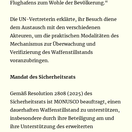
Flughafens zum Wohle der Bevölkerung.“
Die UN-Vertreterin erklärte, ihr Besuch diene
dem Austausch mit den verschiedenen
Akteuren, um die praktischen Modalitäten des
Mechanismus zur Überwachung und
Verifizierung des Waffenstillstands
voranzubringen.
Mandat des Sicherheitsrats
Gemäß Resolution 2808 (2025) des
Sicherheitsrats ist MONUSCO beauftragt, einen
dauerhaften Waffenstillstand zu unterstützen,
insbesondere durch ihre Beteiligung am und
ihre Unterstützung des erweiterten