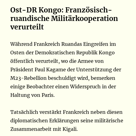
Ost-DR Kongo: Französisch-
ruandische Militärkooperation
verurteilt
Während Frankreich Ruandas Eingreifen im
Osten der Demokratischen Republik Kongo
öffentlich verurteilt, wo die Armee von
Präsident Paul Kagame der Unterstützung der
M23-Rebellion beschuldigt wird, bemerken
einige Beobachter einen Widerspruch in der
Haltung von Paris.
Tatsächlich verstärkt Frankreich neben diesen
diplomatischen Erklärungen seine militärische
Zusammenarbeit mit Kigali.