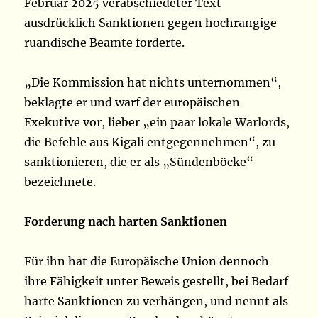
Februar 2025 verabschiedeter Text
ausdrücklich Sanktionen gegen hochrangige
ruandische Beamte forderte.
„Die Kommission hat nichts unternommen“,
beklagte er und warf der europäischen
Exekutive vor, lieber „ein paar lokale Warlords,
die Befehle aus Kigali entgegennehmen“, zu
sanktionieren, die er als „Sündenböcke“
bezeichnete.
Forderung nach harten Sanktionen
Für ihn hat die Europäische Union dennoch
ihre Fähigkeit unter Beweis gestellt, bei Bedarf
harte Sanktionen zu verhängen, und nennt als