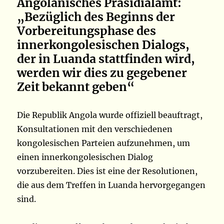
Angolanisches Präsidialamt:
„Bezüglich des Beginns der
Vorbereitungsphase des
innerkongolesischen Dialogs,
der in Luanda stattfinden wird,
werden wir dies zu gegebener
Zeit bekannt geben“
Die Republik Angola wurde offiziell beauftragt,
Konsultationen mit den verschiedenen
kongolesischen Parteien aufzunehmen, um
einen innerkongolesischen Dialog
vorzubereiten. Dies ist eine der Resolutionen,
die aus dem Treffen in Luanda hervorgegangen
sind.