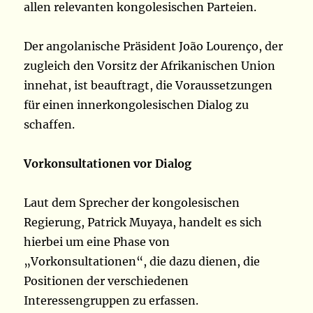
allen relevanten kongolesischen Parteien.
Der angolanische Präsident João Lourenço, der
zugleich den Vorsitz der Afrikanischen Union
innehat, ist beauftragt, die Voraussetzungen
für einen innerkongolesischen Dialog zu
schaffen.
Vorkonsultationen vor Dialog
Laut dem Sprecher der kongolesischen
Regierung, Patrick Muyaya, handelt es sich
hierbei um eine Phase von
„Vorkonsultationen“, die dazu dienen, die
Positionen der verschiedenen
Interessengruppen zu erfassen.