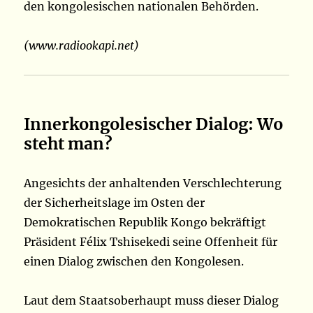
den kongolesischen nationalen Behörden.
(www.radiookapi.net)
Innerkongolesischer Dialog: Wo
steht man?
Angesichts der anhaltenden Verschlechterung
der Sicherheitslage im Osten der
Demokratischen Republik Kongo bekräftigt
Präsident Félix Tshisekedi seine Offenheit für
einen Dialog zwischen den Kongolesen.
Laut dem Staatsoberhaupt muss dieser Dialog