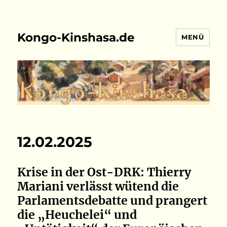
Kongo-Kinshasa.de
MENÜ
12.02.2025
Krise in der Ost-DRK: Thierry
Mariani verlässt wütend die
Parlamentsdebatte und prangert
die „Heuchelei“ und