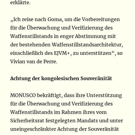
erklärte.
„Ich reise nach Goma, um die Vorbereitungen
für die Überwachung und Verifizierung des
Waffenstillstands in enger Abstimmung mit
der bestehenden Waffenstillstandsarchitektur,
einschließlich des EJVM+, zu unterstützen“, so
Vivian van de Perre.
Achtung der kongolesischen Souveränität
MONUSCO bekräftigt, dass ihre Unterstützung
für die Überwachung und Verifizierung des
Waffenstillstands im Rahmen ihres vom
Sicherheitsrat festgelegten Mandats und unter
uneingeschränkter Achtung der Souveränität