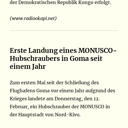
der Demokratischen Republik Kongo erfolgt.
(www.radiookapi.net)
Erste Landung eines MONUSCO-
Hubschraubers in Goma seit
einem Jahr
Zum ersten Mal seit der Schließung des
Flughafens Goma vor einem Jahr aufgrund des
Krieges landete am Donnerstag, den 12.
Februar, ein Hubschrauber der MONUSCO in
der Hauptstadt von Nord-Kivu.