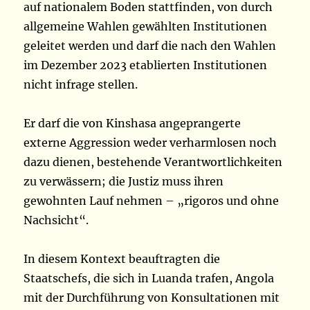
auf nationalem Boden stattfinden, von durch
allgemeine Wahlen gewählten Institutionen
geleitet werden und darf die nach den Wahlen
im Dezember 2023 etablierten Institutionen
nicht infrage stellen.
Er darf die von Kinshasa angeprangerte
externe Aggression weder verharmlosen noch
dazu dienen, bestehende Verantwortlichkeiten
zu verwässern; die Justiz muss ihren
gewohnten Lauf nehmen – „rigoros und ohne
Nachsicht“.
In diesem Kontext beauftragten die
Staatschefs, die sich in Luanda trafen, Angola
mit der Durchführung von Konsultationen mit