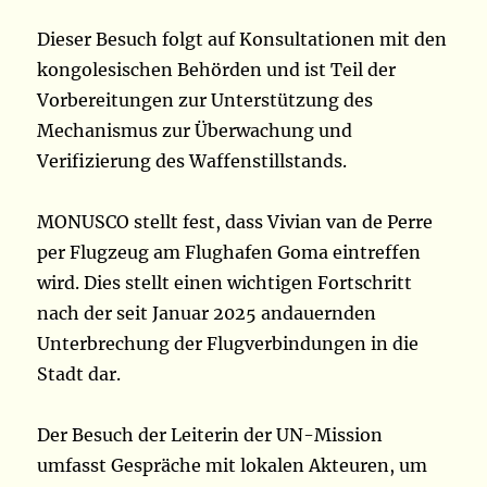
Dieser Besuch folgt auf Konsultationen mit den
kongolesischen Behörden und ist Teil der
Vorbereitungen zur Unterstützung des
Mechanismus zur Überwachung und
Verifizierung des Waffenstillstands.
MONUSCO stellt fest, dass Vivian van de Perre
per Flugzeug am Flughafen Goma eintreffen
wird. Dies stellt einen wichtigen Fortschritt
nach der seit Januar 2025 andauernden
Unterbrechung der Flugverbindungen in die
Stadt dar.
Der Besuch der Leiterin der UN-Mission
umfasst Gespräche mit lokalen Akteuren, um