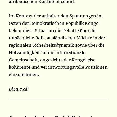
afrikanischen Kontinent schürt.
Im Kontext der anhaltenden Spannungen im
Osten der Demokratischen Republik Kongo
belebt diese Situation die Debatte über die
tatsächliche Rolle ausländischer Mächte in der
regionalen Sicherheitsdynamik sowie über die
Notwendigkeit für die internationale
Gemeinschaft, angesichts der Kongokrise
kohärente und verantwortungsvolle Positionen
einzunehmen.
(Actu7.cd)