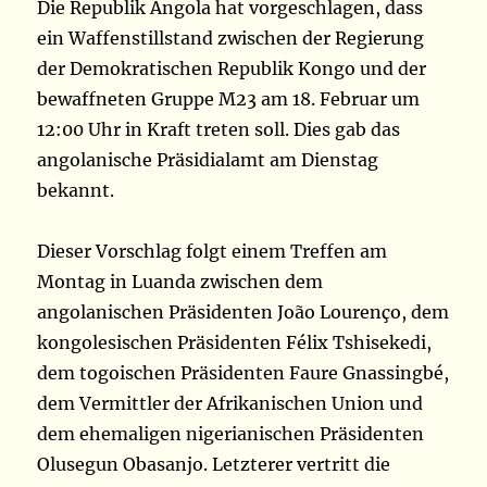
Die Republik Angola hat vorgeschlagen, dass
ein Waffenstillstand zwischen der Regierung
der Demokratischen Republik Kongo und der
bewaffneten Gruppe M23 am 18. Februar um
12:00 Uhr in Kraft treten soll. Dies gab das
angolanische Präsidialamt am Dienstag
bekannt.
Dieser Vorschlag folgt einem Treffen am
Montag in Luanda zwischen dem
angolanischen Präsidenten João Lourenço, dem
kongolesischen Präsidenten Félix Tshisekedi,
dem togoischen Präsidenten Faure Gnassingbé,
dem Vermittler der Afrikanischen Union und
dem ehemaligen nigerianischen Präsidenten
Olusegun Obasanjo. Letzterer vertritt die