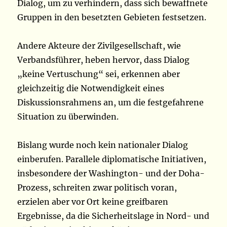
Dialog, um zu verhindern, dass sich bewaffnete
Gruppen in den besetzten Gebieten festsetzen.
Andere Akteure der Zivilgesellschaft, wie
Verbandsführer, heben hervor, dass Dialog
„keine Vertuschung“ sei, erkennen aber
gleichzeitig die Notwendigkeit eines
Diskussionsrahmens an, um die festgefahrene
Situation zu überwinden.
Bislang wurde noch kein nationaler Dialog
einberufen. Parallele diplomatische Initiativen,
insbesondere der Washington- und der Doha-
Prozess, schreiten zwar politisch voran,
erzielen aber vor Ort keine greifbaren
Ergebnisse, da die Sicherheitslage in Nord- und