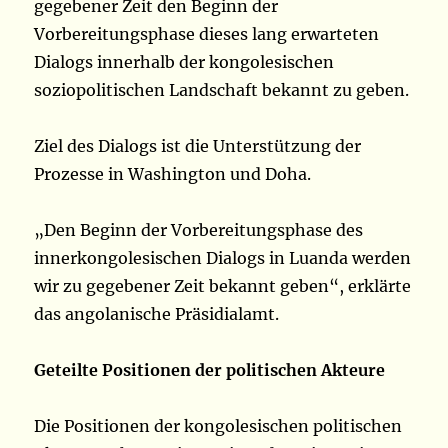
gegebener Zeit den Beginn der
Vorbereitungsphase dieses lang erwarteten
Dialogs innerhalb der kongolesischen
soziopolitischen Landschaft bekannt zu geben.
Ziel des Dialogs ist die Unterstützung der
Prozesse in Washington und Doha.
„Den Beginn der Vorbereitungsphase des
innerkongolesischen Dialogs in Luanda werden
wir zu gegebener Zeit bekannt geben“, erklärte
das angolanische Präsidialamt.
Geteilte Positionen der politischen Akteure
Die Positionen der kongolesischen politischen