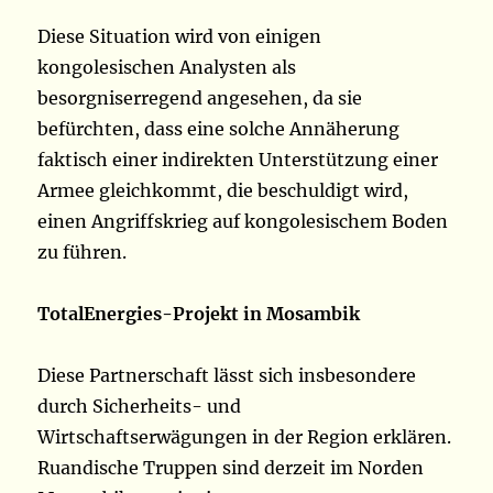
Diese Situation wird von einigen
kongolesischen Analysten als
besorgniserregend angesehen, da sie
befürchten, dass eine solche Annäherung
faktisch einer indirekten Unterstützung einer
Armee gleichkommt, die beschuldigt wird,
einen Angriffskrieg auf kongolesischem Boden
zu führen.
TotalEnergies-Projekt in Mosambik
Diese Partnerschaft lässt sich insbesondere
durch Sicherheits- und
Wirtschaftserwägungen in der Region erklären.
Ruandische Truppen sind derzeit im Norden