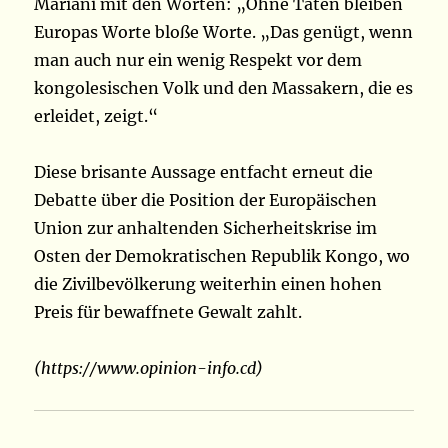
Mariani mit den Worten: „Ohne Taten bleiben
Europas Worte bloße Worte. „Das genügt, wenn
man auch nur ein wenig Respekt vor dem
kongolesischen Volk und den Massakern, die es
erleidet, zeigt.“
Diese brisante Aussage entfacht erneut die
Debatte über die Position der Europäischen
Union zur anhaltenden Sicherheitskrise im
Osten der Demokratischen Republik Kongo, wo
die Zivilbevölkerung weiterhin einen hohen
Preis für bewaffnete Gewalt zahlt.
(https://www.opinion-info.cd)