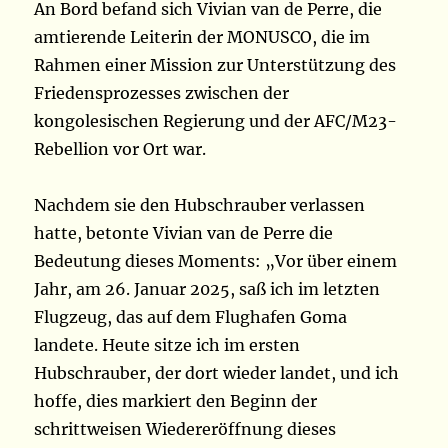
An Bord befand sich Vivian van de Perre, die
amtierende Leiterin der MONUSCO, die im
Rahmen einer Mission zur Unterstützung des
Friedensprozesses zwischen der
kongolesischen Regierung und der AFC/M23-
Rebellion vor Ort war.
Nachdem sie den Hubschrauber verlassen
hatte, betonte Vivian van de Perre die
Bedeutung dieses Moments: „Vor über einem
Jahr, am 26. Januar 2025, saß ich im letzten
Flugzeug, das auf dem Flughafen Goma
landete. Heute sitze ich im ersten
Hubschrauber, der dort wieder landet, und ich
hoffe, dies markiert den Beginn der
schrittweisen Wiedereröffnung dieses