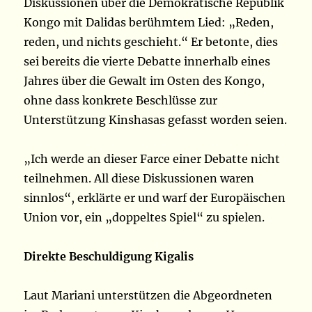
Diskussionen über die Demokratische Republik
Kongo mit Dalidas berühmtem Lied: „Reden,
reden, und nichts geschieht.“ Er betonte, dies
sei bereits die vierte Debatte innerhalb eines
Jahres über die Gewalt im Osten des Kongo,
ohne dass konkrete Beschlüsse zur
Unterstützung Kinshasas gefasst worden seien.
„Ich werde an dieser Farce einer Debatte nicht
teilnehmen. All diese Diskussionen waren
sinnlos“, erklärte er und warf der Europäischen
Union vor, ein „doppeltes Spiel“ zu spielen.
Direkte Beschuldigung Kigalis
Laut Mariani unterstützen die Abgeordneten