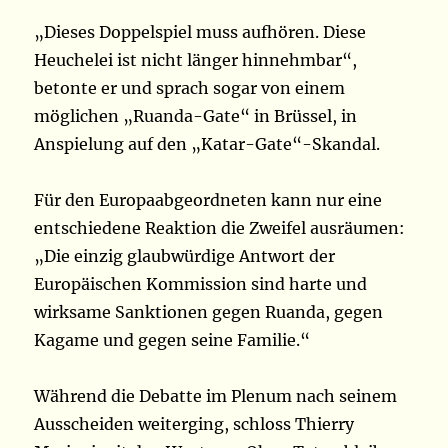
„Dieses Doppelspiel muss aufhören. Diese
Heuchelei ist nicht länger hinnehmbar“,
betonte er und sprach sogar von einem
möglichen „Ruanda-Gate“ in Brüssel, in
Anspielung auf den „Katar-Gate“-Skandal.
Für den Europaabgeordneten kann nur eine
entschiedene Reaktion die Zweifel ausräumen:
„Die einzig glaubwürdige Antwort der
Europäischen Kommission sind harte und
wirksame Sanktionen gegen Ruanda, gegen
Kagame und gegen seine Familie.“
Während die Debatte im Plenum nach seinem
Ausscheiden weiterging, schloss Thierry