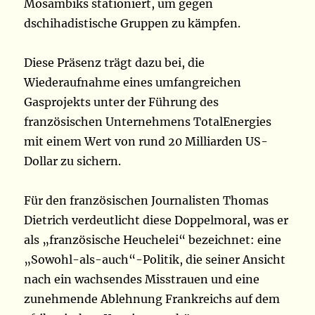
Mosambiks stationiert, um gegen
dschihadistische Gruppen zu kämpfen.
Diese Präsenz trägt dazu bei, die
Wiederaufnahme eines umfangreichen
Gasprojekts unter der Führung des
französischen Unternehmens TotalEnergies
mit einem Wert von rund 20 Milliarden US-
Dollar zu sichern.
Für den französischen Journalisten Thomas
Dietrich verdeutlicht diese Doppelmoral, was er
als „französische Heuchelei“ bezeichnet: eine
„Sowohl-als-auch“-Politik, die seiner Ansicht
nach ein wachsendes Misstrauen und eine
zunehmende Ablehnung Frankreichs auf dem