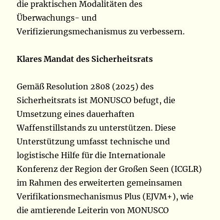
die praktischen Modalitäten des
Überwachungs- und
Verifizierungsmechanismus zu verbessern.
Klares Mandat des Sicherheitsrats
Gemäß Resolution 2808 (2025) des
Sicherheitsrats ist MONUSCO befugt, die
Umsetzung eines dauerhaften
Waffenstillstands zu unterstützen. Diese
Unterstützung umfasst technische und
logistische Hilfe für die Internationale
Konferenz der Region der Großen Seen (ICGLR)
im Rahmen des erweiterten gemeinsamen
Verifikationsmechanismus Plus (EJVM+), wie
die amtierende Leiterin von MONUSCO