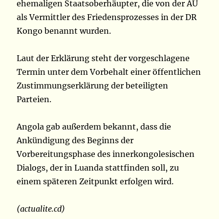
ehemaligen Staatsoberhäupter, die von der AU
als Vermittler des Friedensprozesses in der DR
Kongo benannt wurden.
Laut der Erklärung steht der vorgeschlagene
Termin unter dem Vorbehalt einer öffentlichen
Zustimmungserklärung der beteiligten
Parteien.
Angola gab außerdem bekannt, dass die
Ankündigung des Beginns der
Vorbereitungsphase des innerkongolesischen
Dialogs, der in Luanda stattfinden soll, zu
einem späteren Zeitpunkt erfolgen wird.
(actualite.cd)