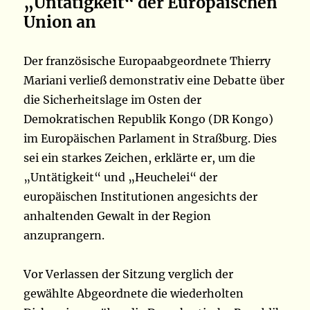
„Untätigkeit“ der Europäischen
Union an
Der französische Europaabgeordnete Thierry
Mariani verließ demonstrativ eine Debatte über
die Sicherheitslage im Osten der
Demokratischen Republik Kongo (DR Kongo)
im Europäischen Parlament in Straßburg. Dies
sei ein starkes Zeichen, erklärte er, um die
„Untätigkeit“ und „Heuchelei“ der
europäischen Institutionen angesichts der
anhaltenden Gewalt in der Region
anzuprangern.
Vor Verlassen der Sitzung verglich der
gewählte Abgeordnete die wiederholten