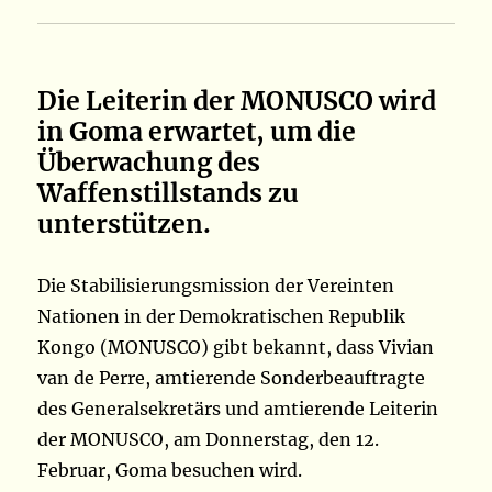
Die Leiterin der MONUSCO wird
in Goma erwartet, um die
Überwachung des
Waffenstillstands zu
unterstützen.
Die Stabilisierungsmission der Vereinten
Nationen in der Demokratischen Republik
Kongo (MONUSCO) gibt bekannt, dass Vivian
van de Perre, amtierende Sonderbeauftragte
des Generalsekretärs und amtierende Leiterin
der MONUSCO, am Donnerstag, den 12.
Februar, Goma besuchen wird.