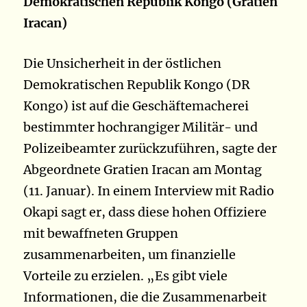
Demokratischen Republik Kongo (Gratien
Iracan)
Die Unsicherheit in der östlichen
Demokratischen Republik Kongo (DR
Kongo) ist auf die Geschäftemacherei
bestimmter hochrangiger Militär- und
Polizeibeamter zurückzuführen, sagte der
Abgeordnete Gratien Iracan am Montag
(11. Januar). In einem Interview mit Radio
Okapi sagt er, dass diese hohen Offiziere
mit bewaffneten Gruppen
zusammenarbeiten, um finanzielle
Vorteile zu erzielen. „Es gibt viele
Informationen, die die Zusammenarbeit