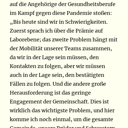
auf die Angehörige der Gesundheitsberufe
im Kampf gegen diese Pandemie stoßen:
„Bis heute sind wir in Schwierigkeiten.
Zuerst sprach ich über die Prämie auf
Laborebene; das zweite Problem hängt mit
der Mobilität unserer Teams zusammen,
da wir in der Lage sein müssen, den
Kontakten zu folgen, aber wir müssen
auch in der Lage sein, den bestätigten
Fällen zu folgen. Und die andere große
Herausforderung ist das geringe
Engagement der Gemeinschaft. Dies ist
wirklich das wichtigste Problem, und hier
komme ich noch einmal, um die gesamte