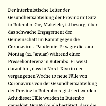
Der interimistische Leiter der
Gesundheitsabteilung der Provinz mit Sitz
in Butembo, Guy Makelele, ist besorgt über
das schwache Engagement der
Gemeinschaft im Kampf gegen die
Coronavirus-Pandemie. Er sagte dies am
Montag (11. Januar) während einer
Pressekonferenz in Butembo. Er weist
darauf hin, dass in Nord-Kivu in der
vergangenen Woche 10 neue Fälle von
Coronavirus von der Gesundheitsabteilung
der Provinz in Butembo registriert wurden.
Acht dieser Fälle wurden in Butembo
gemeldet. Guy Makelele bestätigt, dass die