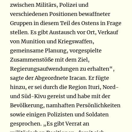
zwischen Militärs, Polizei und
verschiedenen Positionen bewaffneter
Gruppen in diesem Teil des Ostens in Frage
stellen. Es gibt Austausch vor Ort, Verkauf
von Munition und Kriegswaffen,
gemeinsame Planung, vorgespielte
Zusammenstöße mit dem Ziel,
Regierungsaufwendungen zu erhalten“,
sagte der Abgeordnete Iracan. Er fügte
hinzu, er sei durch die Region Ituri, Nord-
und Süd-Kivu gereist und habe mit der
Bevölkerung, namhaften Persönlichkeiten
sowie einigen Polizisten und Soldaten
gesprochen. „Es gibt Verrat an