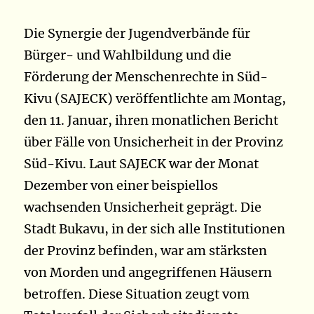
Die Synergie der Jugendverbände für
Bürger- und Wahlbildung und die
Förderung der Menschenrechte in Süd-
Kivu (SAJECK) veröffentlichte am Montag,
den 11. Januar, ihren monatlichen Bericht
über Fälle von Unsicherheit in der Provinz
Süd-Kivu. Laut SAJECK war der Monat
Dezember von einer beispiellos
wachsenden Unsicherheit geprägt. Die
Stadt Bukavu, in der sich alle Institutionen
der Provinz befinden, war am stärksten
von Morden und angegriffenen Häusern
betroffen. Diese Situation zeugt vom