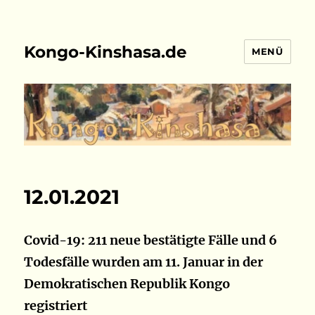
Kongo-Kinshasa.de
MENÜ
12.01.2021
Covid-19: 211 neue bestätigte Fälle und 6
Todesfälle wurden am 11. Januar in der
Demokratischen Republik Kongo
registriert