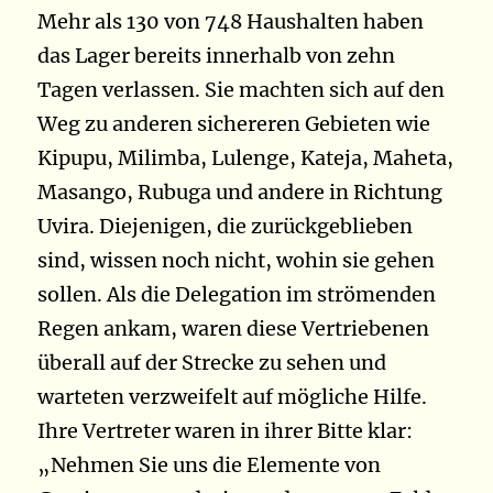
Mehr als 130 von 748 Haushalten haben
das Lager bereits innerhalb von zehn
Tagen verlassen. Sie machten sich auf den
Weg zu anderen sichereren Gebieten wie
Kipupu, Milimba, Lulenge, Kateja, Maheta,
Masango, Rubuga und andere in Richtung
Uvira. Diejenigen, die zurückgeblieben
sind, wissen noch nicht, wohin sie gehen
sollen. Als die Delegation im strömenden
Regen ankam, waren diese Vertriebenen
überall auf der Strecke zu sehen und
warteten verzweifelt auf mögliche Hilfe.
Ihre Vertreter waren in ihrer Bitte klar:
„Nehmen Sie uns die Elemente von