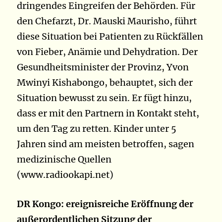
dringendes Eingreifen der Behörden. Für
den Chefarzt, Dr. Mauski Maurisho, führt
diese Situation bei Patienten zu Rückfällen
von Fieber, Anämie und Dehydration. Der
Gesundheitsminister der Provinz, Yvon
Mwinyi Kishabongo, behauptet, sich der
Situation bewusst zu sein. Er fügt hinzu,
dass er mit den Partnern in Kontakt steht,
um den Tag zu retten. Kinder unter 5
Jahren sind am meisten betroffen, sagen
medizinische Quellen
(www.radiookapi.net)
DR Kongo: ereignisreiche Eröffnung der
außerordentlichen Sitzung der