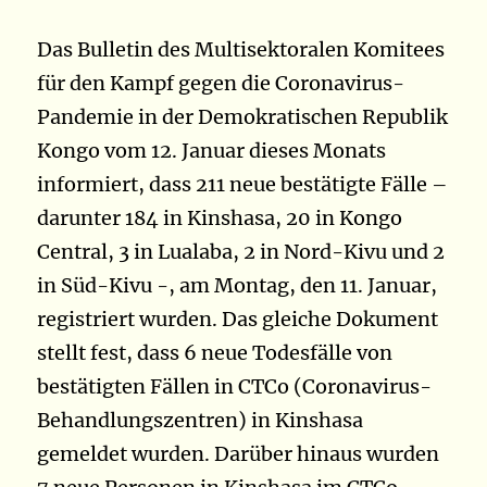
Das Bulletin des Multisektoralen Komitees
für den Kampf gegen die Coronavirus-
Pandemie in der Demokratischen Republik
Kongo vom 12. Januar dieses Monats
informiert, dass 211 neue bestätigte Fälle –
darunter 184 in Kinshasa, 20 in Kongo
Central, 3 in Lualaba, 2 in Nord-Kivu und 2
in Süd-Kivu -, am Montag, den 11. Januar,
registriert wurden. Das gleiche Dokument
stellt fest, dass 6 neue Todesfälle von
bestätigten Fällen in CTCo (Coronavirus-
Behandlungszentren) in Kinshasa
gemeldet wurden. Darüber hinaus wurden