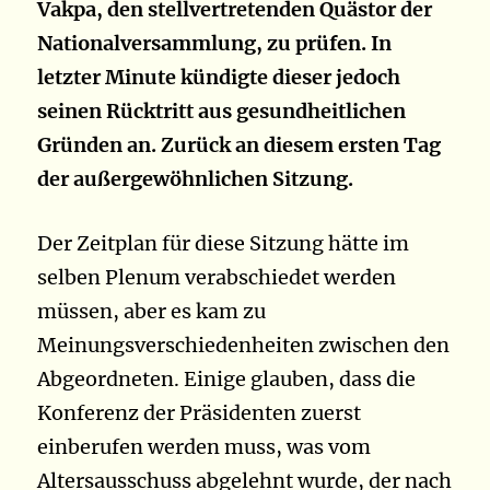
Vakpa, den stellvertretenden Quästor der
Nationalversammlung, zu prüfen. In
letzter Minute kündigte dieser jedoch
seinen Rücktritt aus gesundheitlichen
Gründen an. Zurück an diesem ersten Tag
der außergewöhnlichen Sitzung.
Der Zeitplan für diese Sitzung hätte im
selben Plenum verabschiedet werden
müssen, aber es kam zu
Meinungsverschiedenheiten zwischen den
Abgeordneten. Einige glauben, dass die
Konferenz der Präsidenten zuerst
einberufen werden muss, was vom
Altersausschuss abgelehnt wurde, der nach