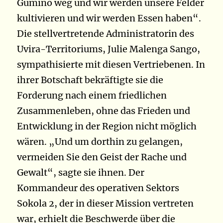
Gumino weg und wir werden unsere Felder
kultivieren und wir werden Essen haben“.
Die stellvertretende Administratorin des
Uvira-Territoriums, Julie Malenga Sango,
sympathisierte mit diesen Vertriebenen. In
ihrer Botschaft bekräftigte sie die
Forderung nach einem friedlichen
Zusammenleben, ohne das Frieden und
Entwicklung in der Region nicht möglich
wären. „Und um dorthin zu gelangen,
vermeiden Sie den Geist der Rache und
Gewalt“, sagte sie ihnen. Der
Kommandeur des operativen Sektors
Sokola 2, der in dieser Mission vertreten
war, erhielt die Beschwerde über die