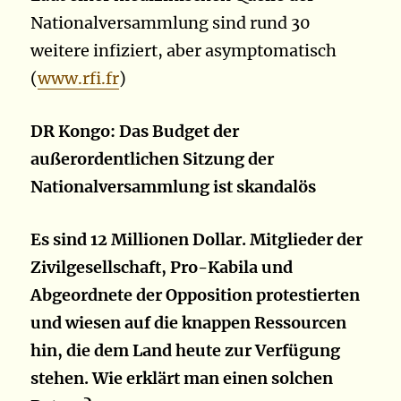
Nationalversammlung sind rund 30
weitere infiziert, aber asymptomatisch
(
www.rfi.fr
)
DR Kongo: Das Budget der
außerordentlichen Sitzung der
Nationalversammlung ist skandalös
Es sind 12 Millionen Dollar. Mitglieder der
Zivilgesellschaft, Pro-Kabila und
Abgeordnete der Opposition protestierten
und wiesen auf die knappen Ressourcen
hin, die dem Land heute zur Verfügung
stehen. Wie erklärt man einen solchen