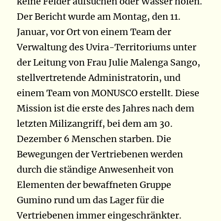
keine Felder aufsuchen oder Wasser holen.
Der Bericht wurde am Montag, den 11.
Januar, vor Ort von einem Team der
Verwaltung des Uvira-Territoriums unter
der Leitung von Frau Julie Malenga Sango,
stellvertretende Administratorin, und
einem Team von MONUSCO erstellt. Diese
Mission ist die erste des Jahres nach dem
letzten Milizangriff, bei dem am 30.
Dezember 6 Menschen starben. Die
Bewegungen der Vertriebenen werden
durch die ständige Anwesenheit von
Elementen der bewaffneten Gruppe
Gumino rund um das Lager für die
Vertriebenen immer eingeschränkter.