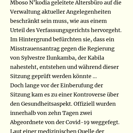
Mboso N’kodia geleitete Altersbüro auf die
Verwaltung aktueller Angelegenheiten
beschränkt sein muss, wie aus einem
Urteil des Verfassungsgerichts hervorgeht.
Im Hintergrund befürchten sie, dass ein
Misstrauensantrag gegen die Regierung
von Sylvestre Ilunkamba, der Kabila
nahesteht, entstehen und während dieser
Sitzung geprüft werden könnte …
Doch lange vor der Einberufung der
Sitzung kam es zu einer Kontroverse über
den Gesundheitsaspekt. Offiziell wurden
innerhalb von zehn Tagen zwei
Abgeordnete von der Covid-19 weggefegt.
Laut einer medizinischen Quelle der