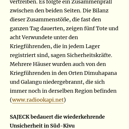
vertreiben. Es folgte ein Zusammenprall
zwischen den beiden Seiten. Die Bilanz
dieser Zusammenstöße, die fast den
ganzen Tag dauerten, zeigen fünf Tote und
acht Verwundete unter den
Kriegführenden, die in jedem Lager
registriert sind, sagen Sicherheitskräfte.
Mehrere Häuser wurden auch von den
Kriegführenden in den Orten Dimuhapana
und Galangu niedergebrannt, die sich
immer noch in derselben Region befinden
(
www.radiookapi.net
)
SAJECK bedauert die wiederkehrende
Unsicherheit in Süd-Kivu