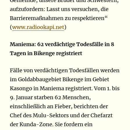
Gemeinde, unsere Brüder und Schwestern,
aufzufordern: Lasst uns versuchen, die
Barrieremaßnahmen zu respektieren“
(
www.radiookapi.net
)
Maniema: 62 verdächtige Todesfälle in 8
Tagen in Bikenge registriert
Fälle von verdächtigen Todesfällen werden
im Goldabbaugebiet Bikenge im Gebiet
Kasongo in Maniema registriert. Vom 1. bis
9. Januar starben 62 Menschen,
einschließlich an Fieber, berichten der
Chef des Mulu-Sektors und der Chefarzt
der Kunda-Zone. Sie fordern ein