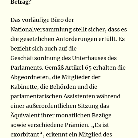
Betrag?
Das vorläufige Büro der
Nationalversammlung stellt sicher, dass es
die gesetzlichen Anforderungen erfüllt. Es
bezieht sich auch auf die
Geschäftsordnung des Unterhauses des
Parlaments. Gemäß Artikel 65 erhalten die
Abgeordneten, die Mitglieder der
Kabinette, die Behörden und die
parlamentarischen Assistenten während
einer außerordentlichen Sitzung das
Äquivalent ihrer monatlichen Bezüge
sowie verschiedene Prämien. „Es ist
exorbitant“, erkennt ein Mitglied des