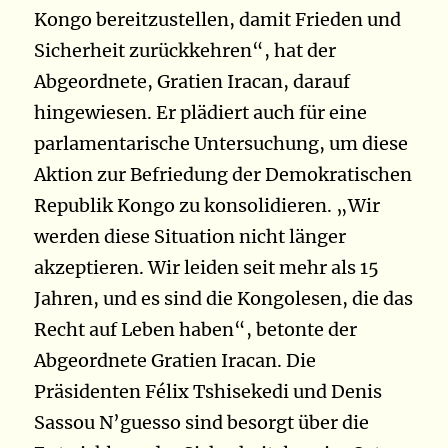
Kongo bereitzustellen, damit Frieden und
Sicherheit zurückkehren“, hat der
Abgeordnete, Gratien Iracan, darauf
hingewiesen. Er plädiert auch für eine
parlamentarische Untersuchung, um diese
Aktion zur Befriedung der Demokratischen
Republik Kongo zu konsolidieren. „Wir
werden diese Situation nicht länger
akzeptieren. Wir leiden seit mehr als 15
Jahren, und es sind die Kongolesen, die das
Recht auf Leben haben“, betonte der
Abgeordnete Gratien Iracan. Die
Präsidenten Félix Tshisekedi und Denis
Sassou N’guesso sind besorgt über die