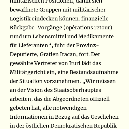
militärischen Positionen, damit sich
bewaffnete Gruppen mit militärischer
Logistik eindecken können. finanzielle
Rückgabe-Vorgänge (opérations retour)
rund um Lebensmittel und Medikamente
für Lieferanten“, fuhr der Provinz-
Deputierte, Gratien Iracan, fort. Der
gewählte Vertreter von Ituri lädt das
Militärgericht ein, eine Bestandsaufnahme
der Situation vorzunehmen. „Wir müssen
an der Vision des Staatsoberhauptes
arbeiten, das die Abgeordneten offiziell
gebeten hat, alle notwendigen
Informationen in Bezug auf das Geschehen
in der östlichen Demokratischen Republik