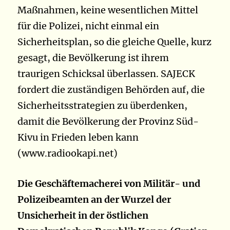
Maßnahmen, keine wesentlichen Mittel
für die Polizei, nicht einmal ein
Sicherheitsplan, so die gleiche Quelle, kurz
gesagt, die Bevölkerung ist ihrem
traurigen Schicksal überlassen. SAJECK
fordert die zuständigen Behörden auf, die
Sicherheitsstrategien zu überdenken,
damit die Bevölkerung der Provinz Süd-
Kivu in Frieden leben kann
(www.radiookapi.net)
Die Geschäftemacherei von Militär- und
Polizeibeamten an der Wurzel der
Unsicherheit in der östlichen