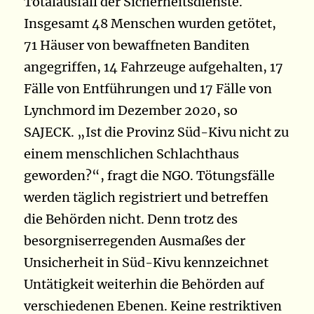
Totalausfall der Sicherheitsdienste.
Insgesamt 48 Menschen wurden getötet,
71 Häuser von bewaffneten Banditen
angegriffen, 14 Fahrzeuge aufgehalten, 17
Fälle von Entführungen und 17 Fälle von
Lynchmord im Dezember 2020, so
SAJECK. „Ist die Provinz Süd-Kivu nicht zu
einem menschlichen Schlachthaus
geworden?“, fragt die NGO. Tötungsfälle
werden täglich registriert und betreffen
die Behörden nicht. Denn trotz des
besorgniserregenden Ausmaßes der
Unsicherheit in Süd-Kivu kennzeichnet
Untätigkeit weiterhin die Behörden auf
verschiedenen Ebenen. Keine restriktiven