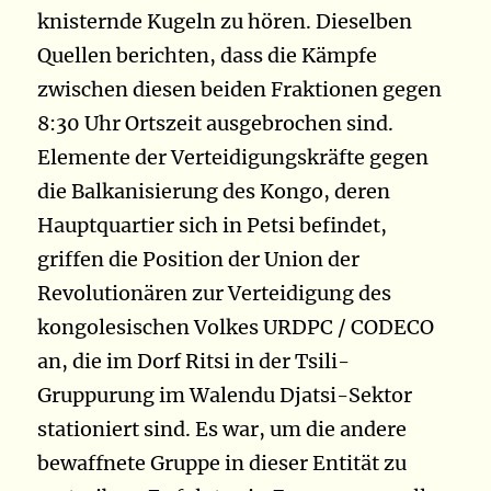
knisternde Kugeln zu hören. Dieselben
Quellen berichten, dass die Kämpfe
zwischen diesen beiden Fraktionen gegen
8:30 Uhr Ortszeit ausgebrochen sind.
Elemente der Verteidigungskräfte gegen
die Balkanisierung des Kongo, deren
Hauptquartier sich in Petsi befindet,
griffen die Position der Union der
Revolutionären zur Verteidigung des
kongolesischen Volkes URDPC / CODECO
an, die im Dorf Ritsi in der Tsili-
Gruppurung im Walendu Djatsi-Sektor
stationiert sind. Es war, um die andere
bewaffnete Gruppe in dieser Entität zu