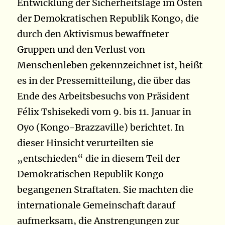
Entwicklung der Sicherheitslage im Osten
der Demokratischen Republik Kongo, die
durch den Aktivismus bewaffneter
Gruppen und den Verlust von
Menschenleben gekennzeichnet ist, heißt
es in der Pressemitteilung, die über das
Ende des Arbeitsbesuchs von Präsident
Félix Tshisekedi vom 9. bis 11. Januar in
Oyo (Kongo-Brazzaville) berichtet. In
dieser Hinsicht verurteilten sie
„entschieden“ die in diesem Teil der
Demokratischen Republik Kongo
begangenen Straftaten. Sie machten die
internationale Gemeinschaft darauf
aufmerksam, die Anstrengungen zur