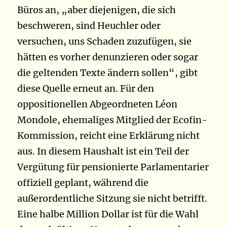
Büros an, „aber diejenigen, die sich
beschweren, sind Heuchler oder
versuchen, uns Schaden zuzufügen, sie
hätten es vorher denunzieren oder sogar
die geltenden Texte ändern sollen“, gibt
diese Quelle erneut an. Für den
oppositionellen Abgeordneten Léon
Mondole, ehemaliges Mitglied der Ecofin-
Kommission, reicht eine Erklärung nicht
aus. In diesem Haushalt ist ein Teil der
Vergütung für pensionierte Parlamentarier
offiziell geplant, während die
außerordentliche Sitzung sie nicht betrifft.
Eine halbe Million Dollar ist für die Wahl