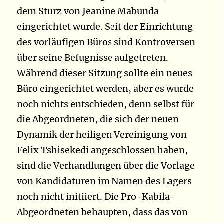
dem Sturz von Jeanine Mabunda
eingerichtet wurde. Seit der Einrichtung
des vorläufigen Büros sind Kontroversen
über seine Befugnisse aufgetreten.
Während dieser Sitzung sollte ein neues
Büro eingerichtet werden, aber es wurde
noch nichts entschieden, denn selbst für
die Abgeordneten, die sich der neuen
Dynamik der heiligen Vereinigung von
Felix Tshisekedi angeschlossen haben,
sind die Verhandlungen über die Vorlage
von Kandidaturen im Namen des Lagers
noch nicht initiiert. Die Pro-Kabila-
Abgeordneten behaupten, dass das von