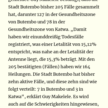
Stadt Butembo bisher 205 Fälle gesammelt
hat, darunter 127 in der Gesundheitszone
von Butembo und 78 in der
Gesundheitszone von Katwa. „Damit
haben wir einunddreißig Todesfälle
registriert, was einer Letalität von 15,12%
entspricht, was nahe an der Letalität der
Antenne liegt, die 15,3% beträgt. Mit den
205 bestätigten (Fällen) haben wir 164
Heilungen. Die Stadt Butembo hat bisher
zehn aktive Fälle, und diese zehn sind wie
folgt verteilt: 7 in Butembo und 3 in
Katwa“, erklärt Guy Makelele. Es wird
auch auf die Schwierigkeiten hingewiesen,