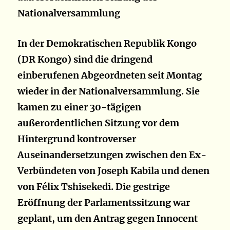
Nationalversammlung
In der Demokratischen Republik Kongo
(DR Kongo) sind die dringend
einberufenen Abgeordneten seit Montag
wieder in der Nationalversammlung. Sie
kamen zu einer 30-tägigen
außerordentlichen Sitzung vor dem
Hintergrund kontroverser
Auseinandersetzungen zwischen den Ex-
Verbündeten von Joseph Kabila und denen
von Félix Tshisekedi. Die gestrige
Eröffnung der Parlamentssitzung war
geplant, um den Antrag gegen Innocent