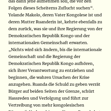
das dann jene aufnehmen soll, die vor den
Folgen dieses Scheiterns Zuflucht suchen“.
Yolande Makolo, deren Vater Kongolese ist und
deren Mutter Ruanderin ist, kehrte ebenfalls zu
dem zurück, was sie und ihre Regierung von der
Demokratischen Republik Kongo und der
internationalen Gemeinschaft erwarten.
„Nichts wird sich ändern, bis die internationale
Gemeinschaft und die Regierung der
Demokratischen Republik Kongo aufhören,
sich ihrer Verantwortung zu entziehen und
beginnen, die wahren Ursachen der Krise
anzugehen. Ruanda die Schuld zu geben verrät
Bürger auf beiden Seiten der Grenze, schürt
Hassreden und Verfolgung und führt zur
Vertreibung von mehr kongolesischen