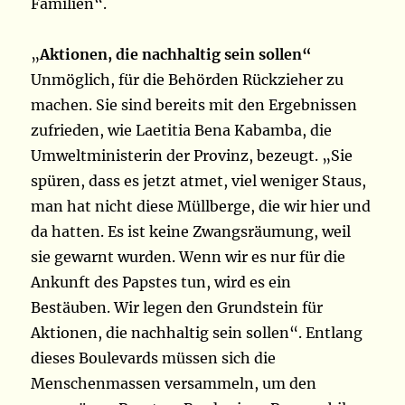
Familien“.
„
Aktionen, die nachhaltig sein sollen“
Unmöglich, für die Behörden Rückzieher zu
machen. Sie sind bereits mit den Ergebnissen
zufrieden, wie Laetitia Bena Kabamba, die
Umweltministerin der Provinz, bezeugt. „Sie
spüren, dass es jetzt atmet, viel weniger Staus,
man hat nicht diese Müllberge, die wir hier und
da hatten. Es ist keine Zwangsräumung, weil
sie gewarnt wurden. Wenn wir es nur für die
Ankunft des Papstes tun, wird es ein
Bestäuben. Wir legen den Grundstein für
Aktionen, die nachhaltig sein sollen“. Entlang
dieses Boulevards müssen sich die
Menschenmassen versammeln, um den