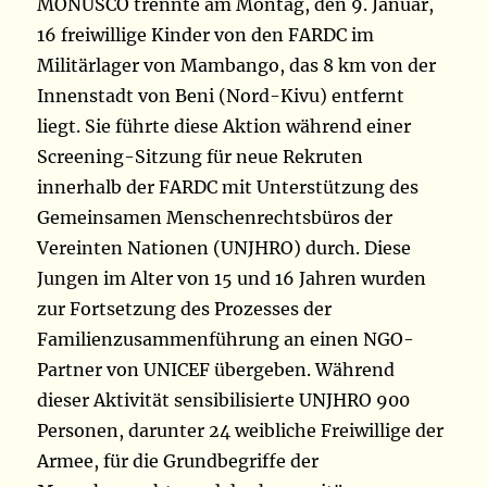
MONUSCO trennte am Montag, den 9. Januar,
16 freiwillige Kinder von den FARDC im
Militärlager von Mambango, das 8 km von der
Innenstadt von Beni (Nord-Kivu) entfernt
liegt. Sie führte diese Aktion während einer
Screening-Sitzung für neue Rekruten
innerhalb der FARDC mit Unterstützung des
Gemeinsamen Menschenrechtsbüros der
Vereinten Nationen (UNJHRO) durch. Diese
Jungen im Alter von 15 und 16 Jahren wurden
zur Fortsetzung des Prozesses der
Familienzusammenführung an einen NGO-
Partner von UNICEF übergeben. Während
dieser Aktivität sensibilisierte UNJHRO 900
Personen, darunter 24 weibliche Freiwillige der
Armee, für die Grundbegriffe der