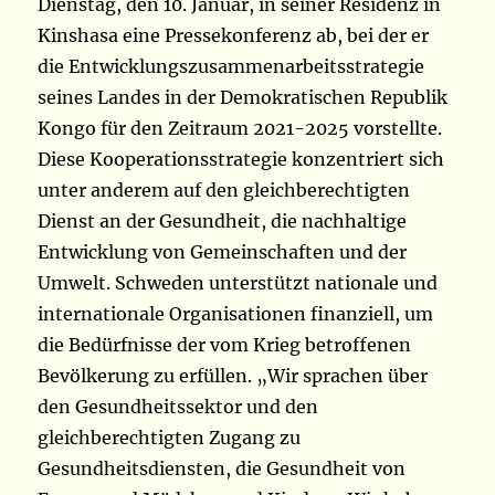
Dienstag, den 10. Januar, in seiner Residenz in
Kinshasa eine Pressekonferenz ab, bei der er
die Entwicklungszusammenarbeitsstrategie
seines Landes in der Demokratischen Republik
Kongo für den Zeitraum 2021-2025 vorstellte.
Diese Kooperationsstrategie konzentriert sich
unter anderem auf den gleichberechtigten
Dienst an der Gesundheit, die nachhaltige
Entwicklung von Gemeinschaften und der
Umwelt. Schweden unterstützt nationale und
internationale Organisationen finanziell, um
die Bedürfnisse der vom Krieg betroffenen
Bevölkerung zu erfüllen. „Wir sprachen über
den Gesundheitssektor und den
gleichberechtigten Zugang zu
Gesundheitsdiensten, die Gesundheit von