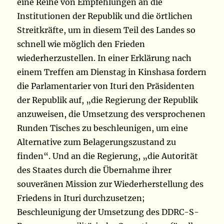
eine Reihe von Empfehlungen an die
Institutionen der Republik und die örtlichen
Streitkräfte, um in diesem Teil des Landes so
schnell wie möglich den Frieden
wiederherzustellen. In einer Erklärung nach
einem Treffen am Dienstag in Kinshasa fordern
die Parlamentarier von Ituri den Präsidenten
der Republik auf, „die Regierung der Republik
anzuweisen, die Umsetzung des versprochenen
Runden Tisches zu beschleunigen, um eine
Alternative zum Belagerungszustand zu
finden“. Und an die Regierung, „die Autorität
des Staates durch die Übernahme ihrer
souveränen Mission zur Wiederherstellung des
Friedens in Ituri durchzusetzen;
Beschleunigung der Umsetzung des DDRC-S-