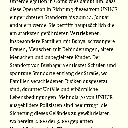
Unterdelegation in Goma wies darauf hin, dass
diese Operation in Richtung dieses vom UNHCR
eingerichteten Standorts bis zum 21. Januar
andauern werde. Sie betrifft hauptsächlich die
am stärksten gefährdeten Vertriebenen,
insbesondere Familien mit Babys, schwangere
Frauen, Menschen mit Behinderungen, ältere
Menschen und unbegleitete Kinder. Der
Standort von Bushagara entlastet Schulen und
spontane Standorte entlang der Straße, wo
Familien verschiedenen Risiken ausgesetzt
sind, darunter Unfälle und erbärmliche
Lebensbedingungen. Mehr als 70 von UNHCR
ausgebildete Polizisten sind beauftragt, die
Sicherung dieses Geländes zu gewährleisten,
wo bereits 2.000 der 3.000 geplanten