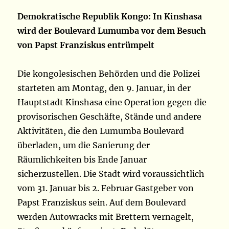
Demokratische Republik Kongo: In Kinshasa
wird der Boulevard Lumumba vor dem Besuch
von Papst Franziskus entrümpelt
Die kongolesischen Behörden und die Polizei
starteten am Montag, den 9. Januar, in der
Hauptstadt Kinshasa eine Operation gegen die
provisorischen Geschäfte, Stände und andere
Aktivitäten, die den Lumumba Boulevard
überladen, um die Sanierung der
Räumlichkeiten bis Ende Januar
sicherzustellen. Die Stadt wird voraussichtlich
vom 31. Januar bis 2. Februar Gastgeber von
Papst Franziskus sein. Auf dem Boulevard
werden Autowracks mit Brettern vernagelt,