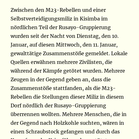
Zwischen den M23-Rebellen und einer
Selbstverteidigungsmiliz in Kisimba im
nördlichen Teil der Rusayo-Gruppierung
wurden seit der Nacht von Dienstag, den 10.
Januar, auf diesen Mittwoch, den 11. Januar,
gewalttätige Zusammenstöße gemeldet. Lokale
Quellen erwähnen mehrere Zivilisten, die
während der Kämpfe getötet wurden. Mehrere
Zeugen in der Gegend geben an, dass die
Zusammenstöße stattfanden, als die M23-
Rebellen die Stellungen dieser Miliz in diesem
Dorf nördlich der Rusayo-Gruppierung
überrennen wollten. Mehrere Menschen, die in
der Gegend nach Holzkohle suchten, wären in
einen Schraubstock gefangen und durch das