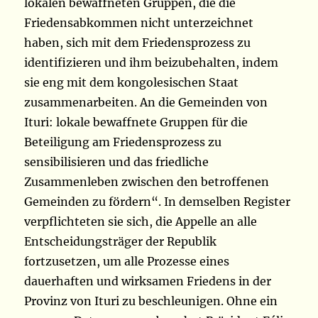
lokalen bewaffneten Gruppen, die die
Friedensabkommen nicht unterzeichnet
haben, sich mit dem Friedensprozess zu
identifizieren und ihm beizubehalten, indem
sie eng mit dem kongolesischen Staat
zusammenarbeiten. An die Gemeinden von
Ituri: lokale bewaffnete Gruppen für die
Beteiligung am Friedensprozess zu
sensibilisieren und das friedliche
Zusammenleben zwischen den betroffenen
Gemeinden zu fördern“. In demselben Register
verpflichteten sie sich, die Appelle an alle
Entscheidungsträger der Republik
fortzusetzen, um alle Prozesse eines
dauerhaften und wirksamen Friedens in der
Provinz von Ituri zu beschleunigen. Ohne ein