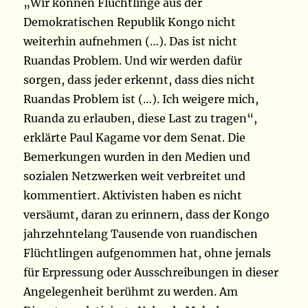
„Wir können Flüchtlinge aus der
Demokratischen Republik Kongo nicht
weiterhin aufnehmen (…). Das ist nicht
Ruandas Problem. Und wir werden dafür
sorgen, dass jeder erkennt, dass dies nicht
Ruandas Problem ist (…). Ich weigere mich,
Ruanda zu erlauben, diese Last zu tragen“,
erklärte Paul Kagame vor dem Senat. Die
Bemerkungen wurden in den Medien und
sozialen Netzwerken weit verbreitet und
kommentiert. Aktivisten haben es nicht
versäumt, daran zu erinnern, dass der Kongo
jahrzehntelang Tausende von ruandischen
Flüchtlingen aufgenommen hat, ohne jemals
für Erpressung oder Ausschreibungen in dieser
Angelegenheit berühmt zu werden. Am