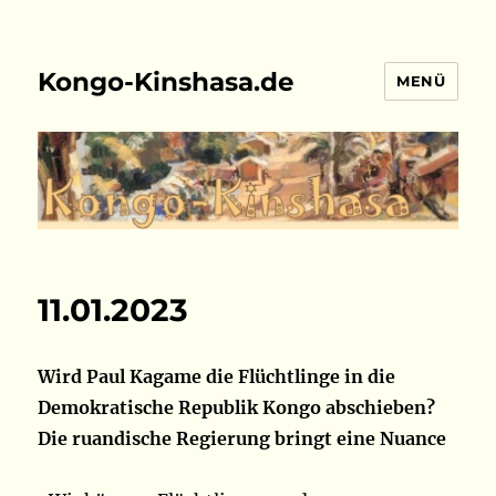
Kongo-Kinshasa.de
MENÜ
11.01.2023
Wird Paul Kagame die Flüchtlinge in die
Demokratische Republik Kongo abschieben?
Die ruandische Regierung bringt eine Nuance