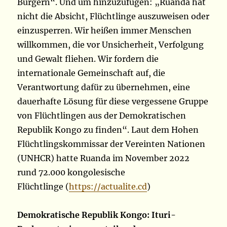
Bürgern“. Und um hinzuzufügen: „Ruanda hat
nicht die Absicht, Flüchtlinge auszuweisen oder
einzusperren. Wir heißen immer Menschen
willkommen, die vor Unsicherheit, Verfolgung
und Gewalt fliehen. Wir fordern die
internationale Gemeinschaft auf, die
Verantwortung dafür zu übernehmen, eine
dauerhafte Lösung für diese vergessene Gruppe
von Flüchtlingen aus der Demokratischen
Republik Kongo zu finden“. Laut dem Hohen
Flüchtlingskommissar der Vereinten Nationen
(UNHCR) hatte Ruanda im November 2022
rund 72.000 kongolesische
Flüchtlinge (
https://actualite.cd
)
Demokratische Republik Kongo: Ituri-