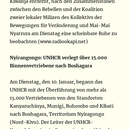
Kiwanja entfernt, nach den Zusammenstößen
zwischen den Rebellen und der Koalition
zweier lokaler Milizen des Kollektivs der
Bewegungen für Veränderung und Mai-Mai
Nyatrura am Dienstag eine scheinbare Ruhe zu
beobachten (www.radiookapi.net)
Nyirangongo: UNHCR verlegt über 15.000
Binnenvertriebene nach Bushagara
Am Dienstag, den 10. Januar, begann das
UNHCR mit der Überführung von mehr als
15.000 Vertriebenen von den Standorten
Kanyaruchinya, Munigi, Buhombo und Kibati
nach Bushagara, Territorium Nyiragongo
(Nord-Kivu). Der Leiter der UNHCR-