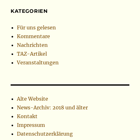
KATEGORIEN
Für uns gelesen
Kommentare
Nachrichten
TAZ-Artikel
Veranstaltungen
Alte Website
News-Archiv: 2018 und älter
Kontakt
Impressum
Datenschutzerklärung