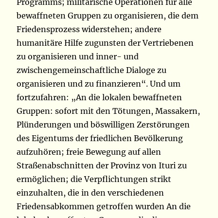
Programms; militärische Operationen für alle
bewaffneten Gruppen zu organisieren, die dem
Friedensprozess widerstehen; andere
humanitäre Hilfe zugunsten der Vertriebenen
zu organisieren und inner- und
zwischengemeinschaftliche Dialoge zu
organisieren und zu finanzieren“. Und um
fortzufahren: „An die lokalen bewaffneten
Gruppen: sofort mit den Tötungen, Massakern,
Plünderungen und böswilligen Zerstörungen
des Eigentums der friedlichen Bevölkerung
aufzuhören; freie Bewegung auf allen
Straßenabschnitten der Provinz von Ituri zu
ermöglichen; die Verpflichtungen strikt
einzuhalten, die in den verschiedenen
Friedensabkommen getroffen wurden An die