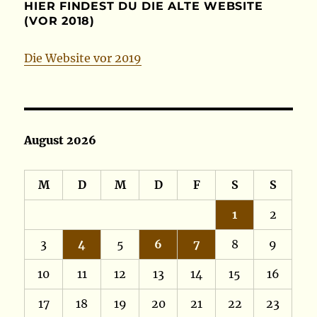
HIER FINDEST DU DIE ALTE WEBSITE
(VOR 2018)
Die Website vor 2019
August 2026
M
D
M
D
F
S
S
1
2
3
4
5
6
7
8
9
10
11
12
13
14
15
16
17
18
19
20
21
22
23