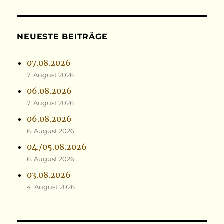
NEUESTE BEITRÄGE
07.08.2026
7. August 2026
06.08.2026
7. August 2026
06.08.2026
6. August 2026
04./05.08.2026
6. August 2026
03.08.2026
4. August 2026