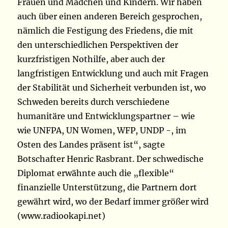
Frauen und Mädchen und Kindern. Wir haben
auch über einen anderen Bereich gesprochen,
nämlich die Festigung des Friedens, die mit
den unterschiedlichen Perspektiven der
kurzfristigen Nothilfe, aber auch der
langfristigen Entwicklung und auch mit Fragen
der Stabilität und Sicherheit verbunden ist, wo
Schweden bereits durch verschiedene
humanitäre und Entwicklungspartner – wie
wie UNFPA, UN Women, WFP, UNDP -, im
Osten des Landes präsent ist“, sagte
Botschafter Henric Rasbrant. Der schwedische
Diplomat erwähnte auch die „flexible“
finanzielle Unterstützung, die Partnern dort
gewährt wird, wo der Bedarf immer größer wird
(www.radiookapi.net)