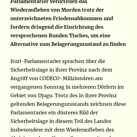
Parlamentarier verurteilen das
Wiederaufleben von Morden trotz der
unterzeichneten Friedensabkommen und
fordern dringend die Einrichtung des
versprochenen Runden Tisches, um eine
Alternative zum Belagerungszustand zu finden
Ituri-Parlamentarier sprachen über die
Sicherheitslage in ihrer Provinz nach dem
Angriff von CODECO-Milizionären am
vergangenen Sonntag in mehreren Dörfern im
Gebiet von Djugu. Trotz des in ihrer Provinz
geltenden Belagerungszustands zeichnen diese
Parlamentarier ein düsteres Bild der
Sicherheitslage in diesem Teil des Landes
insbesondere mit dem Wiederaufleben des