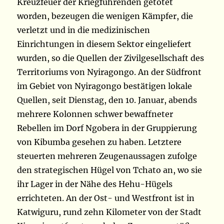
Kreuzfeuer der Kriegführenden getötet
worden, bezeugen die wenigen Kämpfer, die
verletzt und in die medizinischen
Einrichtungen in diesem Sektor eingeliefert
wurden, so die Quellen der Zivilgesellschaft des
Territoriums von Nyiragongo. An der Südfront
im Gebiet von Nyiragongo bestätigen lokale
Quellen, seit Dienstag, den 10. Januar, abends
mehrere Kolonnen schwer bewaffneter
Rebellen im Dorf Ngobera in der Gruppierung
von Kibumba gesehen zu haben. Letztere
steuerten mehreren Zeugenaussagen zufolge
den strategischen Hügel von Tchato an, wo sie
ihr Lager in der Nähe des Hehu-Hügels
errichteten. An der Ost- und Westfront ist in
Katwiguru, rund zehn Kilometer von der Stadt