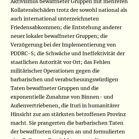
Aktivismus bewaffneter Gruppen mit mehreren
Kollateralschäden trotz der sowohl national als
auch international unterzeichneten
Friedensabkommen; die Entstehung anderer
neuer lokaler bewaffneter Gruppen; die
Verzögerung bei der Implementierung von
PDDRC-S; die Schwäche und Ineffektivität der
staatlichen Autorität vor Ort; das Fehlen
militärischer Operationen gegen die
barbarischen und verabscheuungswürdigen
Taten bewaffneter Gruppen und die
exponentielle Zunahme von Binnen- und
Außenvertriebenen, die Ituri in humanitärer
Hinsicht zur am stärksten betroffenen Provinz
macht. Sie prangerten die barbarischen Taten
der bewaffneten Gruppen an und formulierten