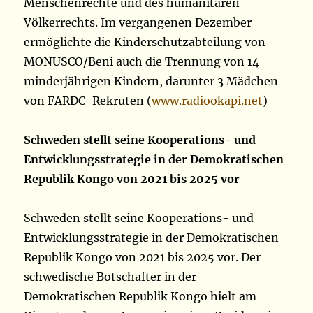
Menschenrechte und des humanitären
Völkerrechts. Im vergangenen Dezember
ermöglichte die Kinderschutzabteilung von
MONUSCO/Beni auch die Trennung von 14
minderjährigen Kindern, darunter 3 Mädchen
von FARDC-Rekruten (
www.radiookapi.net
)
Schweden stellt seine Kooperations- und
Entwicklungsstrategie in der Demokratischen
Republik Kongo von 2021 bis 2025 vor
Schweden stellt seine Kooperations- und
Entwicklungsstrategie in der Demokratischen
Republik Kongo von 2021 bis 2025 vor. Der
schwedische Botschafter in der
Demokratischen Republik Kongo hielt am