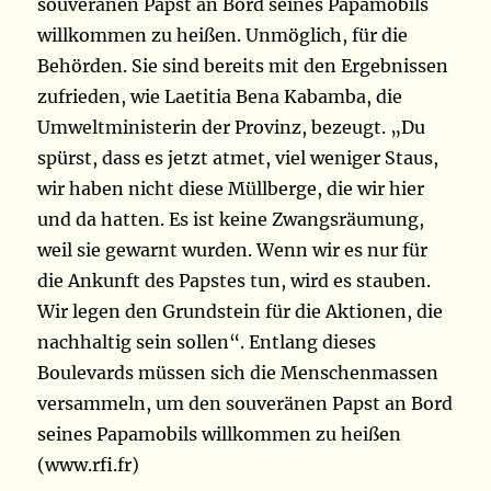
souveränen Papst an Bord seines Papamobils
willkommen zu heißen. Unmöglich, für die
Behörden. Sie sind bereits mit den Ergebnissen
zufrieden, wie Laetitia Bena Kabamba, die
Umweltministerin der Provinz, bezeugt. „Du
spürst, dass es jetzt atmet, viel weniger Staus,
wir haben nicht diese Müllberge, die wir hier
und da hatten. Es ist keine Zwangsräumung,
weil sie gewarnt wurden. Wenn wir es nur für
die Ankunft des Papstes tun, wird es stauben.
Wir legen den Grundstein für die Aktionen, die
nachhaltig sein sollen“. Entlang dieses
Boulevards müssen sich die Menschenmassen
versammeln, um den souveränen Papst an Bord
seines Papamobils willkommen zu heißen
(www.rfi.fr)