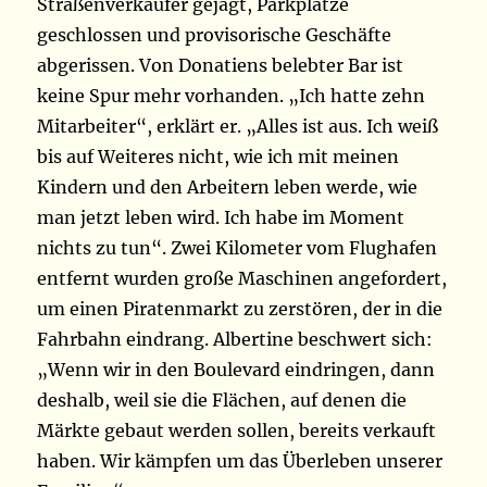
Straßenverkäufer gejagt, Parkplätze
geschlossen und provisorische Geschäfte
abgerissen. Von Donatiens belebter Bar ist
keine Spur mehr vorhanden. „Ich hatte zehn
Mitarbeiter“, erklärt er. „Alles ist aus. Ich weiß
bis auf Weiteres nicht, wie ich mit meinen
Kindern und den Arbeitern leben werde, wie
man jetzt leben wird. Ich habe im Moment
nichts zu tun“. Zwei Kilometer vom Flughafen
entfernt wurden große Maschinen angefordert,
um einen Piratenmarkt zu zerstören, der in die
Fahrbahn eindrang. Albertine beschwert sich:
„Wenn wir in den Boulevard eindringen, dann
deshalb, weil sie die Flächen, auf denen die
Märkte gebaut werden sollen, bereits verkauft
haben. Wir kämpfen um das Überleben unserer