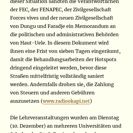
dieser Situation sandten die Verantwortlichen
der FEC, der FENAPEC, der Zivilgesellschaft
Forces vives und der neuen Zivilgesellschaft
von Dungu und Faradje ein Memorandum an
die politischen und administrativen Behörden
von Haut-Uele. In diesem Dokument wird
ihnen eine Frist von sieben Tagen eingeräumt,
damit die Behandlungsarbeiten der Hotspots
dringend eingeleitet werden, bevor diese
Straßen mittelfristig vollständig saniert
werden. Andernfalls drohen sie, die Zahlung
von Steuern und anderen Gebühren
auszusetzen (
www.radiookapi.net
)
Die Lehrveranstaltungen wurden am Dienstag
(10. Dezember) an mehreren Universitäten und