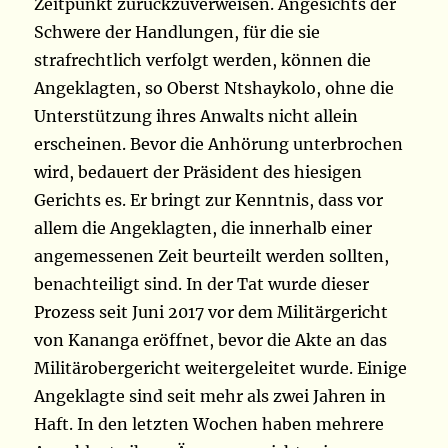
Zeitpunkt zurückzuverweisen. Angesichts der
Schwere der Handlungen, für die sie
strafrechtlich verfolgt werden, können die
Angeklagten, so Oberst Ntshaykolo, ohne die
Unterstützung ihres Anwalts nicht allein
erscheinen. Bevor die Anhörung unterbrochen
wird, bedauert der Präsident des hiesigen
Gerichts es. Er bringt zur Kenntnis, dass vor
allem die Angeklagten, die innerhalb einer
angemessenen Zeit beurteilt werden sollten,
benachteiligt sind. In der Tat wurde dieser
Prozess seit Juni 2017 vor dem Militärgericht
von Kananga eröffnet, bevor die Akte an das
Militärobergericht weitergeleitet wurde. Einige
Angeklagte sind seit mehr als zwei Jahren in
Haft. In den letzten Wochen haben mehrere