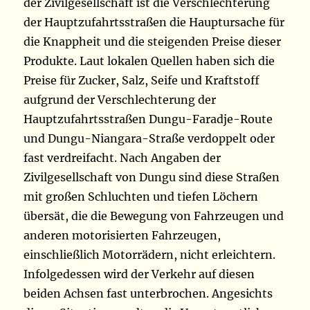
der Zivilgesellschaft ist die Verschlechterung
der Hauptzufahrtsstraßen die Hauptursache für
die Knappheit und die steigenden Preise dieser
Produkte. Laut lokalen Quellen haben sich die
Preise für Zucker, Salz, Seife und Kraftstoff
aufgrund der Verschlechterung der
Hauptzufahrtsstraßen Dungu-Faradje-Route
und Dungu-Niangara-Straße verdoppelt oder
fast verdreifacht. Nach Angaben der
Zivilgesellschaft von Dungu sind diese Straßen
mit großen Schluchten und tiefen Löchern
übersät, die die Bewegung von Fahrzeugen und
anderen motorisierten Fahrzeugen,
einschließlich Motorrädern, nicht erleichtern.
Infolgedessen wird der Verkehr auf diesen
beiden Achsen fast unterbrochen. Angesichts