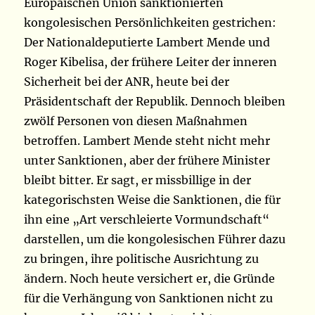
Europäischen Union sanktionierten
kongolesischen Persönlichkeiten gestrichen:
Der Nationaldeputierte Lambert Mende und
Roger Kibelisa, der frühere Leiter der inneren
Sicherheit bei der ANR, heute bei der
Präsidentschaft der Republik. Dennoch bleiben
zwölf Personen von diesen Maßnahmen
betroffen. Lambert Mende steht nicht mehr
unter Sanktionen, aber der
frühere Minister
bleibt bitter. Er sagt, er missbillige in der
kategorischsten Weise die Sanktionen, die für
ihn eine „Art verschleierte Vormundschaft“
darstellen, um die kongolesischen Führer dazu
zu bringen, ihre politische Ausrichtung zu
ändern. Noch heute versichert er, die Gründe
für die Verhängung von Sanktionen nicht zu