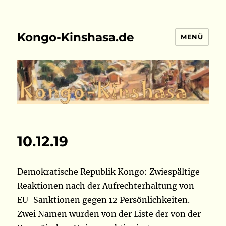
Kongo-Kinshasa.de
MENÜ
10.12.19
Demokratische Republik Kongo: Zwiespältige
Reaktionen nach der Aufrechterhaltung von
EU-Sanktionen gegen 12 Persönlichkeiten.
Zwei Namen wurden von der Liste der von der