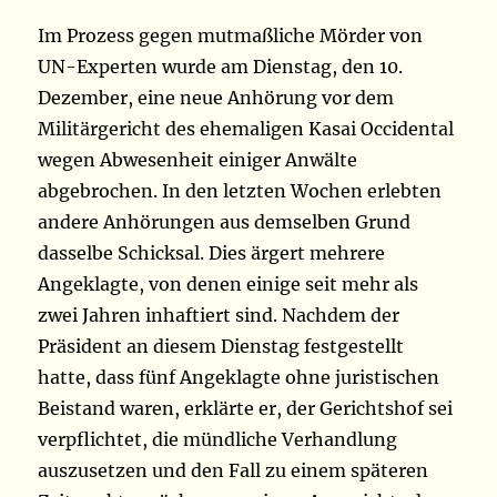
Im Prozess gegen mutmaßliche Mörder von
UN-Experten wurde am Dienstag, den 10.
Dezember, eine neue Anhörung vor dem
Militärgericht des ehemaligen Kasai Occidental
wegen Abwesenheit einiger Anwälte
abgebrochen. In den letzten Wochen erlebten
andere Anhörungen aus demselben Grund
dasselbe Schicksal. Dies ärgert mehrere
Angeklagte, von denen einige seit mehr als
zwei Jahren inhaftiert sind. Nachdem der
Präsident an diesem Dienstag festgestellt
hatte, dass fünf Angeklagte ohne juristischen
Beistand waren, erklärte er, der Gerichtshof sei
verpflichtet, die mündliche Verhandlung
auszusetzen und den Fall zu einem späteren