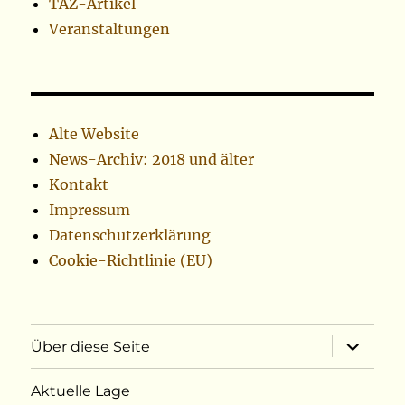
TAZ-Artikel
Veranstaltungen
Alte Website
News-Archiv: 2018 und älter
Kontakt
Impressum
Datenschutzerklärung
Cookie-Richtlinie (EU)
Unterme
Über diese Seite
öffnen
Aktuelle Lage