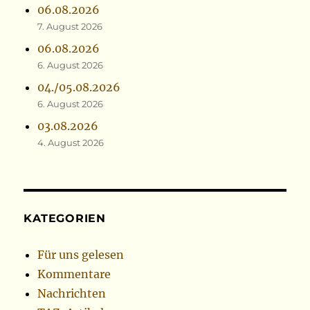
06.08.2026
7. August 2026
06.08.2026
6. August 2026
04./05.08.2026
6. August 2026
03.08.2026
4. August 2026
KATEGORIEN
Für uns gelesen
Kommentare
Nachrichten