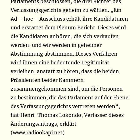
Parlaments beschlossen, die drei Richter des
Verfassungsgerichts geheim zu wählen. „Ein
Ad – hoc – Ausschuss erhält ihre Kandidaturen
und erstattet dem Plenum Bericht. Dieses wird
die Kandidaten anhören, die sich verkaufen
werden, und wir werden in geheimer
Abstimmung abstimmen. Dieses Verfahren
wird ihnen eine bedeutende Legitimität
verleihen, anstatt zu hören, dass die beiden
Präsidenten beider Kammern
zusammengekommen sind, um die Personen
zu bestimmen, die das Parlament auf der Ebene
des Verfassungsgerichts vertreten werden“,
hat Henri-Thomas Lokondo, Verfasser dieses
Änderungsantrags, erklärt
(www.radiookapi.net)