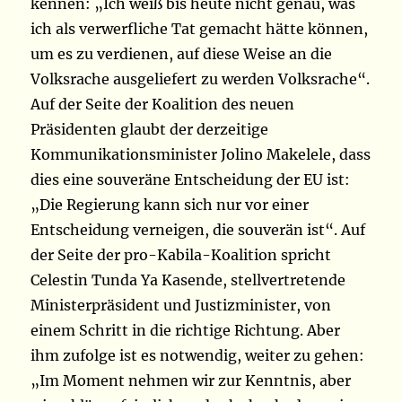
kennen: „Ich weiß bis heute nicht genau, was
ich als verwerfliche Tat gemacht hätte können,
um es zu verdienen, auf diese Weise an die
Volksrache ausgeliefert zu werden Volksrache“.
Auf der Seite der Koalition des neuen
Präsidenten glaubt der derzeitige
Kommunikationsminister Jolino Makelele, dass
dies eine souveräne Entscheidung der EU ist:
„Die Regierung kann sich nur vor einer
Entscheidung verneigen, die souverän ist“. Auf
der Seite der pro-Kabila-Koalition spricht
Celestin Tunda Ya Kasende, stellvertretende
Ministerpräsident und Justizminister, von
einem Schritt in die richtige Richtung. Aber
ihm zufolge ist es notwendig, weiter zu gehen:
„Im Moment nehmen wir zur Kenntnis, aber