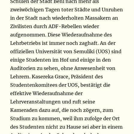
Schulen der Stadt Beni nach mehr als
zweiwöchigen Tagen toter Städte und Unruhen
in der Stadt nach wiederholten Massakern an
Zivilisten durch ADF-Rebellen wieder
aufgenommen. Diese Wiederaufnahme des
Lehrbetriebs ist immer noch zaghaft. An der
offiziellen Universität von Semuliki (UOS) sind
einige Studenten im Hof und einige in den
Auditorien zu sehen, ohne Anwesenheit von
Lehrern. Kasereka Grace, Präsident des
Studentenkomitees der UOS, bestätigt die
effektive Wiederaufnahme der
Lehrveranstaltungen und ruft seine
Kameraden dazu auf, die noch zögern, zum
Studium zu kommen, weil ihm zufolge der Ort
des Studenten nicht zu Hause sei aber in einem