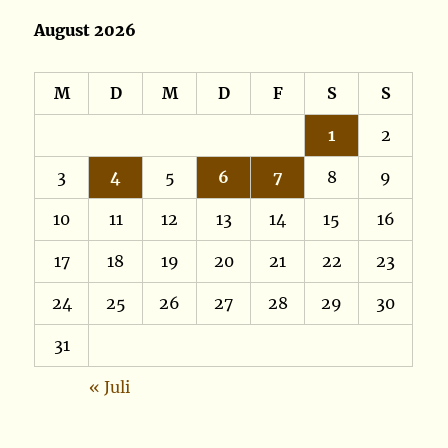
August 2026
M
D
M
D
F
S
S
1
2
3
4
5
6
7
8
9
10
11
12
13
14
15
16
17
18
19
20
21
22
23
24
25
26
27
28
29
30
31
« Juli