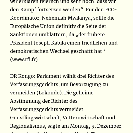
wir erklären feierlich und sehr hoch, dass wir
den Kampf fortsetzen werden“. Für den FCC-
Koordinator, Nehemiah Mwilanya, sollte die
Europäische Union definitiv die Seite der
Sanktionen umblättern, da „der frühere
Präsident Joseph Kabila einen friedlichen und
demokratischen Wechsel geschafft hat“
(www.rfi.fr)
DR Kongo: Parlament wählt drei Richter des
Verfassungsgerichts, um Bevorzugung zu
vermeiden (Lokondo). Die geheime
Abstimmung der Richter des
Verfassungsgerichts vermeidet
Günstlingswirtschaft, Vetternwirtschaft und
Regionalismus, sagte am Montag, 9. Dezember,