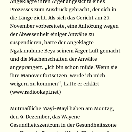
Angeklagte ihren Ärger angesichts eines
Prozesses zum Ausdruck gebracht, der sich in
die Länge zieht. Als sich das Gericht am 20.
November vorbereitete, eine Anhörung wegen
der Abwesenheit einiger Anwälte zu
suspendieren, hatte der Angeklagte
Ngalamulume Beya seinem Ärger Luft gemacht
und die Machenschaften der Anwälte
angeprangert. „Ich bin schon müde. Wenn sie
ihre Manöver fortsetzen, werde ich mich
weigern zu kommen“, hatte er erklärt
(www.radiookapi.net)
Mutmaßliche Mayi-Mayi haben am Montag,
den 9. Dezember, das Wayene-
Gesundheitszentrum in der Gesundheitszone