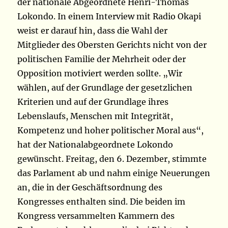
der nationale Abgeordnete Henri-Thomas
Lokondo. In einem Interview mit Radio Okapi
weist er darauf hin, dass die Wahl der
Mitglieder des Obersten Gerichts nicht von der
politischen Familie der Mehrheit oder der
Opposition motiviert werden sollte. „Wir
wählen, auf der Grundlage der gesetzlichen
Kriterien und auf der Grundlage ihres
Lebenslaufs, Menschen mit Integrität,
Kompetenz und hoher politischer Moral aus“,
hat der Nationalabgeordnete Lokondo
gewünscht. Freitag, den 6. Dezember, stimmte
das Parlament ab und nahm einige Neuerungen
an, die in der Geschäftsordnung des
Kongresses enthalten sind. Die beiden im
Kongress versammelten Kammern des