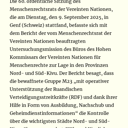
Die 60. ordentliche Sitzung des
Menschenrechtsrats der Vereinten Nationen,
die am Dienstag, den 9. September 2025, in
Genf (Schweiz) stattfand, befasste sich mit
dem Bericht der vom Menschenrechtsrat der
Vereinten Nationen beauftragten
Untersuchungsmission des Büros des Hohen
Kommissars der Vereinten Nationen für
Menschenrechte zur Lage in den Provinzen
Nord- und Süd-Kivu. Der Bericht besagt, dass
die bewaffnete Gruppe M23 „mit operativer
Unterstützung der Ruandischen
Verteidigungsstreitkräfte (RDF) und dank ihrer
Hilfe in Form von Ausbildung, Nachschub und
Geheimdienstinformationen“ die Kontrolle
über die wichtigsten Städte Nord- und Süd-