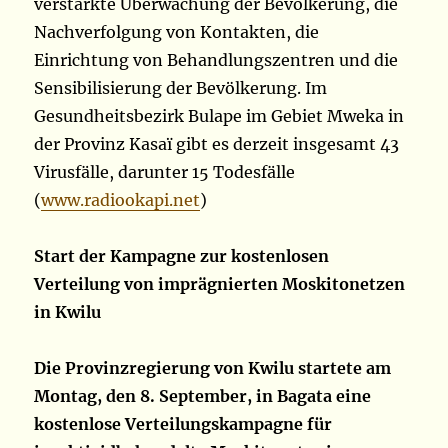
verstärkte Überwachung der Bevölkerung, die
Nachverfolgung von Kontakten, die
Einrichtung von Behandlungszentren und die
Sensibilisierung der Bevölkerung. Im
Gesundheitsbezirk Bulape im Gebiet Mweka in
der Provinz Kasaï gibt es derzeit insgesamt 43
Virusfälle, darunter 15 Todesfälle
(
www.radiookapi.net
)
Start der Kampagne zur kostenlosen
Verteilung von imprägnierten Moskitonetzen
in Kwilu
Die Provinzregierung von Kwilu startete am
Montag, den 8. September, in Bagata eine
kostenlose Verteilungskampagne für