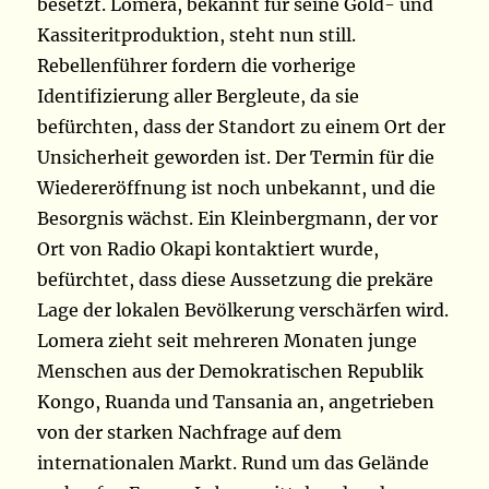
besetzt. Lomera, bekannt für seine Gold- und
Kassiteritproduktion, steht nun still.
Rebellenführer fordern die vorherige
Identifizierung aller Bergleute, da sie
befürchten, dass der Standort zu einem Ort der
Unsicherheit geworden ist. Der Termin für die
Wiedereröffnung ist noch unbekannt, und die
Besorgnis wächst. Ein Kleinbergmann, der vor
Ort von Radio Okapi kontaktiert wurde,
befürchtet, dass diese Aussetzung die prekäre
Lage der lokalen Bevölkerung verschärfen wird.
Lomera zieht seit mehreren Monaten junge
Menschen aus der Demokratischen Republik
Kongo, Ruanda und Tansania an, angetrieben
von der starken Nachfrage auf dem
internationalen Markt. Rund um das Gelände