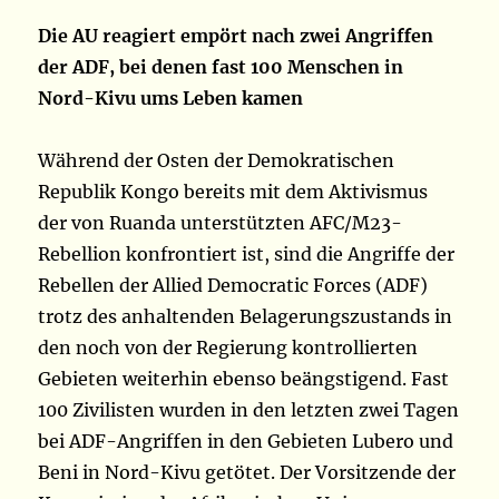
Die AU reagiert empört nach zwei Angriffen
der ADF, bei denen fast 100 Menschen in
Nord-Kivu ums Leben kamen
Während der Osten der Demokratischen
Republik Kongo bereits mit dem Aktivismus
der von Ruanda unterstützten AFC/M23-
Rebellion konfrontiert ist, sind die Angriffe der
Rebellen der Allied Democratic Forces (ADF)
trotz des anhaltenden Belagerungszustands in
den noch von der Regierung kontrollierten
Gebieten weiterhin ebenso beängstigend. Fast
100 Zivilisten wurden in den letzten zwei Tagen
bei ADF-Angriffen in den Gebieten Lubero und
Beni in Nord-Kivu getötet. Der Vorsitzende der