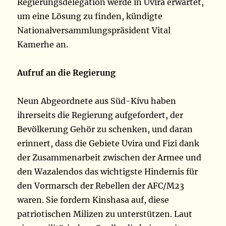
Regierungsdelegation werde in Uvira erwartet,
um eine Lösung zu finden, kündigte
Nationalversammlungspräsident Vital
Kamerhe an.
Aufruf an die Regierung
Neun Abgeordnete aus Süd-Kivu haben
ihrerseits die Regierung aufgefordert, der
Bevölkerung Gehör zu schenken, und daran
erinnert, dass die Gebiete Uvira und Fizi dank
der Zusammenarbeit zwischen der Armee und
den Wazalendos das wichtigste Hindernis für
den Vormarsch der Rebellen der AFC/M23
waren. Sie fordern Kinshasa auf, diese
patriotischen Milizen zu unterstützen. Laut