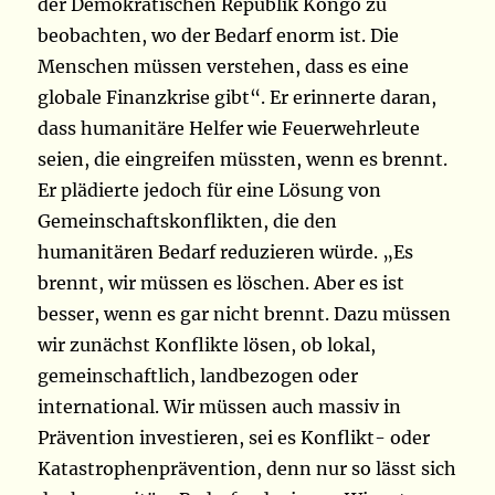
der Demokratischen Republik Kongo zu
beobachten, wo der Bedarf enorm ist. Die
Menschen müssen verstehen, dass es eine
globale Finanzkrise gibt“. Er erinnerte daran,
dass humanitäre Helfer wie Feuerwehrleute
seien, die eingreifen müssten, wenn es brennt.
Er plädierte jedoch für eine Lösung von
Gemeinschaftskonflikten, die den
humanitären Bedarf reduzieren würde. „Es
brennt, wir müssen es löschen. Aber es ist
besser, wenn es gar nicht brennt. Dazu müssen
wir zunächst Konflikte lösen, ob lokal,
gemeinschaftlich, landbezogen oder
international. Wir müssen auch massiv in
Prävention investieren, sei es Konflikt- oder
Katastrophenprävention, denn nur so lässt sich