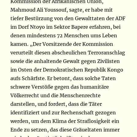
Kommission der Afrikanischen Union,
Mahmoud Ali Youssouf, sagte, er habe mit
tiefer Bestürzung von den Gewalttaten der ADF
im Dorf Ntoyo im Sektor Bapere erfahren, bei
denen mindestens 72 Menschen ums Leben
kamen. „Der Vorsitzende der Kommission
verurteilt diesen abscheulichen Terroranschlag
sowie die anhaltende Gewalt gegen Zivilisten
im Osten der Demokratischen Republik Kongo
aufs Schärfste. Er betont, dass solche Taten
schwere Verstöße gegen das humanitäre
Völkerrecht und die Menschenrechte
darstellen, und fordert, dass die Täter
identifiziert und zur Rechenschaft gezogen
werden, um dem Klima der Straflosigkeit ein
Ende zu setzen, das diese Gräueltaten immer