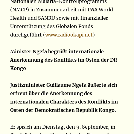
Nationalen Malaria-Kontrollprogramms
(NMCP) in Zusammenarbeit mit IMA World
Health und SANRU sowie mit finanzieller
Unterstützung des Globalen Fonds
durchgeführt (
www.radiookapi.net
)
Minister Ngefa begrüßt internationale
Anerkennung des Konflikts im Osten der DR
Kongo
Justizminister Guillaume Ngefa äußerte sich
erfreut über die Anerkennung des
internationalen Charakters des Konflikts im
Osten der Demokratischen Republik Kongo.
Er sprach am Dienstag, den 9. September, in