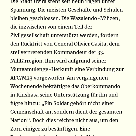
Die Stadt Uvira steht seit neun Tagen unter
Spannung. Die meisten Geschäfte und Schulen
bleiben geschlossen. Die Wazalendo-Milizen,
die inzwischen von einem Teil der
Zivilgesellschaft unterstützt werden, fordern
den Rücktritt von General Olivier Gasita, dem
stellvertretenden Kommandeur der 33.
Militärregion. Ihm wird aufgrund seiner
Munyamulenge-Herkunft eine Verbindung zur
AFC/M23 vorgeworfen. Am vergangenen
Wochenende bekräftigte das Oberkommando
in Kinshasa seine Unterstützung für ihn und
fügte hinzu: „Ein Soldat gehört nicht einer
Gemeinschaft an, sondern dient der gesamten
Nation“. Doch dies reichte nicht aus, um den
Zorn einiger zu besänftigen. Eine