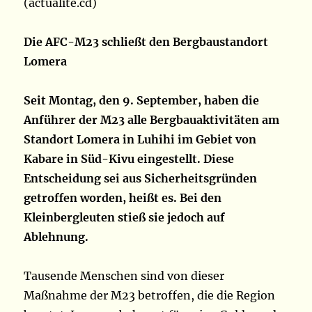
(actualite.cd)
Die AFC-M23 schließt den Bergbaustandort
Lomera
Seit Montag, den 9. September, haben die
Anführer der M23 alle Bergbauaktivitäten am
Standort Lomera in Luhihi im Gebiet von
Kabare in Süd-Kivu eingestellt. Diese
Entscheidung sei aus Sicherheitsgründen
getroffen worden, heißt es. Bei den
Kleinbergleuten stieß sie jedoch auf
Ablehnung.
Tausende Menschen sind von dieser
Maßnahme der M23 betroffen, die die Region