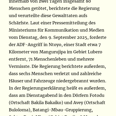
innerhalb von zwei Tagen insgesamt 80
Menschen getötet, berichtete die Regierung
und verurteilte diese Gewalttaten aufs
Schärfste. Laut einer Pressemitteilung des
Ministeriums für Kommunikation und Medien
vom Dienstag, den 9. September 2025, forderte
der ADF-Angriff in Ntoyo, einer Stadt etwa 7
Kilometer von Mangurujipa im Gebiet Lubero
entfernt, 71 Menschenleben und mehrere
Vermisste. Die Regierung berichtete außerdem,
dass sechs Menschen verletzt und zahlreiche
Häuser und Fahrzeuge niedergebrannt wurden.
In der Regierungserklärung heißt es außerdem,
dass am Dienstagabend in den Dörfern Fotodu
(Ortschaft Bakila Bakaiko) und Avey (Ortschaft
Buloloma), Batangi-Mbau-Gruppierung,