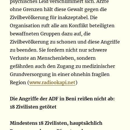
psychisches Leid verschlimmert sich. Ärzte
ohne Grenzen hält diese Gewalt gegen die
Zivilbevölkerung für inakzeptabel. Die
Organisation ruft alle am Konflikt beteiligten
bewaffneten Gruppen dazu auf, die
Zivilbevölkerung zu schonen und diese Angriffe
zu beenden. Sie fordern nicht nur schwere
Verluste an Menschenleben, sondern
gefährden auch den Zugang zu medizinischer
Grundversorgung in einer ohnehin fragilen
Region (
www.radiookapi.net
)
Die Angriffe der ADF in Beni reißen nicht ab:
18 Zivilisten getötet
Mindestens 18 Zivilisten, hauptsächlich