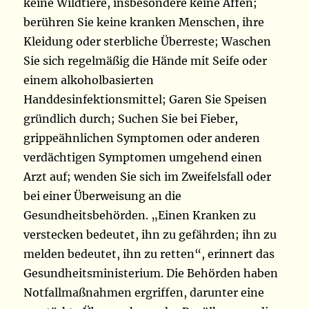
keine Wildtiere, insbesondere keine Affen;
berühren Sie keine kranken Menschen, ihre
Kleidung oder sterbliche Überreste; Waschen
Sie sich regelmäßig die Hände mit Seife oder
einem alkoholbasierten
Handdesinfektionsmittel; Garen Sie Speisen
gründlich durch; Suchen Sie bei Fieber,
grippeähnlichen Symptomen oder anderen
verdächtigen Symptomen umgehend einen
Arzt auf; wenden Sie sich im Zweifelsfall oder
bei einer Überweisung an die
Gesundheitsbehörden. „Einen Kranken zu
verstecken bedeutet, ihn zu gefährden; ihn zu
melden bedeutet, ihn zu retten“, erinnert das
Gesundheitsministerium. Die Behörden haben
Notfallmaßnahmen ergriffen, darunter eine