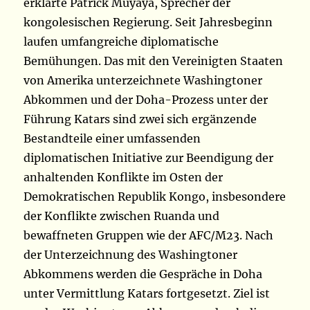
erklärte Patrick Muyaya, Sprecher der
kongolesischen Regierung. Seit Jahresbeginn
laufen umfangreiche diplomatische
Bemühungen. Das mit den Vereinigten Staaten
von Amerika unterzeichnete Washingtoner
Abkommen und der Doha-Prozess unter der
Führung Katars sind zwei sich ergänzende
Bestandteile einer umfassenden
diplomatischen Initiative zur Beendigung der
anhaltenden Konflikte im Osten der
Demokratischen Republik Kongo, insbesondere
der Konflikte zwischen Ruanda und
bewaffneten Gruppen wie der AFC/M23. Nach
der Unterzeichnung des Washingtoner
Abkommens werden die Gespräche in Doha
unter Vermittlung Katars fortgesetzt. Ziel ist