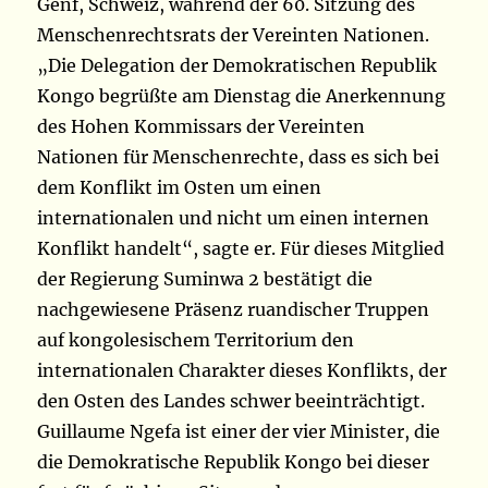
Genf, Schweiz, während der 60. Sitzung des
Menschenrechtsrats der Vereinten Nationen.
„Die Delegation der Demokratischen Republik
Kongo begrüßte am Dienstag die Anerkennung
des Hohen Kommissars der Vereinten
Nationen für Menschenrechte, dass es sich bei
dem Konflikt im Osten um einen
internationalen und nicht um einen internen
Konflikt handelt“, sagte er. Für dieses Mitglied
der Regierung Suminwa 2 bestätigt die
nachgewiesene Präsenz ruandischer Truppen
auf kongolesischem Territorium den
internationalen Charakter dieses Konflikts, der
den Osten des Landes schwer beeinträchtigt.
Guillaume Ngefa ist einer der vier Minister, die
die Demokratische Republik Kongo bei dieser