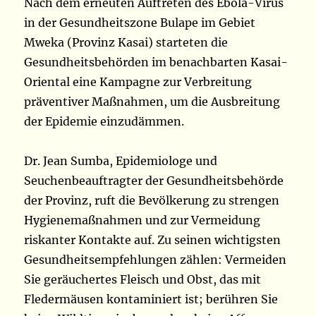
Nach dem erneuten Auftreten des Ebola-Virus
in der Gesundheitszone Bulape im Gebiet
Mweka (Provinz Kasai) starteten die
Gesundheitsbehörden im benachbarten Kasai-
Oriental eine Kampagne zur Verbreitung
präventiver Maßnahmen, um die Ausbreitung
der Epidemie einzudämmen.
Dr. Jean Sumba, Epidemiologe und
Seuchenbeauftragter der Gesundheitsbehörde
der Provinz, ruft die Bevölkerung zu strengen
Hygienemaßnahmen und zur Vermeidung
riskanter Kontakte auf. Zu seinen wichtigsten
Gesundheitsempfehlungen zählen: Vermeiden
Sie geräuchertes Fleisch und Obst, das mit
Fledermäusen kontaminiert ist; berühren Sie