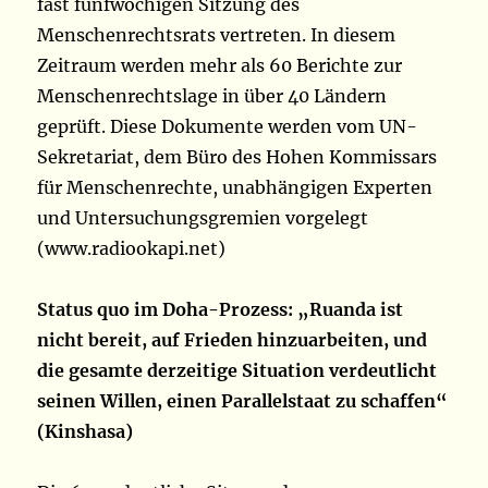
fast fünfwöchigen Sitzung des
Menschenrechtsrats vertreten. In diesem
Zeitraum werden mehr als 60 Berichte zur
Menschenrechtslage in über 40 Ländern
geprüft. Diese Dokumente werden vom UN-
Sekretariat, dem Büro des Hohen Kommissars
für Menschenrechte, unabhängigen Experten
und Untersuchungsgremien vorgelegt
(www.radiookapi.net)
Status quo im Doha-Prozess: „Ruanda ist
nicht bereit, auf Frieden hinzuarbeiten, und
die gesamte derzeitige Situation verdeutlicht
seinen Willen, einen Parallelstaat zu schaffen“
(Kinshasa)