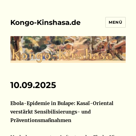
Kongo-Kinshasa.de
MENÜ
10.09.2025
Ebola-Epidemie in Bulape: Kasaï-Oriental
verstärkt Sensibilisierungs- und
Präventionsmaßnahmen