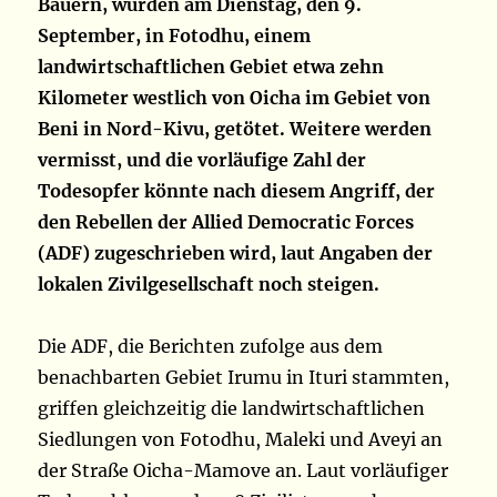
Bauern, wurden am Dienstag, den 9.
September, in Fotodhu, einem
landwirtschaftlichen Gebiet etwa zehn
Kilometer westlich von Oicha im Gebiet von
Beni in Nord-Kivu, getötet. Weitere werden
vermisst, und die vorläufige Zahl der
Todesopfer könnte nach diesem Angriff, der
den Rebellen der Allied Democratic Forces
(ADF) zugeschrieben wird, laut Angaben der
lokalen Zivilgesellschaft noch steigen.
Die ADF, die Berichten zufolge aus dem
benachbarten Gebiet Irumu in Ituri stammten,
griffen gleichzeitig die landwirtschaftlichen
Siedlungen von Fotodhu, Maleki und Aveyi an
der Straße Oicha-Mamove an. Laut vorläufiger