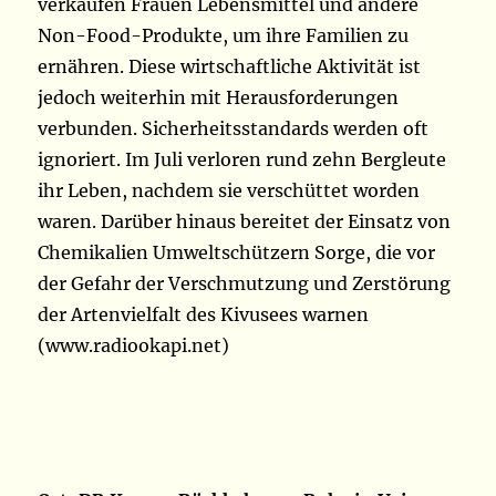
verkaufen Frauen Lebensmittel und andere
Non-Food-Produkte, um ihre Familien zu
ernähren. Diese wirtschaftliche Aktivität ist
jedoch weiterhin mit Herausforderungen
verbunden. Sicherheitsstandards werden oft
ignoriert. Im Juli verloren rund zehn Bergleute
ihr Leben, nachdem sie verschüttet worden
waren. Darüber hinaus bereitet der Einsatz von
Chemikalien Umweltschützern Sorge, die vor
der Gefahr der Verschmutzung und Zerstörung
der Artenvielfalt des Kivusees warnen
(www.radiookapi.net)