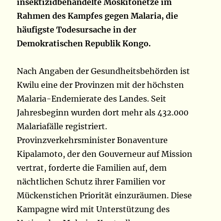
insektizidbehandelte Moskitonetze im
Rahmen des Kampfes gegen Malaria, die
häufigste Todesursache in der
Demokratischen Republik Kongo.
Nach Angaben der Gesundheitsbehörden ist
Kwilu eine der Provinzen mit der höchsten
Malaria-Endemierate des Landes. Seit
Jahresbeginn wurden dort mehr als 432.000
Malariafälle registriert.
Provinzverkehrsminister Bonaventure
Kipalamoto, der den Gouverneur auf Mission
vertrat, forderte die Familien auf, dem
nächtlichen Schutz ihrer Familien vor
Mückenstichen Priorität einzuräumen. Diese
Kampagne wird mit Unterstützung des