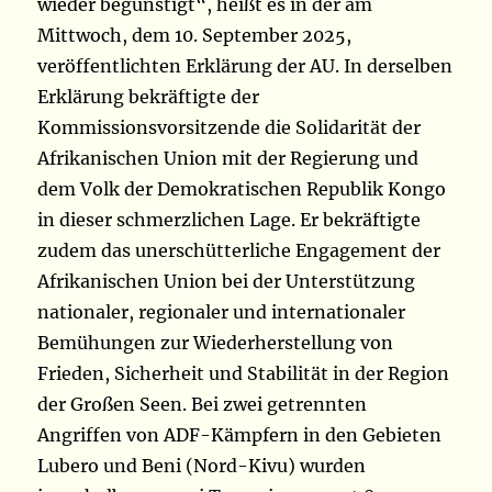
wieder begünstigt“, heißt es in der am
Mittwoch, dem 10. September 2025,
veröffentlichten Erklärung der AU. In derselben
Erklärung bekräftigte der
Kommissionsvorsitzende die Solidarität der
Afrikanischen Union mit der Regierung und
dem Volk der Demokratischen Republik Kongo
in dieser schmerzlichen Lage. Er bekräftigte
zudem das unerschütterliche Engagement der
Afrikanischen Union bei der Unterstützung
nationaler, regionaler und internationaler
Bemühungen zur Wiederherstellung von
Frieden, Sicherheit und Stabilität in der Region
der Großen Seen. Bei zwei getrennten
Angriffen von ADF-Kämpfern in den Gebieten
Lubero und Beni (Nord-Kivu) wurden