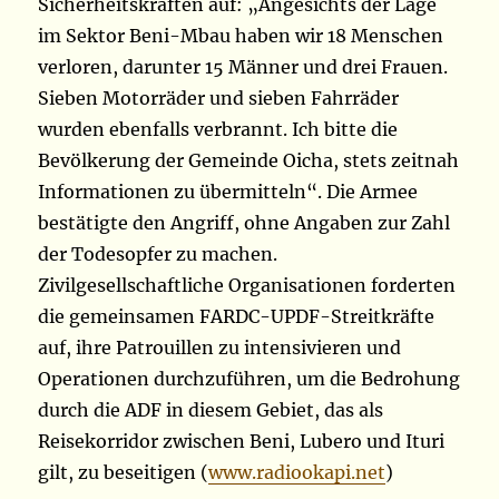
Sicherheitskräften auf: „Angesichts der Lage
im Sektor Beni-Mbau haben wir 18 Menschen
verloren, darunter 15 Männer und drei Frauen.
Sieben Motorräder und sieben Fahrräder
wurden ebenfalls verbrannt. Ich bitte die
Bevölkerung der Gemeinde Oicha, stets zeitnah
Informationen zu übermitteln“. Die Armee
bestätigte den Angriff, ohne Angaben zur Zahl
der Todesopfer zu machen.
Zivilgesellschaftliche Organisationen forderten
die gemeinsamen FARDC-UPDF-Streitkräfte
auf, ihre Patrouillen zu intensivieren und
Operationen durchzuführen, um die Bedrohung
durch die ADF in diesem Gebiet, das als
Reisekorridor zwischen Beni, Lubero und Ituri
gilt, zu beseitigen (
www.radiookapi.net
)