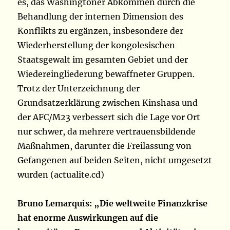
es, das Washingtoner Abkommen durch die
Behandlung der internen Dimension des
Konflikts zu ergänzen, insbesondere der
Wiederherstellung der kongolesischen
Staatsgewalt im gesamten Gebiet und der
Wiedereingliederung bewaffneter Gruppen.
Trotz der Unterzeichnung der
Grundsatzerklärung zwischen Kinshasa und
der AFC/M23 verbessert sich die Lage vor Ort
nur schwer, da mehrere vertrauensbildende
Maßnahmen, darunter die Freilassung von
Gefangenen auf beiden Seiten, nicht umgesetzt
wurden (actualite.cd)
Bruno Lemarquis: „Die weltweite Finanzkrise
hat enorme Auswirkungen auf die