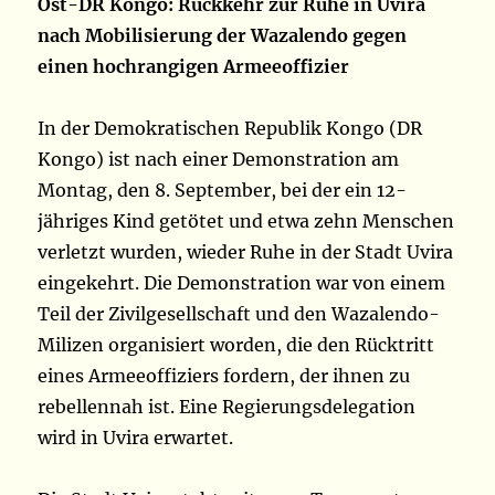
Ost-DR Kongo: Rückkehr zur Ruhe in Uvira
nach Mobilisierung der Wazalendo gegen
einen hochrangigen Armeeoffizier
In der Demokratischen Republik Kongo (DR
Kongo) ist nach einer Demonstration am
Montag, den 8. September, bei der ein 12-
jähriges Kind getötet und etwa zehn Menschen
verletzt wurden, wieder Ruhe in der Stadt Uvira
eingekehrt. Die Demonstration war von einem
Teil der Zivilgesellschaft und den Wazalendo-
Milizen organisiert worden, die den Rücktritt
eines Armeeoffiziers fordern, der ihnen zu
rebellennah ist. Eine Regierungsdelegation
wird in Uvira erwartet.