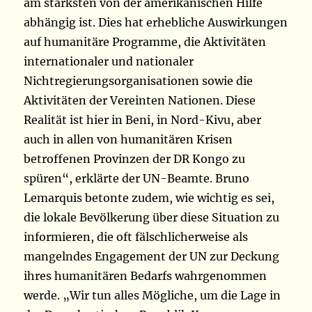
am stärksten von der amerikanischen Hilfe
abhängig ist. Dies hat erhebliche Auswirkungen
auf humanitäre Programme, die Aktivitäten
internationaler und nationaler
Nichtregierungsorganisationen sowie die
Aktivitäten der Vereinten Nationen. Diese
Realität ist hier in Beni, in Nord-Kivu, aber
auch in allen von humanitären Krisen
betroffenen Provinzen der DR Kongo zu
spüren“, erklärte der UN-Beamte. Bruno
Lemarquis betonte zudem, wie wichtig es sei,
die lokale Bevölkerung über diese Situation zu
informieren, die oft fälschlicherweise als
mangelndes Engagement der UN zur Deckung
ihres humanitären Bedarfs wahrgenommen
werde. „Wir tun alles Mögliche, um die Lage in