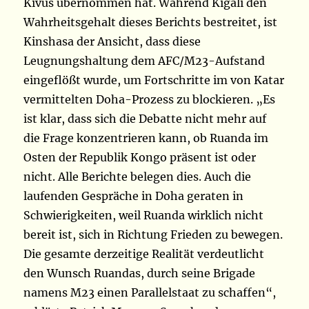
Kivus übernommen hat. Während Kigali den
Wahrheitsgehalt dieses Berichts bestreitet, ist
Kinshasa der Ansicht, dass diese
Leugnungshaltung dem AFC/M23-Aufstand
eingeflößt wurde, um Fortschritte im von Katar
vermittelten Doha-Prozess zu blockieren. „Es
ist klar, dass sich die Debatte nicht mehr auf
die Frage konzentrieren kann, ob Ruanda im
Osten der Republik Kongo präsent ist oder
nicht. Alle Berichte belegen dies. Auch die
laufenden Gespräche in Doha geraten in
Schwierigkeiten, weil Ruanda wirklich nicht
bereit ist, sich in Richtung Frieden zu bewegen.
Die gesamte derzeitige Realität verdeutlicht
den Wunsch Ruandas, durch seine Brigade
namens M23 einen Parallelstaat zu schaffen“,