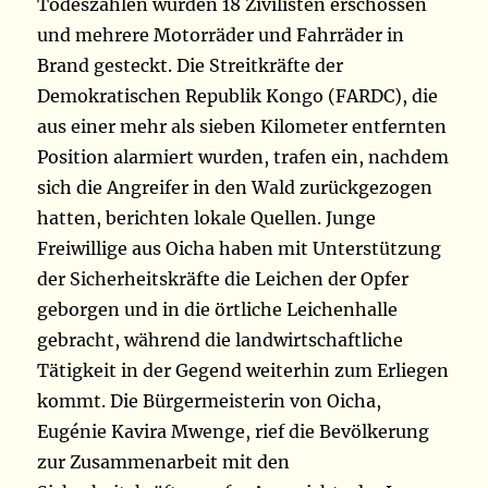
Todeszahlen wurden 18 Zivilisten erschossen
und mehrere Motorräder und Fahrräder in
Brand gesteckt. Die Streitkräfte der
Demokratischen Republik Kongo (FARDC), die
aus einer mehr als sieben Kilometer entfernten
Position alarmiert wurden, trafen ein, nachdem
sich die Angreifer in den Wald zurückgezogen
hatten, berichten lokale Quellen. Junge
Freiwillige aus Oicha haben mit Unterstützung
der Sicherheitskräfte die Leichen der Opfer
geborgen und in die örtliche Leichenhalle
gebracht, während die landwirtschaftliche
Tätigkeit in der Gegend weiterhin zum Erliegen
kommt. Die Bürgermeisterin von Oicha,
Eugénie Kavira Mwenge, rief die Bevölkerung
zur Zusammenarbeit mit den