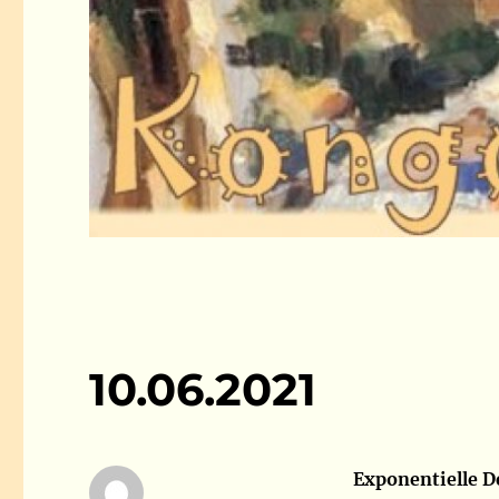
10.06.2021
Exponentielle D