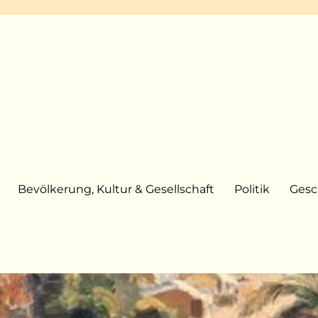
Bevölkerung, Kultur & Gesellschaft
Politik
Gesc