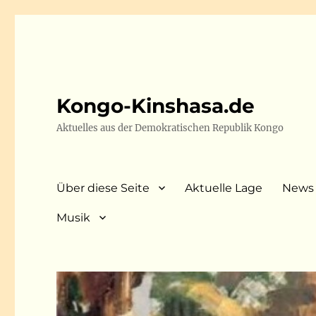
Kongo-Kinshasa.de
Aktuelles aus der Demokratischen Republik Kongo
Über diese Seite
Aktuelle Lage
News
Musik