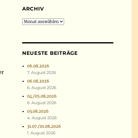
ARCHIV
Archiv
NEUESTE BEITRÄGE
06.08.2026
er
7. August 2026
06.08.2026
6. August 2026
04./05.08.2026
6. August 2026
03.08.2026
4. August 2026
31.07./01.08.2026
1. August 2026