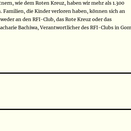
tnern, wie dem Roten Kreuz, haben wir mehr als 1.300
. Familien, die Kinder verloren haben, können sich an
weder an den RFI-Club, das Rote Kreuz oder das
Zacharie Bachiwa, Verantwortlicher des RFI-Clubs in Go