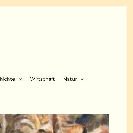
hichte
Wirtschaft
Natur