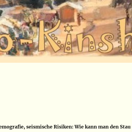
emografie, seismische Risiken: Wie kann man den Stau