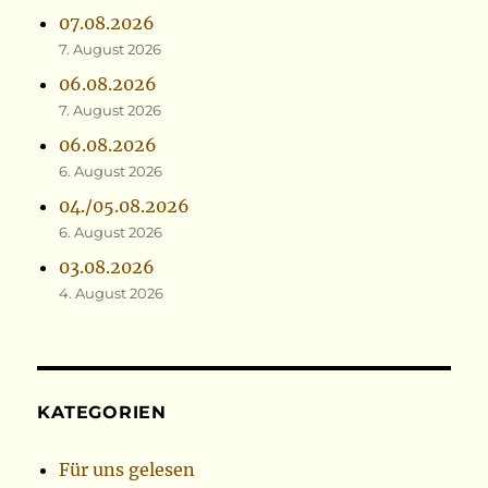
07.08.2026
7. August 2026
06.08.2026
7. August 2026
06.08.2026
6. August 2026
04./05.08.2026
6. August 2026
03.08.2026
4. August 2026
KATEGORIEN
Für uns gelesen