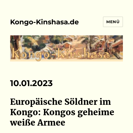
Kongo-Kinshasa.de
MENÜ
10.01.2023
Europäische Söldner im
Kongo: Kongos geheime
weiße Armee