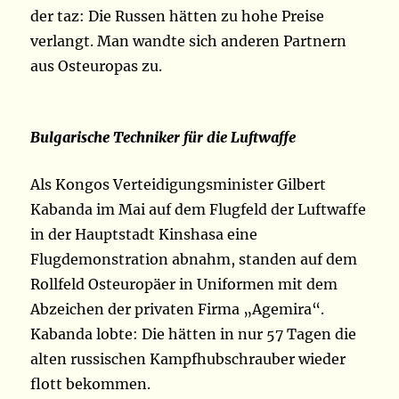
der taz: Die Russen hätten zu hohe Preise
verlangt. Man wandte sich anderen Partnern
aus Osteuropas zu.
Bulgarische Techniker für die Luftwaffe
Als Kongos Verteidigungsminister Gilbert
Kabanda im Mai auf dem Flugfeld der Luftwaffe
in der Hauptstadt Kinshasa eine
Flugdemonstration abnahm, standen auf dem
Rollfeld Osteuropäer in Uniformen mit dem
Abzeichen der privaten Firma „Agemira“.
Kabanda lobte: Die hätten in nur 57 Tagen die
alten russischen Kampfhubschrauber wieder
flott bekommen.