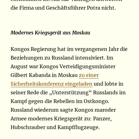
die Firma und Geschäftsführer Potra nicht.
Modernes Kriegsgerät aus Moskau
Kongos Regierung hat im vergangenen Jahr die
Beziehungen zu Russland intensiviert. Im
August war Kongos Verteidigungsminister
Gilbert Kabanda in Moskau
zu einer
Sicherheitskonferenz eingeladen
und lobte in
seiner Rede die „Unterstützung“ Russlands im
Kampf gegen die Rebellen im Ostkongo.
Russland wiederum sagte Kongos maroder
Armee modernes Kriegsgerät zu: Panzer,
Hubschrauber und Kampfflugzeuge.