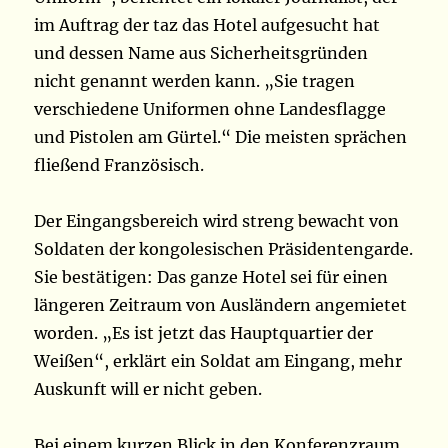
im Auftrag der taz das Hotel aufgesucht hat
und dessen Name aus Sicherheitsgründen
nicht genannt werden kann. „Sie tragen
verschiedene Uniformen ohne Landesflagge
und Pistolen am Gürtel.“ Die meisten sprächen
fließend Französisch.
Der Eingangsbereich wird streng bewacht von
Soldaten der kongolesischen Präsidentengarde.
Sie bestätigen: Das ganze Hotel sei für einen
längeren Zeitraum von Ausländern angemietet
worden. „Es ist jetzt das Hauptquartier der
Weißen“, erklärt ein Soldat am Eingang, mehr
Auskunft will er nicht geben.
Bei einem kurzen Blick in den Konferenzraum