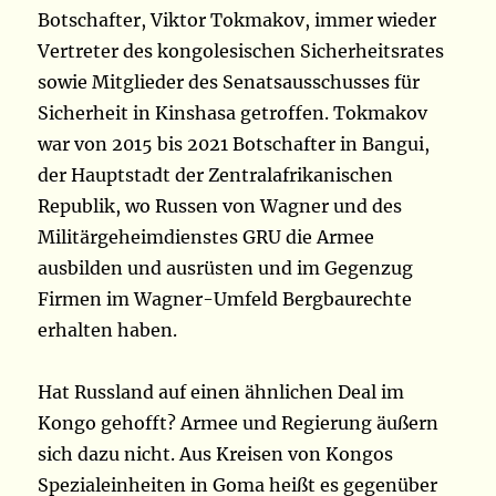
Botschafter, Viktor Tokmakov, immer wieder
Vertreter des kongolesischen Sicherheitsrates
sowie Mitglieder des Senatsausschusses für
Sicherheit in Kinshasa getroffen. Tokmakov
war von 2015 bis 2021 Botschafter in Bangui,
der Hauptstadt der Zentralafrikanischen
Republik, wo Russen von Wagner und des
Militärgeheimdienstes GRU die Armee
ausbilden und ausrüsten und im Gegenzug
Firmen im Wagner-Umfeld Bergbaurechte
erhalten haben.
Hat Russland auf einen ähnlichen Deal im
Kongo gehofft? Armee und Regierung äußern
sich dazu nicht. Aus Kreisen von Kongos
Spezialeinheiten in Goma heißt es gegenüber