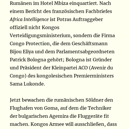
Rumänen im Hotel Mbiza einquartiert. Nach
einem Bericht des französischen Fachbriefes
Africa Intelligence
ist Potras Auftraggeber
offiziell nicht Kongos
Verteidigungsministerium, sondern die Firma
Congo Protection, die dem Geschäftsmann
Bijou Eliya und dem Parlaments­abgeordneten
Patrick Bologna gehört; Bologna ist Gründer
und Präsident der Kleinpartei ACO (Avenir du
Congo) des kongolesischen Premierministers
Sama Lukonde.
Jetzt bewachen die rumänischen Söldner den
Flughafen von Goma, auf dem die Techniker
der bulgarischen Agemira die Fluggeräte fit
machen. Kongos Armee will ausschließen, dass