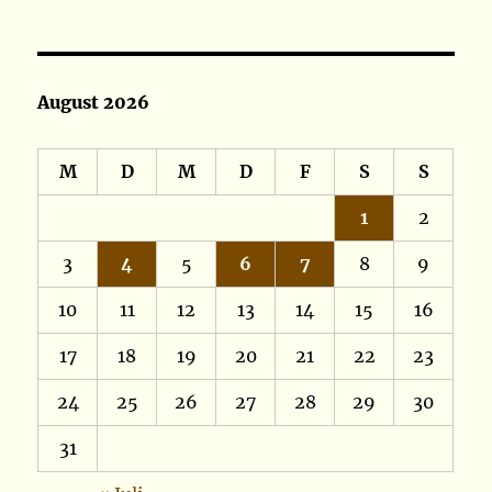
August 2026
M
D
M
D
F
S
S
1
2
3
4
5
6
7
8
9
10
11
12
13
14
15
16
17
18
19
20
21
22
23
24
25
26
27
28
29
30
31