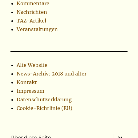
Kommentare
Nachrichten
TAZ-Artikel
Veranstaltungen
Alte Website
News-Archiv: 2018 und älter
Kontakt
Impressum
Datenschutzerklärung
Cookie-Richtlinie (EU)
Unterme
Über diese Seite