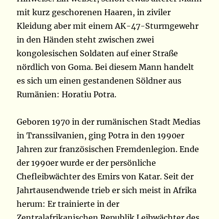
mit kurz geschorenen Haaren, in ziviler
Kleidung aber mit einem AK-47-Sturmgewehr
in den Händen steht zwischen zwei
kongolesischen Soldaten auf einer Straße
nördlich von Goma. Bei diesem Mann handelt
es sich um einen gestandenen Söldner aus
Rumänien: Horatiu Potra.
Geboren 1970 in der rumänischen Stadt Medias
in Transsilvanien, ging Potra in den 1990er
Jahren zur französischen Fremdenlegion. Ende
der 1990er wurde er der persönliche
Chefleibwächter des Emirs von Katar. Seit der
Jahrtausendwende trieb er sich meist in Afrika
herum: Er trainierte in der
Zentralafrikanischen Republik Leibwächter des