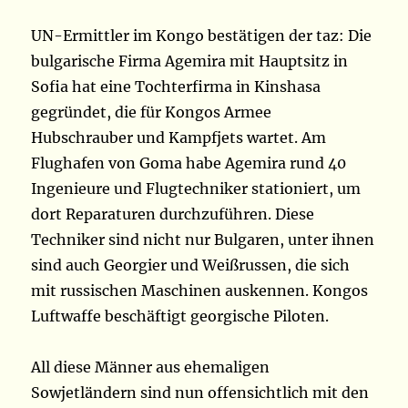
UN-Ermittler im Kongo bestätigen der taz: Die
bulgarische Firma Agemira mit Hauptsitz in
Sofia hat eine Tochterfirma in Kinshasa
gegründet, die für Kongos Armee
Hubschrauber und Kampfjets wartet. Am
Flughafen von Goma habe Agemira rund 40
Ingenieure und Flugtechniker stationiert, um
dort Reparaturen durchzuführen. Diese
Techniker sind nicht nur Bulgaren, unter ihnen
sind auch Georgier und Weißrussen, die sich
mit russischen Maschinen auskennen. Kongos
Luftwaffe beschäftigt georgische Piloten.
All diese Männer aus ehemaligen
Sowjetländern sind nun offensichtlich mit den