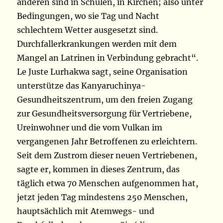
anderen sind in Schulen, in Kirchen; also unter
Bedingungen, wo sie Tag und Nacht
schlechtem Wetter ausgesetzt sind.
Durchfallerkrankungen werden mit dem
Mangel an Latrinen in Verbindung gebracht“.
Le Juste Lurhakwa sagt, seine Organisation
unterstütze das Kanyaruchinya-
Gesundheitszentrum, um den freien Zugang
zur Gesundheitsversorgung für Vertriebene,
Ureinwohner und die vom Vulkan im
vergangenen Jahr Betroffenen zu erleichtern.
Seit dem Zustrom dieser neuen Vertriebenen,
sagte er, kommen in dieses Zentrum, das
täglich etwa 70 Menschen aufgenommen hat,
jetzt jeden Tag mindestens 250 Menschen,
hauptsächlich mit Atemwegs- und