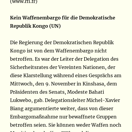
(www.rfi.fr)
Kein Waffenembargo für die Demokratische
Republik Kongo (UN)
Die Regierung der Demokratischen Republik
Kongo ist von dem Waffenembargo nicht
betroffen. Es war der Leiter der Delegation des
Sicherheitsrates der Vereinten Nationen, der
diese Klarstellung während eines Gesprächs am
Mittwoch, den 9. November in Kinshasa, dem
Präsidenten des Senats, Modeste Bahati
Lukwebo, gab. Delegationsleiter Michel-Xavier
Biang argumentierte weiter, dass von dieser
Embargomaßnahme nur bewaffnete Gruppen
betroffen seien. Sie können weder Waffen noch