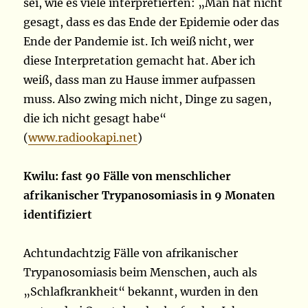
sei, wie es viele interpretierten: „Man hat nicht
gesagt, dass es das Ende der Epidemie oder das
Ende der Pandemie ist. Ich weiß nicht, wer
diese Interpretation gemacht hat. Aber ich
weiß, dass man zu Hause immer aufpassen
muss. Also zwing mich nicht, Dinge zu sagen,
die ich nicht gesagt habe“
(
www.radiookapi.net
)
Kwilu: fast 90 Fälle von menschlicher
afrikanischer Trypanosomiasis in 9 Monaten
identifiziert
Achtundachtzig Fälle von afrikanischer
Trypanosomiasis beim Menschen, auch als
„Schlafkrankheit“ bekannt, wurden in den