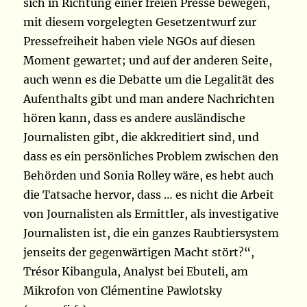
sich in Richtung einer freien Presse bewegen,
mit diesem vorgelegten Gesetzentwurf zur
Pressefreiheit haben viele NGOs auf diesen
Moment gewartet; und auf der anderen Seite,
auch wenn es die Debatte um die Legalität des
Aufenthalts gibt und man andere Nachrichten
hören kann, dass es andere ausländische
Journalisten gibt, die akkreditiert sind, und
dass es ein persönliches Problem zwischen den
Behörden und Sonia Rolley wäre, es hebt auch
die Tatsache hervor, dass … es nicht die Arbeit
von Journalisten als Ermittler, als investigative
Journalisten ist, die ein ganzes Raubtiersystem
jenseits der gegenwärtigen Macht stört?“,
Trésor Kibangula, Analyst bei Ebuteli, am
Mikrofon von Clémentine Pawlotsky