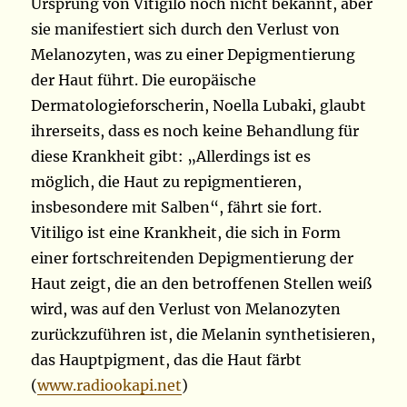
Ursprung von Vitigilo noch nicht bekannt, aber
sie manifestiert sich durch den Verlust von
Melanozyten, was zu einer Depigmentierung
der Haut führt. Die europäische
Dermatologieforscherin, Noella Lubaki, glaubt
ihrerseits, dass es noch keine Behandlung für
diese Krankheit gibt: „Allerdings ist es
möglich, die Haut zu repigmentieren,
insbesondere mit Salben“, fährt sie fort.
Vitiligo ist eine Krankheit, die sich in Form
einer fortschreitenden Depigmentierung der
Haut zeigt, die an den betroffenen Stellen weiß
wird, was auf den Verlust von Melanozyten
zurückzuführen ist, die Melanin synthetisieren,
das Hauptpigment, das die Haut färbt
(
www.radiookapi.net
)