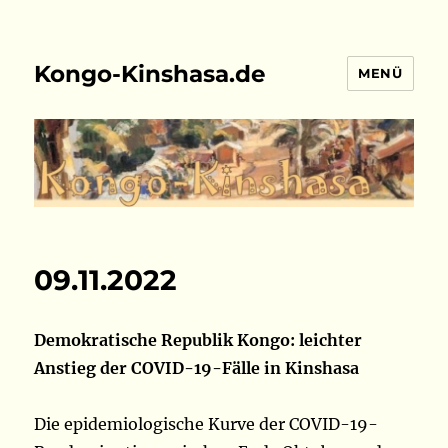
Kongo-Kinshasa.de
MENÜ
09.11.2022
Demokratische Republik Kongo: leichter
Anstieg der COVID-19-Fälle in Kinshasa
Die epidemiologische Kurve der COVID-19-