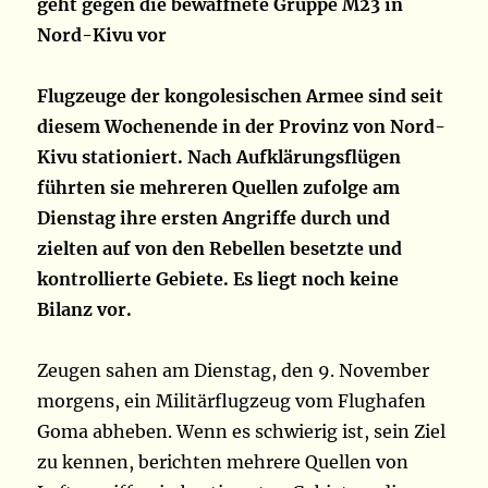
geht gegen die bewaffnete Gruppe M23 in
Nord-Kivu vor
Flugzeuge der kongolesischen Armee sind seit
diesem Wochenende in der Provinz von Nord-
Kivu stationiert. Nach Aufklärungsflügen
führten sie mehreren Quellen zufolge am
Dienstag ihre ersten Angriffe durch und
zielten auf von den Rebellen besetzte und
kontrollierte Gebiete. Es liegt noch keine
Bilanz vor.
Zeugen sahen am Dienstag, den 9. November
morgens, ein Militärflugzeug vom Flughafen
Goma abheben. Wenn es schwierig ist, sein Ziel
zu kennen, berichten mehrere Quellen von