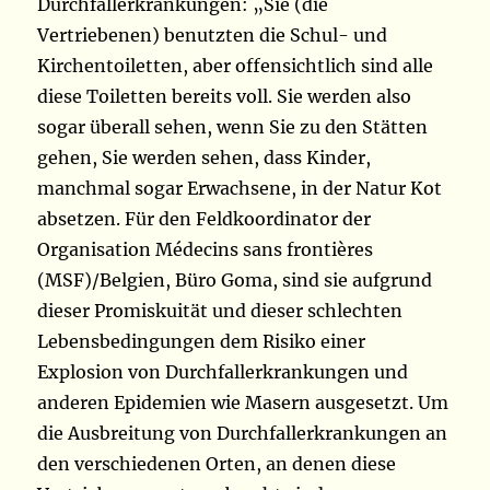
Durchfallerkrankungen: „Sie (die
Vertriebenen) benutzten die Schul- und
Kirchentoiletten, aber offensichtlich sind alle
diese Toiletten bereits voll. Sie werden also
sogar überall sehen, wenn Sie zu den Stätten
gehen, Sie werden sehen, dass Kinder,
manchmal sogar Erwachsene, in der Natur Kot
absetzen. Für den Feldkoordinator der
Organisation Médecins sans frontières
(MSF)/Belgien, Büro Goma, sind sie aufgrund
dieser Promiskuität und dieser schlechten
Lebensbedingungen dem Risiko einer
Explosion von Durchfallerkrankungen und
anderen Epidemien wie Masern ausgesetzt. Um
die Ausbreitung von Durchfallerkrankungen an
den verschiedenen Orten, an denen diese