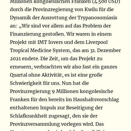
Millionen kongolesischen Franken (4.500 USD)
durch die Provinzregierung von Kwilu für die
Dynamik der Ausrottung der Trypanosomiasis
an: „Wir sind vor allem auf das Problem der
Finanzierung gestoßen. Wir waren in einem
Projekt mit IMT Invers und dem Liverpool
Tropical Medicine System, das am 31. Dezember
2021 endete. Die Zeit, um das Projekt zu
erneuern, verbrachten wir also fast ein ganzes
Quartal ohne Aktivität, es ist eine große
Schwierigkeit für uns. Nun hat die
Provinzregierung 9 Millionen kongolesische
Franken für den bereits im Haushaltsvorschlag
enthaltenen Impuls zur Beseitigung der
Schlafkrankheit zugesagt, den sie der
Provinzversammlung vorlegen wird. Das