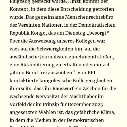
Flugzeug gesteckt wurde. Hinzu kommt der
Kontext, in dem diese Entscheidung getroffen
wurde. Das gemeinsame Menschenrechtsbüro
der Vereinten Nationen in der Demokratischen
Republik Kongo, das am Dienstag „besorgt“
über die Ausweisung unseres Kollegen war,
wies auf die Schwierigkeiten hin, auf die
ausländische Journalisten zunehmend stoßen,
eine Akkreditierung zu erhalten oder einfach
„ihren Beruf frei auszuüben“. Von RFI
kontaktierte kongolesische Kollegen glauben
ihrerseits, dass ihr Rauswurf ein Zeichen für die
wachsende Nervosität der Machthaber im
Vorfeld der im Prinzip für Dezember 2023
angesetzten Wahlen ist. das gefährliche Klima,
in dem die Medien in der Demokratischen