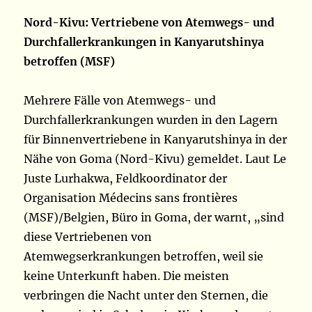
Nord-Kivu: Vertriebene von Atemwegs- und
Durchfallerkrankungen in Kanyarutshinya
betroffen (MSF)
Mehrere Fälle von Atemwegs- und
Durchfallerkrankungen wurden in den Lagern
für Binnenvertriebene in Kanyarutshinya in der
Nähe von Goma (Nord-Kivu) gemeldet. Laut Le
Juste Lurhakwa, Feldkoordinator der
Organisation Médecins sans frontières
(MSF)/Belgien, Büro in Goma, der warnt, „sind
diese Vertriebenen von
Atemwegserkrankungen betroffen, weil sie
keine Unterkunft haben. Die meisten
verbringen die Nacht unter den Sternen, die