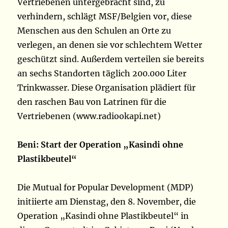
Vertriebenen untergebracht sind, zu
verhindern, schlägt MSF/Belgien vor, diese
Menschen aus den Schulen an Orte zu
verlegen, an denen sie vor schlechtem Wetter
geschützt sind. Außerdem verteilen sie bereits
an sechs Standorten täglich 200.000 Liter
Trinkwasser. Diese Organisation plädiert für
den raschen Bau von Latrinen für die
Vertriebenen (www.radiookapi.net)
Beni: Start der Operation „Kasindi ohne
Plastikbeutel“
Die Mutual for Popular Development (MDP)
initiierte am Dienstag, den 8. November, die
Operation „Kasindi ohne Plastikbeutel“ in