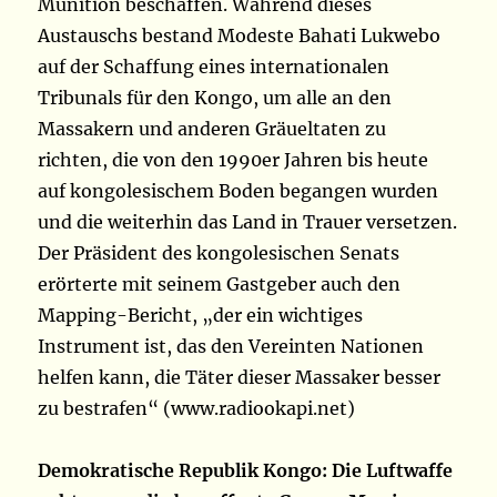
Munition beschaffen. Während dieses
Austauschs bestand Modeste Bahati Lukwebo
auf der Schaffung eines internationalen
Tribunals für den Kongo, um alle an den
Massakern und anderen Gräueltaten zu
richten, die von den 1990er Jahren bis heute
auf kongolesischem Boden begangen wurden
und die weiterhin das Land in Trauer versetzen.
Der Präsident des kongolesischen Senats
erörterte mit seinem Gastgeber auch den
Mapping-Bericht, „der ein wichtiges
Instrument ist, das den Vereinten Nationen
helfen kann, die Täter dieser Massaker besser
zu bestrafen“ (www.radiookapi.net)
Demokratische Republik Kongo: Die Luftwaffe