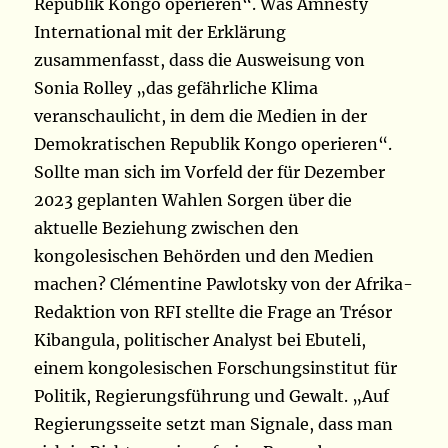
Republik Kongo operieren“. Was Amnesty
International mit der Erklärung
zusammenfasst, dass die Ausweisung von
Sonia Rolley „das gefährliche Klima
veranschaulicht, in dem die Medien in der
Demokratischen Republik Kongo operieren“.
Sollte man sich im Vorfeld der für Dezember
2023 geplanten Wahlen Sorgen über die
aktuelle Beziehung zwischen den
kongolesischen Behörden und den Medien
machen? Clémentine Pawlotsky von der Afrika-
Redaktion von RFI stellte die Frage an Trésor
Kibangula, politischer Analyst bei Ebuteli,
einem kongolesischen Forschungsinstitut für
Politik, Regierungsführung und Gewalt. „Auf
Regierungsseite setzt man Signale, dass man