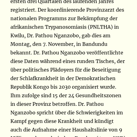
ersten drei Quartalen des laufenden Jahres
registriert. Der koordinierende Provinzarzt des
nationalen Programms zur Bekämpfung der
afrikanischen Trypanosomiasis (PNLTHA) in
Kwilu, Dr. Pathou Nganzobo, gab dies am
Montag, den 7. November, in Bandundu
bekannt. Dr. Pathou Nganzobo veröffentlichte
diese Daten während eines runden Tisches, der
über politisches Plädoyers für die Beseitigung
der Schlafkrankheit in der Demokratischen
Republik Kongo bis 2030 organisiert wurde.
Ihm zufolge sind 15 der 24 Gesundheitszonen
in dieser Provinz betroffen. Dr. Pathou
Nganzobo spricht über die Schwierigkeiten im
Kampf gegen diese Krankheit und kündigt
auch die Aufnahme einer Haushaltslinie von 9