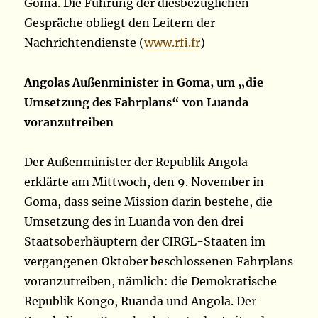
Goma. Die Führung der diesbezüglichen
Gespräche obliegt den Leitern der
Nachrichtendienste (
www.rfi.fr
)
Angolas Außenminister in Goma, um „die
Umsetzung des Fahrplans“ von Luanda
voranzutreiben
Der Außenminister der Republik Angola
erklärte am Mittwoch, den 9. November in
Goma, dass seine Mission darin bestehe, die
Umsetzung des in Luanda von den drei
Staatsoberhäuptern der CIRGL-Staaten im
vergangenen Oktober beschlossenen Fahrplans
voranzutreiben, nämlich: die Demokratische
Republik Kongo, Ruanda und Angola. Der