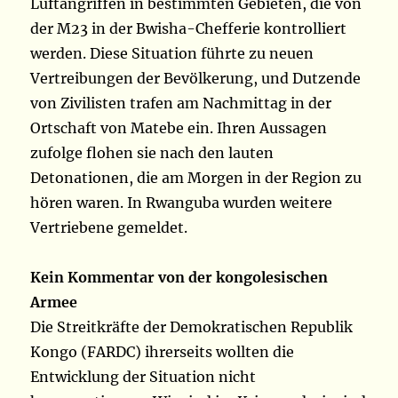
Luftangriffen in bestimmten Gebieten, die von
der M23 in der Bwisha-Chefferie kontrolliert
werden. Diese Situation führte zu neuen
Vertreibungen der Bevölkerung, und Dutzende
von Zivilisten trafen am Nachmittag in der
Ortschaft von Matebe ein. Ihren Aussagen
zufolge flohen sie nach den lauten
Detonationen, die am Morgen in der Region zu
hören waren. In Rwanguba wurden weitere
Vertriebene gemeldet.
Kein Kommentar von der kongolesischen
Armee
Die Streitkräfte der Demokratischen Republik
Kongo (FARDC) ihrerseits wollten die
Entwicklung der Situation nicht