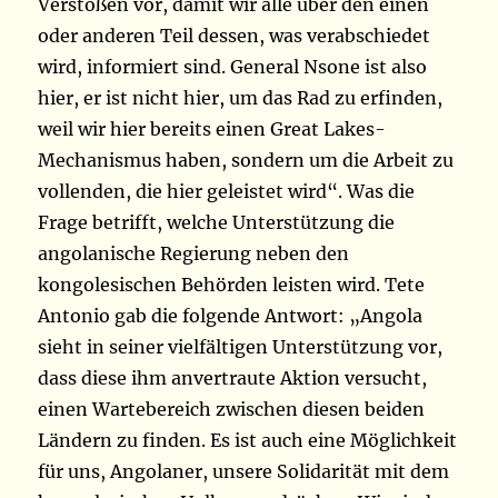
Verstößen vor, damit wir alle über den einen
oder anderen Teil dessen, was verabschiedet
wird, informiert sind. General Nsone ist also
hier, er ist nicht hier, um das Rad zu erfinden,
weil wir hier bereits einen Great Lakes-
Mechanismus haben, sondern um die Arbeit zu
vollenden, die hier geleistet wird“. Was die
Frage betrifft, welche Unterstützung die
angolanische Regierung neben den
kongolesischen Behörden leisten wird. Tete
Antonio gab die folgende Antwort: „Angola
sieht in seiner vielfältigen Unterstützung vor,
dass diese ihm anvertraute Aktion versucht,
einen Wartebereich zwischen diesen beiden
Ländern zu finden. Es ist auch eine Möglichkeit
für uns, Angolaner, unsere Solidarität mit dem