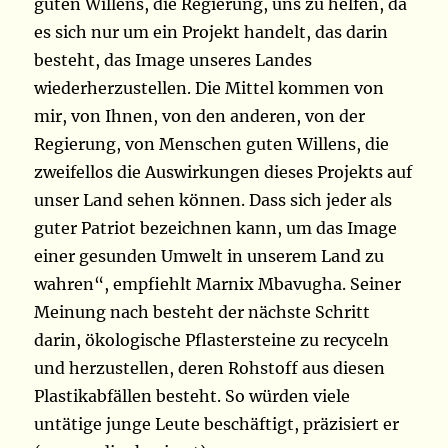
guten Willens, die Regierung, uns zu helfen, da
es sich nur um ein Projekt handelt, das darin
besteht, das Image unseres Landes
wiederherzustellen. Die Mittel kommen von
mir, von Ihnen, von den anderen, von der
Regierung, von Menschen guten Willens, die
zweifellos die Auswirkungen dieses Projekts auf
unser Land sehen können. Dass sich jeder als
guter Patriot bezeichnen kann, um das Image
einer gesunden Umwelt in unserem Land zu
wahren“, empfiehlt Marnix Mbavugha. Seiner
Meinung nach besteht der nächste Schritt
darin, ökologische Pflastersteine zu recyceln
und herzustellen, deren Rohstoff aus diesen
Plastikabfällen besteht. So würden viele
untätige junge Leute beschäftigt, präzisiert er