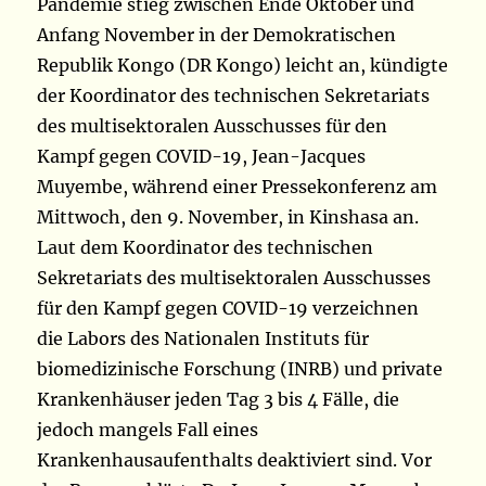
Pandemie stieg zwischen Ende Oktober und
Anfang November in der Demokratischen
Republik Kongo (DR Kongo) leicht an, kündigte
der Koordinator des technischen Sekretariats
des multisektoralen Ausschusses für den
Kampf gegen COVID-19, Jean-Jacques
Muyembe, während einer Pressekonferenz am
Mittwoch, den 9. November, in Kinshasa an.
Laut dem Koordinator des technischen
Sekretariats des multisektoralen Ausschusses
für den Kampf gegen COVID-19 verzeichnen
die Labors des Nationalen Instituts für
biomedizinische Forschung (INRB) und private
Krankenhäuser jeden Tag 3 bis 4 Fälle, die
jedoch mangels Fall eines
Krankenhausaufenthalts deaktiviert sind. Vor