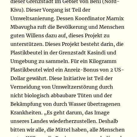
dieser Grenzstadt im Gebiet von Beni (Nord-
Kivu). Dieser Vorgang ist Teil der
Umweltsanierung. Dessen Koordinator Marnix
Mbavugha ruft die Bevölkerung und Menschen
guten Willens dazu auf, dieses Projekt zu
unterstützen. Dieses Projekt besteht darin, die
Plastikbeutel in der Grenzstadt Kasindi und
Umgebung zu sammeln. Für ein Kilogramm
Plastikbeutel wird ein Anreiz-Bonus von 2 US-
Dollar gewährt. Diese Initiative ist Teil der
Vermeidung von Umweltzerstörung durch
nicht biologisch abbaubare Tüten und der
Bekämpfung von durch Wasser übertragenen
Krankheiten. „Es geht darum, das Image
unseres Landes wiederherzustellen. Deshalb
bitten wir alle, die Mittel haben, alle Menschen