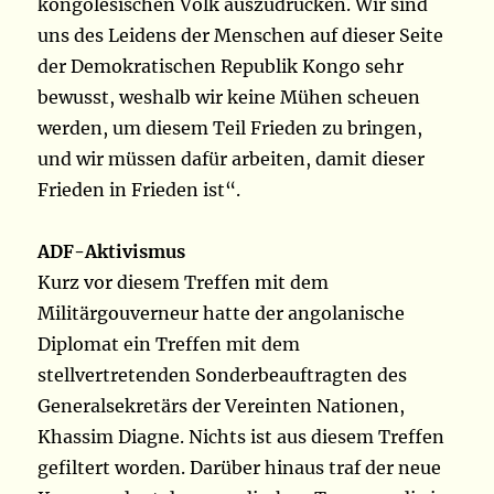
kongolesischen Volk auszudrücken. Wir sind
uns des Leidens der Menschen auf dieser Seite
der Demokratischen Republik Kongo sehr
bewusst, weshalb wir keine Mühen scheuen
werden, um diesem Teil Frieden zu bringen,
und wir müssen dafür arbeiten, damit dieser
Frieden in Frieden ist“.
ADF-Aktivismus
Kurz vor diesem Treffen mit dem
Militärgouverneur hatte der angolanische
Diplomat ein Treffen mit dem
stellvertretenden Sonderbeauftragten des
Generalsekretärs der Vereinten Nationen,
Khassim Diagne. Nichts ist aus diesem Treffen
gefiltert worden. Darüber hinaus traf der neue