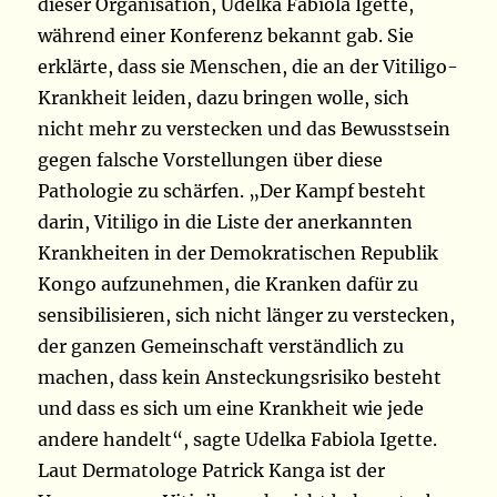
dieser Organisation, Udelka Fabiola Igette,
während einer Konferenz bekannt gab. Sie
erklärte, dass sie Menschen, die an der Vitiligo-
Krankheit leiden, dazu bringen wolle, sich
nicht mehr zu verstecken und das Bewusstsein
gegen falsche Vorstellungen über diese
Pathologie zu schärfen. „Der Kampf besteht
darin, Vitiligo in die Liste der anerkannten
Krankheiten in der Demokratischen Republik
Kongo aufzunehmen, die Kranken dafür zu
sensibilisieren, sich nicht länger zu verstecken,
der ganzen Gemeinschaft verständlich zu
machen, dass kein Ansteckungsrisiko besteht
und dass es sich um eine Krankheit wie jede
andere handelt“, sagte Udelka Fabiola Igette.
Laut Dermatologe Patrick Kanga ist der