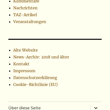
Kommentare
Nachrichten
TAZ-Artikel
Veranstaltungen
Alte Website
News-Archiv: 2018 und älter
Kontakt
Impressum
Datenschutzerklärung
Cookie-Richtlinie (EU)
Unterme
Über diese Seite