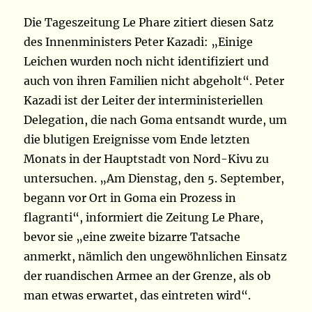
Die Tageszeitung Le Phare zitiert diesen Satz
des Innenministers Peter Kazadi: „Einige
Leichen wurden noch nicht identifiziert und
auch von ihren Familien nicht abgeholt“. Peter
Kazadi ist der Leiter der interministeriellen
Delegation, die nach Goma entsandt wurde, um
die blutigen Ereignisse vom Ende letzten
Monats in der Hauptstadt von Nord-Kivu zu
untersuchen. „Am Dienstag, den 5. September,
begann vor Ort in Goma ein Prozess in
flagranti“, informiert die Zeitung Le Phare,
bevor sie „eine zweite bizarre Tatsache
anmerkt, nämlich den ungewöhnlichen Einsatz
der ruandischen Armee an der Grenze, als ob
man etwas erwartet, das eintreten wird“.