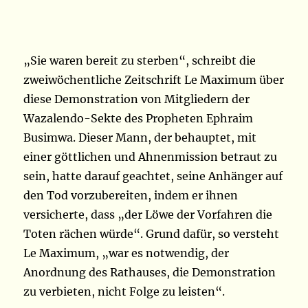
„Sie waren bereit zu sterben“, schreibt die
zweiwöchentliche Zeitschrift Le Maximum über
diese Demonstration von Mitgliedern der
Wazalendo-Sekte des Propheten Ephraim
Busimwa. Dieser Mann, der behauptet, mit
einer göttlichen und Ahnenmission betraut zu
sein, hatte darauf geachtet, seine Anhänger auf
den Tod vorzubereiten, indem er ihnen
versicherte, dass „der Löwe der Vorfahren die
Toten rächen würde“. Grund dafür, so versteht
Le Maximum, „war es notwendig, der
Anordnung des Rathauses, die Demonstration
zu verbieten, nicht Folge zu leisten“.