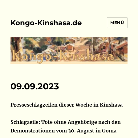
Kongo-Kinshasa.de
MENÜ
09.09.2023
Presseschlagzeilen dieser Woche in Kinshasa
Schlagzeile: Tote ohne Angehörige nach den
Demonstrationen vom 30. August in Goma