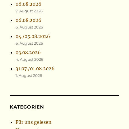
06.08.2026
7. August 2026
06.08.2026
6. August 2026
04./05.08.2026
6. August 2026
03.08.2026
4. August 2026
31.07./01.08.2026
1. August 2026
KATEGORIEN
Für uns gelesen