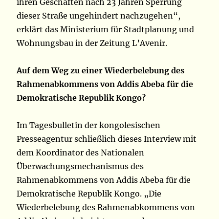
ihren Geschäften nach 23 Jahren Sperrung
dieser Straße ungehindert nachzugehen“,
erklärt das Ministerium für Stadtplanung und
Wohnungsbau in der Zeitung L’Avenir.
Auf dem Weg zu einer Wiederbelebung des
Rahmenabkommens von Addis Abeba für die
Demokratische Republik Kongo?
Im Tagesbulletin der kongolesischen
Presseagentur schließlich dieses Interview mit
dem Koordinator des Nationalen
Überwachungsmechanismus des
Rahmenabkommens von Addis Abeba für die
Demokratische Republik Kongo. „Die
Wiederbelebung des Rahmenabkommens von