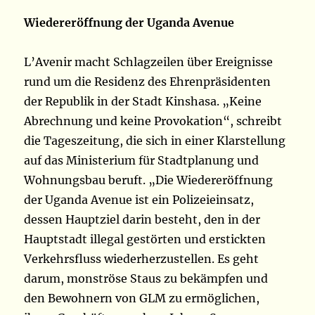
Wiedereröffnung der Uganda Avenue
L’Avenir macht Schlagzeilen über Ereignisse
rund um die Residenz des Ehrenpräsidenten
der Republik in der Stadt Kinshasa. „Keine
Abrechnung und keine Provokation“, schreibt
die Tageszeitung, die sich in einer Klarstellung
auf das Ministerium für Stadtplanung und
Wohnungsbau beruft. „Die Wiedereröffnung
der Uganda Avenue ist ein Polizeieinsatz,
dessen Hauptziel darin besteht, den in der
Hauptstadt illegal gestörten und erstickten
Verkehrsfluss wiederherzustellen. Es geht
darum, monströse Staus zu bekämpfen und
den Bewohnern von GLM zu ermöglichen,