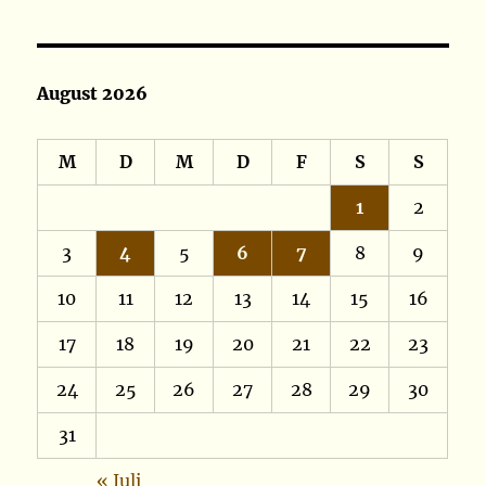
August 2026
M
D
M
D
F
S
S
1
2
3
4
5
6
7
8
9
10
11
12
13
14
15
16
17
18
19
20
21
22
23
24
25
26
27
28
29
30
31
« Juli