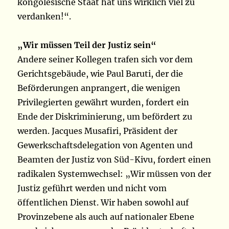
kongolesische Staat hat uns wirklich viel zu
verdanken!“.
„Wir müssen Teil der Justiz sein“
Andere seiner Kollegen trafen sich vor dem
Gerichtsgebäude, wie Paul Baruti, der die
Beförderungen anprangert, die wenigen
Privilegierten gewährt wurden, fordert ein
Ende der Diskriminierung, um
befördert zu
werden.
Jacques Musafiri, Präsident der
Gewerkschaftsdelegation von Agenten und
Beamten der Justiz von Süd-Kivu, fordert einen
radikalen Systemwechsel: „Wir müssen von der
Justiz geführt werden und nicht vom
öffentlichen Dienst. Wir haben sowohl auf
Provinzebene als auch auf nationaler Ebene