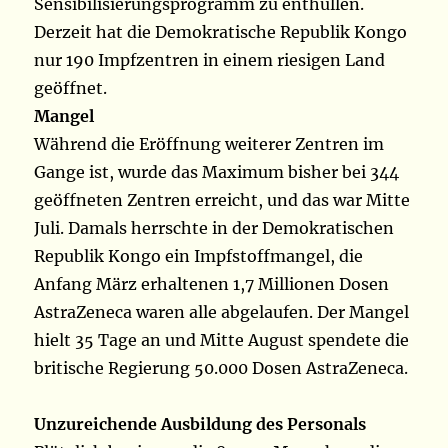
Sensibilisierungsprogramm zu enthüllen.
Derzeit hat die Demokratische Republik Kongo
nur 190 Impfzentren in einem riesigen Land
geöffnet.
Mangel
Während die Eröffnung weiterer Zentren im
Gange ist, wurde das Maximum bisher bei 344
geöffneten Zentren erreicht, und das war Mitte
Juli. Damals herrschte in der Demokratischen
Republik Kongo ein Impfstoffmangel, die
Anfang März erhaltenen 1,7 Millionen Dosen
AstraZeneca waren alle abgelaufen. Der Mangel
hielt 35 Tage an und Mitte August spendete die
britische Regierung 50.000 Dosen AstraZeneca.
Unzureichende Ausbildung des Personals