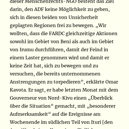
dieser Menschenrechts-NGO besteht das Ziel
darin, den ADF keine Möglichkeit zu geben,
sich in diesen beiden von Unsicherheit
geplagten Regionen frei zu bewegen. „Wir
wollten, dass die FARDC gleichzeitige Aktionen
sowohl im Gebiet von Beni als auch im Gebiet
von Irumu durchführen, damit der Feind in
einem Laster genommen wird und damit er
keine Zeit hat, sich zu bewegen und zu
versuchen, die bereits unternommenen
Anstrengungen zu torpedieren“, erklärte Omar
Kavota. Er sagt, er habe letzten Monat mit dem
Gouverneur von Nord-Kivu einen „Überblick
über die Situation“ gemacht, mit „besonderer
Aufmerksamkeit“ auf die Ereignisse am
Wochenende im südlichen Teil von Ituri [den