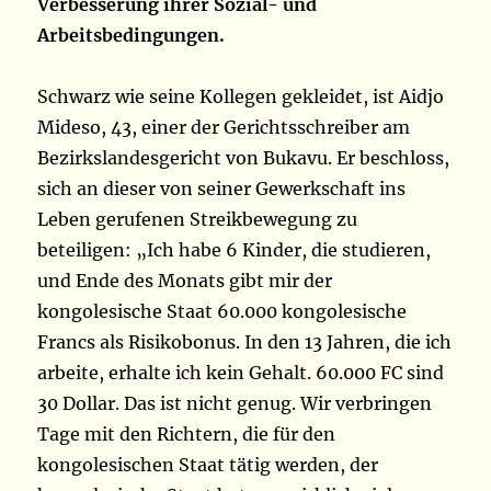
Verbesserung ihrer Sozial- und
Arbeitsbedingungen.
Schwarz wie seine Kollegen gekleidet, ist Aidjo
Mideso, 43, einer der Gerichtsschreiber am
Bezirkslandesgericht von Bukavu. Er beschloss,
sich an dieser von seiner Gewerkschaft ins
Leben gerufenen Streikbewegung zu
beteiligen: „Ich habe 6 Kinder, die studieren,
und Ende des Monats gibt mir der
kongolesische Staat 60.000 kongolesische
Francs als Risikobonus. In den 13 Jahren, die ich
arbeite, erhalte ich kein Gehalt. 60.000 FC sind
30 Dollar. Das ist nicht genug. Wir verbringen
Tage mit den Richtern, die für den
kongolesischen Staat tätig werden, der