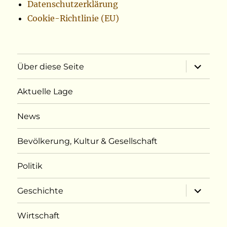
Datenschutzerklärung
Cookie-Richtlinie (EU)
Unterme
Über diese Seite
öffnen
Aktuelle Lage
News
Bevölkerung, Kultur & Gesellschaft
Politik
Unterme
Geschichte
öffnen
Wirtschaft