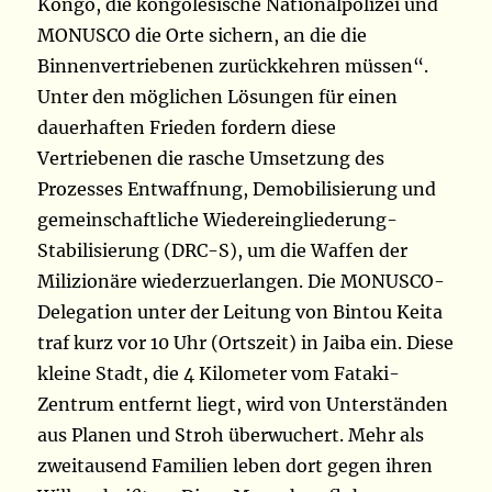
Kongo, die kongolesische Nationalpolizei und
MONUSCO die Orte sichern, an die die
Binnenvertriebenen zurückkehren müssen“.
Unter den möglichen Lösungen für einen
dauerhaften Frieden fordern diese
Vertriebenen die rasche Umsetzung des
Prozesses Entwaffnung, Demobilisierung und
gemeinschaftliche Wiedereingliederung-
Stabilisierung (DRC-S), um die Waffen der
Milizionäre wiederzuerlangen. Die MONUSCO-
Delegation unter der Leitung von Bintou Keita
traf kurz vor 10 Uhr (Ortszeit) in Jaiba ein. Diese
kleine Stadt, die 4 Kilometer vom Fataki-
Zentrum entfernt liegt, wird von Unterständen
aus Planen und Stroh überwuchert. Mehr als
zweitausend Familien leben dort gegen ihren