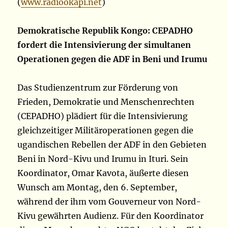
(
www.radiookapi.net
)
Demokratische Republik Kongo: CEPADHO
fordert die Intensivierung der simultanen
Operationen gegen die ADF in Beni und Irumu
Das Studienzentrum zur Förderung von
Frieden, Demokratie und Menschenrechten
(CEPADHO) plädiert für die Intensivierung
gleichzeitiger Militäroperationen gegen die
ugandischen Rebellen der ADF in den Gebieten
Beni in Nord-Kivu und Irumu in Ituri. Sein
Koordinator, Omar Kavota, äußerte diesen
Wunsch am Montag, den 6. September,
während der ihm vom Gouverneur von Nord-
Kivu gewährten Audienz. Für den Koordinator