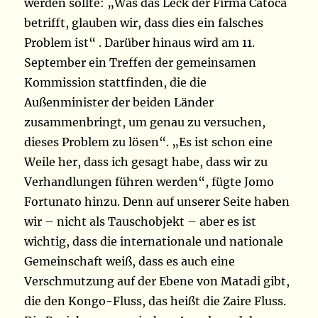
werden sollte: „Was das Leck der Firma Catoca
betrifft, glauben wir, dass dies ein falsches
Problem ist“ . Darüber hinaus wird am 11.
September ein Treffen der gemeinsamen
Kommission stattfinden, die die
Außenminister der beiden Länder
zusammenbringt, um genau zu versuchen,
dieses Problem zu lösen“. „Es ist schon eine
Weile her, dass ich gesagt habe, dass wir zu
Verhandlungen führen werden“, fügte Jomo
Fortunato hinzu. Denn auf unserer Seite haben
wir – nicht als Tauschobjekt – aber es ist
wichtig, dass die internationale und nationale
Gemeinschaft weiß, dass es auch eine
Verschmutzung auf der Ebene von Matadi gibt,
die den Kongo-Fluss, das heißt die Zaire Fluss.