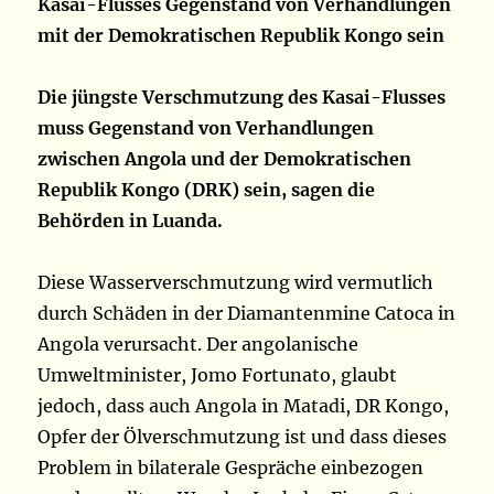
Kasai-Flusses Gegenstand von Verhandlungen
mit der Demokratischen Republik Kongo sein
Die jüngste Verschmutzung des Kasai-Flusses
muss Gegenstand von Verhandlungen
zwischen Angola und der Demokratischen
Republik Kongo (DRK) sein, sagen die
Behörden in Luanda.
Diese Wasserverschmutzung wird vermutlich
durch Schäden in der Diamantenmine Catoca in
Angola verursacht. Der angolanische
Umweltminister, Jomo Fortunato, glaubt
jedoch, dass auch Angola in Matadi, DR Kongo,
Opfer der Ölverschmutzung ist und dass dieses
Problem in bilaterale Gespräche einbezogen