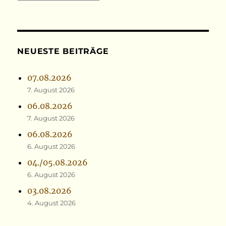
NEUESTE BEITRÄGE
07.08.2026
7. August 2026
06.08.2026
7. August 2026
06.08.2026
6. August 2026
04./05.08.2026
6. August 2026
03.08.2026
4. August 2026