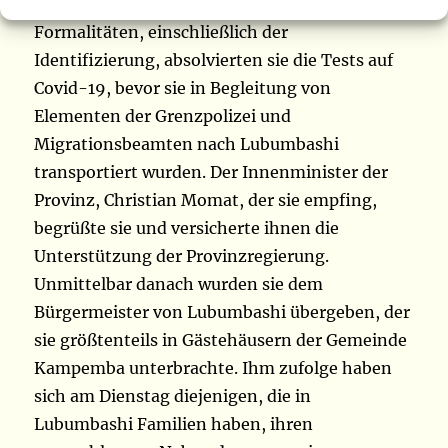
Grenzstadt empfangen wurden. Nach den
Formalitäten, einschließlich der
Identifizierung, absolvierten sie die Tests auf
Covid-19, bevor sie in Begleitung von
Elementen der Grenzpolizei und
Migrationsbeamten nach Lubumbashi
transportiert wurden. Der Innenminister der
Provinz, Christian Momat, der sie empfing,
begrüßte sie und versicherte ihnen die
Unterstützung der Provinzregierung.
Unmittelbar danach wurden sie dem
Bürgermeister von Lubumbashi übergeben, der
sie größtenteils in Gästehäusern der Gemeinde
Kampemba unterbrachte. Ihm zufolge haben
sich am Dienstag diejenigen, die in
Lubumbashi Familien haben, ihren