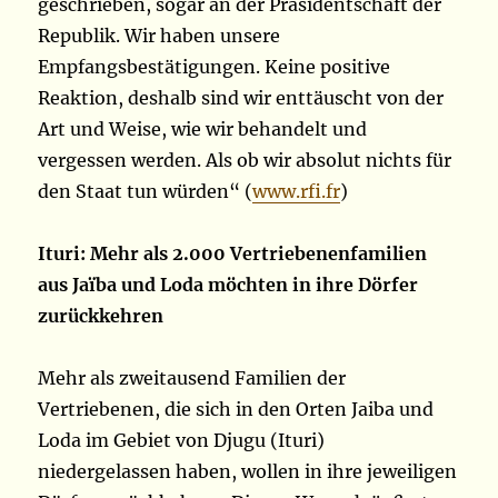
geschrieben, sogar an der Präsidentschaft der
Republik. Wir haben unsere
Empfangsbestätigungen. Keine positive
Reaktion, deshalb sind wir enttäuscht von der
Art und Weise, wie wir behandelt und
vergessen werden. Als ob wir absolut nichts für
den Staat tun würden“ (
www.rfi.fr
)
Ituri: Mehr als 2.000 Vertriebenenfamilien
aus Jaïba und Loda möchten in ihre Dörfer
zurückkehren
Mehr als zweitausend Familien der
Vertriebenen, die sich in den Orten Jaiba und
Loda im Gebiet von Djugu (Ituri)
niedergelassen haben, wollen in ihre jeweiligen