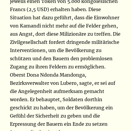
jeweils einen Token von 5.000 kongolesischen
Francs (2,5 USD) erhalten haben. Diese
Situation hat dazu geführt, dass die Einwohner
von Kamandi nicht mehr auf die Felder gehen,
aus Angst, dort diese Milizionäre zu treffen. Die
Zivilgesellschaft fordert dringende militärische
Interventionen, um die Bevölkerung zu
schützen und den Bauern den problemlosen
Zugang zu ihren Feldern zu ermöglichen.
Oberst Dona Ndonda Mandonga,
Bezirksverwalter von Lubero, sagte, er sei auf
die Angelegenheit aufmerksam gemacht
worden. Er behauptet, Soldaten dorthin
geschickt zu haben, um der Bevölkerung ein
Gefühl der Sicherheit zu geben und die
Erpressung der Bauern ein Ende zu setzen