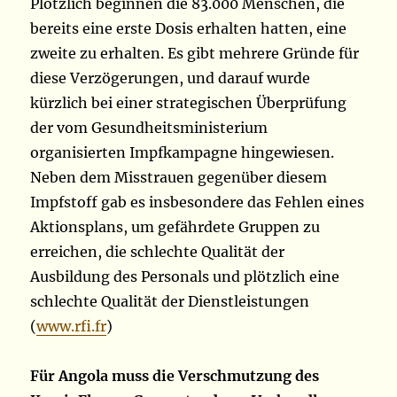
Plötzlich beginnen die 83.000 Menschen, die
bereits eine erste Dosis erhalten hatten, eine
zweite zu erhalten. Es gibt mehrere Gründe für
diese Verzögerungen, und darauf wurde
kürzlich bei einer strategischen Überprüfung
der vom Gesundheitsministerium
organisierten Impfkampagne hingewiesen.
Neben dem Misstrauen gegenüber diesem
Impfstoff gab es insbesondere das Fehlen eines
Aktionsplans, um gefährdete Gruppen zu
erreichen, die schlechte Qualität der
Ausbildung des Personals und plötzlich eine
schlechte Qualität der Dienstleistungen
(
www.rfi.fr
)
Für Angola muss die Verschmutzung des