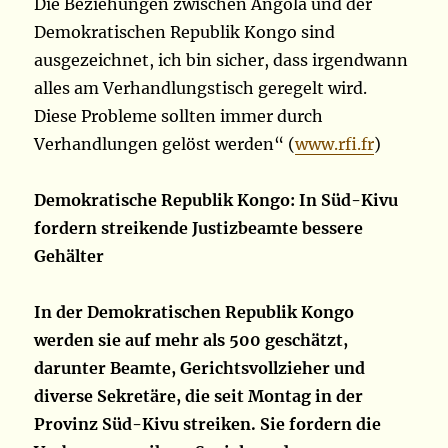
Die Beziehungen zwischen Angola und der
Demokratischen Republik Kongo sind
ausgezeichnet, ich bin sicher, dass irgendwann
alles am Verhandlungstisch geregelt wird.
Diese Probleme sollten immer durch
Verhandlungen gelöst werden“ (
www.rfi.fr
)
Demokratische Republik Kongo: In Süd-Kivu
fordern streikende Justizbeamte bessere
Gehälter
In der Demokratischen Republik Kongo
werden sie auf mehr als 500 geschätzt,
darunter Beamte, Gerichtsvollzieher und
diverse Sekretäre, die seit Montag in der
Provinz Süd-Kivu streiken. Sie fordern die