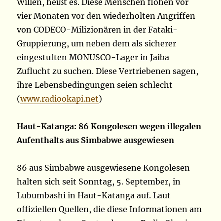
Willen, heißt es. Diese Menschen flohen vor
vier Monaten vor den wiederholten Angriffen
von CODECO-Milizionären in der Fataki-
Gruppierung, um neben dem als sicherer
eingestuften MONUSCO-Lager in Jaiba
Zuflucht zu suchen. Diese Vertriebenen sagen,
ihre Lebensbedingungen seien schlecht
(
www.radiookapi.net
)
Haut-Katanga: 86 Kongolesen wegen illegalen
Aufenthalts aus Simbabwe ausgewiesen
86 aus Simbabwe ausgewiesene Kongolesen
halten sich seit Sonntag, 5. September, in
Lubumbashi in Haut-Katanga auf. Laut
offiziellen Quellen, die diese Informationen am