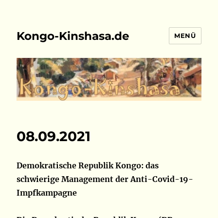
Kongo-Kinshasa.de
MENÜ
08.09.2021
Demokratische Republik Kongo: das
schwierige Management der Anti-Covid-19-
Impfkampagne