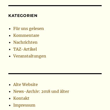
KATEGORIEN
Für uns gelesen
Kommentare
Nachrichten
TAZ-Artikel
Veranstaltungen
Alte Website
News-Archiv: 2018 und älter
Kontakt
Impressum