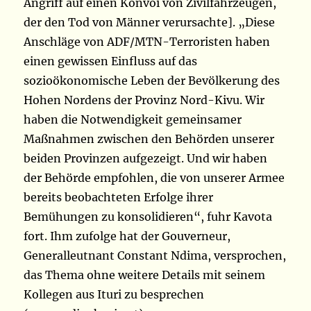
Angriff auf einen Konvoi von Zivilfahrzeugen,
der den Tod von Männer verursachte]. „Diese
Anschläge von ADF/MTN-Terroristen haben
einen gewissen Einfluss auf das
sozioökonomische Leben der Bevölkerung des
Hohen Nordens der Provinz Nord-Kivu. Wir
haben die Notwendigkeit gemeinsamer
Maßnahmen zwischen den Behörden unserer
beiden Provinzen aufgezeigt. Und wir haben
der Behörde empfohlen, die von unserer Armee
bereits beobachteten Erfolge ihrer
Bemühungen zu konsolidieren“, fuhr Kavota
fort. Ihm zufolge hat der Gouverneur,
Generalleutnant Constant Ndima, versprochen,
das Thema ohne weitere Details mit seinem
Kollegen aus Ituri zu besprechen