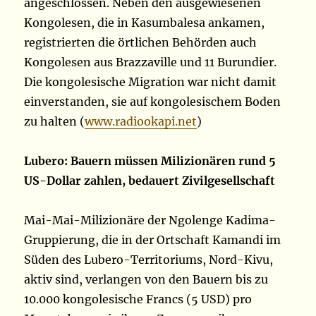
angeschlossen. Neben den ausgewiesenen
Kongolesen, die in Kasumbalesa ankamen,
registrierten die örtlichen Behörden auch
Kongolesen aus Brazzaville und 11 Burundier.
Die kongolesische Migration war nicht damit
einverstanden, sie auf kongolesischem Boden
zu halten (
www.radiookapi.net
)
Lubero: Bauern müssen Milizionären rund 5
US-Dollar zahlen, bedauert Zivilgesellschaft
Mai-Mai-Milizionäre der Ngolenge Kadima-
Gruppierung, die in der Ortschaft Kamandi im
Süden des Lubero-Territoriums, Nord-Kivu,
aktiv sind, verlangen von den Bauern bis zu
10.000 kongolesische Francs (5 USD) pro