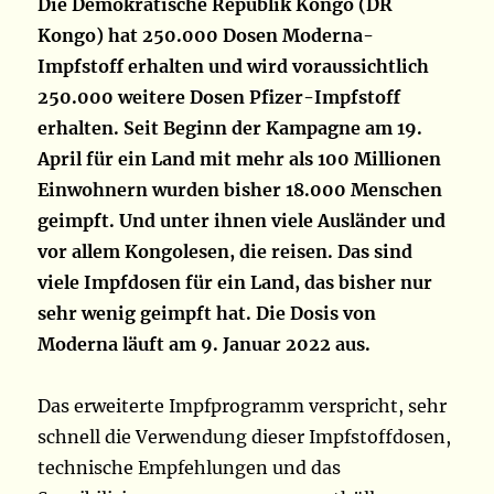
Die Demokratische Republik Kongo (DR
Kongo) hat 250.000 Dosen Moderna-
Impfstoff erhalten und wird voraussichtlich
250.000 weitere Dosen Pfizer-Impfstoff
erhalten. Seit Beginn der Kampagne am 19.
April für ein Land mit mehr als 100 Millionen
Einwohnern wurden bisher 18.000 Menschen
geimpft. Und unter ihnen viele Ausländer und
vor allem Kongolesen, die reisen. Das sind
viele Impfdosen für ein Land, das bisher nur
sehr wenig geimpft hat. Die Dosis von
Moderna läuft am 9. Januar 2022 aus.
Das erweiterte Impfprogramm verspricht, sehr
schnell die Verwendung dieser Impfstoffdosen,
technische Empfehlungen und das