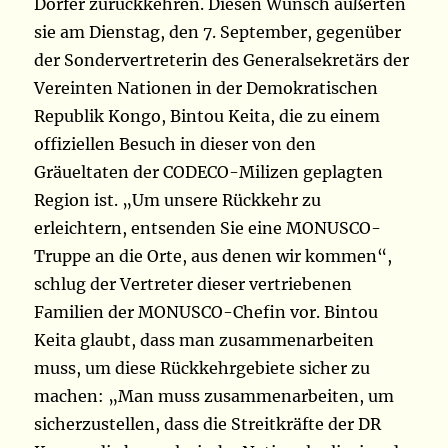
Dörfer zurückkehren. Diesen Wunsch äußerten
sie am Dienstag, den 7. September, gegenüber
der Sondervertreterin des Generalsekretärs der
Vereinten Nationen in der Demokratischen
Republik Kongo, Bintou Keita, die zu einem
offiziellen Besuch in dieser von den
Gräueltaten der CODECO-Milizen geplagten
Region ist. „Um unsere Rückkehr zu
erleichtern, entsenden Sie eine MONUSCO-
Truppe an die Orte, aus denen wir kommen“,
schlug der Vertreter dieser vertriebenen
Familien der MONUSCO-Chefin vor. Bintou
Keita glaubt, dass man zusammenarbeiten
muss, um diese Rückkehrgebiete sicher zu
machen: „Man muss zusammenarbeiten, um
sicherzustellen, dass die Streitkräfte der DR