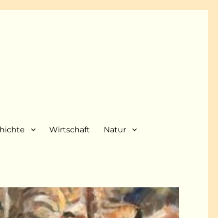
hichte
Wirtschaft
Natur