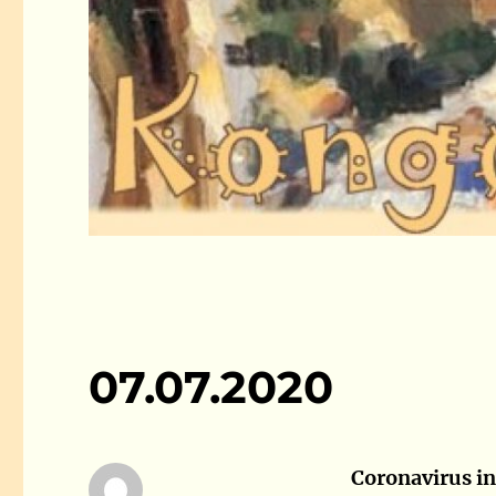
07.07.2020
Coronavirus i