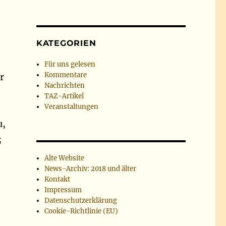
KATEGORIEN
Für uns gelesen
Kommentare
r
Nachrichten
TAZ-Artikel
Veranstaltungen
u,
;
Alte Website
News-Archiv: 2018 und älter
Kontakt
Impressum
Datenschutzerklärung
Cookie-Richtlinie (EU)