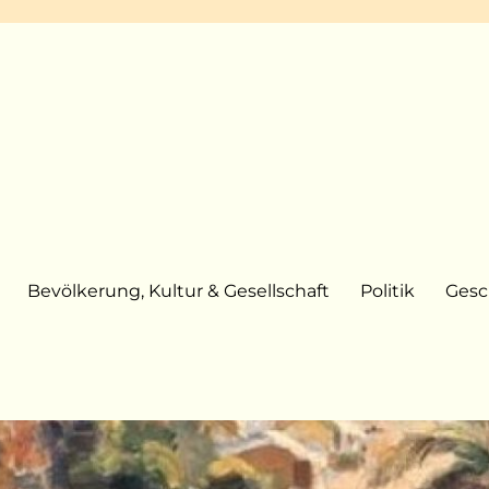
Bevölkerung, Kultur & Gesellschaft
Politik
Gesc