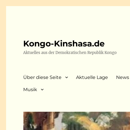
Kongo-Kinshasa.de
Aktuelles aus der Demokratischen Republik Kongo
Über diese Seite
Aktuelle Lage
News
Musik