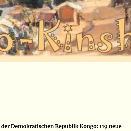
n der Demokratischen Republik Kongo: 119 neue