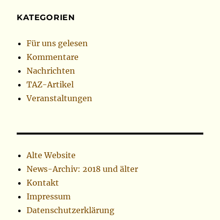
KATEGORIEN
Für uns gelesen
Kommentare
Nachrichten
TAZ-Artikel
Veranstaltungen
Alte Website
News-Archiv: 2018 und älter
Kontakt
Impressum
Datenschutzerklärung