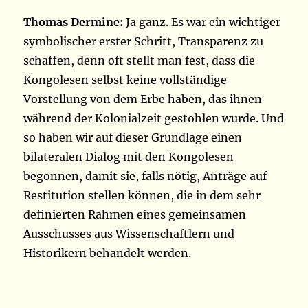
Thomas Dermine:
Ja ganz. Es war ein wichtiger
symbolischer erster Schritt, Transparenz zu
schaffen, denn oft stellt man fest, dass die
Kongolesen selbst keine vollständige
Vorstellung von dem Erbe haben, das ihnen
während der Kolonialzeit gestohlen wurde. Und
so haben wir auf dieser Grundlage einen
bilateralen Dialog mit den Kongolesen
begonnen, damit sie, falls nötig, Anträge auf
Restitution stellen können, die in dem sehr
definierten Rahmen eines gemeinsamen
Ausschusses aus Wissenschaftlern und
Historikern behandelt werden.