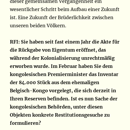
dieser gemeinsamen Vergangenheit ein
wesentlicher Schritt beim Aufbau einer Zukunft
ist. Eine Zukunft der Brüderlichkeit zwischen
unseren beiden Völkern.
RFI: Sie haben seit fast einem Jahr die Akte für
die Rückgabe von Eigentum eröffnet, das
während der Kolonialisierung unrechtmäßig
erworben wurde. Im Februar haben Sie dem
kongolesischen Premierminister das Inventar
der 84.000 Stück aus dem ehemaligen
Belgisch-Kongo vorgelegt, die sich derzeit in
Ihren Reserven befinden. Ist es nun Sache der
kongolesischen Behörden, unter diesen
Objekten konkrete Restitutionsgesuche zu
formulieren?