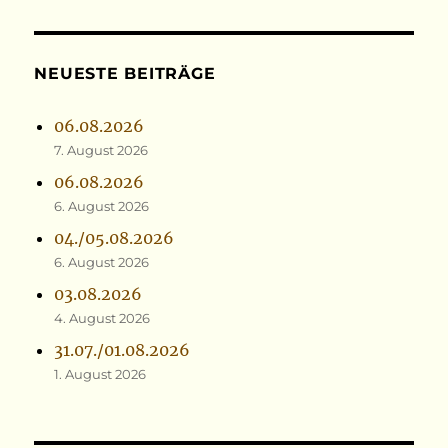
NEUESTE BEITRÄGE
06.08.2026
7. August 2026
06.08.2026
6. August 2026
04./05.08.2026
6. August 2026
03.08.2026
4. August 2026
31.07./01.08.2026
1. August 2026