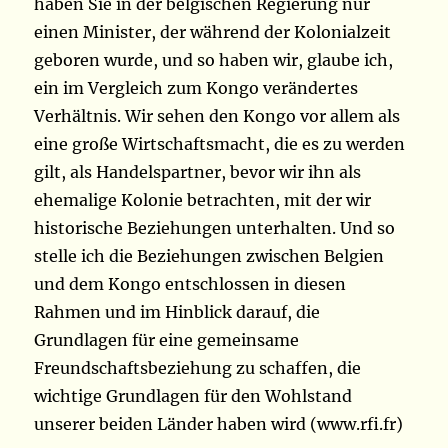
haben Sie in der belgischen Regierung nur
einen Minister, der während der Kolonialzeit
geboren wurde, und so haben wir, glaube ich,
ein im Vergleich zum Kongo verändertes
Verhältnis. Wir sehen den Kongo vor allem als
eine große Wirtschaftsmacht, die es zu werden
gilt, als Handelspartner, bevor wir ihn als
ehemalige Kolonie betrachten, mit der wir
historische Beziehungen unterhalten. Und so
stelle ich die Beziehungen zwischen Belgien
und dem Kongo entschlossen in diesen
Rahmen und im Hinblick darauf, die
Grundlagen für eine gemeinsame
Freundschaftsbeziehung zu schaffen, die
wichtige Grundlagen für den Wohlstand
unserer beiden Länder haben wird (www.rfi.fr)