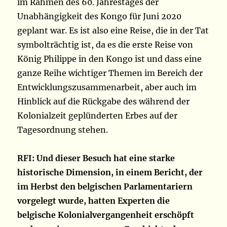
im Rahmen des 60. Jahrestages der
Unabhängigkeit des Kongo für Juni 2020
geplant war. Es ist also eine Reise, die in der Tat
symbolträchtig ist, da es die erste Reise von
König Philippe in den Kongo ist und dass eine
ganze Reihe wichtiger Themen im Bereich der
Entwicklungszusammenarbeit, aber auch im
Hinblick auf die Rückgabe des während der
Kolonialzeit geplünderten Erbes auf der
Tagesordnung stehen.
RFI: Und dieser Besuch hat eine starke
historische Dimension, in einem Bericht, der
im Herbst den belgischen Parlamentariern
vorgelegt wurde, hatten Experten die
belgische Kolonialvergangenheit erschöpft