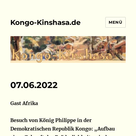
Kongo-Kinshasa.de
MENÜ
07.06.2022
Gast Afrika
Besuch von König Philippe in der
Demokratischen Republik Kongo: „Aufbau