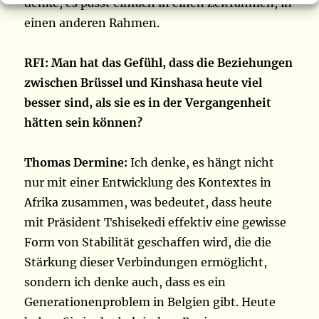
denke, es passt einfach in einen Zeitrahmen, in
einen anderen Rahmen.
RFI: Man hat das Gefühl, dass die Beziehungen
zwischen Brüssel und Kinshasa heute viel
besser sind, als sie es in der Vergangenheit
hätten sein können?
Thomas Dermine:
Ich denke, es hängt nicht
nur mit einer Entwicklung des Kontextes in
Afrika zusammen, was bedeutet, dass heute
mit Präsident Tshisekedi effektiv eine gewisse
Form von Stabilität geschaffen wird, die die
Stärkung dieser Verbindungen ermöglicht,
sondern ich denke auch, dass es ein
Generationenproblem in Belgien gibt. Heute