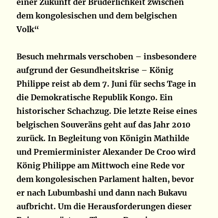
einer Zukunft der Brüderlichkeit zwischen
dem kongolesischen und dem belgischen
Volk“
Besuch mehrmals verschoben – insbesondere
aufgrund der Gesundheitskrise – König
Philippe reist ab dem 7. Juni für sechs Tage in
die Demokratische Republik Kongo. Ein
historischer Schachzug. Die letzte Reise eines
belgischen Souveräns geht auf das Jahr 2010
zurück. In Begleitung von Königin Mathilde
und Premierminister Alexander De Croo wird
König Philippe am Mittwoch eine Rede vor
dem kongolesischen Parlament halten, bevor
er nach Lubumbashi und dann nach Bukavu
aufbricht. Um die Herausforderungen dieser