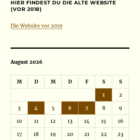
HIER FINDEST DU DIE ALTE WEBSITE
(VOR 2018)
Die Website vor 2019
August 2026
M
D
M
D
F
S
S
1
2
3
4
5
6
7
8
9
10
11
12
13
14
15
16
17
18
19
20
21
22
23