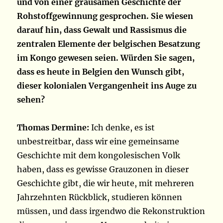
und von einer grausamen Geschichte der
Rohstoffgewinnung gesprochen. Sie wiesen
darauf hin, dass Gewalt und Rassismus die
zentralen Elemente der belgischen Besatzung
im Kongo gewesen seien. Würden Sie sagen,
dass es heute in Belgien den Wunsch gibt,
dieser kolonialen Vergangenheit ins Auge zu
sehen?
Thomas Dermine:
Ich denke, es ist
unbestreitbar, dass wir eine gemeinsame
Geschichte mit dem kongolesischen Volk
haben, dass es gewisse Grauzonen in dieser
Geschichte gibt, die wir heute, mit mehreren
Jahrzehnten Rückblick, studieren können
müssen, und dass irgendwo die Rekonstruktion