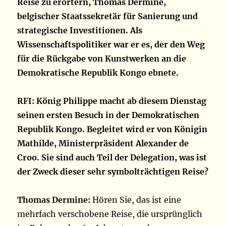
Reise zu erörtern, Thomas Dermine,
belgischer Staatssekretär für Sanierung und
strategische Investitionen. Als
Wissenschaftspolitiker war er es, der den Weg
für die Rückgabe von Kunstwerken an die
Demokratische Republik Kongo ebnete.
RFI: König Philippe macht ab diesem Dienstag
seinen ersten Besuch in der Demokratischen
Republik Kongo. Begleitet wird er von Königin
Mathilde, Ministerpräsident Alexander de
Croo. Sie sind auch Teil der Delegation, was ist
der Zweck dieser sehr symbolträchtigen Reise?
Thomas Dermine:
Hören Sie, das ist eine
mehrfach verschobene Reise, die ursprünglich