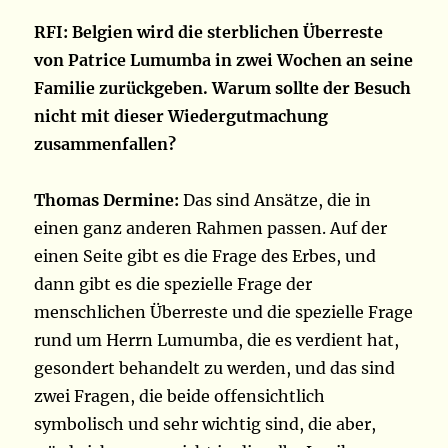
RFI: Belgien wird die sterblichen Überreste
von Patrice Lumumba in zwei Wochen an seine
Familie zurückgeben. Warum sollte der Besuch
nicht mit dieser Wiedergutmachung
zusammenfallen?
Thomas Dermine:
Das sind Ansätze, die in
einen ganz anderen Rahmen passen. Auf der
einen Seite gibt es die Frage des Erbes, und
dann gibt es die spezielle Frage der
menschlichen Überreste und die spezielle Frage
rund um Herrn Lumumba, die es verdient hat,
gesondert behandelt zu werden, und das sind
zwei Fragen, die beide offensichtlich
symbolisch und sehr wichtig sind, die aber,