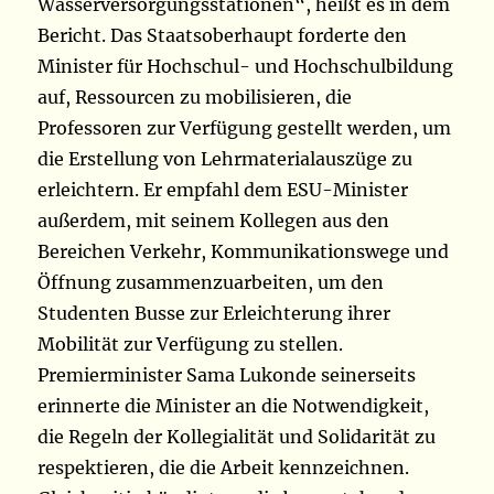
Wasserversorgungsstationen“, heißt es in dem
Bericht. Das Staatsoberhaupt forderte den
Minister für Hochschul- und Hochschulbildung
auf, Ressourcen zu mobilisieren, die
Professoren zur Verfügung gestellt werden, um
die Erstellung von Lehrmaterialauszüge zu
erleichtern. Er empfahl dem ESU-Minister
außerdem, mit seinem Kollegen aus den
Bereichen Verkehr, Kommunikationswege und
Öffnung zusammenzuarbeiten, um den
Studenten Busse zur Erleichterung ihrer
Mobilität zur Verfügung zu stellen.
Premierminister Sama Lukonde seinerseits
erinnerte die Minister an die Notwendigkeit,
die Regeln der Kollegialität und Solidarität zu
respektieren, die die Arbeit kennzeichnen.