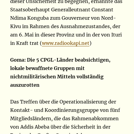
dieser Unsicherheit zu begegnen, ernannte das
Staatsoberhaupt Generalleutnant Constant
Ndima Konguba zum Gouverneur von Nord-
Kivu im Rahmen des Ausnahmezustandes, der
am 6. Mai in dieser Provinz und in der von Ituri
in Kraft trat (
www.radiookapi.net
)
Goma: Die 5 CPGL-Länder beabsichtigen,
lokale bewaffnete Gruppen mit
nichtmilitärischen Mitteln vollständig
auszurotten
Das Treffen über die Operationalisierung der
Kontakt- und Koordinierungsgruppe von fünf
Mitgliedsländern, die das Rahmenabkommen
von Addis Abeba über die Sicherheit in der