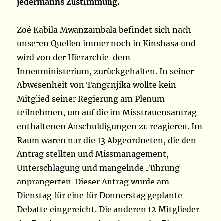
jedermanns Zustimmung.
Zoé Kabila Mwanzambala befindet sich nach
unseren Quellen immer noch in Kinshasa und
wird von der Hierarchie, dem
Innenministerium, zurückgehalten. In seiner
Abwesenheit von Tanganjika wollte kein
Mitglied seiner Regierung am Plenum
teilnehmen, um auf die im Misstrauensantrag
enthaltenen Anschuldigungen zu reagieren. Im
Raum waren nur die 13 Abgeordneten, die den
Antrag stellten und Missmanagement,
Unterschlagung und mangelnde Führung
anprangerten. Dieser Antrag wurde am
Dienstag für eine für Donnerstag geplante
Debatte eingereicht. Die anderen 12 Mitglieder