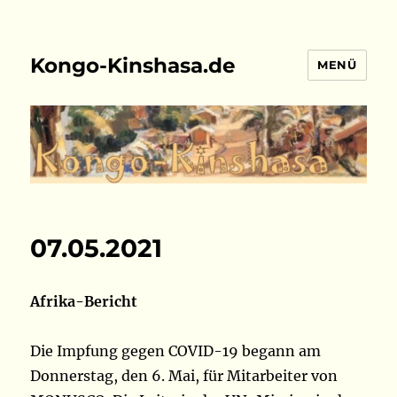
Kongo-Kinshasa.de
MENÜ
07.05.2021
Afrika-Bericht
Die Impfung gegen COVID-19 begann am
Donnerstag, den 6. Mai, für Mitarbeiter von