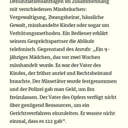
Denunziationsanfragen im Zusammenhang
mit verschiedenen Missbräuchen:
Vergewaltigung, Zwangsheirat, häusliche
Gewalt, misshandelte Kinder oder sogar um
Verhütungsmethoden. Ein Bediener erklärt
seinem Gesprächspartner die Abläufe
telefonisch. Gegenstand des Anrufs: „Ein 9-
jähriges Mädchen, das vor zwei Wochen
misshandelt wurde. Es war der Vater des
Kindes, der früher anrief und Rechtsbeistand
brauchte. Der Missetäter wurde festgenommen
und der Polizei gab man Geld, um ihn
freizulassen. Der Vater des Opfers verfügt nicht
über genügend Ressourcen, um ein
Gerichtsverfahren einzuleiten. Er wusste nicht
einmal, dass es 122 gab“.