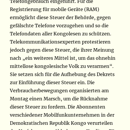
Telefongebrauch eingeführt. Für die
Registrierung für mobile Geräte (RAM)
ermöglicht diese Steuer der Behörde, gegen
gefälschte Telefone vorzugehen und so die
Telefondaten aller Kongolesen zu schützen.
Telekommunikationsexperten protestieren
jedoch gegen diese Steuer, die ihrer Meinung
nach „ein weiteres Mittel ist, um das ohnehin
mittellose kongolesische Volk zu verarmen“.
Sie setzen sich für die Aufhebung des Dekrets
zur Einführung dieser Steuer ein. Die
Verbraucherbewegungen organisierten am
Montag einen Marsch, um die Rücknahme
dieser Steuer zu fordern. Die Abonnenten
verschiedener Mobilfunkunternehmen in der
Demokratischen Republik Kongo verurteilen