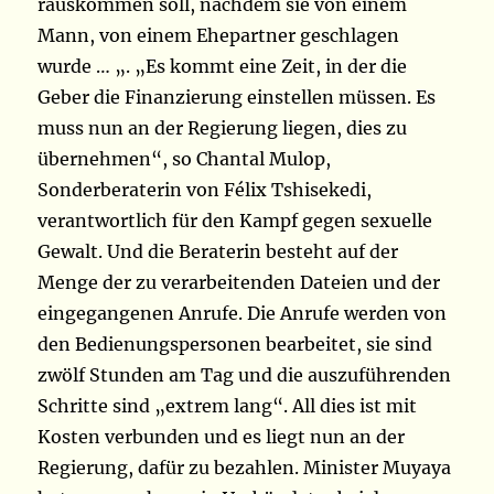
rauskommen soll, nachdem sie von einem
Mann, von einem Ehepartner geschlagen
wurde … „. „Es kommt eine Zeit, in der die
Geber die Finanzierung einstellen müssen. Es
muss nun an der Regierung liegen, dies zu
übernehmen“, so Chantal Mulop,
Sonderberaterin von Félix Tshisekedi,
verantwortlich für den Kampf gegen sexuelle
Gewalt. Und die Beraterin besteht auf der
Menge der zu verarbeitenden Dateien und der
eingegangenen Anrufe. Die Anrufe werden von
den Bedienungspersonen bearbeitet, sie sind
zwölf Stunden am Tag und die auszuführenden
Schritte sind „extrem lang“. All dies ist mit
Kosten verbunden und es liegt nun an der
Regierung, dafür zu bezahlen. Minister Muyaya