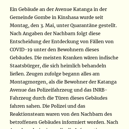
Ein Gebäude an der Avenue Katanga in der
Gemeinde Gombe in Kinshasa wurde seit
Montag, den 3. Mai, unter Quarantäne gestellt.
Nach Angaben der Nachbarn folgt diese
Entscheidung der Entdeckung von Fällen von
COVID-19 unter den Bewohnern dieses
Gebäudes. Die meisten Kranken wären indische
Staatsbürger, die sich heimlich behandeln
ließen. Zeugen zufolge begann alles am
Montagmorgen, als die Bewohner der Katanga
Avenue das Polizeifahrzeug und das INRB-
Fahrzeug durch die Türen dieses Gebäudes
fahren sahen. Die Polizei und das
Reaktionsteam waren von den Nachbarn des
betroffenen Gebäudes informiert worden. Nach