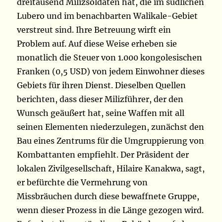
dreitausend Milizsoldaten hat, die im südlichen
Lubero und im benachbarten Walikale-Gebiet
verstreut sind. Ihre Betreuung wirft ein
Problem auf. Auf diese Weise erheben sie
monatlich die Steuer von 1.000 kongolesischen
Franken (0,5 USD) von jedem Einwohner dieses
Gebiets für ihren Dienst. Dieselben Quellen
berichten, dass dieser Milizführer, der den
Wunsch geäußert hat, seine Waffen mit all
seinen Elementen niederzulegen, zunächst den
Bau eines Zentrums für die Umgruppierung von
Kombattanten empfiehlt. Der Präsident der
lokalen Zivilgesellschaft, Hilaire Kanakwa, sagt,
er befürchte die Vermehrung von
Missbräuchen durch diese bewaffnete Gruppe,
wenn dieser Prozess in die Länge gezogen wird.