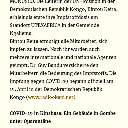
MONUSCO. Die Leiterin der UN-Mission in der
Demokratischen Republik Kongo, Bintou Keita,
erhielt als erste ihre Impfstoffdosis am
Standort UTEXAFRICA in der Gemeinde
Ngaliema.
Bintou Keita ermutigt alle Mitarbeiter, sich
impfen zu lassen. Nach ihr wurden auch
mehrere internationale und nationale Agenten
geimpft. Dr. Guy Bandu versicherte den
Mitarbeitern die Bedeutung des Impfstoffs. Die
Impfung gegen COVID-19 begann offiziell am
19. April in der Demokratischen Republik
Kongo (
www.radiookapi.net
)
COVID-19 in Kinshasa: Ein Gebäude in Gombe
unter Quarantäne