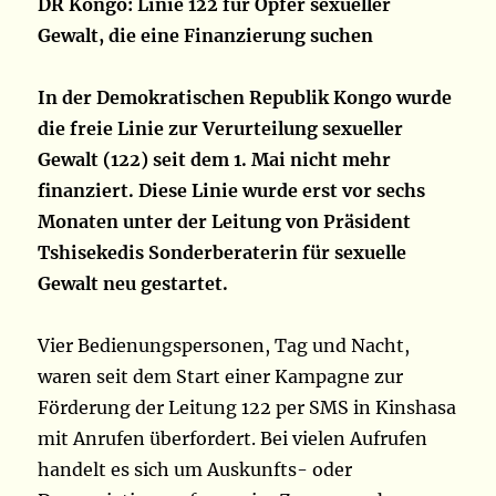
DR Kongo: Linie 122 für Opfer sexueller
Gewalt, die eine Finanzierung suchen
In der Demokratischen Republik Kongo wurde
die freie Linie zur Verurteilung sexueller
Gewalt (122) seit dem 1. Mai nicht mehr
finanziert. Diese Linie wurde erst vor sechs
Monaten unter der Leitung von Präsident
Tshisekedis Sonderberaterin für sexuelle
Gewalt neu gestartet.
Vier Bedienungspersonen, Tag und Nacht,
waren seit dem Start einer Kampagne zur
Förderung der Leitung 122 per SMS in Kinshasa
mit Anrufen überfordert. Bei vielen Aufrufen
handelt es sich um Auskunfts- oder