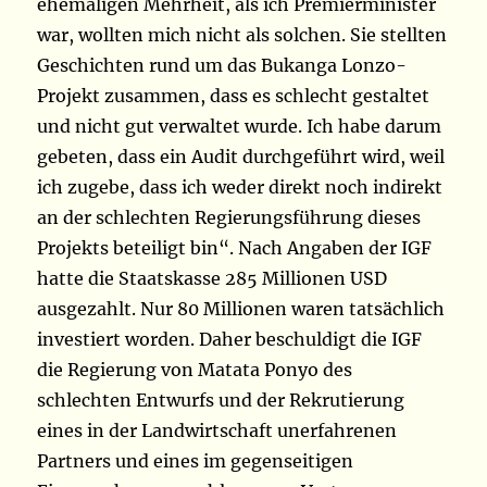
ehemaligen Mehrheit, als ich Premierminister
war, wollten mich nicht als solchen. Sie stellten
Geschichten rund um das Bukanga Lonzo-
Projekt zusammen, dass es schlecht gestaltet
und nicht gut verwaltet wurde. Ich habe darum
gebeten, dass ein Audit durchgeführt wird, weil
ich zugebe, dass ich weder direkt noch indirekt
an der schlechten Regierungsführung dieses
Projekts beteiligt bin“. Nach Angaben der IGF
hatte die Staatskasse 285 Millionen USD
ausgezahlt. Nur 80 Millionen waren tatsächlich
investiert worden. Daher beschuldigt die IGF
die Regierung von Matata Ponyo des
schlechten Entwurfs und der Rekrutierung
eines in der Landwirtschaft unerfahrenen
Partners und eines im gegenseitigen