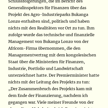
Schlussfolgerungen, die im Bericht des
Generalinspektors für Finanzen über das
Projekt des Agro-Industrieparks Bukanga
Lonzo enthalten sind, politisch und haben
nichts mit den Realitäten vor Ort zu tun. Ihm
zufolge wurde das technische und finanzielle
Management von Bukanga Lonzo von der
Africom-Firma übernommen, die den
Managementvertrag mit dem kongolesischen
Staat über die Ministerien für Finanzen,
Industrie, Portfolio und Landwirtschaft
unterzeichnet hatte. Der Premierminister hatte
nichts mit der Leitung des Projekts zu tun:
„Der Zusammenbruch des Projekts kam mit
dem Ende der Finanzierung, nachdem ich
gegangen war. Viele meiner Freunde von der