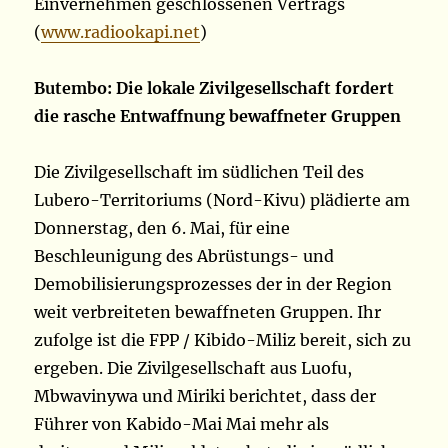
Einvernehmen geschlossenen Vertrags
(
www.radiookapi.net
)
Butembo: Die lokale Zivilgesellschaft fordert
die rasche Entwaffnung bewaffneter Gruppen
Die Zivilgesellschaft im südlichen Teil des
Lubero-Territoriums (Nord-Kivu) plädierte am
Donnerstag, den 6. Mai, für eine
Beschleunigung des Abrüstungs- und
Demobilisierungsprozesses der in der Region
weit verbreiteten bewaffneten Gruppen. Ihr
zufolge ist die FPP / Kibido-Miliz bereit, sich zu
ergeben. Die Zivilgesellschaft aus Luofu,
Mbwavinywa und Miriki berichtet, dass der
Führer von Kabido-Mai Mai mehr als