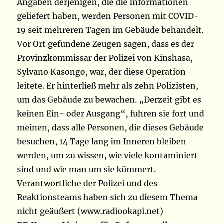
Angaben derjenigen, die die Informationen
geliefert haben, werden Personen mit COVID-
19 seit mehreren Tagen im Gebäude behandelt.
Vor Ort gefundene Zeugen sagen, dass es der
Provinzkommissar der Polizei von Kinshasa,
Sylvano Kasongo, war, der diese Operation
leitete. Er hinterließ mehr als zehn Polizisten,
um das Gebäude zu bewachen. „Derzeit gibt es
keinen Ein- oder Ausgang“, fuhren sie fort und
meinen, dass alle Personen, die dieses Gebäude
besuchen, 14 Tage lang im Inneren bleiben
werden, um zu wissen, wie viele kontaminiert
sind und wie man um sie kümmert.
Verantwortliche der Polizei und des
Reaktionsteams haben sich zu diesem Thema
nicht geäußert (www.radiookapi.net)