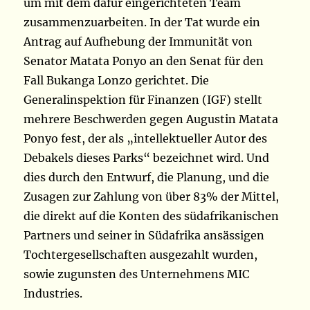
um mit dem dafür eingerichteten Team
zusammenzuarbeiten. In der Tat wurde ein
Antrag auf Aufhebung der Immunität von
Senator Matata Ponyo an den Senat für den
Fall Bukanga Lonzo gerichtet. Die
Generalinspektion für Finanzen (IGF) stellt
mehrere Beschwerden gegen Augustin Matata
Ponyo fest, der als „intellektueller Autor des
Debakels dieses Parks“ bezeichnet wird. Und
dies durch den Entwurf, die Planung, und die
Zusagen zur Zahlung von über 83% der Mittel,
die direkt auf die Konten des südafrikanischen
Partners und seiner in Südafrika ansässigen
Tochtergesellschaften ausgezahlt wurden,
sowie zugunsten des Unternehmens MIC
Industries.