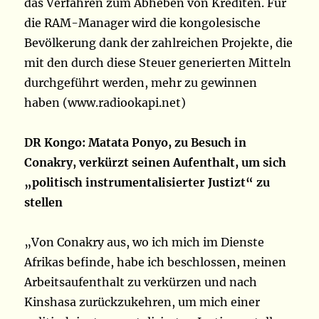
das Verfahren zum Abheben von Krediten. Für
die RAM-Manager wird die kongolesische
Bevölkerung dank der zahlreichen Projekte, die
mit den durch diese Steuer generierten Mitteln
durchgeführt werden, mehr zu gewinnen
haben (www.radiookapi.net)
DR Kongo: Matata Ponyo, zu Besuch in
Conakry, verkürzt seinen Aufenthalt, um sich
„politisch instrumentalisierter Justizt“ zu
stellen
„Von Conakry aus, wo ich mich im Dienste
Afrikas befinde, habe ich beschlossen, meinen
Arbeitsaufenthalt zu verkürzen und nach
Kinshasa zurückzukehren, um mich einer