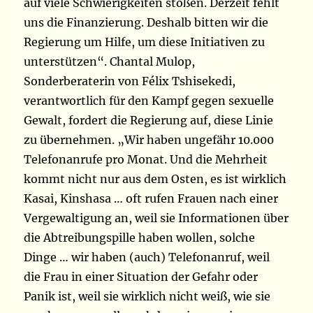
auf viele Schwierigkeiten stoßen. Derzeit fehlt
uns die Finanzierung. Deshalb bitten wir die
Regierung um Hilfe, um diese Initiativen zu
unterstützen“. Chantal Mulop,
Sonderberaterin von Félix Tshisekedi,
verantwortlich für den Kampf gegen sexuelle
Gewalt, fordert die Regierung auf, diese Linie
zu übernehmen. „Wir haben ungefähr 10.000
Telefonanrufe pro Monat. Und die Mehrheit
kommt nicht nur aus dem Osten, es ist wirklich
Kasai, Kinshasa … oft rufen Frauen nach einer
Vergewaltigung an, weil sie Informationen über
die Abtreibungspille haben wollen, solche
Dinge … wir haben (auch) Telefonanruf, weil
die Frau in einer Situation der Gefahr oder
Panik ist, weil sie wirklich nicht weiß, wie sie