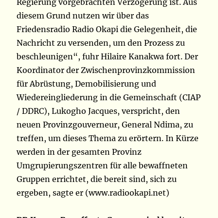
Regierung vorgebrachten Verzögerung ist. Aus
diesem Grund nutzen wir über das
Friedensradio Radio Okapi die Gelegenheit, die
Nachricht zu versenden, um den Prozess zu
beschleunigen“, fuhr Hilaire Kanakwa fort. Der
Koordinator der Zwischenprovinzkommission
für Abrüstung, Demobilisierung und
Wiedereingliederung in die Gemeinschaft (CIAP
/ DDRC), Lukogho Jacques, verspricht, den
neuen Provinzgouverneur, General Ndima, zu
treffen, um dieses Thema zu erörtern. In Kürze
werden in der gesamten Provinz
Umgrupierungszentren für alle bewaffneten
Gruppen errichtet, die bereit sind, sich zu
ergeben, sagte er (www.radiookapi.net)