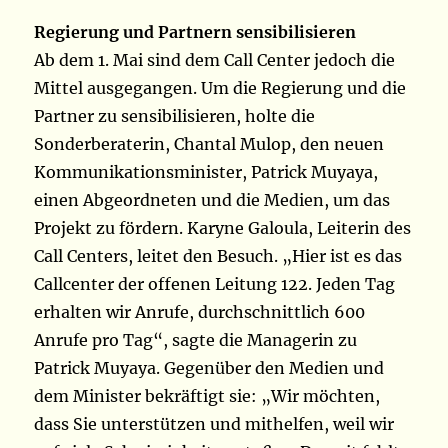
Regierung und Partnern sensibilisieren
Ab dem 1. Mai sind dem Call Center jedoch die
Mittel ausgegangen. Um die Regierung und die
Partner zu sensibilisieren, holte die
Sonderberaterin, Chantal Mulop, den neuen
Kommunikationsminister, Patrick Muyaya,
einen Abgeordneten und die Medien, um das
Projekt zu fördern. Karyne Galoula, Leiterin des
Call Centers, leitet den Besuch. „Hier ist es das
Callcenter der offenen Leitung 122. Jeden Tag
erhalten wir Anrufe, durchschnittlich 600
Anrufe pro Tag“, sagte die Managerin zu
Patrick Muyaya. Gegenüber den Medien und
dem Minister bekräftigt sie: „Wir möchten,
dass Sie unterstützen und mithelfen, weil wir