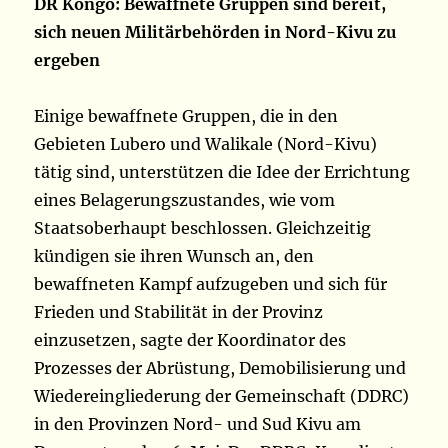
DR Kongo: Bewaffnete Gruppen sind bereit,
sich neuen Militärbehörden in Nord-Kivu zu
ergeben
Einige bewaffnete Gruppen, die in den
Gebieten Lubero und Walikale (Nord-Kivu)
tätig sind, unterstützen die Idee der Errichtung
eines Belagerungszustandes, wie vom
Staatsoberhaupt beschlossen. Gleichzeitig
kündigen sie ihren Wunsch an, den
bewaffneten Kampf aufzugeben und sich für
Frieden und Stabilität in der Provinz
einzusetzen, sagte der Koordinator des
Prozesses der Abrüstung, Demobilisierung und
Wiedereingliederung der Gemeinschaft (DDRC)
in den Provinzen Nord- und Sud Kivu am