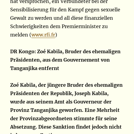
hat versprochen, ein Verbündeter bei der
Sensibilisierung für den Kampf gegen sexuelle
Gewalt zu werden und all diese finanziellen
Schwierigkeiten dem Premierminister zu
melden (
www.rfi.fr
)
DR Kongo: Zoé Kabila, Bruder des ehemaligen
Präsidenten, aus dem Gouvernement von
Tanganjika entfernt
Zoé Kabila, der jüngere Bruder des ehemaligen
Präsidenten der Republik, Joseph Kabila,
wurde aus seinem Amt als Gouverneur der
Provinz Tanganjika geworfen. Eine Mehrheit
der Provinzabgeordneten stimmte für seine
Absetzung. Diese Sanktion findet jedoch nicht