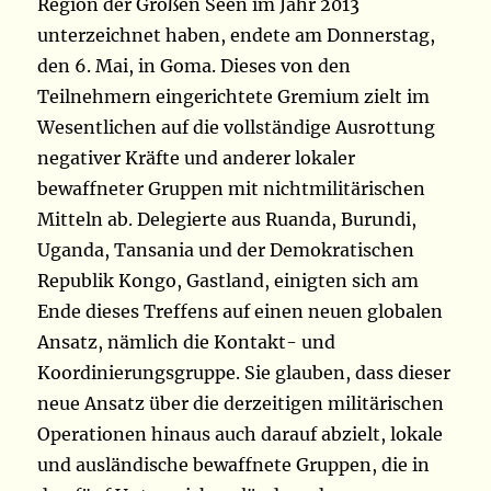
Region der Großen Seen im Jahr 2013
unterzeichnet haben, endete am Donnerstag,
den 6. Mai, in Goma. Dieses von den
Teilnehmern eingerichtete Gremium zielt im
Wesentlichen auf die vollständige Ausrottung
negativer Kräfte und anderer lokaler
bewaffneter Gruppen mit nichtmilitärischen
Mitteln ab. Delegierte aus Ruanda, Burundi,
Uganda, Tansania und der Demokratischen
Republik Kongo, Gastland, einigten sich am
Ende dieses Treffens auf einen neuen globalen
Ansatz, nämlich die Kontakt- und
Koordinierungsgruppe. Sie glauben, dass dieser
neue Ansatz über die derzeitigen militärischen
Operationen hinaus auch darauf abzielt, lokale
und ausländische bewaffnete Gruppen, die in