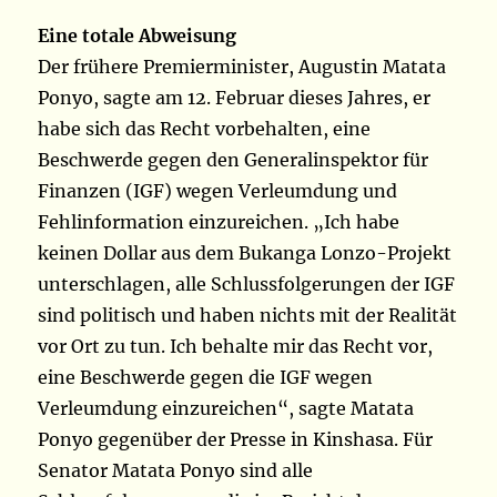
Eine totale Abweisung
Der frühere Premierminister, Augustin Matata
Ponyo, sagte am 12. Februar dieses Jahres, er
habe sich das Recht vorbehalten, eine
Beschwerde gegen den Generalinspektor für
Finanzen (IGF) wegen Verleumdung und
Fehlinformation einzureichen. „Ich habe
keinen Dollar aus dem Bukanga Lonzo-Projekt
unterschlagen, alle Schlussfolgerungen der IGF
sind politisch und haben nichts mit der Realität
vor Ort zu tun. Ich behalte mir das Recht vor,
eine Beschwerde gegen die IGF wegen
Verleumdung einzureichen“, sagte Matata
Ponyo gegenüber der Presse in Kinshasa. Für
Senator Matata Ponyo sind alle