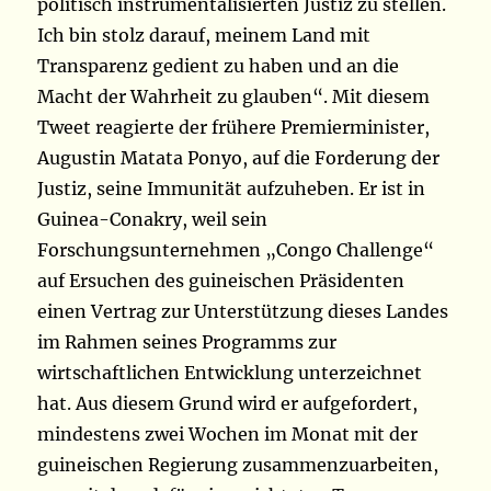
politisch instrumentalisierten Justiz zu stellen.
Ich bin stolz darauf, meinem Land mit
Transparenz gedient zu haben und an die
Macht der Wahrheit zu glauben“. Mit diesem
Tweet reagierte der frühere Premierminister,
Augustin Matata Ponyo, auf die Forderung der
Justiz, seine Immunität aufzuheben. Er ist in
Guinea-Conakry, weil sein
Forschungsunternehmen „Congo Challenge“
auf Ersuchen des guineischen Präsidenten
einen Vertrag zur Unterstützung dieses Landes
im Rahmen seines Programms zur
wirtschaftlichen Entwicklung unterzeichnet
hat. Aus diesem Grund wird er aufgefordert,
mindestens zwei Wochen im Monat mit der
guineischen Regierung zusammenzuarbeiten,