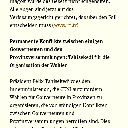
Inagosi wurde das Gesetz nicht eingehalten.
Alle Augen sind jetzt auf das
Verfassungsgericht gerichtet, das über den Fall
entscheiden muss (
www.rfi.fr
)
Permanente Konflikte zwischen einigen
Gouverneuren und den
Provinzversammlungen: Tshisekedi für die
Organisation der Wahlen
Präsident Félix Tshisekedi wies den
Innenminister an, die CENI aufzufordern,
Wahlen für Gouverneure in Provinzen zu
organisieren, die von ständigen Konflikten
zwischen Gouverneuren und
Provinzversammlungen betroffen sind. Dies