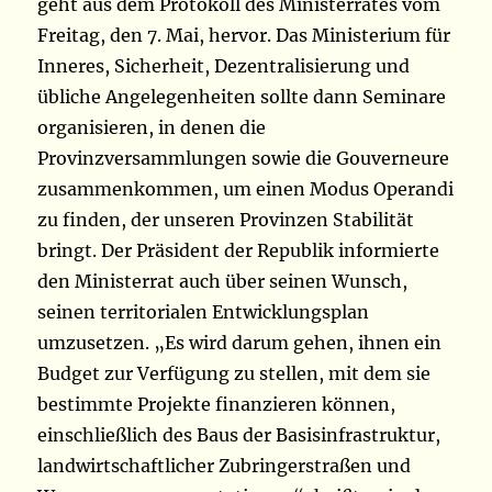
geht aus dem Protokoll des Ministerrates vom
Freitag, den 7. Mai, hervor. Das Ministerium für
Inneres, Sicherheit, Dezentralisierung und
übliche Angelegenheiten sollte dann Seminare
organisieren, in denen die
Provinzversammlungen sowie die Gouverneure
zusammenkommen, um einen Modus Operandi
zu finden, der unseren Provinzen Stabilität
bringt. Der Präsident der Republik informierte
den Ministerrat auch über seinen Wunsch,
seinen territorialen Entwicklungsplan
umzusetzen. „Es wird darum gehen, ihnen ein
Budget zur Verfügung zu stellen, mit dem sie
bestimmte Projekte finanzieren können,
einschließlich des Baus der Basisinfrastruktur,
landwirtschaftlicher Zubringerstraßen und