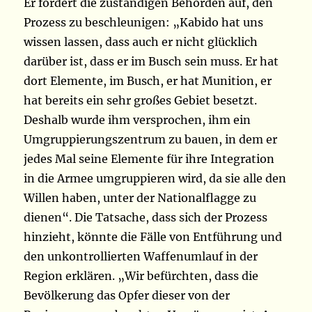
Er fordert die zuständigen Behörden auf, den
Prozess zu beschleunigen: „Kabido hat uns
wissen lassen, dass auch er nicht glücklich
darüber ist, dass er im Busch sein muss. Er hat
dort Elemente, im Busch, er hat Munition, er
hat bereits ein sehr großes Gebiet besetzt.
Deshalb wurde ihm versprochen, ihm ein
Umgruppierungszentrum zu bauen, in dem er
jedes Mal seine Elemente für ihre Integration
in die Armee umgruppieren wird, da sie alle den
Willen haben, unter der Nationalflagge zu
dienen“. Die Tatsache, dass sich der Prozess
hinzieht, könnte die Fälle von Entführung und
den unkontrollierten Waffenumlauf in der
Region erklären. „Wir befürchten, dass die
Bevölkerung das Opfer dieser von der