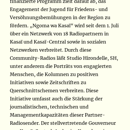
finanzierte Programm zielt darauf ab, das
Engagement der Jugend für Friedens- und
Versöhnungsbemühungen in der Region zu
fördern. „Ngoma wa Kasaï“ wird seit dem 1. Juli
über ein Netzwerk von 18 Radiopartnern in
Kasaï und Kasaï-Central sowie in sozialen
Netzwerken verbreitet. Durch diese
Community-Radios läßt Studio Hirondelle, SH,
unter anderem die Porträts von engagierten
Menschen, die Kolumnen zu positiven
Initiativen sowie Zeitschriften zu
Querschnittschemen verbreiten. Diese
Initiative umfasst auch die Stärkung der
journalistischen, technischen und
Managementkapazitäten dieser Partner-
Radiosender. Der stellvertretende Gouverneur