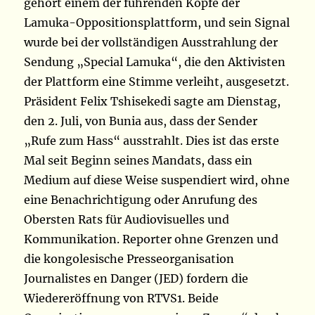
gehört einem der führenden Köpfe der
Lamuka-Oppositionsplattform, und sein Signal
wurde bei der vollständigen Ausstrahlung der
Sendung „Special Lamuka“, die den Aktivisten
der Plattform eine Stimme verleiht, ausgesetzt.
Präsident Felix Tshisekedi sagte am Dienstag,
den 2. Juli, von Bunia aus, dass der Sender
„Rufe zum Hass“ ausstrahlt. Dies ist das erste
Mal seit Beginn seines Mandats, dass ein
Medium auf diese Weise suspendiert wird, ohne
eine Benachrichtigung oder Anrufung des
Obersten Rats für Audiovisuelles und
Kommunikation
. Reporter ohne Grenzen und
die kongolesische Presseorganisation
Journalistes en Danger (JED) fordern die
Wiedereröffnung von RTVS1. Beide