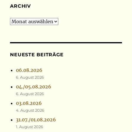
ARCHIV
Archiv
NEUESTE BEITRÄGE
06.08.2026
6. August 2026
04./05.08.2026
6. August 2026
03.08.2026
4. August 2026
31.07./01.08.2026
1. August 2026