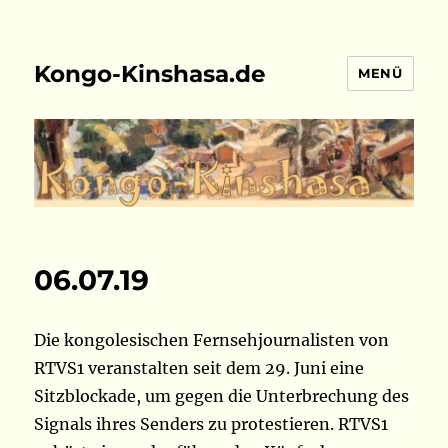
Kongo-Kinshasa.de
MENÜ
06.07.19
Die kongolesischen Fernsehjournalisten von
RTVS1 veranstalten seit dem 29. Juni eine
Sitzblockade, um gegen die Unterbrechung des
Signals ihres Senders zu protestieren. RTVS1