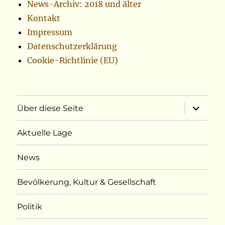
News-Archiv: 2018 und älter
Kontakt
Impressum
Datenschutzerklärung
Cookie-Richtlinie (EU)
Unterme
Über diese Seite
öffnen
Aktuelle Lage
News
Bevölkerung, Kultur & Gesellschaft
Politik