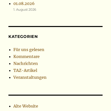
01.08.2026
1. August 2026
KATEGORIEN
Für uns gelesen
Kommentare
Nachrichten
TAZ-Artikel
Veranstaltungen
Alte Website