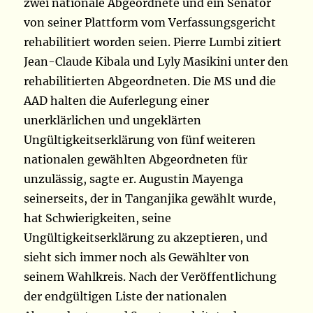
zwei nationale Abgeordnete und ein Senator
von seiner Plattform vom Verfassungsgericht
rehabilitiert worden seien. Pierre Lumbi zitiert
Jean-Claude Kibala und Lyly Masikini unter den
rehabilitierten Abgeordneten. Die MS und die
AAD halten die Auferlegung einer
unerklärlichen und ungeklärten
Ungültigkeitserklärung von fünf weiteren
nationalen gewählten Abgeordneten für
unzulässig, sagte er. Augustin Mayenga
seinerseits, der in Tanganjika gewählt wurde,
hat Schwierigkeiten, seine
Ungültigkeitserklärung zu akzeptieren, und
sieht sich immer noch als Gewählter von
seinem Wahlkreis. Nach der Veröffentlichung
der endgültigen Liste der nationalen