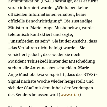
Kommunikation (CSAC) bestätigt, dass er nicht
vorab informiert wurde: „Wir haben keine
offiziellen Informationen erhalten, keine
offizielle Benachrichtigung“. Die zuständige
Ministerin, Marie-Ange Mushobekwa, wurde
telefonisch kontaktiert und sagte,
„unzufrieden zu sein“. Sie ist der Ansicht, dass
„das Verfahren nicht befolgt wurde“. Sie
versichert jedoch, dass weder sie noch
Präsident Tshisekedi hinter der Entscheidung
stehen, die Antenne abzuschneiden. Marie-
Ange Mushobekwa verspricht, dass das RTVS1-
Signal nächste Woche wieder hergestellt und
sich der CSAC mit dem Inhalt der Sendungen
des Senders befassen wird (
www.rfi.fr
)