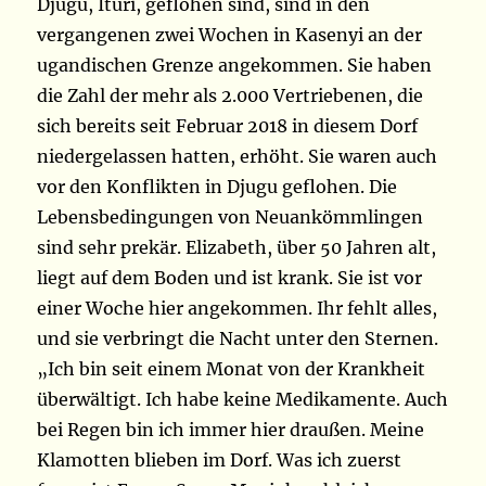
Djugu, Ituri, geflohen sind, sind in den
vergangenen zwei Wochen in Kasenyi an der
ugandischen Grenze angekommen. Sie haben
die Zahl der mehr als 2.000 Vertriebenen, die
sich bereits seit Februar 2018 in diesem Dorf
niedergelassen hatten, erhöht. Sie waren auch
vor den Konflikten in Djugu geflohen. Die
Lebensbedingungen von Neuankömmlingen
sind sehr prekär. Elizabeth, über 50 Jahren alt,
liegt auf dem Boden und ist krank. Sie ist vor
einer Woche hier angekommen. Ihr fehlt alles,
und sie verbringt die Nacht unter den Sternen.
„Ich bin seit einem Monat von der Krankheit
überwältigt. Ich habe keine Medikamente. Auch
bei Regen bin ich immer hier draußen. Meine
Klamotten blieben im Dorf. Was ich zuerst