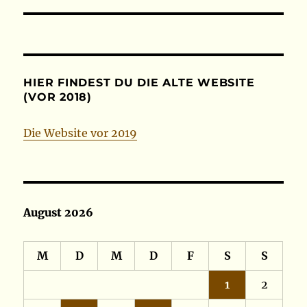
HIER FINDEST DU DIE ALTE WEBSITE
(VOR 2018)
Die Website vor 2019
August 2026
M
D
M
D
F
S
S
1
2