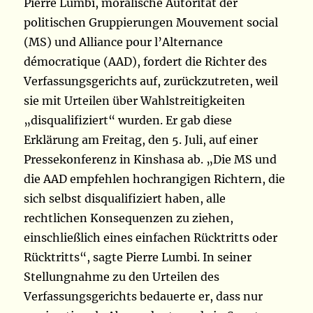
Pierre Lumbi, moralische Autorität der
politischen Gruppierungen Mouvement social
(MS) und Alliance pour l’Alternance
démocratique (AAD), fordert die Richter des
Verfassungsgerichts auf, zurückzutreten, weil
sie mit Urteilen über Wahlstreitigkeiten
„disqualifiziert“ wurden. Er gab diese
Erklärung am Freitag, den 5. Juli, auf einer
Pressekonferenz in Kinshasa ab. „Die MS und
die AAD empfehlen hochrangigen Richtern, die
sich selbst disqualifiziert haben, alle
rechtlichen Konsequenzen zu ziehen,
einschließlich eines einfachen Rücktritts oder
Rücktritts“, sagte Pierre Lumbi. In seiner
Stellungnahme zu den Urteilen des
Verfassungsgerichts bedauerte er, dass nur