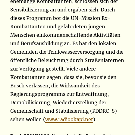
ehemalige Kombattanten, schlossen sich der
Sensibilisierung an und ergaben sich. Durch
dieses Programm bot die UN-Mission Ex-
Kombattanten und gefährdeten jungen
Menschen einkommenschaffende Aktivitäten
und Berufsausbildung an. Es hat den lokalen
Gemeinden die Trinkwasserversorgung und die
öffentliche Beleuchtung durch Straßenlaternen
zur Verfügung gestellt. Viele andere
Kombattanten sagen, dass sie, bevor sie den
Busch verlassen, die Wirksamkeit des
Regierungsprogramms zur Entwaffnung,
Demobilisierung, Wiederherstellung der
Gemeinschaft und Stabilisierung (PDDRC-S)
sehen wollen (
www.radiookapi.net
)