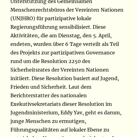
Unterstützung des Gemeinsamen
Menschenrechtsbüros der Vereinten Nationen
(UNJHRO) für partizipative lokale
Regierungsführung sensibilisiert. Diese
Aktivitäten, die am Dienstag, den 5. April,
endeten, wurden über 6 Tage verteilt als Teil
des Projekts zur partizipativen Governance
rund um die Resolution 2250 des
Sicherheitsrates der Vereinten Nationen
initiiert. Diese Resolution basiert auf Jugend,
Frieden und Sicherheit. Laut dem
Berichterstatter des nationalen
Exekutivsekretariats dieser Resolution im
Jugendministerium, Eddy Yav, geht es darum,
junge Menschen zu ermutigen,
Führungsqualitäten auf lokaler Ebene zu