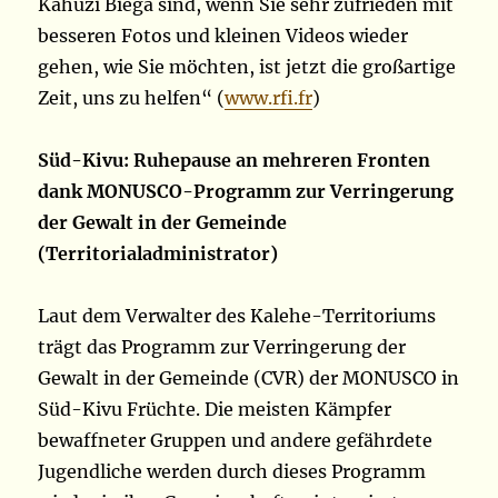
Kahuzi Biega sind, wenn Sie sehr zufrieden mit
besseren Fotos und kleinen Videos wieder
gehen, wie Sie möchten, ist jetzt die großartige
Zeit, uns zu helfen“ (
www.rfi.fr
)
Süd-Kivu: Ruhepause an mehreren Fronten
dank MONUSCO-Programm zur Verringerung
der Gewalt in der Gemeinde
(Territorialadministrator)
Laut dem Verwalter des Kalehe-Territoriums
trägt das Programm zur Verringerung der
Gewalt in der Gemeinde
(CVR) der MONUSCO in
Süd-Kivu Früchte. Die meisten Kämpfer
bewaffneter Gruppen und andere gefährdete
Jugendliche werden durch dieses Programm