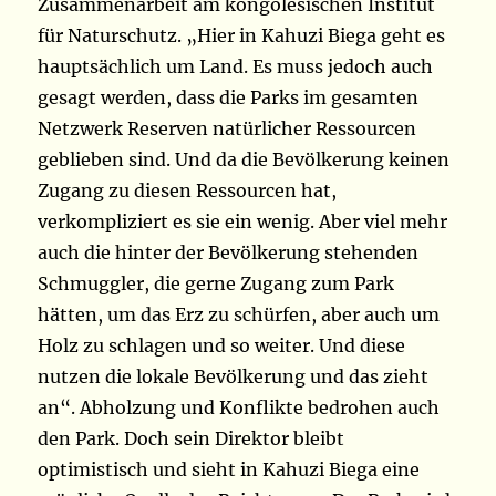
Zusammenarbeit am kongolesischen Institut
für Naturschutz. „Hier in Kahuzi Biega geht es
hauptsächlich um Land. Es muss jedoch auch
gesagt werden, dass die Parks im gesamten
Netzwerk Reserven natürlicher Ressourcen
geblieben sind. Und da die Bevölkerung keinen
Zugang zu diesen Ressourcen hat,
verkompliziert es sie ein wenig. Aber viel mehr
auch die hinter der Bevölkerung stehenden
Schmuggler, die gerne Zugang zum Park
hätten, um das Erz zu schürfen, aber auch um
Holz zu schlagen und so weiter. Und diese
nutzen die lokale Bevölkerung und das zieht
an“. Abholzung und Konflikte bedrohen auch
den Park. Doch sein Direktor bleibt
optimistisch und sieht in Kahuzi Biega eine