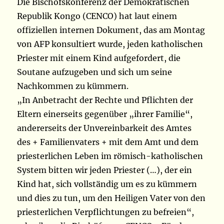
Die Bischofskonferenz der Demokratischen
Republik Kongo (CENCO) hat laut einem
offiziellen internen Dokument, das am Montag
von AFP konsultiert wurde, jeden katholischen
Priester mit einem Kind aufgefordert, die
Soutane aufzugeben und sich um seine
Nachkommen zu kümmern.
„In Anbetracht der Rechte und Pflichten der
Eltern einerseits gegenüber „ihrer Familie“,
andererseits der Unvereinbarkeit des Amtes
des + Familienvaters + mit dem Amt und dem
priesterlichen Leben im römisch-katholischen
System bitten wir jeden Priester (…), der ein
Kind hat, sich vollständig um es zu kümmern
und dies zu tun, um den Heiligen Vater von den
priesterlichen Verpflichtungen zu befreien“,