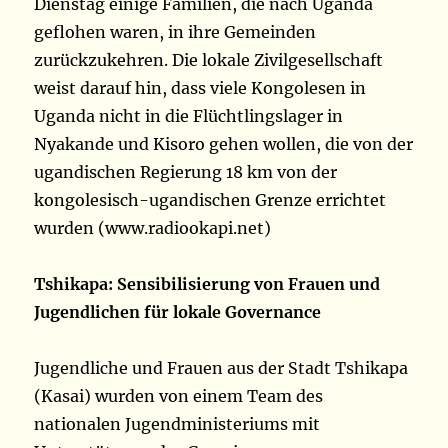
Dienstag einige Familien, die nach Uganda
geflohen waren, in ihre Gemeinden
zurückzukehren. Die lokale Zivilgesellschaft
weist darauf hin, dass viele Kongolesen in
Uganda nicht in die Flüchtlingslager in
Nyakande und Kisoro gehen wollen, die von der
ugandischen Regierung 18 km von der
kongolesisch-ugandischen Grenze errichtet
wurden (www.radiookapi.net)
Tshikapa: Sensibilisierung von Frauen und
Jugendlichen für lokale Governance
Jugendliche und Frauen aus der Stadt Tshikapa
(Kasai) wurden von einem Team des
nationalen Jugendministeriums mit