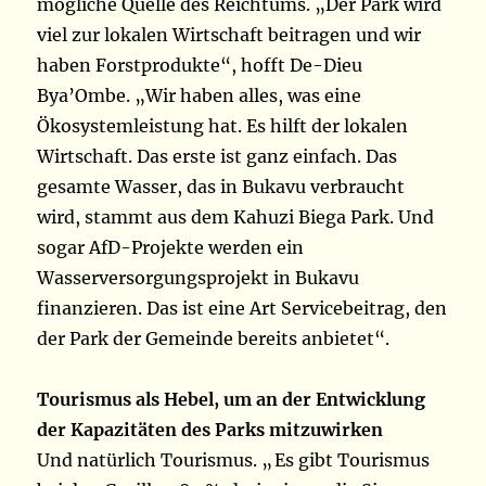
mögliche Quelle des Reichtums. „Der Park wird
viel zur lokalen Wirtschaft beitragen und wir
haben Forstprodukte“, hofft De-Dieu
Bya’Ombe. „Wir haben alles, was eine
Ökosystemleistung hat. Es hilft der lokalen
Wirtschaft. Das erste ist ganz einfach. Das
gesamte Wasser, das in Bukavu verbraucht
wird, stammt aus dem Kahuzi Biega Park. Und
sogar AfD-Projekte werden ein
Wasserversorgungsprojekt in Bukavu
finanzieren. Das ist eine Art Servicebeitrag, den
der Park der Gemeinde bereits anbietet“.
Tourismus als Hebel, um an der Entwicklung
der Kapazitäten des Parks mitzuwirken
Und natürlich Tourismus. „ Es gibt Tourismus