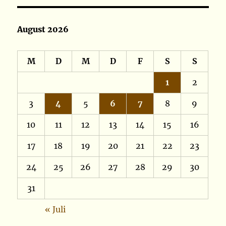
August 2026
M
D
M
D
F
S
S
1
2
3
4
5
6
7
8
9
10
11
12
13
14
15
16
17
18
19
20
21
22
23
24
25
26
27
28
29
30
31
« Juli