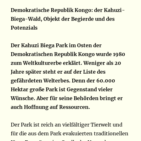
Demokratische Republik Kongo: der Kahuzi-
Biega-Wald, Objekt der Begierde und des
Potenzials
Der Kahuzi Biega Park im Osten der
Demokratischen Republik Kongo wurde 1980
zum Weltkulturerbe erklärt. Weniger als 20
Jahre später steht er auf der Liste des
gefährdeten Welterbes. Denn der 60.000
Hektar große Park ist Gegenstand vieler
Wünsche. Aber für seine Behörden bringt er
auch Hoffnung auf Ressourcen.
Der Park ist reich an vielfältiger Tierwelt und
für die aus dem Park evakuierten traditionellen