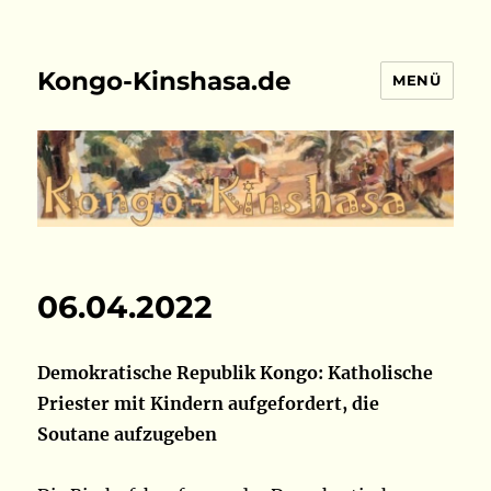
Kongo-Kinshasa.de
MENÜ
06.04.2022
Demokratische Republik Kongo: Katholische
Priester mit Kindern aufgefordert, die
Soutane aufzugeben