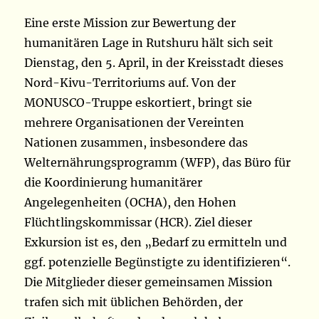
Eine erste Mission zur Bewertung der
humanitären Lage in Rutshuru hält sich seit
Dienstag, den 5. April, in der Kreisstadt dieses
Nord-Kivu-Territoriums auf. Von der
MONUSCO-Truppe eskortiert, bringt sie
mehrere Organisationen der Vereinten
Nationen zusammen, insbesondere das
Welternährungsprogramm (WFP), das Büro für
die Koordinierung humanitärer
Angelegenheiten (OCHA), den Hohen
Flüchtlingskommissar (HCR). Ziel dieser
Exkursion ist es, den „Bedarf zu ermitteln und
ggf. potenzielle Begünstigte zu identifizieren“.
Die Mitglieder dieser gemeinsamen Mission
trafen sich mit üblichen Behörden, der