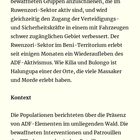
bewaffneten Gruppen anzuschließen, die im
Ruwenzori-Sektor aktiv sind, und wird
gleichzeitig den Zugang der Verteidigungs-
und Sicherheitskräfte in einem mit Fahrzeugen
schwer zugänglichen Gebiet verbessert. Der
Rwenzori-Sektor im Beni-Territorium erlebt
seit einigen Monaten ein Wiederaufleben des
ADF-Aktivismus. Wie Kilia und Bulongo ist
Halungupa einer der Orte, die viele Massaker
und Morde erlebt haben.
Kontext
Die Populationen berichteten über die Präsenz
von ADF-Elementen im umliegenden Wald. Die
bewaffneten Interventionen und Patrouillen