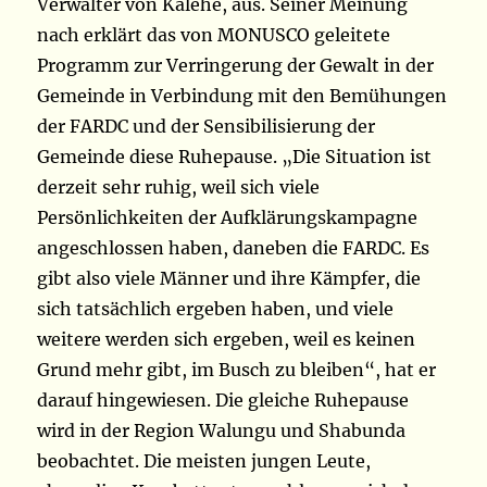
Verwalter von Kalehe, aus. Seiner Meinung
nach erklärt das von MONUSCO geleitete
Programm zur Verringerung der Gewalt in der
Gemeinde in Verbindung mit den Bemühungen
der FARDC und der Sensibilisierung der
Gemeinde diese Ruhepause. „Die Situation ist
derzeit sehr ruhig, weil sich viele
Persönlichkeiten der Aufklärungskampagne
angeschlossen haben, daneben die FARDC. Es
gibt also viele Männer und ihre Kämpfer, die
sich tatsächlich ergeben haben, und viele
weitere werden sich ergeben, weil es keinen
Grund mehr gibt, im Busch zu bleiben“, hat er
darauf hingewiesen. Die gleiche Ruhepause
wird in der Region Walungu und Shabunda
beobachtet. Die meisten jungen Leute,