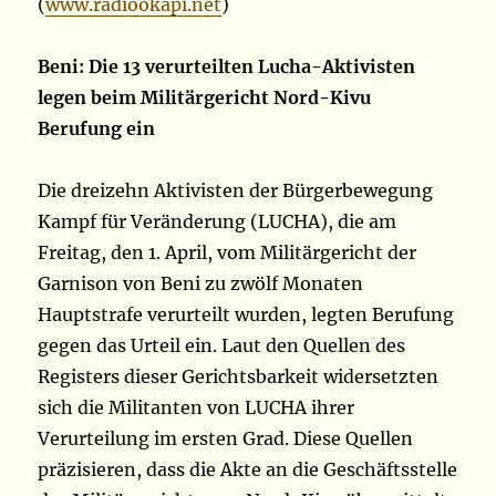
(
www.radiookapi.net
)
Beni: Die 13 verurteilten Lucha-Aktivisten
legen beim Militärgericht Nord-Kivu
Berufung ein
Die dreizehn Aktivisten der Bürgerbewegung
Kampf für Veränderung (LUCHA), die am
Freitag, den 1. April, vom Militärgericht der
Garnison von Beni zu zwölf Monaten
Hauptstrafe verurteilt wurden, legten Berufung
gegen das Urteil ein. Laut den Quellen des
Registers dieser Gerichtsbarkeit widersetzten
sich die Militanten von LUCHA ihrer
Verurteilung im ersten Grad. Diese Quellen
präzisieren, dass die Akte an die Geschäftsstelle