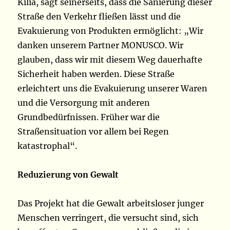
Kilia, sagt seinerseits, dass die Sanierung dieser
Straße den Verkehr fließen lässt und die
Evakuierung von Produkten ermöglicht: „Wir
danken unserem Partner MONUSCO. Wir
glauben, dass wir mit diesem Weg dauerhafte
Sicherheit haben werden. Diese Straße
erleichtert uns die Evakuierung unserer Waren
und die Versorgung mit anderen
Grundbedürfnissen. Früher war die
Straßensituation vor allem bei Regen
katastrophal“.
Reduzierung von Gewalt
Das Projekt hat die Gewalt arbeitsloser junger
Menschen verringert, die versucht sind, sich