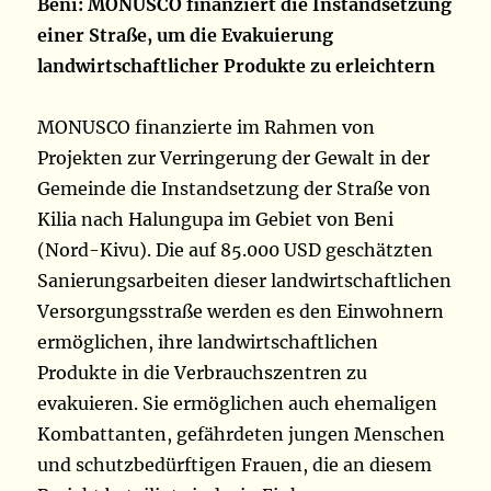
Beni: MONUSCO finanziert die Instandsetzung
einer Straße, um die Evakuierung
landwirtschaftlicher Produkte zu erleichtern
MONUSCO finanzierte im Rahmen von
Projekten zur Verringerung der Gewalt in der
Gemeinde die Instandsetzung der Straße von
Kilia nach Halungupa im Gebiet von Beni
(Nord-Kivu). Die auf 85.000 USD geschätzten
Sanierungsarbeiten dieser landwirtschaftlichen
Versorgungsstraße werden es den Einwohnern
ermöglichen, ihre landwirtschaftlichen
Produkte in die Verbrauchszentren zu
evakuieren. Sie ermöglichen auch ehemaligen
Kombattanten, gefährdeten jungen Menschen
und schutzbedürftigen Frauen, die an diesem