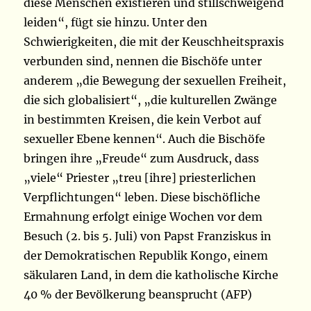
diese Menschen existieren und stillschweigend
leiden“, fügt sie hinzu. Unter den
Schwierigkeiten, die mit der Keuschheitspraxis
verbunden sind, nennen die Bischöfe unter
anderem „die Bewegung der sexuellen Freiheit,
die sich globalisiert“, „die kulturellen Zwänge
in bestimmten Kreisen, die kein Verbot auf
sexueller Ebene kennen“. Auch die Bischöfe
bringen ihre „Freude“ zum Ausdruck, dass
„viele“ Priester „treu [ihre] priesterlichen
Verpflichtungen“ leben. Diese bischöfliche
Ermahnung erfolgt einige Wochen vor dem
Besuch (2. bis 5. Juli) von Papst Franziskus in
der Demokratischen Republik Kongo, einem
säkularen Land, in dem die katholische Kirche
40 % der Bevölkerung beansprucht (AFP)