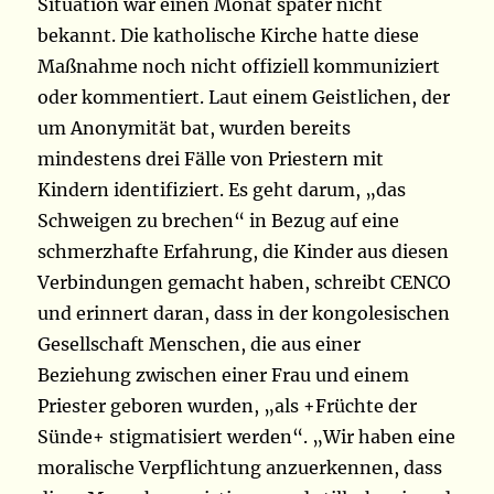
Situation war einen Monat später nicht
bekannt. Die katholische Kirche hatte diese
Maßnahme noch nicht offiziell kommuniziert
oder kommentiert. Laut einem Geistlichen, der
um Anonymität bat, wurden bereits
mindestens drei Fälle von Priestern mit
Kindern identifiziert. Es geht darum, „das
Schweigen zu brechen“ in Bezug auf eine
schmerzhafte Erfahrung, die Kinder aus diesen
Verbindungen gemacht haben, schreibt CENCO
und erinnert daran, dass in der kongolesischen
Gesellschaft Menschen, die aus einer
Beziehung zwischen einer Frau und einem
Priester geboren wurden, „als +Früchte der
Sünde+ stigmatisiert werden“. „Wir haben eine
moralische Verpflichtung anzuerkennen, dass