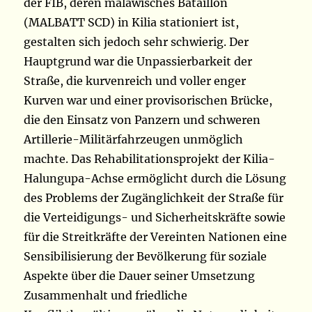
der FIB, deren malawisches Bataillon
(MALBATT SCD) in Kilia stationiert ist,
gestalten sich jedoch sehr schwierig. Der
Hauptgrund war die Unpassierbarkeit der
Straße, die kurvenreich und voller enger
Kurven war und einer provisorischen Brücke,
die den Einsatz von Panzern und schweren
Artillerie-Militärfahrzeugen unmöglich
machte. Das Rehabilitationsprojekt der Kilia-
Halungupa-Achse ermöglicht durch die Lösung
des Problems der Zugänglichkeit der Straße für
die Verteidigungs- und Sicherheitskräfte sowie
für die Streitkräfte der Vereinten Nationen eine
Sensibilisierung der Bevölkerung für soziale
Aspekte über die Dauer seiner Umsetzung
Zusammenhalt und friedliche