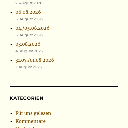
7. August 2026
06.08.2026
6. August 2026
04./05.08.2026
6. August 2026
03.08.2026
4. August 2026
31.07./01.08.2026
1. August 2026
KATEGORIEN
Für uns gelesen
Kommentare