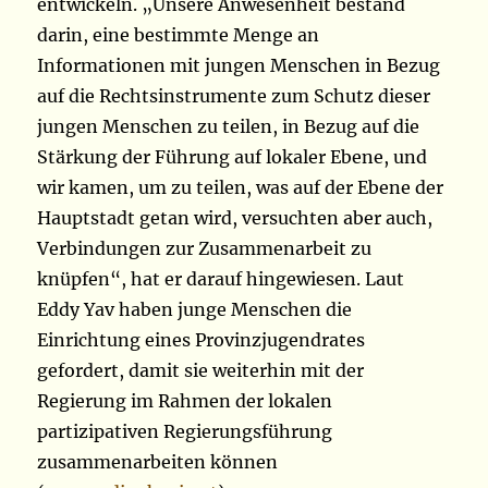
entwickeln. „Unsere Anwesenheit bestand
darin, eine bestimmte Menge an
Informationen mit jungen Menschen in Bezug
auf die Rechtsinstrumente zum Schutz dieser
jungen Menschen zu teilen, in Bezug auf die
Stärkung der Führung auf lokaler Ebene, und
wir kamen, um zu teilen, was auf der Ebene der
Hauptstadt getan wird, versuchten aber auch,
Verbindungen zur Zusammenarbeit zu
knüpfen“, hat er darauf hingewiesen. Laut
Eddy Yav haben junge Menschen die
Einrichtung eines Provinzjugendrates
gefordert, damit sie weiterhin mit der
Regierung im Rahmen der lokalen
partizipativen Regierungsführung
zusammenarbeiten können