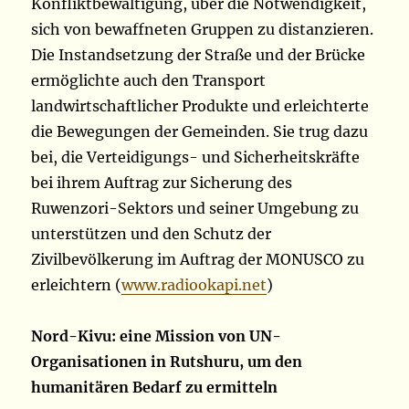
Konfliktbewältigung, über die Notwendigkeit,
sich von bewaffneten Gruppen zu distanzieren.
Die Instandsetzung der Straße und der Brücke
ermöglichte auch den Transport
landwirtschaftlicher Produkte und erleichterte
die Bewegungen der Gemeinden. Sie trug dazu
bei, die Verteidigungs- und Sicherheitskräfte
bei ihrem Auftrag zur Sicherung des
Ruwenzori-Sektors und seiner Umgebung zu
unterstützen und den Schutz der
Zivilbevölkerung im Auftrag der MONUSCO zu
erleichtern (
www.radiookapi.net
)
Nord-Kivu: eine Mission von UN-
Organisationen in Rutshuru, um den
humanitären Bedarf zu ermitteln