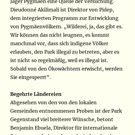
Jäger Pygmäen eine Quelle der Versuchung.
Dieudonné Akilimali ist Direktor von Pidep,
dem integrierten Programm zur Entwicklung
von Pygmäenvölkern. „Wilderei, ja, das gibt es.
Wir können das nicht leugnen, es kommt
manchmal vor, dass sich indigene Völker
erlauben, den Park illegal zu betreten, aber es
ist nicht so regelmäßig, weil es illegal ist.
Sobald von den Ökowächtern erwischt, werden
Sie eingesperrt“.
Begehrte Ländereien
Abgesehen von den von den lokalen
Gemeinden entnommenen Proben ist der Park
Gegenstand viel breiterer Wünsche, betont
Benjamin Ebuela, Direktor für internationale