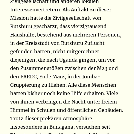
Zivilgesellschaft und anderen lokalen
Interessenvertretern. Als Auftakt zu dieser
Mission hatte die Zivilgesellschaft von
Rutshuru geschätzt, dass vierzigtausend
Haushalte, bestehend aus mehreren Personen,
in der Kreisstadt von Rutshuru Zuflucht
gefunden hatten, nicht mitgerechnet
diejenigen, die nach Uganda gingen, um vor
den Zusammenstößen zwischen der M23 und
den FARDC, Ende März, in der Jomba-
Gruppierung zu fliehen. Alle diese Menschen
hatten bisher noch keine Hilfe erhalten. Viele
von ihnen verbringen die Nacht unter freiem
Himmel in Schulen und öffentlichen Gebäuden.
Trotz dieser prekären Atmosphäre,
insbesondere in Bunagana, versuchen seit