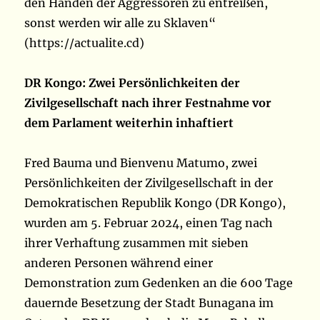
den Händen der Aggressoren zu entreißen,
sonst werden wir alle zu Sklaven“
(https://actualite.cd)
DR Kongo: Zwei Persönlichkeiten der
Zivilgesellschaft nach ihrer Festnahme vor
dem Parlament weiterhin inhaftiert
Fred Bauma und Bienvenu Matumo, zwei
Persönlichkeiten der Zivilgesellschaft in der
Demokratischen Republik Kongo (DR Kongo),
wurden am 5. Februar 2024, einen Tag nach
ihrer Verhaftung zusammen mit sieben
anderen Personen während einer
Demonstration zum Gedenken an die 600 Tage
dauernde Besetzung der Stadt Bunagana im