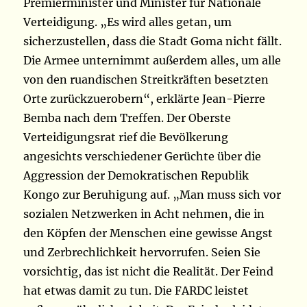
Premierminister und Minister für Nationale
Verteidigung. „Es wird alles getan, um
sicherzustellen, dass die Stadt Goma nicht fällt.
Die Armee unternimmt außerdem alles, um alle
von den ruandischen Streitkräften besetzten
Orte zurückzuerobern“, erklärte Jean-Pierre
Bemba nach dem Treffen. Der Oberste
Verteidigungsrat rief die Bevölkerung
angesichts verschiedener Gerüchte über die
Aggression der Demokratischen Republik
Kongo zur Beruhigung auf. „Man muss sich vor
sozialen Netzwerken in Acht nehmen, die in
den Köpfen der Menschen eine gewisse Angst
und Zerbrechlichkeit hervorrufen. Seien Sie
vorsichtig, das ist nicht die Realität. Der Feind
hat etwas damit zu tun. Die FARDC leistet