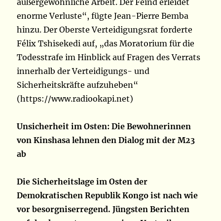
außergewöhnliche Arbeit. Der Feind erleidet
enorme Verluste“, fügte Jean-Pierre Bemba
hinzu. Der Oberste Verteidigungsrat forderte
Félix Tshisekedi auf, „das Moratorium für die
Todesstrafe im Hinblick auf Fragen des Verrats
innerhalb der Verteidigungs- und
Sicherheitskräfte aufzuheben“
(https://www.radiookapi.net)
Unsicherheit im Osten: Die Bewohnerinnen
von Kinshasa lehnen den Dialog mit der M23
ab
Die Sicherheitslage im Osten der
Demokratischen Republik Kongo ist nach wie
vor besorgniserregend. Jüngsten Berichten