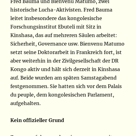
Fred Bauma und Bienvenu Matumo, zwei
historische Lucha-Aktivisten. Fred Bauma
leitet insbesondere das kongolesische
Forschungsinstitut Ebuteli mit Sitz in
Kinshasa, das auf mehreren Säulen arbeitet:
Sicherheit, Governance usw. Bienvenu Matumo
setzt seine Doktorarbeit in Frankreich fort, ist
aber weiterhin in der Zivilgesellschaft der DR
Kongo aktiv und hält sich derzeit in Kinshasa
auf. Beide wurden am späten Samstagabend
festgenommen. Sie hatten sich vor dem Palais
du peuple, dem kongolesischen Parlament,
aufgehalten.
Kein offizieller Grund