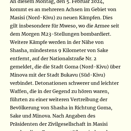
An diesem Montag, den 5. Februar 2024,
kommt es an mehreren Achsen im Gebiet von
Masisi (Nord-Kivu) zu neuen Kämpfen. Dies
gilt insbesondere für Mweso, wo die Armee seit
dem Morgen M23-Stellungen bombardiert.
Weitere Kämpfe werden in der Nähe von
Shasha, mindestens 9 Kilometer von Sake
entfernt, auf der Nationalstraße Nr. 2
gemeldet, die die Stadt Goma (Nord-Kivu) über
Minova mit der Stadt Bukavu (Süd-Kivu)
verbindet. Detonationen schwerer und leichter
Waffen, die in der Gegend zu hören waren,
führten zu einer weiteren Vertreibung der
Bevölkerung von Shasha in Richtung Goma,
Sake und Minova. Nach Angaben des
Präsidenten der Zivilgesellschaft in Masisi