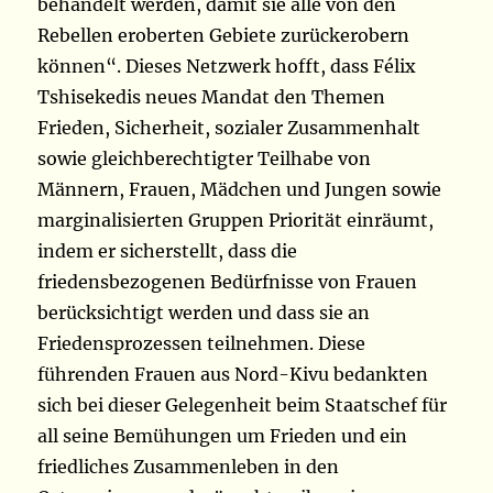
behandelt werden, damit sie alle von den
Rebellen eroberten Gebiete zurückerobern
können“. Dieses Netzwerk hofft, dass Félix
Tshisekedis neues Mandat den Themen
Frieden, Sicherheit, sozialer Zusammenhalt
sowie gleichberechtigter Teilhabe von
Männern, Frauen, Mädchen und Jungen sowie
marginalisierten Gruppen Priorität einräumt,
indem er sicherstellt, dass die
friedensbezogenen Bedürfnisse von Frauen
berücksichtigt werden und dass sie an
Friedensprozessen teilnehmen. Diese
führenden Frauen aus Nord-Kivu bedankten
sich bei dieser Gelegenheit beim Staatschef für
all seine Bemühungen um Frieden und ein
friedliches Zusammenleben in den