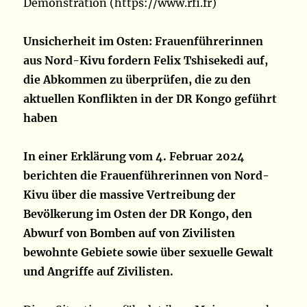
Demonstration (https://www.rfi.fr)
Unsicherheit im Osten: Frauenführerinnen
aus Nord-Kivu fordern Felix Tshisekedi auf,
die Abkommen zu überprüfen, die zu den
aktuellen Konflikten in der DR Kongo geführt
haben
In einer Erklärung vom 4. Februar 2024
berichten die Frauenführerinnen von Nord-
Kivu über die massive Vertreibung der
Bevölkerung im Osten der DR Kongo, den
Abwurf von Bomben auf von Zivilisten
bewohnte Gebiete sowie über sexuelle Gewalt
und Angriffe auf Zivilisten.