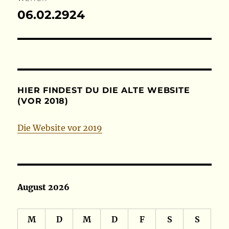
06.02.2924
Nächster
Beitrag:
HIER FINDEST DU DIE ALTE WEBSITE
(VOR 2018)
Die Website vor 2019
August 2026
M
D
M
D
F
S
S