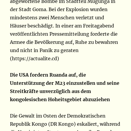
abgeworfene Bombe im Stadtteil Mugunga in
der Stadt Goma. Bei der Explosion wurden
mindestens zwei Menschen verletzt und
Häuser beschädigt. In einer am Freitagabend
veröffentlichten Pressemitteilung forderte die
Armee die Bevölkerung auf, Ruhe zu bewahren
und nicht in Panik zu geraten
(https://actualite.cd)
Die USA fordern Ruanda auf, die
Unterstützung der M23 einzustellen und seine
Streitkräfte unverzüglich aus dem
kongolesischen Hoheitsgebiet abzuziehen
Die Gewalt im Osten der Demokratischen
Republik Kongo (DR Kongo) eskaliert, während