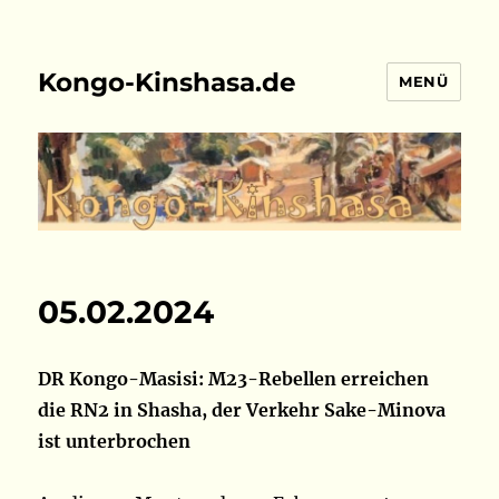
Kongo-Kinshasa.de
MENÜ
05.02.2024
DR Kongo-Masisi: M23-Rebellen erreichen
die RN2 in Shasha, der Verkehr Sake-Minova
ist unterbrochen