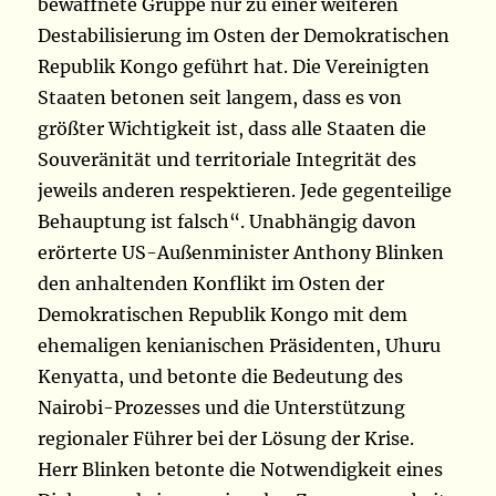
bewaffnete Gruppe nur zu einer weiteren
Destabilisierung im Osten der Demokratischen
Republik Kongo geführt hat. Die Vereinigten
Staaten betonen seit langem, dass es von
größter Wichtigkeit ist, dass alle Staaten die
Souveränität und territoriale Integrität des
jeweils anderen respektieren. Jede gegenteilige
Behauptung ist falsch“. Unabhängig davon
erörterte US-Außenminister Anthony Blinken
den anhaltenden Konflikt im Osten der
Demokratischen Republik Kongo mit dem
ehemaligen kenianischen Präsidenten, Uhuru
Kenyatta, und betonte die Bedeutung des
Nairobi-Prozesses und die Unterstützung
regionaler Führer bei der Lösung der Krise.
Herr Blinken betonte die Notwendigkeit eines