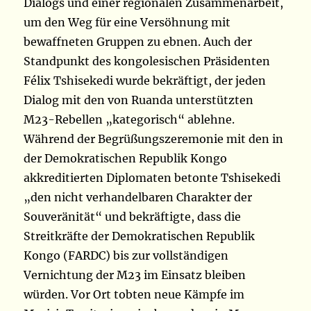
Dialogs und einer regionalen Zusammenarbeit,
um den Weg für eine Versöhnung mit
bewaffneten Gruppen zu ebnen. Auch der
Standpunkt des kongolesischen Präsidenten
Félix Tshisekedi wurde bekräftigt, der jeden
Dialog mit den von Ruanda unterstützten
M23-Rebellen „kategorisch“ ablehne.
Während der Begrüßungszeremonie mit den in
der Demokratischen Republik Kongo
akkreditierten Diplomaten betonte Tshisekedi
„den nicht verhandelbaren Charakter der
Souveränität“ und bekräftigte, dass die
Streitkräfte der Demokratischen Republik
Kongo (FARDC) bis zur vollständigen
Vernichtung der M23 im Einsatz bleiben
würden. Vor Ort tobten neue Kämpfe im