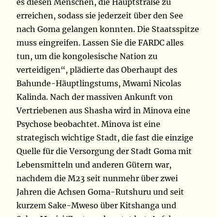
es diesen Menschen, die Hauptstraße zu
erreichen, sodass sie jederzeit über den See
nach Goma gelangen konnten. Die Staatsspitze
muss eingreifen. Lassen Sie die FARDC alles
tun, um die kongolesische Nation zu
verteidigen“, plädierte das Oberhaupt des
Bahunde-Häuptlingstums, Mwami Nicolas
Kalinda. Nach der massiven Ankunft von
Vertriebenen aus Shasha wird in Minova eine
Psychose beobachtet. Minova ist eine
strategisch wichtige Stadt, die fast die einzige
Quelle für die Versorgung der Stadt Goma mit
Lebensmitteln und anderen Gütern war,
nachdem die M23 seit nunmehr über zwei
Jahren die Achsen Goma-Rutshuru und seit
kurzem Sake-Mweso über Kitshanga und