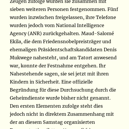
Zeugen zufolge wurden sie zusammen mit
sieben weiteren Personen festgenommen. Fünf
wurden inzwischen freigelassen, ihre Telefone
wurden jedoch vom National Intelligence
Agency (ANR) zurückgehalten. Maud-Salomé
Ekila, die dem Friedensnobelpreisträger und
ehemaligen Präsidentschaftskandidaten Denis
Mukwege nahesteht, und am Tatort anwesend
war, konnte der Festnahme entgehen. Ihr
Nahestehende sagen, sie sei jetzt mit ihren
Kindern in Sicherheit. Eine offizielle
Begründung für diese Durchsuchung durch die
Geheimdienste wurde bisher nicht genannt.
Den ersten Elementen zufolge steht dies
jedoch nicht in direktem Zusammenhang mit
der an diesem Samstag organisierten