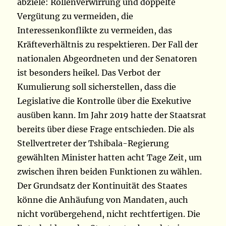
abziele: Rollenverwirrung und doppelte
Vergütung zu vermeiden, die
Interessenkonflikte zu vermeiden, das
Kräfteverhältnis zu respektieren. Der Fall der
nationalen Abgeordneten und der Senatoren
ist besonders heikel. Das Verbot der
Kumulierung soll sicherstellen, dass die
Legislative die Kontrolle über die Exekutive
ausüben kann. Im Jahr 2019 hatte der Staatsrat
bereits über diese Frage entschieden. Die als
Stellvertreter der Tshibala-Regierung
gewählten Minister hatten acht Tage Zeit, um
zwischen ihren beiden Funktionen zu wählen.
Der Grundsatz der Kontinuität des Staates
könne die Anhäufung von Mandaten, auch
nicht vorübergehend, nicht rechtfertigen. Die