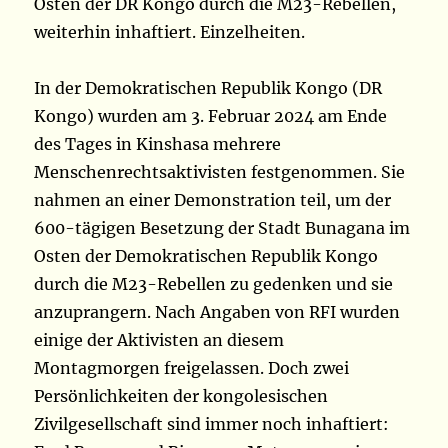
Osten der DR Kongo durch die M23-Rebellen,
weiterhin inhaftiert. Einzelheiten.
In der Demokratischen Republik Kongo (DR
Kongo) wurden am 3. Februar 2024 am Ende
des Tages in Kinshasa mehrere
Menschenrechtsaktivisten festgenommen. Sie
nahmen an einer Demonstration teil, um der
600-tägigen Besetzung der Stadt Bunagana im
Osten der Demokratischen Republik Kongo
durch die M23-Rebellen zu gedenken und sie
anzuprangern. Nach Angaben von RFI wurden
einige der Aktivisten an diesem
Montagmorgen freigelassen. Doch zwei
Persönlichkeiten der kongolesischen
Zivilgesellschaft sind immer noch inhaftiert: