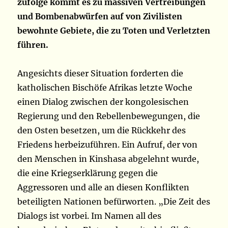
zufolge kommt es zu massiven Vertreibungen
und Bombenabwürfen auf von Zivilisten
bewohnte Gebiete, die zu Toten und Verletzten
führen.
Angesichts dieser Situation forderten die
katholischen Bischöfe Afrikas letzte Woche
einen Dialog zwischen der kongolesischen
Regierung und den Rebellenbewegungen, die
den Osten besetzen, um die Rückkehr des
Friedens herbeizuführen. Ein Aufruf, der von
den Menschen in Kinshasa abgelehnt wurde,
die eine Kriegserklärung gegen die
Aggressoren und alle an diesen Konflikten
beteiligten Nationen befürworten. „Die Zeit des
Dialogs ist vorbei. Im Namen all des