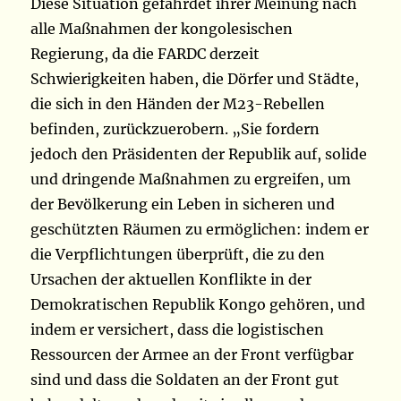
Diese Situation gefährdet ihrer Meinung nach
alle Maßnahmen der kongolesischen
Regierung, da die FARDC derzeit
Schwierigkeiten haben, die Dörfer und Städte,
die sich in den Händen der M23-Rebellen
befinden, zurückzuerobern. „Sie fordern
jedoch den Präsidenten der Republik auf, solide
und dringende Maßnahmen zu ergreifen, um
der Bevölkerung ein Leben in sicheren und
geschützten Räumen zu ermöglichen: indem er
die Verpflichtungen überprüft, die zu den
Ursachen der aktuellen Konflikte in der
Demokratischen Republik Kongo gehören, und
indem er versichert, dass die logistischen
Ressourcen der Armee an der Front verfügbar
sind und dass die Soldaten an der Front gut