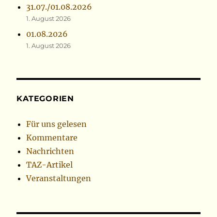
31.07./01.08.2026
1. August 2026
01.08.2026
1. August 2026
KATEGORIEN
Für uns gelesen
Kommentare
Nachrichten
TAZ-Artikel
Veranstaltungen