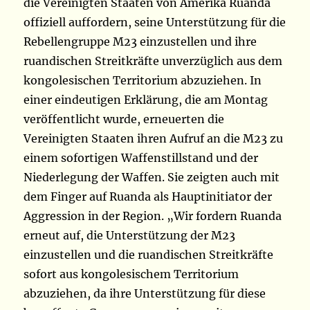
die Vereinigten Staaten von Amerika Ruanda
offiziell auffordern, seine Unterstützung für die
Rebellengruppe M23 einzustellen und ihre
ruandischen Streitkräfte unverzüglich aus dem
kongolesischen Territorium abzuziehen. In
einer eindeutigen Erklärung, die am Montag
veröffentlicht wurde, erneuerten die
Vereinigten Staaten ihren Aufruf an die M23 zu
einem sofortigen Waffenstillstand und der
Niederlegung der Waffen. Sie zeigten auch mit
dem Finger auf Ruanda als Hauptinitiator der
Aggression in der Region. „Wir fordern Ruanda
erneut auf, die Unterstützung der M23
einzustellen und die ruandischen Streitkräfte
sofort aus kongolesischem Territorium
abzuziehen, da ihre Unterstützung für diese