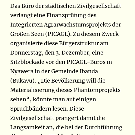
Das Büro der städtischen Zivilgesellschaft
verlangt eine Finanzprüfung des
Integrierten Agrarwachstumsprojekts der
Großen Seen (PICAGL). Zu diesem Zweck
organisierte diese Bürgerstruktur am
Donnerstag, den 3. Dezember, eine
Sitzblockade vor den PICAGL-Büros in
Nyawera in der Gemeinde Ibanda
(Bukavu). „Die Bevölkerung will die
Materialisierung dieses Phantomprojekts
sehen“, könnte man auf einigen
Spruchbändern lesen. Diese
Zivilgesellschaft prangert damit die
Langsamkeit an, die bei der Durchführung