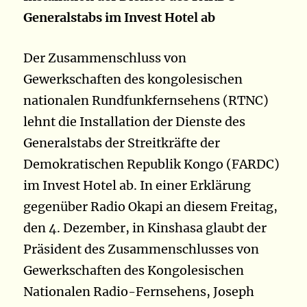
Generalstabs im Invest Hotel ab
Der Zusammenschluss von
Gewerkschaften des kongolesischen
nationalen Rundfunkfernsehens (RTNC)
lehnt die Installation der Dienste des
Generalstabs der Streitkräfte der
Demokratischen Republik Kongo (FARDC)
im Invest Hotel ab. In einer Erklärung
gegenüber Radio Okapi an diesem Freitag,
den 4. Dezember, in Kinshasa glaubt der
Präsident des Zusammenschlusses von
Gewerkschaften des Kongolesischen
Nationalen Radio-Fernsehens, Joseph