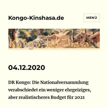
Kongo-Kinshasa.de
MENÜ
04.12.2020
DR Kongo: Die Nationalversammlung
verabschiedet ein weniger ehrgeiziges,
aber realistischeres Budget für 2021