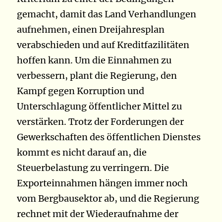
gemacht, damit das Land Verhandlungen
aufnehmen, einen Dreijahresplan
verabschieden und auf Kreditfazilitäten
hoffen kann. Um die Einnahmen zu
verbessern, plant die Regierung, den
Kampf gegen Korruption und
Unterschlagung öffentlicher Mittel zu
verstärken. Trotz der Forderungen der
Gewerkschaften des öffentlichen Dienstes
kommt es nicht darauf an, die
Steuerbelastung zu verringern. Die
Exporteinnahmen hängen immer noch
vom Bergbausektor ab, und die Regierung
rechnet mit der Wiederaufnahme der