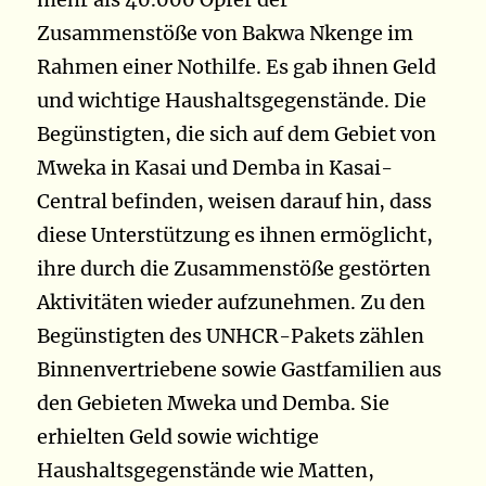
Zusammenstöße von Bakwa Nkenge im
Rahmen einer Nothilfe. Es gab ihnen Geld
und wichtige Haushaltsgegenstände. Die
Begünstigten, die sich auf dem Gebiet von
Mweka in Kasai und Demba in Kasai-
Central befinden, weisen darauf hin, dass
diese Unterstützung es ihnen ermöglicht,
ihre durch die Zusammenstöße gestörten
Aktivitäten wieder aufzunehmen. Zu den
Begünstigten des UNHCR-Pakets zählen
Binnenvertriebene sowie Gastfamilien aus
den Gebieten Mweka und Demba. Sie
erhielten Geld sowie wichtige
Haushaltsgegenstände wie Matten,