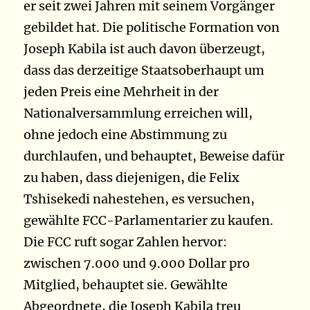
er seit zwei Jahren mit seinem Vorgänger
gebildet hat. Die politische Formation von
Joseph Kabila ist auch davon überzeugt,
dass das derzeitige Staatsoberhaupt um
jeden Preis eine Mehrheit in der
Nationalversammlung erreichen will,
ohne jedoch eine Abstimmung zu
durchlaufen, und behauptet, Beweise dafür
zu haben, dass diejenigen, die Felix
Tshisekedi nahestehen, es versuchen,
gewählte FCC-Parlamentarier zu kaufen.
Die FCC ruft sogar Zahlen hervor:
zwischen 7.000 und 9.000 Dollar pro
Mitglied, behauptet sie. Gewählte
Abgeordnete, die Joseph Kabila treu