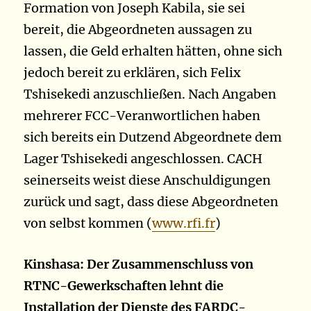
Formation von Joseph Kabila, sie sei
bereit, die Abgeordneten aussagen zu
lassen, die Geld erhalten hätten, ohne sich
jedoch bereit zu erklären, sich Felix
Tshisekedi anzuschließen. Nach Angaben
mehrerer FCC-Veranwortlichen haben
sich bereits ein Dutzend Abgeordnete dem
Lager Tshisekedi angeschlossen. CACH
seinerseits weist diese Anschuldigungen
zurück und sagt, dass diese Abgeordneten
von selbst kommen (
www.rfi.fr
)
Kinshasa: Der Zusammenschluss von
RTNC-Gewerkschaften lehnt die
Installation der Dienste des FARDC-