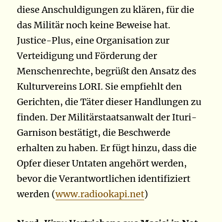
diese Anschuldigungen zu klären, für die
das Militär noch keine Beweise hat.
Justice-Plus, eine Organisation zur
Verteidigung und Förderung der
Menschenrechte, begrüßt den Ansatz des
Kulturvereins LORI. Sie empfiehlt den
Gerichten, die Täter dieser Handlungen zu
finden. Der Militärstaatsanwalt der Ituri-
Garnison bestätigt, die Beschwerde
erhalten zu haben. Er fügt hinzu, dass die
Opfer dieser Untaten angehört werden,
bevor die Verantwortlichen identifiziert
werden (
www.radiookapi.net
)