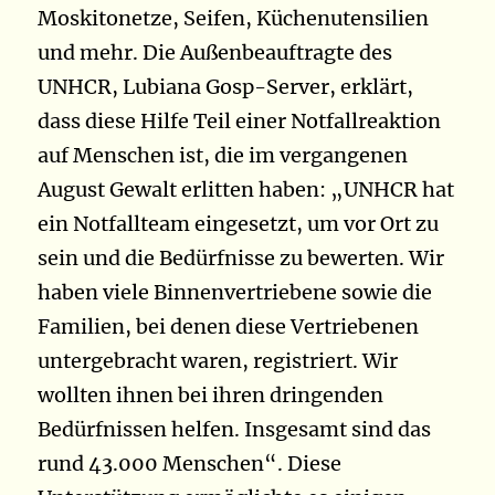
Moskitonetze, Seifen, Küchenutensilien
und mehr. Die Außenbeauftragte des
UNHCR, Lubiana Gosp-Server, erklärt,
dass diese Hilfe Teil einer Notfallreaktion
auf Menschen ist, die im vergangenen
August Gewalt erlitten haben: „UNHCR hat
ein Notfallteam eingesetzt, um vor Ort zu
sein und die Bedürfnisse zu bewerten. Wir
haben viele Binnenvertriebene sowie die
Familien, bei denen diese Vertriebenen
untergebracht waren, registriert. Wir
wollten ihnen bei ihren dringenden
Bedürfnissen helfen. Insgesamt sind das
rund 43.000 Menschen“. Diese