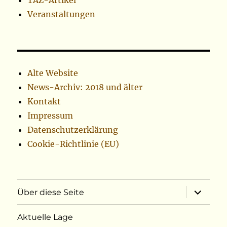
TAZ-Artikel
Veranstaltungen
Alte Website
News-Archiv: 2018 und älter
Kontakt
Impressum
Datenschutzerklärung
Cookie-Richtlinie (EU)
Unterme
Über diese Seite
öffnen
Aktuelle Lage