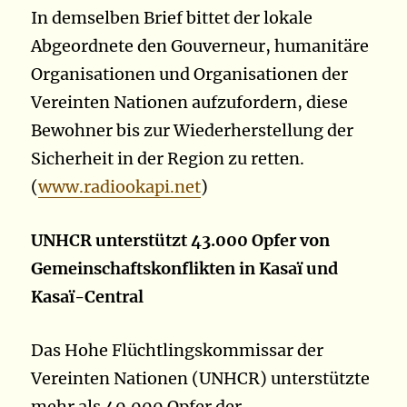
In demselben Brief bittet der lokale
Abgeordnete den Gouverneur, humanitäre
Organisationen und Organisationen der
Vereinten Nationen aufzufordern, diese
Bewohner bis zur Wiederherstellung der
Sicherheit in der Region zu retten.
(
www.radiookapi.net
)
UNHCR unterstützt 43.000 Opfer von
Gemeinschaftskonflikten in Kasaï und
Kasaï-Central
Das Hohe Flüchtlingskommissar der
Vereinten Nationen (UNHCR) unterstützte
mehr als 40.000 Opfer der