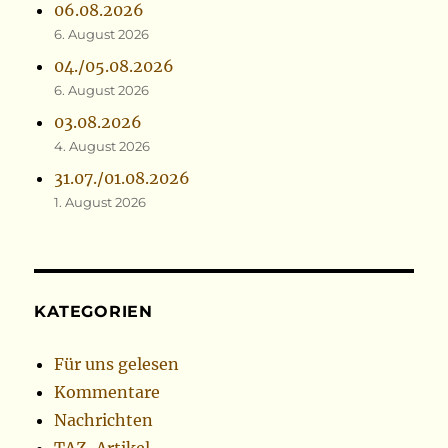
06.08.2026
6. August 2026
04./05.08.2026
6. August 2026
03.08.2026
4. August 2026
31.07./01.08.2026
1. August 2026
KATEGORIEN
Für uns gelesen
Kommentare
Nachrichten