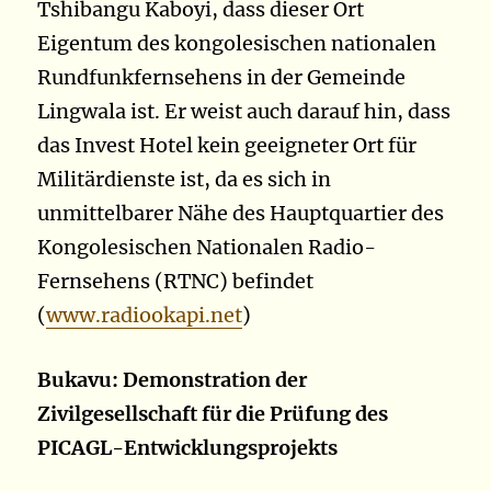
Tshibangu Kaboyi, dass dieser Ort
Eigentum des kongolesischen nationalen
Rundfunkfernsehens in der Gemeinde
Lingwala ist. Er weist auch darauf hin, dass
das Invest Hotel kein geeigneter Ort für
Militärdienste ist, da es sich in
unmittelbarer Nähe des Hauptquartier des
Kongolesischen Nationalen Radio-
Fernsehens (RTNC) befindet
(
www.radiookapi.net
)
Bukavu: Demonstration der
Zivilgesellschaft für die Prüfung des
PICAGL-Entwicklungsprojekts