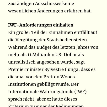
zuständigen Ausschusses keine
wesentlichen Änderungen erfahren hat.
IWF-Anforderungen einhalten
Ein großer Teil der Einnahmen entfällt auf
die Vergütung der Staatsbediensteten.
Während das Budget des letzten Jahres von
mehr als 11 Milliarden US-Dollar als
unrealistisch angesehen wurde, sagt
Premierminister Sylvestre Ilunga, dass es
diesmal von den Bretton Woods-
Institutionen gebilligt wurde. Der
Internationale Währungsfonds (IWF)
sprach nicht, aber er hatte dieses
Kriterium zu einer der Bedingungen