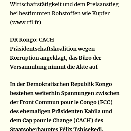
Wirtschaftstätigkeit und dem Preisanstieg
bei bestimmten Rohstoffen wie Kupfer
(www.rfi.fr)
DR Kongo: CACH-
Präsidentschaftskoalition wegen
Korruption angeklagt, das Büro der
Versammlung nimmt die Akte auf
In der Demokratischen Republik Kongo
bestehen weiterhin Spannungen zwischen
der Front Commun pour le Congo (FCC)
des ehemaligen Präsidenten Kabila und
dem Cap pour le Change (CACH) des
Staatsoberhauptes Félix Tshisekedi.