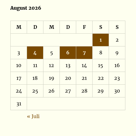
August 2026
M
D
M
D
F
S
S
1
2
3
4
5
6
7
8
9
10
11
12
13
14
15
16
17
18
19
20
21
22
23
24
25
26
27
28
29
30
31
« Juli