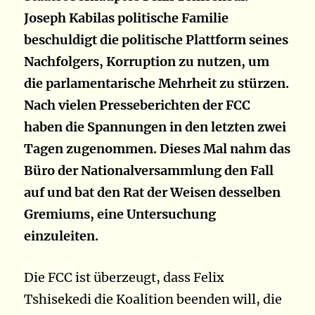
Joseph Kabilas politische Familie
beschuldigt die politische Plattform seines
Nachfolgers, Korruption zu nutzen, um
die parlamentarische Mehrheit zu stürzen.
Nach vielen Presseberichten der FCC
haben die Spannungen in den letzten zwei
Tagen zugenommen. Dieses Mal nahm das
Büro der Nationalversammlung den Fall
auf und bat den Rat der Weisen desselben
Gremiums, eine Untersuchung
einzuleiten.
Die FCC ist überzeugt, dass Felix
Tshisekedi die Koalition beenden will, die