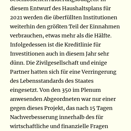
diesem Entwurf des Haushaltsplans für
2021 werden die überfüllten Institutionen
weiterhin den größten Teil der Einnahmen
verbrauchen, etwas mehr als die Hälfte.
Infolgedessen ist die Kreditlinie für
Investitionen auch in diesem Jahr sehr
dünn. Die Zivilgesellschaft und einige
Partner hatten sich für eine Verringerung
des Lebensstandards des Staates
eingesetzt. Von den 350 im Plenum
anwesenden Abgeordneten war nur einer
gegen dieses Projekt, das nach 15 Tagen
Nachverbesserung innerhalb des für
wirtschaftliche und finanzielle Fragen