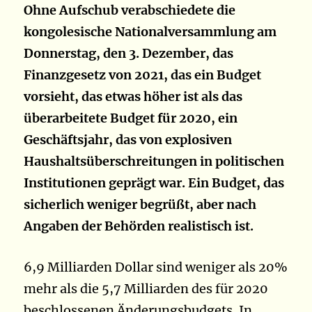
Ohne Aufschub verabschiedete die
kongolesische Nationalversammlung am
Donnerstag, den 3. Dezember, das
Finanzgesetz von 2021, das ein Budget
vorsieht, das etwas höher ist als das
überarbeitete Budget für 2020, ein
Geschäftsjahr, das von explosiven
Haushaltsüberschreitungen in politischen
Institutionen geprägt war. Ein Budget, das
sicherlich weniger begrüßt, aber nach
Angaben der Behörden realistisch ist.
6,9 Milliarden Dollar sind weniger als 20%
mehr als die 5,7 Milliarden des für 2020
beschlossenen Änderungsbudgets. In