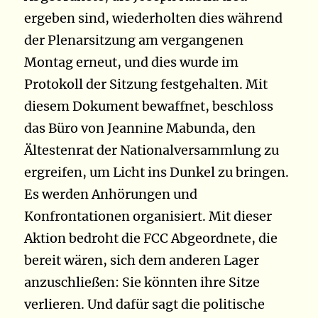
ergeben sind, wiederholten dies während
der Plenarsitzung am vergangenen
Montag erneut, und dies wurde im
Protokoll der Sitzung festgehalten. Mit
diesem Dokument bewaffnet, beschloss
das Büro von Jeannine Mabunda, den
Ältestenrat der Nationalversammlung zu
ergreifen, um Licht ins Dunkel zu bringen.
Es werden Anhörungen und
Konfrontationen organisiert. Mit dieser
Aktion bedroht die FCC Abgeordnete, die
bereit wären, sich dem anderen Lager
anzuschließen: Sie könnten ihre Sitze
verlieren. Und dafür sagt die politische