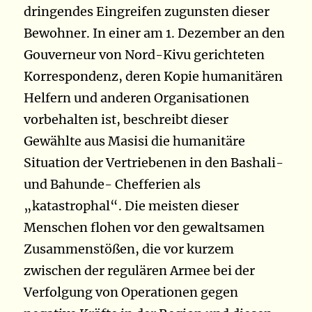
dringendes Eingreifen zugunsten dieser
Bewohner. In einer am 1. Dezember an den
Gouverneur von Nord-Kivu gerichteten
Korrespondenz, deren Kopie humanitären
Helfern und anderen Organisationen
vorbehalten ist, beschreibt dieser
Gewählte aus Masisi die humanitäre
Situation der Vertriebenen in den Bashali-
und Bahunde- Chefferien als
„katastrophal“. Die meisten dieser
Menschen flohen vor den gewaltsamen
Zusammenstößen, die vor kurzem
zwischen der regulären Armee bei der
Verfolgung von Operationen gegen