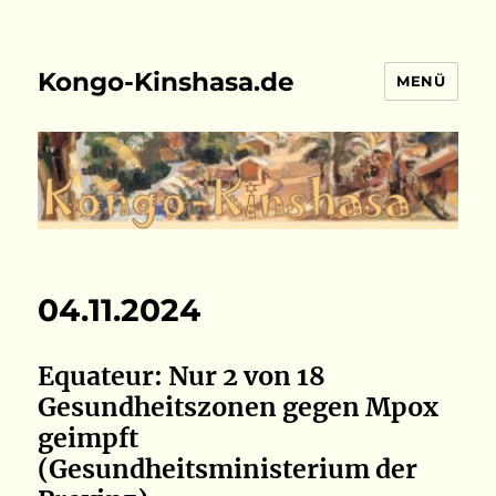
Kongo-Kinshasa.de
MENÜ
04.11.2024
Equateur: Nur 2 von 18
Gesundheitszonen gegen Mpox
geimpft
(Gesundheitsministerium der