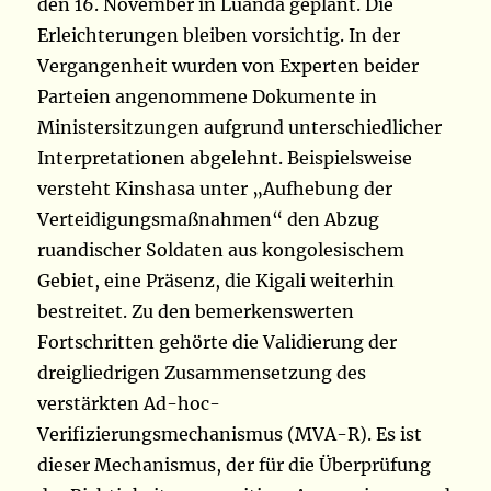
den 16. November in Luanda geplant. Die
Erleichterungen bleiben vorsichtig. In der
Vergangenheit wurden von Experten beider
Parteien angenommene Dokumente in
Ministersitzungen aufgrund unterschiedlicher
Interpretationen abgelehnt. Beispielsweise
versteht Kinshasa unter „Aufhebung der
Verteidigungsmaßnahmen“ den Abzug
ruandischer Soldaten aus kongolesischem
Gebiet, eine Präsenz, die Kigali weiterhin
bestreitet. Zu den bemerkenswerten
Fortschritten gehörte die Validierung der
dreigliedrigen Zusammensetzung des
verstärkten Ad-hoc-
Verifizierungsmechanismus (MVA-R). Es ist
dieser Mechanismus, der für die Überprüfung