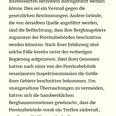
interessierten Betreibers durchgeführt werden
könne. Dies sei ein Verstoß gegen die
gesetzlichen Bestimmungen. Andere Gründe,
die von derselben Quelle angeführt werden,
sind die Befürchtung, dass ihre Bergbaugebiete
zugunsten der Provinzbehörden beschnitten
werden könnten. Nach ihrer Erfahrung sind
solche Fälle bereits unter der vorherigen
Regierung aufgetreten. Zwei ihrer Genossen
hatten nach einer von der Provinzbehörde
veranlassten Inspektionsmission die Größe
ihrer Gebiete beschnitten bekommen. Um
unangenehme Überraschungen zu vermeiden,
hätten sich die handwerklichen
Bergbauunternehmer gewünscht, dass die
Provinzbehörde vorab ein Treffen einberuft,