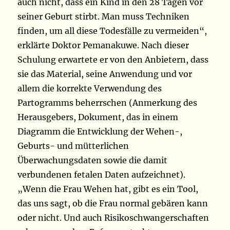
auch nicht, dass ein Kind in den 28 Tagen vor
seiner Geburt stirbt. Man muss Techniken
finden, um all diese Todesfälle zu vermeiden“,
erklärte Doktor Pemanakuwe. Nach dieser
Schulung erwartete er von den Anbietern, dass
sie das Material, seine Anwendung und vor
allem die korrekte Verwendung des
Partogramms beherrschen (Anmerkung des
Herausgebers, Dokument, das in einem
Diagramm die Entwicklung der Wehen-,
Geburts- und mütterlichen
Überwachungsdaten sowie die damit
verbundenen fetalen Daten aufzeichnet).
„Wenn die Frau Wehen hat, gibt es ein Tool,
das uns sagt, ob die Frau normal gebären kann
oder nicht. Und auch Risikoschwangerschaften