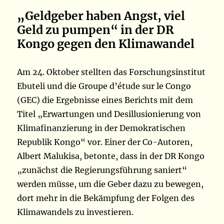
„
Geldgeber haben Angst, viel
Geld zu pumpen“ in der DR
Kongo gegen den Klimawandel
Am 24. Oktober stellten das Forschungsinstitut
Ebuteli und die Groupe d’étude sur le Congo
(GEC) die Ergebnisse eines Berichts mit dem
Titel „Erwartungen und Desillusionierung von
Klimafinanzierung in der Demokratischen
Republik Kongo“ vor. Einer der Co-Autoren,
Albert Malukisa, betonte, dass in der DR Kongo
„zunächst die Regierungsführung saniert“
werden müsse, um die Geber dazu zu bewegen,
dort mehr in die Bekämpfung der Folgen des
Klimawandels zu investieren.