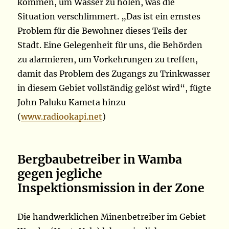
kommen, um Wasser zu holen, was die
Situation verschlimmert. „Das ist ein ernstes
Problem für die Bewohner dieses Teils der
Stadt. Eine Gelegenheit für uns, die Behörden
zu alarmieren, um Vorkehrungen zu treffen,
damit das Problem des Zugangs zu Trinkwasser
in diesem Gebiet vollständig gelöst wird“, fügte
John Paluku Kameta hinzu
(
www.radiookapi.net
)
Bergbaubetreiber in Wamba
gegen jegliche
Inspektionsmission in der Zone
Die handwerklichen Minenbetreiber im Gebiet