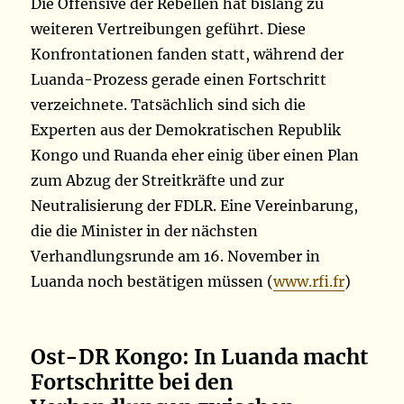
Die Offensive der Rebellen hat bislang zu
weiteren Vertreibungen geführt. Diese
Konfrontationen fanden statt, während der
Luanda-Prozess gerade einen Fortschritt
verzeichnete. Tatsächlich sind sich die
Experten aus der Demokratischen Republik
Kongo und Ruanda eher einig über einen Plan
zum Abzug der Streitkräfte und zur
Neutralisierung der FDLR. Eine Vereinbarung,
die die Minister in der nächsten
Verhandlungsrunde am 16. November in
Luanda noch bestätigen müssen (
www.rfi.fr
)
Ost-DR Kongo: In Luanda macht
Fortschritte bei den