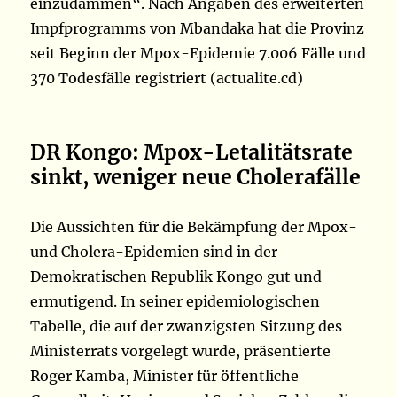
einzudämmen“. Nach Angaben des erweiterten
Impfprogramms von Mbandaka hat die Provinz
seit Beginn der Mpox-Epidemie 7.006 Fälle und
370 Todesfälle registriert (actualite.cd)
DR Kongo: Mpox-Letalitätsrate
sinkt, weniger neue Cholerafälle
Die Aussichten für die Bekämpfung der Mpox-
und Cholera-Epidemien sind in der
Demokratischen Republik Kongo gut und
ermutigend. In seiner epidemiologischen
Tabelle, die auf der zwanzigsten Sitzung des
Ministerrats vorgelegt wurde, präsentierte
Roger Kamba, Minister für öffentliche