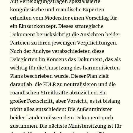
Auf Verteidigungsfragen spezialisierte
kongolesische und ruandische Experten
erhielten vom Moderator einen Vorschlag für
ein Einsatzkonzept. Dieses strategische
Dokument berücksichtigt die Ansichten beider
Parteien zu ihren jeweiligen Verpflichtungen.
Nach der Analyse verabschiedeten diese
Delegierten im Konsens das Dokument, das als
wichtig für die Umsetzung des harmonisierten
Plans beschrieben wurde. Dieser Plan zielt
darauf ab, die FDLR zu neutralisieren und die
ruandischen Streitkräfte abzuziehen. Ein
großer Fortschritt, aber Vorsicht, es ist bislang
nicht alles entschieden: Die Außenminister
beider Länder müssen dem Dokument noch
zustimmen. Die nächste Ministersitzung ist für