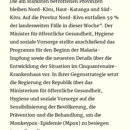
Die am stärksten betroffenen Provinzen
bleiben Nord-Kivu, Haut-Katanga und Süd-
Kivu. Auf die Provinz Nord-Kivu entfallen 59 %
der landesweiten Fälle in dieser Woche“. Der
Minister für öffentliche Gesundheit, Hygiene
und soziale Vorsorge stellte anschließend das
Programm für den Beginn der Malaria-
Impfung sowie die neuesten Details über die
Entwicklung der Situation im Cinquantenaire-
Krankenhaus vor. In ihrer Gegenstrategie setzt
die Regierung der Republik über das
Ministerium für öffentliche Gesundheit,
Hygiene und soziale Vorsorge auf die
Sensibilisierung der Bevölkerung, die
Prävention und die Behandlung, um die
Monkeypox-Epidemie (Mpox) zu besiegen