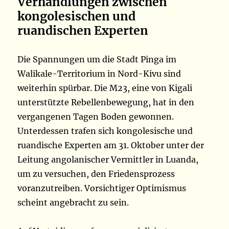
Verhandlungen zwischen
kongolesischen und
ruandischen Experten
Die Spannungen um die Stadt Pinga im
Walikale-Territorium in Nord-Kivu sind
weiterhin spürbar. Die M23, eine von Kigali
unterstützte Rebellenbewegung, hat in den
vergangenen Tagen Boden gewonnen.
Unterdessen trafen sich kongolesische und
ruandische Experten am 31. Oktober unter der
Leitung angolanischer Vermittler in Luanda,
um zu versuchen, den Friedensprozess
voranzutreiben. Vorsichtiger Optimismus
scheint angebracht zu sein.