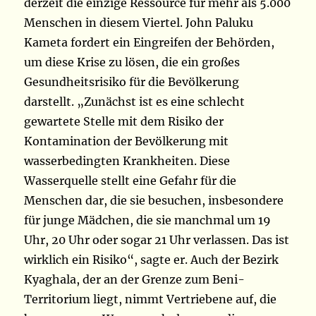
derzeit die einzige Ressource für mehr als 5.000
Menschen in diesem Viertel. John Paluku
Kameta fordert ein Eingreifen der Behörden,
um diese Krise zu lösen, die ein großes
Gesundheitsrisiko für die Bevölkerung
darstellt. „Zunächst ist es eine schlecht
gewartete Stelle mit dem Risiko der
Kontamination der Bevölkerung mit
wasserbedingten Krankheiten. Diese
Wasserquelle stellt eine Gefahr für die
Menschen dar, die sie besuchen, insbesondere
für junge Mädchen, die sie manchmal um 19
Uhr, 20 Uhr oder sogar 21 Uhr verlassen. Das ist
wirklich ein Risiko“, sagte er. Auch der Bezirk
Kyaghala, der an der Grenze zum Beni-
Territorium liegt, nimmt Vertriebene auf, die