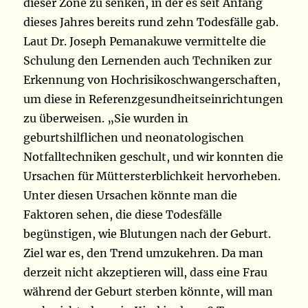
dieser Zone zu senken, in der es seit Anfang
dieses Jahres bereits rund zehn Todesfälle gab.
Laut Dr. Joseph Pemanakuwe vermittelte die
Schulung den Lernenden auch Techniken zur
Erkennung von Hochrisikoschwangerschaften,
um diese in Referenzgesundheitseinrichtungen
zu überweisen. „Sie wurden in
geburtshilflichen und neonatologischen
Notfalltechniken geschult, und wir konnten die
Ursachen für Müttersterblichkeit hervorheben.
Unter diesen Ursachen könnte man die
Faktoren sehen, die diese Todesfälle
begünstigen, wie Blutungen nach der Geburt.
Ziel war es, den Trend umzukehren. Da man
derzeit nicht akzeptieren will, dass eine Frau
während der Geburt sterben könnte, will man