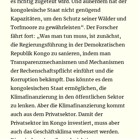
es richtig zugeteilt wird. Und außerdem hat der
kongolesische Staat nicht genügend
Kapazitäten, um den Schutz seiner Wälder und
Torfmoore zu gewährleisten“. Der Forscher
fährt fort: „Was man tun muss, ist zunächst,
die Regierungsführung in der Demokratischen
Republik Kongo zu sanieren, indem man
Transparenzmechanismen und Mechanismen
der Rechenschaftspflicht einführt und die
Korruption bekämpft. Das könnte es dem
kongolesischen Staat ermöglichen, die
Klimafinanzierung in den öffentlichen Sektor
zu lenken. Aber die Klimafinanzierung kommt
auch aus dem Privatsektor. Damit der
Privatsektor im Kongo investiert, muss aber
auch das Geschäftsklima verbessert werden.