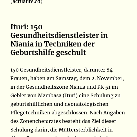
(actualite.cd)
Ituri: 150
Gesundheitsdienstleister in
Niania in Techniken der
Geburtshilfe geschult
150 Gesundheitsdienstleister, darunter 84
Frauen, haben am Samstag, dem 2. November,
in der Gesundheitszone Niania und PK 51 im
Gebiet von Mambasa (Ituri) eine Schulung zu
geburtshilflichen und neonatologischen
Pflegetechniken abgeschlossen. Nach Angaben
des Zonenchefarztes besteht das Ziel dieser
Schulung darin, die Müttersterblichkeit in