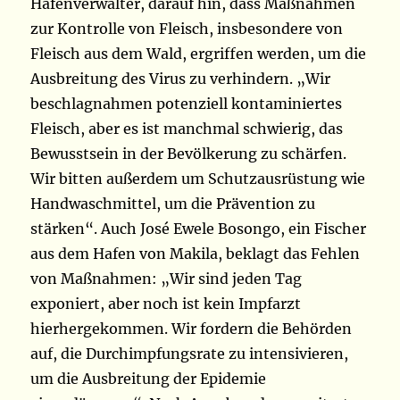
Hafenverwalter, darauf hin, dass Maßnahmen
zur Kontrolle von Fleisch, insbesondere von
Fleisch aus dem Wald, ergriffen werden, um die
Ausbreitung des Virus zu verhindern. „Wir
beschlagnahmen potenziell kontaminiertes
Fleisch, aber es ist manchmal schwierig, das
Bewusstsein in der Bevölkerung zu schärfen.
Wir bitten außerdem um Schutzausrüstung wie
Handwaschmittel, um die Prävention zu
stärken“. Auch José Ewele Bosongo, ein Fischer
aus dem Hafen von Makila, beklagt das Fehlen
von Maßnahmen: „Wir sind jeden Tag
exponiert, aber noch ist kein Impfarzt
hierhergekommen. Wir fordern die Behörden
auf, die Durchimpfungsrate zu intensivieren,
um die Ausbreitung der Epidemie