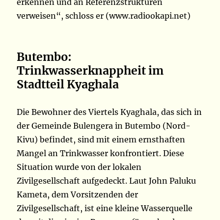
erkennen und an Referenzstrukturen
verweisen“, schloss er (www.radiookapi.net)
Butembo:
Trinkwasserknappheit im
Stadtteil Kyaghala
Die Bewohner des Viertels Kyaghala, das sich in
der Gemeinde Bulengera in Butembo (Nord-
Kivu) befindet, sind mit einem ernsthaften
Mangel an Trinkwasser konfrontiert. Diese
Situation wurde von der lokalen
Zivilgesellschaft aufgedeckt. Laut John Paluku
Kameta, dem Vorsitzenden der
Zivilgesellschaft, ist eine kleine Wasserquelle