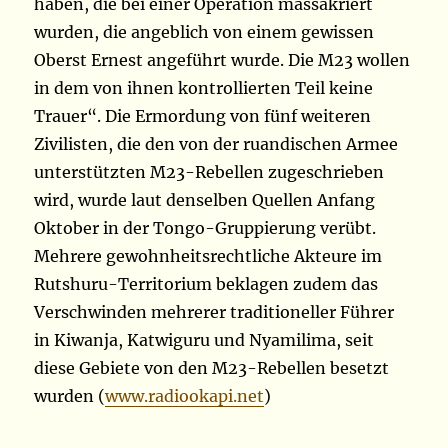
haben, die bei einer Operation massakriert
wurden, die angeblich von einem gewissen
Oberst Ernest angeführt wurde. Die M23 wollen
in dem von ihnen kontrollierten Teil keine
Trauer“. Die Ermordung von fünf weiteren
Zivilisten, die den von der ruandischen Armee
unterstützten M23-Rebellen zugeschrieben
wird, wurde laut denselben Quellen Anfang
Oktober in der Tongo-Gruppierung verübt.
Mehrere gewohnheitsrechtliche Akteure im
Rutshuru-Territorium beklagen zudem das
Verschwinden mehrerer traditioneller Führer
in Kiwanja, Katwiguru und Nyamilima, seit
diese Gebiete von den M23-Rebellen besetzt
wurden (
www.radiookapi.net
)