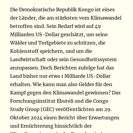
Die Demokratische Republik Kongo ist eines
der Länder, die am stärksten vom Klimawandel
betroffen sind. Sein Bedarf wird auf 49
Milliarden US-Dollar geschätzt, um seine
Wälder und Torfgebiete zu schützen, die
Kohlenstoff speichern, und um die
Landwirtschaft oder sein Gesundheitssystem
anzupassen. Doch Berichten zufolge hat das
Land bisher nur etwa 1 Milliarde US-Dollar
erhalten. Wie kann man also Gelder für den
Kampf gegen den Klimawandel gewinnen? Das
Forschungsinstitut Ebuteli und die Congo
Study Group (GEC) veröffentlichten am 29.
Oktober 2024 einen Bericht über Erwartungen
und Ernüchterung hinsichtlich der