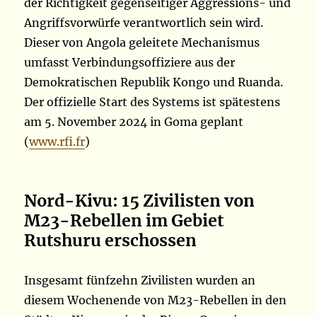
der Richtigkeit gegenseitiger Aggressions- und
Angriffsvorwürfe verantwortlich sein wird.
Dieser von Angola geleitete Mechanismus
umfasst Verbindungsoffiziere aus der
Demokratischen Republik Kongo und Ruanda.
Der offizielle Start des Systems ist spätestens
am 5. November 2024 in Goma geplant
(
www.rfi.fr
)
Nord-Kivu: 15 Zivilisten von
M23-Rebellen im Gebiet
Rutshuru erschossen
Insgesamt fünfzehn Zivilisten wurden an
diesem Wochenende von M23-Rebellen in den