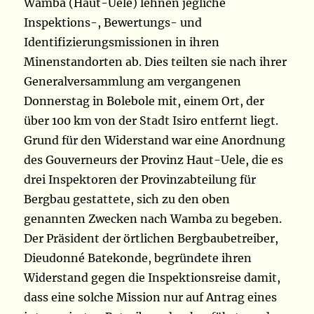
Wamba (Haut-Uele) lehnen jegliche
Inspektions-, Bewertungs- und
Identifizierungsmissionen in ihren
Minenstandorten ab. Dies teilten sie nach ihrer
Generalversammlung am vergangenen
Donnerstag in Bolebole mit, einem Ort, der
über 100 km von der Stadt Isiro entfernt liegt.
Grund für den Widerstand war eine Anordnung
des Gouverneurs der Provinz Haut-Uele, die es
drei Inspektoren der Provinzabteilung für
Bergbau gestattete, sich zu den oben
genannten Zwecken nach Wamba zu begeben.
Der Präsident der örtlichen Bergbaubetreiber,
Dieudonné Batekonde, begründete ihren
Widerstand gegen die Inspektionsreise damit,
dass eine solche Mission nur auf Antrag eines