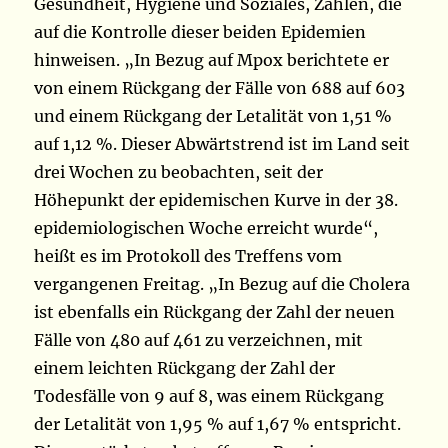
Gesundheit, Hygiene und Soziales, Zahlen, die
auf die Kontrolle dieser beiden Epidemien
hinweisen. „In Bezug auf Mpox berichtete er
von einem Rückgang der Fälle von 688 auf 603
und einem Rückgang der Letalität von 1,51 %
auf 1,12 %. Dieser Abwärtstrend ist im Land seit
drei Wochen zu beobachten, seit der
Höhepunkt der epidemischen Kurve in der 38.
epidemiologischen Woche erreicht wurde“,
heißt es im Protokoll des Treffens vom
vergangenen Freitag. „In Bezug auf die Cholera
ist ebenfalls ein Rückgang der Zahl der neuen
Fälle von 480 auf 461 zu verzeichnen, mit
einem leichten Rückgang der Zahl der
Todesfälle von 9 auf 8, was einem Rückgang
der Letalität von 1,95 % auf 1,67 % entspricht.