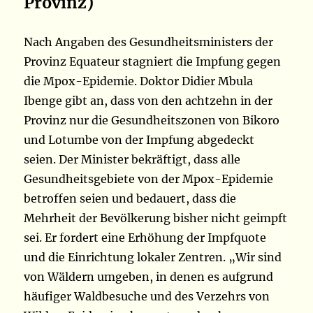
Provinz)
Nach Angaben des Gesundheitsministers der
Provinz Equateur stagniert die Impfung gegen
die Mpox-Epidemie. Doktor Didier Mbula
Ibenge gibt an, dass von den achtzehn in der
Provinz nur die Gesundheitszonen von Bikoro
und Lotumbe von der Impfung abgedeckt
seien. Der Minister bekräftigt, dass alle
Gesundheitsgebiete von der Mpox-Epidemie
betroffen seien und bedauert, dass die
Mehrheit der Bevölkerung bisher nicht geimpft
sei. Er fordert eine Erhöhung der Impfquote
und die Einrichtung lokaler Zentren. „Wir sind
von Wäldern umgeben, in denen es aufgrund
häufiger Waldbesuche und des Verzehrs von