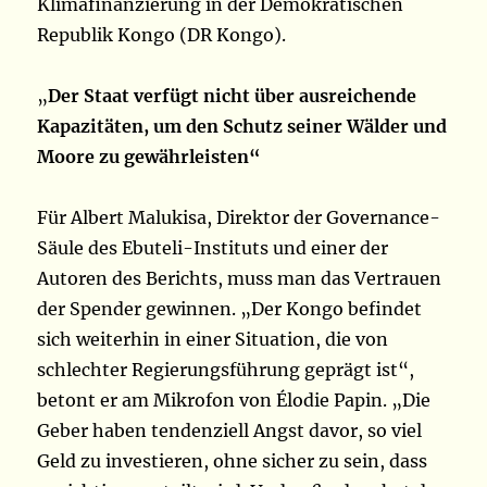
Klimafinanzierung in der Demokratischen
Republik Kongo (DR Kongo).
„
Der Staat verfügt nicht über ausreichende
Kapazitäten, um den Schutz seiner Wälder und
Moore zu gewährleisten“
Für Albert Malukisa, Direktor der Governance-
Säule des Ebuteli-Instituts und einer der
Autoren des Berichts, muss man das Vertrauen
der Spender gewinnen. „Der Kongo befindet
sich weiterhin in einer Situation, die von
schlechter Regierungsführung geprägt ist“,
betont er am Mikrofon von Élodie Papin. „Die
Geber haben tendenziell Angst davor, so viel
Geld zu investieren, ohne sicher zu sein, dass