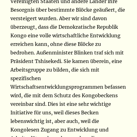
Vereinigten Staaten und andere Länder ihre
Besorgnis über bestimmte Blöcke geäußert, die
versteigert wurden. Aber wir sind davon
überzeugt, dass die Demokratische Republik
Kongo eine volle wirtschaftliche Entwicklung
erreichen kann, ohne diese Blöcke zu
bedrohen. Außenminister Blinken traf sich mit
Präsident Tshisekedi. Sie kamen überein, eine
Arbeitsgruppe zu bilden, die sich mit
spezifischen
Wirtschaftsentwicklungsprogrammen befassen
wird, die mit dem Schutz des Kongobeckens
vereinbar sind. Dies ist eine sehr wichtige
Initiative für uns, weil dieses Becken
lebenswichtig ist, aber auch, weil die
Kongolesen Zugang zu Entwicklung und