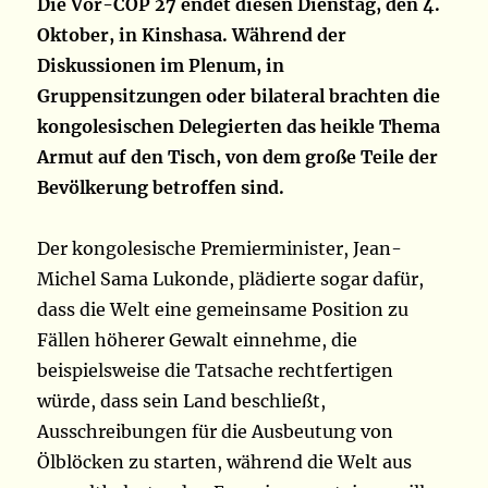
Die Vor-COP 27 endet diesen Dienstag, den 4.
Oktober, in Kinshasa. Während der
Diskussionen im Plenum, in
Gruppensitzungen oder bilateral brachten die
kongolesischen Delegierten das heikle Thema
Armut auf den Tisch, von dem große Teile der
Bevölkerung betroffen sind.
Der kongolesische Premierminister, Jean-
Michel Sama Lukonde, plädierte sogar dafür,
dass die Welt eine gemeinsame Position zu
Fällen höherer Gewalt einnehme, die
beispielsweise die Tatsache rechtfertigen
würde, dass sein Land beschließt,
Ausschreibungen für die Ausbeutung von
Ölblöcken zu starten, während die Welt aus