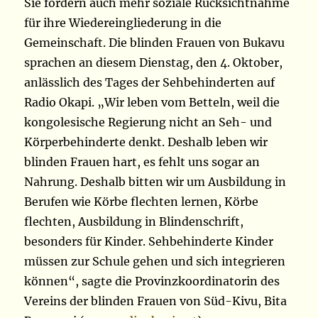
Sie fordern auch mehr soziale Rücksichtnahme
für ihre Wiedereingliederung in die
Gemeinschaft. Die blinden Frauen von Bukavu
sprachen an diesem Dienstag, den 4. Oktober,
anlässlich des Tages der Sehbehinderten auf
Radio Okapi. „Wir leben vom Betteln, weil die
kongolesische Regierung nicht an Seh- und
Körperbehinderte denkt. Deshalb leben wir
blinden Frauen hart, es fehlt uns sogar an
Nahrung. Deshalb bitten wir um Ausbildung in
Berufen wie Körbe flechten lernen, Körbe
flechten, Ausbildung in Blindenschrift,
besonders für Kinder. Sehbehinderte Kinder
müssen zur Schule gehen und sich integrieren
können“, sagte die Provinzkoordinatorin des
Vereins der blinden Frauen von Süd-Kivu, Bita