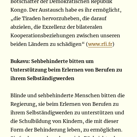
Botschafter der Demokratischen Republik
Kongo. Der Austausch habe es ihr ermöglicht,
„die Tiraden hervorzuheben, die darauf
abzielen, die Exzellenz der bilateralen
Kooperationsbeziehungen zwischen unseren
beiden Ländern zu schädigen“ (
www.rfi.fr
)
Bukavu: Sehbehinderte bitten um
Unterstützung beim Erlernen von Berufen zu
ihrem Selbständigwerden
Blinde und sehbehinderte Menschen bitten die
Regierung, sie beim Erlernen von Berufen zu
ihrem Selbständigwerden zu unterstützen und
die Schulbildung von Kindern, die mit dieser
Form der Behinderung leben, zu ermöglichen.