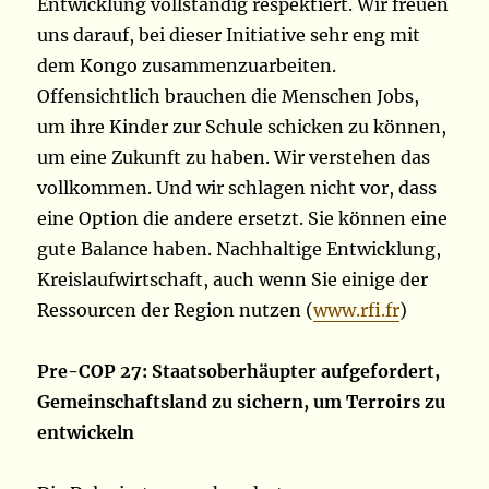
Entwicklung vollständig respektiert. Wir freuen
uns darauf, bei dieser Initiative sehr eng mit
dem Kongo zusammenzuarbeiten.
Offensichtlich brauchen die Menschen Jobs,
um ihre Kinder zur Schule schicken zu können,
um eine Zukunft zu haben. Wir verstehen das
vollkommen. Und wir schlagen nicht vor, dass
eine Option die andere ersetzt. Sie können eine
gute Balance haben. Nachhaltige Entwicklung,
Kreislaufwirtschaft, auch wenn Sie einige der
Ressourcen der Region nutzen (
www.rfi.fr
)
Pre-COP 27: Staatsoberhäupter aufgefordert,
Gemeinschaftsland zu sichern, um Terroirs zu
entwickeln