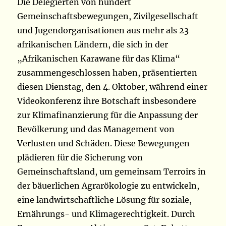
Die Delegierten von hundert
Gemeinschaftsbewegungen, Zivilgesellschaft
und Jugendorganisationen aus mehr als 23
afrikanischen Ländern, die sich in der
„Afrikanischen Karawane für das Klima“
zusammengeschlossen haben, präsentierten
diesen Dienstag, den 4. Oktober, während einer
Videokonferenz ihre Botschaft insbesondere
zur Klimafinanzierung für die Anpassung der
Bevölkerung und das Management von
Verlusten und Schäden. Diese Bewegungen
plädieren für die Sicherung von
Gemeinschaftsland, um gemeinsam Terroirs in
der bäuerlichen Agrarökologie zu entwickeln,
eine landwirtschaftliche Lösung für soziale,
Ernährungs- und Klimagerechtigkeit. Durch