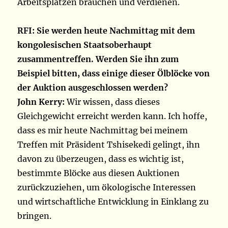
Arbeitsplätzen brauchen und verdienen.
RFI: Sie werden heute Nachmittag mit dem
kongolesischen Staatsoberhaupt
zusammentreffen. Werden Sie ihn zum
Beispiel bitten, dass einige dieser Ölblöcke von
der Auktion ausgeschlossen werden?
John Kerry:
Wir wissen, dass dieses
Gleichgewicht erreicht werden kann. Ich hoffe,
dass es mir heute Nachmittag bei meinem
Treffen mit Präsident Tshisekedi gelingt, ihn
davon zu überzeugen, dass es wichtig ist,
bestimmte Blöcke aus diesen Auktionen
zurückzuziehen, um ökologische Interessen
und wirtschaftliche Entwicklung in Einklang zu
bringen.