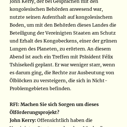
John Kerry, der bei Gesprächen mit den
kongolesischen Behörden anwesend war,
nutzte seinen Aufenthalt auf kongolesischem
Boden, um mit den Behörden dieses Landes die
Beteiligung der Vereinigten Staaten am Schutz
und Erhalt des Kongobeckens, einer der grünen
Lungen des Planeten, zu erörtern. An diesem
Abend ist auch ein Treffen mit Präsident Félix
Tshisekedi geplant. Er war weniger starr, wenn
es darum ging, die Rechte zur Ausbeutung von
Ölblöcken zu versteigern, die sich in Nicht-
Problemgebieten befinden.
RFI: Machen Sie sich Sorgen um dieses
Ölförderungsprojekt?
John Kerry:
Offensichtlich haben die