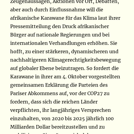
Zeugenaussagen, Aktionen vor Ort, Debatten,
aber auch durch Einflussnahme will die
afrikanische Karawane für das Klima laut ihrer
Pressemitteilung den Druck afrikanischer
Bürger auf nationale Regierungen und bei
internationalen Verhandlungen erhöhen. Sie
hofft, zu einer stärkeren, dynamischeren und
nachhaltigeren Klimagerechtigkeitsbewegung
auf globaler Ebene beizutragen. So fordert die
Karawane in ihrer am 4. Oktober vorgestellten
gemeinsamen Erklärung die Parteien des
Pariser Abkommens auf, vor der COP27 zu
fordern, dass sich die reichen Länder
verpflichten, ihr langjähriges Versprechen
einzuhalten, von 2020 bis 2025 jährlich 100
Milliarden Dollar bereitzustellen und zu