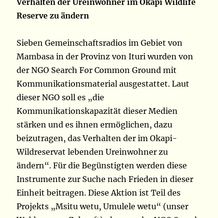
Verhalten der Ureinwohner im Okapi Wildlife
Reserve zu ändern
Sieben Gemeinschaftsradios im Gebiet von
Mambasa in der Provinz von Ituri wurden von
der NGO Search For Common Ground mit
Kommunikationsmaterial ausgestattet. Laut
dieser NGO soll es „die
Kommunikationskapazität dieser Medien
stärken und es ihnen ermöglichen, dazu
beizutragen, das Verhalten der im Okapi-
Wildreservat lebenden Ureinwohner zu
ändern“. Für die Begünstigten werden diese
Instrumente zur Suche nach Frieden in dieser
Einheit beitragen. Diese Aktion ist Teil des
Projekts „Msitu wetu, Umulele wetu“ (unser