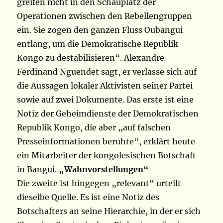
greifen nicht in den Schauplatz der
Operationen zwischen den Rebellengruppen
ein. Sie zogen den ganzen Fluss Oubangui
entlang, um die Demokratische Republik
Kongo zu destabilisieren“. Alexandre-
Ferdinand Nguendet sagt, er verlasse sich auf
die Aussagen lokaler Aktivisten seiner Partei
sowie auf zwei Dokumente. Das erste ist eine
Notiz der Geheimdienste der Demokratischen
Republik Kongo, die aber „auf falschen
Presseinformationen beruhte“, erklärt heute
ein Mitarbeiter der kongolesischen Botschaft
in Bangui.
„Wahnvorstellungen“
Die zweite ist hingegen „relevant“ urteilt
dieselbe Quelle. Es ist eine Notiz des
Botschafters an seine Hierarchie, in der er sich