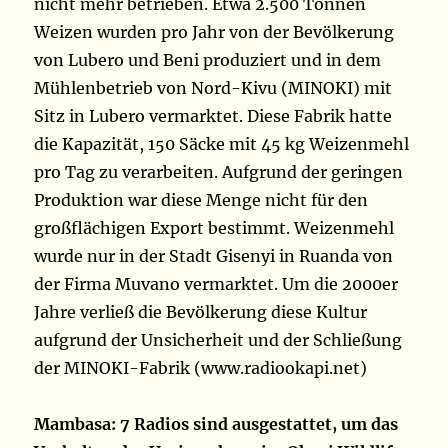
nicht mehr betrieben. Etwa 2.500 Tonnen
Weizen wurden pro Jahr von der Bevölkerung
von Lubero und Beni produziert und in dem
Mühlenbetrieb von Nord-Kivu (MINOKI) mit
Sitz in Lubero vermarktet. Diese Fabrik hatte
die Kapazität, 150 Säcke mit 45 kg Weizenmehl
pro Tag zu verarbeiten. Aufgrund der geringen
Produktion war diese Menge nicht für den
großflächigen Export bestimmt. Weizenmehl
wurde nur in der Stadt Gisenyi in Ruanda von
der Firma Muvano vermarktet. Um die 2000er
Jahre verließ die Bevölkerung diese Kultur
aufgrund der Unsicherheit und der Schließung
der MINOKI-Fabrik (www.radiookapi.net)
Mambasa: 7 Radios sind ausgestattet, um das