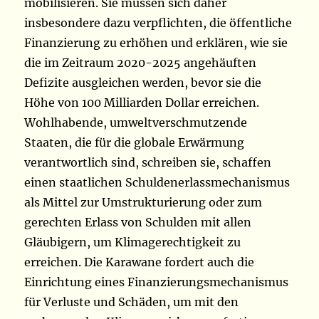
mobilisieren. Sie müssen sich daher
insbesondere dazu verpflichten, die öffentliche
Finanzierung zu erhöhen und erklären, wie sie
die im Zeitraum 2020-2025 angehäuften
Defizite ausgleichen werden, bevor sie die
Höhe von 100 Milliarden Dollar erreichen.
Wohlhabende, umweltverschmutzende
Staaten, die für die globale Erwärmung
verantwortlich sind, schreiben sie, schaffen
einen staatlichen Schuldenerlassmechanismus
als Mittel zur Umstrukturierung oder zum
gerechten Erlass von Schulden mit allen
Gläubigern, um Klimagerechtigkeit zu
erreichen. Die Karawane fordert auch die
Einrichtung eines Finanzierungsmechanismus
für Verluste und Schäden, um mit den