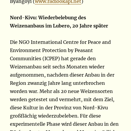
Byangoyi (
www.radiookapi.net
)
Nord-Kivu: Wiederbelebung des
Weizenanbaus im Lubero, 20 Jahre später
Die NGO International Centre for Peace and
Environment Protection by Peasant
Communities (ICPEP) hat gerade den
Weizenanbau seit sechs Monaten wieder
aufgenommen, nachdem dieser Anbau in der
Region zwanzig Jahre lang unterbrochen
worden war. Mehr als 20 neue Weizensorten
werden getestet und vermehrt, mit dem Ziel,
diese Kultur in der Provinz von Nord-Kivu
großflächig wiederzubeleben. Für diese
experimentelle Phase wird dieser Anbau in den