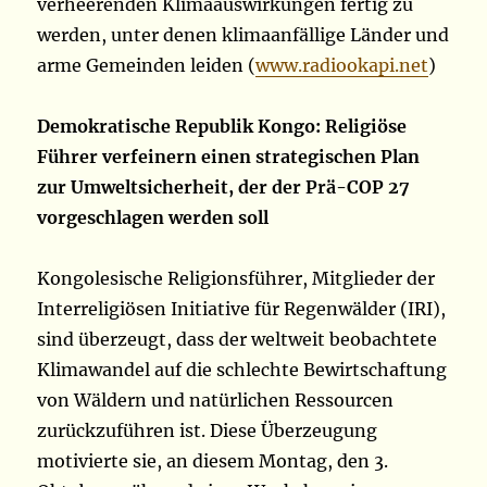
verheerenden Klimaauswirkungen fertig zu
werden, unter denen klimaanfällige Länder und
arme Gemeinden leiden (
www.radiookapi.net
)
Demokratische Republik Kongo: Religiöse
Führer verfeinern einen strategischen Plan
zur Umweltsicherheit, der der Prä-COP 27
vorgeschlagen werden soll
Kongolesische Religionsführer, Mitglieder der
Interreligiösen Initiative für Regenwälder (IRI),
sind überzeugt, dass der weltweit beobachtete
Klimawandel auf die schlechte Bewirtschaftung
von Wäldern und natürlichen Ressourcen
zurückzuführen ist. Diese Überzeugung
motivierte sie, an diesem Montag, den 3.