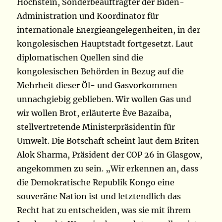
Hochstein, Sonderbeauftragter der Biden-
Administration und Koordinator für
internationale Energieangelegenheiten, in der
kongolesischen Hauptstadt fortgesetzt. Laut
diplomatischen Quellen sind die
kongolesischen Behörden in Bezug auf die
Mehrheit dieser Öl- und Gasvorkommen
unnachgiebig geblieben. Wir wollen Gas und
wir wollen Brot, erläuterte Ève Bazaiba,
stellvertretende Ministerpräsidentin für
Umwelt. Die Botschaft scheint laut dem Briten
Alok Sharma, Präsident der COP 26 in Glasgow,
angekommen zu sein. „Wir erkennen an, dass
die Demokratische Republik Kongo eine
souveräne Nation ist und letztendlich das
Recht hat zu entscheiden, was sie mit ihrem