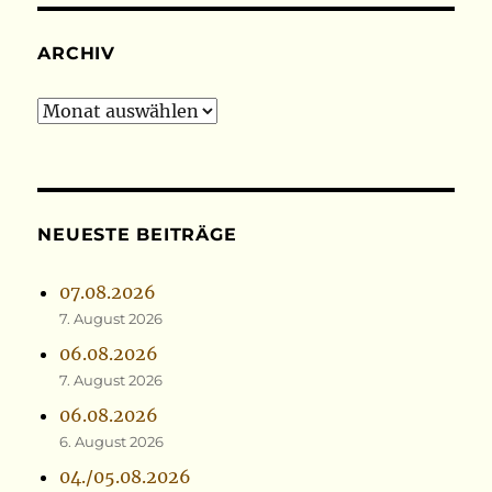
ARCHIV
Archiv
NEUESTE BEITRÄGE
07.08.2026
7. August 2026
06.08.2026
7. August 2026
06.08.2026
6. August 2026
04./05.08.2026