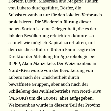
Dörfern Luotu, Masereka und Mageria südlich
von Lubero durchgeführt, Dörfer, die
Subsistenzanbau nur für den lokalen Verbrauch
praktizieren. Die Wiedereinführung dieser
neuen Sorten ist eine Gelegenheit, die es der
lokalen Bevölkerung erleichtern könnte, so
schnell wie möglich Kapital zu erhalten, mit
dem sie diese Kultur fördern kann, sagte der
Direktor der Abteilung für Agrarökologie bei
ICPEP, Alain Manzekele. Der Weizenanbau in
Nord-Kivu wurde von der Bevölkerung von
Lubero nach der Unsicherheit durch
bewaffnete Gruppen, aber auch nach der
Schließung des Mühlenbetriebs von Nord-Kivu
(MINOKI) um die 2000er Jahre aufgegeben.
Weizenanbau wurde in diesem Teil der Provinz