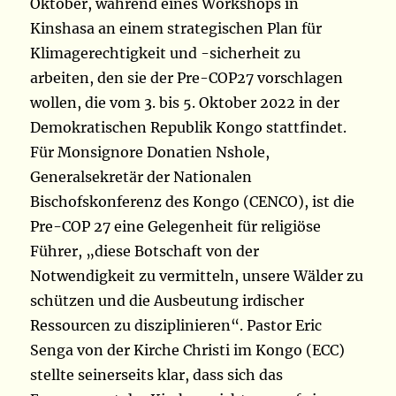
Oktober, während eines Workshops in
Kinshasa an einem strategischen Plan für
Klimagerechtigkeit und -sicherheit zu
arbeiten, den sie der Pre-COP27 vorschlagen
wollen, die vom 3. bis 5. Oktober 2022 in der
Demokratischen Republik Kongo stattfindet.
Für Monsignore Donatien Nshole,
Generalsekretär der Nationalen
Bischofskonferenz des Kongo (CENCO), ist die
Pre-COP 27 eine Gelegenheit für religiöse
Führer, „diese Botschaft von der
Notwendigkeit zu vermitteln,
unsere Wälder zu
schützen und die Ausbeutung irdischer
Ressourcen zu disziplinieren“. Pastor Eric
Senga von der Kirche Christi im Kongo (ECC)
stellte seinerseits klar, dass sich das