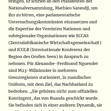
bringen. Er schrieb an den Präsidenten der
Nationalversammlung, Mathieu Sarandji, um
ihn zu bitten, eine parlamentarische
Untersuchungskommission einzusetzen und
die Expertise der Vereinten Nationen und
subregionaler Organisationen wie ECCAS
(Zentralafrikanische Wirtschaftsgemeinschaft)
und ICGLR (Internationale Konferenz der
Region des Großen Seen) in Anspruch zu
nehmen. Für Alexandre-Ferdinand Nguendet
sind M23-Milizionäre in mehreren
Grenzregionen stationiert, in ruandischer
Uniform, mit dem Ziel, das Nachbarland zu
bedrohen. „Sie gehören nicht zum offiziellen
Kontingent, das von Ruanda geschickt wurde.
Sie befinden sich in einer anderen Dynamik, sie