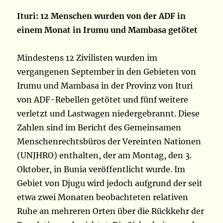
Ituri: 12 Menschen wurden von der ADF in
einem Monat in Irumu und Mambasa getötet
Mindestens 12 Zivilisten wurden im
vergangenen September in den Gebieten von
Irumu und Mambasa in der Provinz von Ituri
von ADF-Rebellen getötet und fünf weitere
verletzt und Lastwagen niedergebrannt. Diese
Zahlen sind im Bericht des Gemeinsamen
Menschenrechtsbüros der Vereinten Nationen
(UNJHRO) enthalten, der am Montag, den 3.
Oktober, in Bunia veröffentlicht wurde. Im
Gebiet von Djugu wird jedoch aufgrund der seit
etwa zwei Monaten beobachteten relativen
Ruhe an mehreren Orten über die Rückkehr der