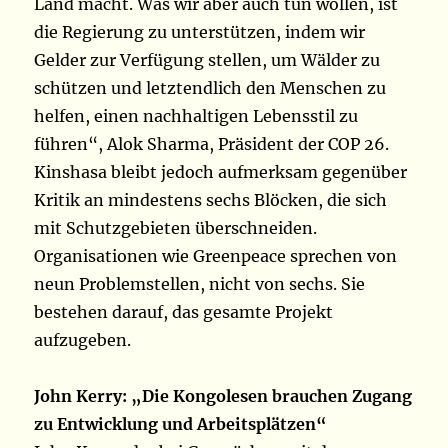
Land macht. Was wir aber auch tun wollen, ist
die Regierung zu unterstützen, indem wir
Gelder zur Verfügung stellen, um Wälder zu
schützen und letztendlich den Menschen zu
helfen, einen nachhaltigen Lebensstil zu
führen“, Alok Sharma, Präsident der COP 26.
Kinshasa bleibt jedoch aufmerksam gegenüber
Kritik an mindestens sechs Blöcken, die sich
mit Schutzgebieten überschneiden.
Organisationen wie Greenpeace sprechen von
neun Problemstellen, nicht von sechs. Sie
bestehen darauf, das gesamte Projekt
aufzugeben.
John Kerry: „Die Kongolesen brauchen Zugang
zu Entwicklung und Arbeitsplätzen“