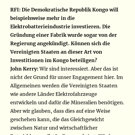
RFI: Die Demokratische Republik Kongo will
beispielsweise mehr in die
Elektrobatterieindustrie investieren. Die
Gründung einer Fabrik wurde sogar von der
Regierung angekündigt. Können sich die
Vereinigten Staaten an dieser Art von
Investitionen im Kongo beteiligen?
John Kerry:
Wir sind interessiert. Aber das ist
nicht der Grund für unser Engagement hier. Im
Allgemeinen werden die Vereinigten Staaten
wie andere Länder Elektrofahrzeuge
entwickeln und dafür die Mineralien benötigen.
Aber wir glauben, dass dies auf eine Weise
geschehen kann, die das Gleichgewicht
zwischen Natur und wirtschaftlicher