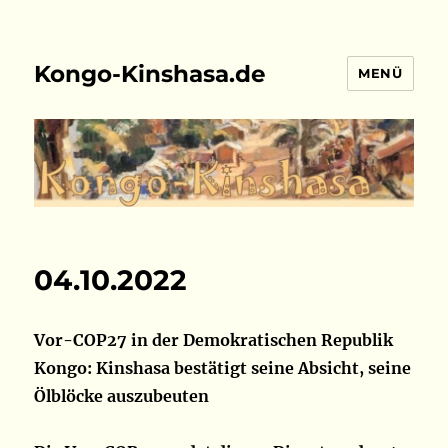
Kongo-Kinshasa.de
MENÜ
04.10.2022
Vor-COP27 in der Demokratischen Republik
Kongo: Kinshasa bestätigt seine Absicht, seine
Ölblöcke auszubeuten