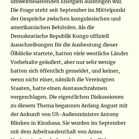
umweltbelastenden Energien aussteigen will.
Die Frage steht seit September im Mittelpunkt
der Gespräche zwischen kongolesischen und
amerikanischen Behörden. Als die
Demokratische Republik Kongo offiziell
Ausschreibungen für die Ausbeutung dieser
Ölblöcke startete, hatten viele westliche Länder
Vorbehalte geäußert, aber nur sehr wenige
hatten sich öffentlich gemeldet, und keiner,
wenn nicht einer, nämlich die Vereinigten
Staaten, hatte einen Austauschrahmen
vorgeschlagen. Die eigentlichen Diskussionen
zu diesem Thema begannen Anfang August mit
der Ankunft von US-Außenminister Antony
Blinken in Kinshasa. Sie wurden im September
mit dem Arbeitsaufenthalt von Amos