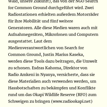
Wald, unsere Zukunft), das von der NGO Search
for Common Ground durchgeführt wird. Zwei
Radiostationen erhielten außerdem Motorräder
für ihre Mobilität und fünf weitere
Generatoren. Alle diese Medien waren auch mit
Aufnahmegeräten, Mikrofonen und Computern
ausgestattet. Laut dem
Medienverantwortlichen von Search for
Common Ground, Justin Marius Kaseka,
werden diese Tools dazu beitragen, die Umwelt
zu schonen. Esdras Kahoma, Direktor von
Radio Amkeni in Nyanya, versicherte, dass sie
diese Materialien auch verwenden werden, um
Hassbotschaften zu bekämpfen und Konflikte
rund um das Okapi Wildlife Reserve (RFO) zum
Schweigen zu bringen (www.radiookapi.net)