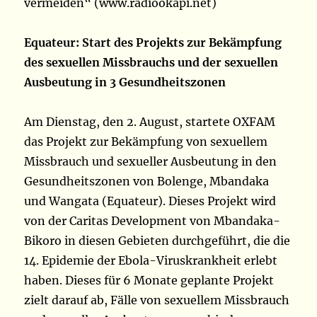
vermeiden“ (www.radiookapi.net)
Equateur: Start des Projekts zur Bekämpfung
des sexuellen Missbrauchs und der sexuellen
Ausbeutung in 3 Gesundheitszonen
Am Dienstag, den 2. August, startete OXFAM
das Projekt zur Bekämpfung von sexuellem
Missbrauch und sexueller Ausbeutung in den
Gesundheitszonen von Bolenge, Mbandaka
und Wangata (Equateur). Dieses Projekt wird
von der Caritas Development von Mbandaka-
Bikoro in diesen Gebieten durchgeführt, die die
14. Epidemie der Ebola-Viruskrankheit erlebt
haben. Dieses für 6 Monate geplante Projekt
zielt darauf ab, Fälle von sexuellem Missbrauch