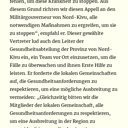
fehlen, um diese Krankheit zu stoppen. Aus
diesem Grund richten wir diesen Appell an den
Militärgouverneur von Nord-Kivu, alle
notwendigen Maßnahmen zu ergreifen, um sie
zu stoppen“, empfahl er. Dieser gewählte
Vertreter lud auch den Leiter der
Gesundheitsabteilung der Provinz von Nord-
Kivu ein, ein Team vor Ort einzusetzen, um die
Fälle zu überwachen und ihnen Erste Hilfe zu
leisten. Er forderte die lokalen Gemeinschaften
auf, die Gesundheitsanforderungen zu
respektieren, um eine mögliche Ausbreitung zu
vermeiden: „Gleichzeitig bitten wir die
Mitglieder der lokalen Gemeinschaft, alle
Gesundheitsanforderungen zu respektieren,
um eine Ausbreitung in der Region zu