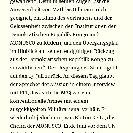
gewähren“. Denn in seinen Augen „ist die
Anwesenheit von Mathias Gillmann nicht
geeignet, ein Klima des Vertrauens und der
Gelassenheit zwischen den Institutionen der
Demokratischen Republik Kongo und
MONUSCO zu fördern, um den Übergangsplan
im Hinblick auf seinen endgültigen Rückzug
aus der Demokratischen Republik Kongo zu
verwirklichen“. Der Ursprung des Streits geht
auf den 13. Juli zurück. An diesem Tag glaubt
der Sprecher der Mission in einem Interview
mit RFI, dass sich die M23 wie eine
konventionelle Armee mit einem
ausgeklügelten Militärarsenal verhält. Er
wiederholt jedoch nur, was Bintou Keïta, die
Chefin der MONUSCO, Ende Juni vor dem UN-