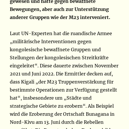
gewesen und hätte gegen bewaffnete
Bewegungen, aber auch zur Unterstützung
anderer Gruppen wie der M23 interveniert.
Laut UN-Experten hat die ruandische Armee
„militärische Interventionen gegen
kongolesische bewaffnete Gruppen und
Stellungen der kongolesischen Streitkräfte
eingeleitet“. Diese dauerte zwischen November
2021 und Juni 2022. Die Ermittler decken auf,
dass Kigali „der M23 Truppenverstärkung für
bestimmte Operationen zur Verfügung gestellt
hat“, insbesondere um „Städte und
strategische Gebiete zu erobern“. Als Beispiel
wird die Eroberung der Ortschaft Bunagana in
Nord-Kivu am 13. Juni durch die Rebellen