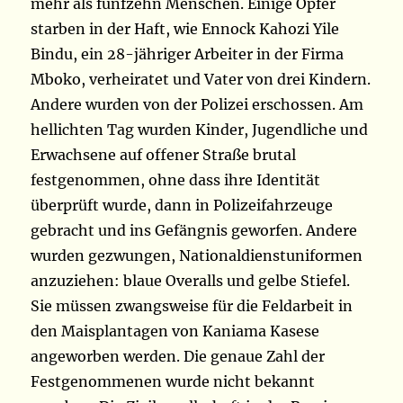
mehr als fünfzehn Menschen. Einige Opfer
starben in der Haft, wie Ennock Kahozi Yile
Bindu, ein 28-jähriger Arbeiter in der Firma
Mboko, verheiratet und Vater von drei Kindern.
Andere wurden von der Polizei erschossen. Am
hellichten Tag wurden Kinder, Jugendliche und
Erwachsene auf offener Straße brutal
festgenommen, ohne dass ihre Identität
überprüft wurde, dann in Polizeifahrzeuge
gebracht und ins Gefängnis geworfen. Andere
wurden gezwungen, Nationaldienstuniformen
anzuziehen: blaue Overalls und gelbe Stiefel.
Sie müssen zwangsweise für die Feldarbeit in
den Maisplantagen von Kaniama Kasese
angeworben werden. Die genaue Zahl der
Festgenommenen wurde nicht bekannt