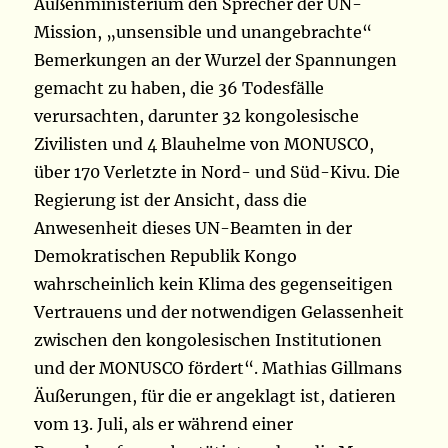
Außenministerium den Sprecher der UN-
Mission, „unsensible und unangebrachte“
Bemerkungen an der Wurzel der Spannungen
gemacht zu haben, die 36 Todesfälle
verursachten, darunter 32 kongolesische
Zivilisten und 4 Blauhelme von MONUSCO,
über 170 Verletzte in Nord- und Süd-Kivu. Die
Regierung ist der Ansicht, dass die
Anwesenheit dieses UN-Beamten in der
Demokratischen Republik Kongo
wahrscheinlich kein Klima des gegenseitigen
Vertrauens und der notwendigen Gelassenheit
zwischen den kongolesischen Institutionen
und der MONUSCO fördert“. Mathias Gillmans
Äußerungen, für die er angeklagt ist, datieren
vom 13. Juli, als er während einer