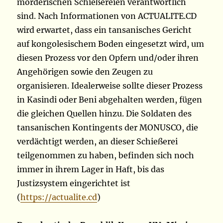
mörderischen Schießereien verantwortlich
sind. Nach Informationen von ACTUALITE.CD
wird erwartet, dass ein tansanisches Gericht
auf kongolesischem Boden eingesetzt wird, um
diesen Prozess vor den Opfern und/oder ihren
Angehörigen sowie den Zeugen zu
organisieren. Idealerweise sollte dieser Prozess
in Kasindi oder Beni abgehalten werden, fügen
die gleichen Quellen hinzu. Die Soldaten des
tansanischen Kontingents der MONUSCO, die
verdächtigt werden, an dieser Schießerei
teilgenommen zu haben, befinden sich noch
immer in ihrem Lager in Haft, bis das
Justizsystem eingerichtet ist
(
https://actualite.cd
)