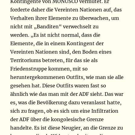
Kontingente von MONUSCO vermutet. Er
forderte daher die Vereinten Nationen auf, das
Verhalten ihrer Elemente zu überwachen, um
nicht mit „Banditen“ verwechselt zu
werden. „Es ist nicht normal, dass die
Elemente, die in einem Kontingent der
Vereinten Nationen sind, den Boden eines
Territoriums betreten, für das sie als
Friedenstruppe kommen, mit so
heruntergekommenen Outfits, wie man sie alle
gesehen hat. Diese Outfits waren fast so
ähnlich wie das man mit der ADF sieht. Das war
es, was die Bevölkerung dazu veranlasst hatte,
sich zu fragen, ob es sich um eine Infiltration
der ADF über die kongolesische Grenze
handelte. Es ist diese Neugier, an die Grenze zu