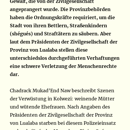
Gewalt, die von der Zivilgesellschaft
angeprangert wurde. Die Provinzbehörden
haben die Ordnungskräfte requiriert, um die
Stadt von ihren Bettlern, Straßenkindern
(shégués) und Straftätern zu säubern. Aber
laut dem Präsidenten der Zivilgesellschaft der
Provinz von Lualaba stellen diese
unterschiedslos durchgeführten Verhaftungen
eine schwere Verletzung der Menschenrechte
dar.
Chadrack Mukad’End Naw beschreibt Szenen
der Verwüstung in Kolwezi: weinende Mütter
und wütende Ehefrauen. Nach Angaben des
Präsidenten der Zivilgesellschaft der Provinz
von Lualaba starben bei diesem Polizeieinsatz