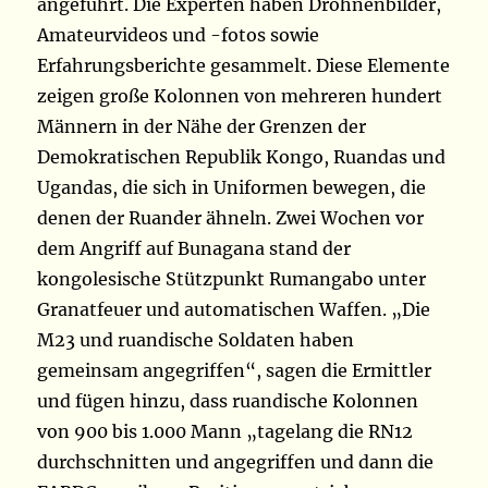
angeführt. Die Experten haben Drohnenbilder,
Amateurvideos und -fotos sowie
Erfahrungsberichte gesammelt. Diese Elemente
zeigen große Kolonnen von mehreren hundert
Männern in der Nähe der Grenzen der
Demokratischen Republik Kongo, Ruandas und
Ugandas, die sich in Uniformen bewegen, die
denen der Ruander ähneln. Zwei Wochen vor
dem Angriff auf Bunagana stand der
kongolesische Stützpunkt Rumangabo unter
Granatfeuer und automatischen Waffen. „Die
M23 und ruandische Soldaten haben
gemeinsam angegriffen“, sagen die Ermittler
und fügen hinzu, dass ruandische Kolonnen
von 900 bis 1.000 Mann „tagelang die RN12
durchschnitten und angegriffen und dann die