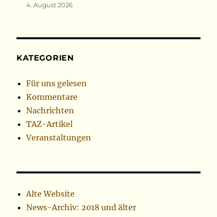
4. August 2026
KATEGORIEN
Für uns gelesen
Kommentare
Nachrichten
TAZ-Artikel
Veranstaltungen
Alte Website
News-Archiv: 2018 und älter