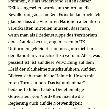
kommen, die als Widerstand seitens dieser
Kräfte angesehen wurde, um sofort auf die
Bevölkerung zu schießen. Es ist bedauerlich. Ich
glaube, dass die Vereinten Nationen allen ihren
Streitkräften mitteilen müssen, dass man,
wenn man als Friedenstruppe das Territorium
eines Landes betritt, angemessen in UN-
Uniformen gekleidet sein muss, um nicht mit
den Banditen verwechselt zu werden. Alles, was
passiert ist, ist auf diese Verwirrung auf dem
Kleid der Blauhelme zurückzuführen. Auf den
Bildern sieht man blaue Helme in Hosen mit
roten Turnschuhen. Das ist undenkbar“,
bedauerte Julien Paluku. Der ehemalige
Gouverneur von Nord-Kivu machte die
Regierung auch auf die Notwendigkeit