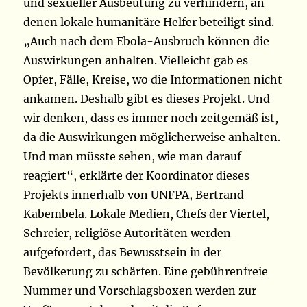
und sexueller Ausbeutung zu verhindern, an
denen lokale humanitäre Helfer beteiligt sind.
„Auch nach dem Ebola-Ausbruch können die
Auswirkungen anhalten. Vielleicht gab es
Opfer, Fälle, Kreise, wo die Informationen nicht
ankamen. Deshalb gibt es dieses Projekt. Und
wir denken, dass es immer noch zeitgemäß ist,
da die Auswirkungen möglicherweise anhalten.
Und man müsste sehen, wie man darauf
reagiert“, erklärte der Koordinator dieses
Projekts innerhalb von UNFPA, Bertrand
Kabembela. Lokale Medien, Chefs der Viertel,
Schreier, religiöse Autoritäten werden
aufgefordert, das Bewusstsein in der
Bevölkerung zu schärfen. Eine gebührenfreie
Nummer und Vorschlagsboxen werden zur