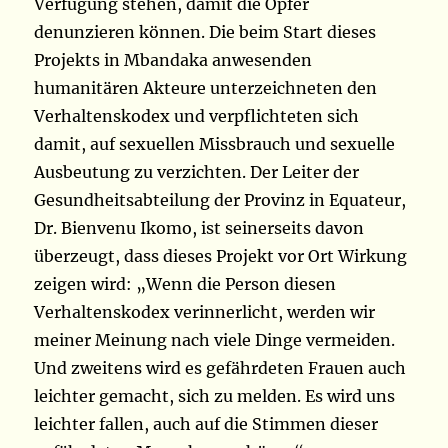
Verfügung stehen, damit die Opfer
denunzieren können. Die beim Start dieses
Projekts in Mbandaka anwesenden
humanitären Akteure unterzeichneten den
Verhaltenskodex und verpflichteten sich
damit, auf sexuellen Missbrauch und sexuelle
Ausbeutung zu verzichten. Der Leiter der
Gesundheitsabteilung der Provinz in Equateur,
Dr. Bienvenu Ikomo, ist seinerseits davon
überzeugt, dass dieses Projekt vor Ort Wirkung
zeigen wird: „Wenn die Person diesen
Verhaltenskodex verinnerlicht, werden wir
meiner Meinung nach viele Dinge vermeiden.
Und zweitens wird es gefährdeten Frauen auch
leichter gemacht, sich zu melden. Es wird uns
leichter fallen, auch auf die Stimmen dieser