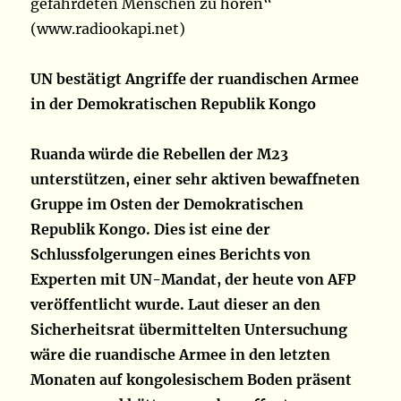
gefährdeten Menschen zu hören“
(www.radiookapi.net)
UN bestätigt Angriffe der ruandischen Armee
in der Demokratischen Republik Kongo
Ruanda würde die Rebellen der M23
unterstützen, einer sehr aktiven bewaffneten
Gruppe im Osten der Demokratischen
Republik Kongo. Dies ist eine der
Schlussfolgerungen eines Berichts von
Experten mit UN-Mandat, der heute von AFP
veröffentlicht wurde. Laut dieser an den
Sicherheitsrat übermittelten Untersuchung
wäre die ruandische Armee in den letzten
Monaten auf kongolesischem Boden präsent