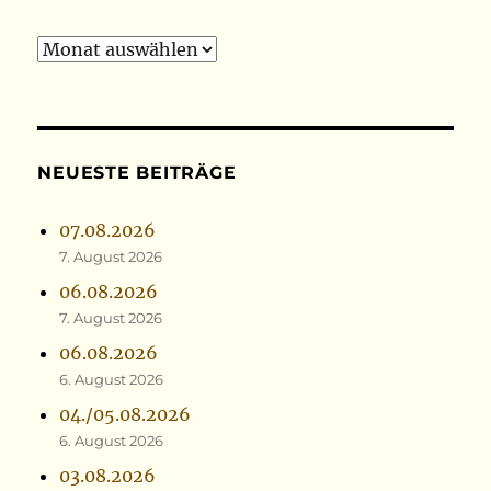
Archiv
NEUESTE BEITRÄGE
07.08.2026
7. August 2026
06.08.2026
7. August 2026
06.08.2026
6. August 2026
04./05.08.2026
6. August 2026
03.08.2026