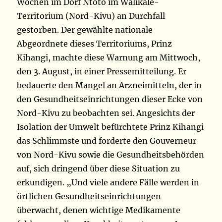
Wochen im Dorf Ntoto im Walikale-
Territorium (Nord-Kivu) an Durchfall
gestorben. Der gewählte nationale
Abgeordnete dieses Territoriums, Prinz
Kihangi, machte diese Warnung am Mittwoch,
den 3. August, in einer Pressemitteilung. Er
bedauerte den Mangel an Arzneimitteln, der in
den Gesundheitseinrichtungen dieser Ecke von
Nord-Kivu zu beobachten sei. Angesichts der
Isolation der Umwelt befürchtete Prinz Kihangi
das Schlimmste und forderte den Gouverneur
von Nord-Kivu sowie die Gesundheitsbehörden
auf, sich dringend über diese Situation zu
erkundigen. „Und viele andere Fälle werden in
örtlichen Gesundheitseinrichtungen
überwacht, denen wichtige Medikamente