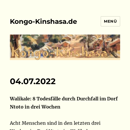
Kongo-Kinshasa.de
MENÜ
04.07.2022
Walikale: 8 Todesfälle durch Durchfall im Dorf
Ntoto in drei Wochen
Acht Menschen sind in den letzten drei