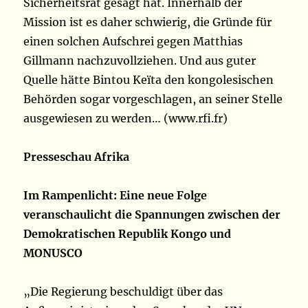
Sicherheitsrat gesagt hat. Innerhalb der
Mission ist es daher schwierig, die Gründe für
einen solchen Aufschrei gegen Matthias
Gillmann nachzuvollziehen. Und aus guter
Quelle hätte Bintou Keïta den kongolesischen
Behörden sogar vorgeschlagen, an seiner Stelle
ausgewiesen zu werden… (www.rfi.fr)
Presseschau Afrika
Im Rampenlicht: Eine neue Folge
veranschaulicht die Spannungen zwischen der
Demokratischen Republik Kongo und
MONUSCO
„Die Regierung beschuldigt über das