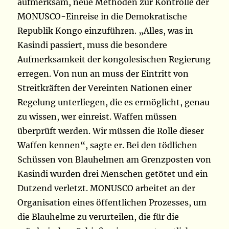
aufmerksam, neue Methoden zur Kontrolle der
MONUSCO-Einreise in die Demokratische
Republik Kongo einzuführen. „Alles, was in
Kasindi passiert, muss die besondere
Aufmerksamkeit der kongolesischen Regierung
erregen. Von nun an muss der Eintritt von
Streitkräften der Vereinten Nationen einer
Regelung unterliegen, die es ermöglicht, genau
zu wissen, wer einreist. Waffen müssen
überprüft werden. Wir müssen die Rolle dieser
Waffen kennen“, sagte er. Bei den tödlichen
Schüssen von Blauhelmen am Grenzposten von
Kasindi wurden drei Menschen getötet und ein
Dutzend verletzt. MONUSCO arbeitet an der
Organisation eines öffentlichen Prozesses, um
die Blauhelme zu verurteilen, die für die