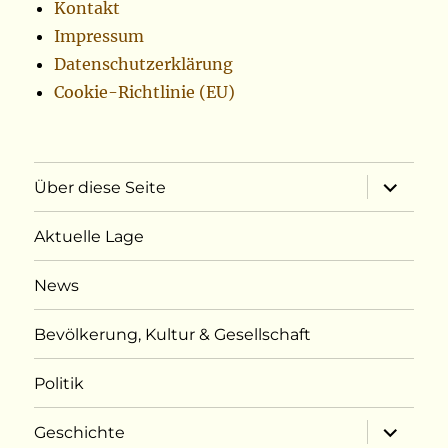
Kontakt
Impressum
Datenschutzerklärung
Cookie-Richtlinie (EU)
Unterme
Über diese Seite
öffnen
Aktuelle Lage
News
Bevölkerung, Kultur & Gesellschaft
Politik
Unterme
Geschichte
öffnen