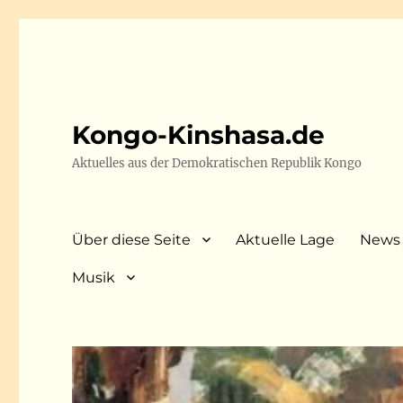
Kongo-Kinshasa.de
Aktuelles aus der Demokratischen Republik Kongo
Über diese Seite
Aktuelle Lage
News
Musik