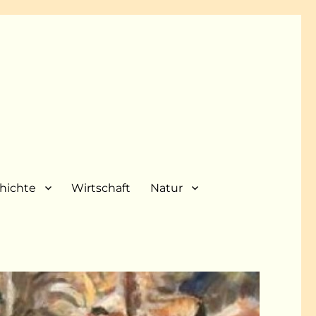
hichte
Wirtschaft
Natur