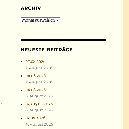
ARCHIV
Archiv
NEUESTE BEITRÄGE
07.08.2026
7. August 2026
06.08.2026
7. August 2026
06.08.2026
e
6. August 2026
,
04./05.08.2026
6. August 2026
03.08.2026
4. August 2026