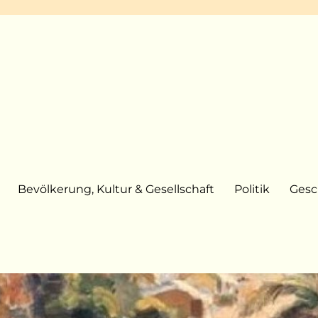
Bevölkerung, Kultur & Gesellschaft
Politik
Gesc