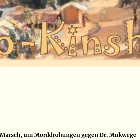
n Marsch, um Morddrohungen gegen Dr. Mukwege