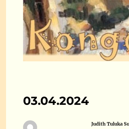
03.04.2024
Judith Tuluka S