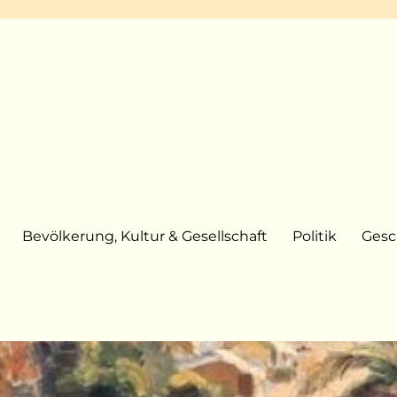
Bevölkerung, Kultur & Gesellschaft
Politik
Gesc