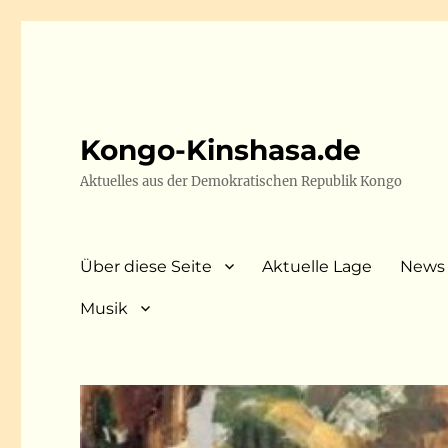
Kongo-Kinshasa.de
Aktuelles aus der Demokratischen Republik Kongo
Über diese Seite
Aktuelle Lage
News
Musik