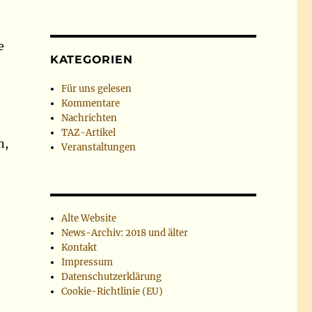
e
KATEGORIEN
Für uns gelesen
Kommentare
Nachrichten
TAZ-Artikel
n,
Veranstaltungen
Alte Website
News-Archiv: 2018 und älter
Kontakt
,
Impressum
Datenschutzerklärung
Cookie-Richtlinie (EU)