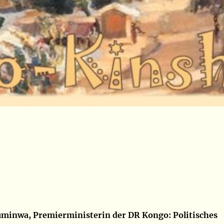
uminwa, Premierministerin der DR Kongo: Politisches