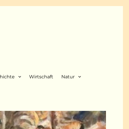
hichte
Wirtschaft
Natur