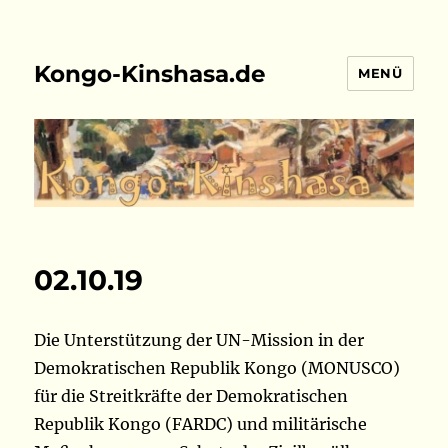
Kongo-Kinshasa.de
MENÜ
02.10.19
Die Unterstützung der UN-Mission in der
Demokratischen Republik Kongo (MONUSCO)
für die Streitkräfte der Demokratischen
Republik Kongo (FARDC) und militärische