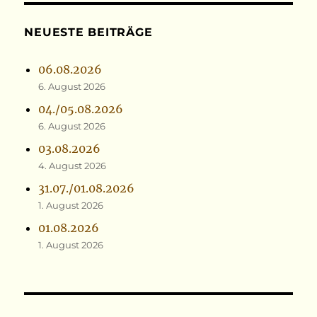
NEUESTE BEITRÄGE
06.08.2026
6. August 2026
04./05.08.2026
6. August 2026
03.08.2026
4. August 2026
31.07./01.08.2026
1. August 2026
01.08.2026
1. August 2026