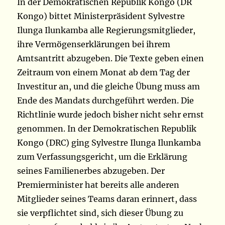
In der Demokratischen Republik Kongo (DR
Kongo) bittet Ministerpräsident Sylvestre
Ilunga Ilunkamba alle Regierungsmitglieder,
ihre Vermögenserklärungen bei ihrem
Amtsantritt abzugeben. Die Texte geben einen
Zeitraum von einem Monat ab dem Tag der
Investitur an, und die gleiche Übung muss am
Ende des Mandats durchgeführt werden. Die
Richtlinie wurde jedoch bisher nicht sehr ernst
genommen. In der Demokratischen Republik
Kongo (DRC) ging Sylvestre Ilunga Ilunkamba
zum Verfassungsgericht, um die Erklärung
seines Familienerbes abzugeben. Der
Premierminister hat bereits alle anderen
Mitglieder seines Teams daran erinnert, dass
sie verpflichtet sind, sich dieser Übung zu