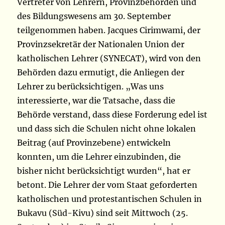
Vertreter von Lehrern, Provinzbehörden und
des Bildungswesens am 30. September
teilgenommen haben. Jacques Cirimwami, der
Provinzsekretär der Nationalen Union der
katholischen Lehrer (SYNECAT), wird von den
Behörden dazu ermutigt, die Anliegen der
Lehrer zu berücksichtigen. „Was uns
interessierte, war die Tatsache, dass die
Behörde verstand, dass diese Forderung edel ist
und dass sich die Schulen nicht ohne lokalen
Beitrag (auf Provinzebene) entwickeln
konnten, um die Lehrer einzubinden, die
bisher nicht berücksichtigt wurden“, hat er
betont. Die Lehrer der vom Staat geforderten
katholischen und protestantischen Schulen in
Bukavu (Süd-Kivu) sind seit Mittwoch (25.