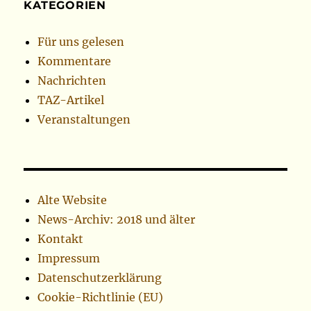
KATEGORIEN
Für uns gelesen
Kommentare
Nachrichten
TAZ-Artikel
Veranstaltungen
Alte Website
News-Archiv: 2018 und älter
Kontakt
Impressum
Datenschutzerklärung
Cookie-Richtlinie (EU)