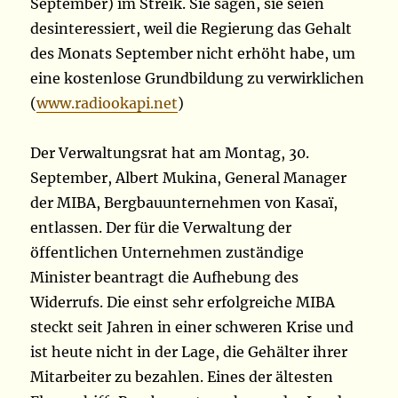
September) im Streik. Sie sagen, sie seien
desinteressiert, weil die Regierung das Gehalt
des Monats September nicht erhöht habe, um
eine kostenlose Grundbildung zu verwirklichen
(
www.radiookapi.net
)
Der Verwaltungsrat hat am Montag, 30.
September, Albert Mukina, General Manager
der MIBA, Bergbauunternehmen von Kasaï,
entlassen. Der für die Verwaltung der
öffentlichen Unternehmen zuständige
Minister beantragt die Aufhebung des
Widerrufs. Die einst sehr erfolgreiche MIBA
steckt seit Jahren in einer schweren Krise und
ist heute nicht in der Lage, die Gehälter ihrer
Mitarbeiter zu bezahlen. Eines der ältesten