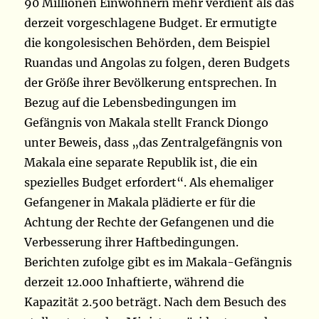
90 Millionen Einwohnern mehr verdient als das
derzeit vorgeschlagene Budget. Er ermutigte
die kongolesischen Behörden, dem Beispiel
Ruandas und Angolas zu folgen, deren Budgets
der Größe ihrer Bevölkerung entsprechen. In
Bezug auf die Lebensbedingungen im
Gefängnis von Makala stellt Franck Diongo
unter Beweis, dass „das Zentralgefängnis von
Makala eine separate Republik ist, die ein
spezielles Budget erfordert“. Als ehemaliger
Gefangener in Makala plädierte er für die
Achtung der Rechte der Gefangenen und die
Verbesserung ihrer Haftbedingungen.
Berichten zufolge gibt es im Makala-Gefängnis
derzeit 12.000 Inhaftierte, während die
Kapazität 2.500 beträgt. Nach dem Besuch des