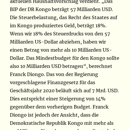
aktuellen Haushaltsvorschlag verdient. „Das
BIP der DR Kongo beträgt 57 Milliarden USD.
Die Steuerbelastung, das Recht des Staates auf
im Kongo produziertes Geld, beträgt 18%.
Wenn wir 18% des Steuerdrucks von den 57
Milliarden US-Dollar abziehen, haben wir
einen Betrag von mehr als 10 Milliarden US-
Dollar. Das Mindestbudget für den Kongo sollte
also 10 Milliarden USD betragen“, berechnet
Franck Diongo. Das von der Regierung
vorgeschlagene Finanzgesetz für das
Geschäftsjahr 2020 beläuft sich auf 7 Mrd. USD.
Dies entspricht einer Steigerung von 14%
gegenüber dem vorherigen Budget. Franck
Diongo ist jedoch der Ansicht, dass die
Demokratische Republik Kongo mit mehr als