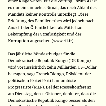
einer Klage waren. Für die Zeitung Forum As ist
es nur ein einfaches Ritual, das nach Ablauf des
Mandats keiner Kontrolle unterliegt. Diese
Erklärung des Familienerbes wird jedoch nach
Ansicht der Öffentlichkeit als Mittel zur
Bekämpfung der Straflosigkeit und der
Korruption angesehen (www.rfi.fr)
Das jährliche Mindestbudget für die
Demokratische Republik Kongo (DR Kongo)
wird voraussichtlich zehn Milliarden US-Dollar
betragen, sagt Franck Diongo, Präsident der
politischen Partei Parti Lumumbiste
Progressiste (MLP). Bei der Pressekonferenz
am Dienstag, den 1. Oktober, denkt er, dass die
Demokratische Republik Kongo besser als den