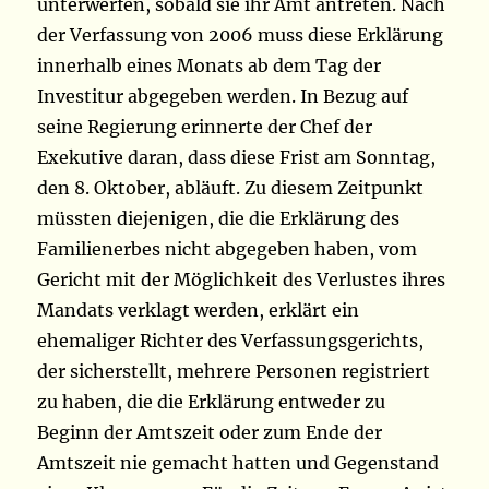
unterwerfen, sobald sie ihr Amt antreten. Nach
der Verfassung von 2006 muss diese Erklärung
innerhalb eines Monats ab dem Tag der
Investitur abgegeben werden. In Bezug auf
seine Regierung erinnerte der Chef der
Exekutive daran, dass diese Frist am Sonntag,
den 8. Oktober, abläuft. Zu diesem Zeitpunkt
müssten diejenigen, die die Erklärung des
Familienerbes nicht abgegeben haben, vom
Gericht mit der Möglichkeit des Verlustes ihres
Mandats verklagt werden, erklärt ein
ehemaliger Richter des Verfassungsgerichts,
der sicherstellt, mehrere Personen registriert
zu haben, die die Erklärung entweder zu
Beginn der Amtszeit oder zum Ende der
Amtszeit nie gemacht hatten und Gegenstand