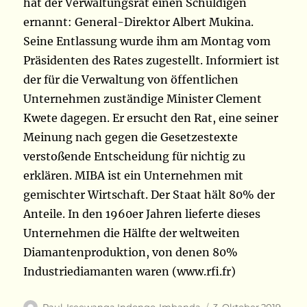
hat der Verwaltungsrat einen Schuldigen
ernannt: General-Direktor Albert Mukina.
Seine Entlassung wurde ihm am Montag vom
Präsidenten des Rates zugestellt. Informiert ist
der für die Verwaltung von öffentlichen
Unternehmen zuständige Minister Clement
Kwete dagegen. Er ersucht den Rat, eine seiner
Meinung nach gegen die Gesetzestexte
verstoßende Entscheidung für nichtig zu
erklären. MIBA ist ein Unternehmen mit
gemischter Wirtschaft. Der Staat hält 80% der
Anteile. In den 1960er Jahren lieferte dieses
Unternehmen die Hälfte der weltweiten
Diamantenproduktion, von denen 80%
Industriediamanten waren (www.rfi.fr)
Autor
Veröffentlicht