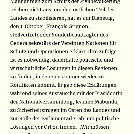
Maßnahmen zum Schutz der Zivilbevölkerung
reichen nicht aus, um den östlichen Teil des
Landes zu stabilisieren, hat es am Dienstag,
den 1. Oktober, François Grignon,
stellvertretender Sonderbeauftragter des
Generalsekretärs der Vereinten Nationen für
Schutz und Operationen erklärt. Ihm zufolge
ist es notwendig, dauerhafte politische und
wirtschaftliche Lösungen in diesen Regionen
zu finden, in denen es immer wieder zu
Konflikten kommt. Er gab diese Erklärungen
während seines Austauschs mit der Präsidentin
der Nationalversammlung,
Jeanine Mabunda,
zu Sicherheitsfragen im Osten des Landes und
zur Rolle der Parlamentarier ab, um politische
Lösungen vor Ort zu finden. „Wir müssen