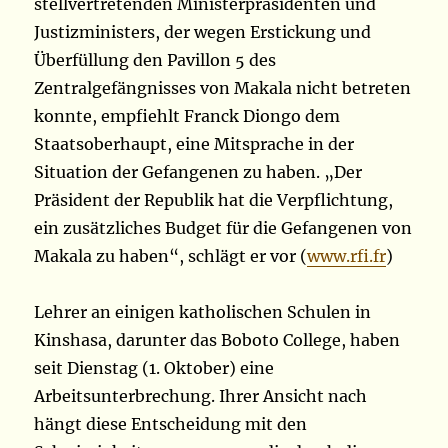
stellvertretenden Ministerpräsidenten und
Justizministers, der wegen Erstickung und
Überfüllung den Pavillon 5 des
Zentralgefängnisses von Makala nicht betreten
konnte, empfiehlt Franck Diongo dem
Staatsoberhaupt, eine Mitsprache in der
Situation der Gefangenen zu haben. „Der
Präsident der Republik hat die Verpflichtung,
ein zusätzliches Budget für die Gefangenen von
Makala zu haben“, schlägt er vor (
www.rfi.fr
)
Lehrer an einigen katholischen Schulen in
Kinshasa, darunter das Boboto College, haben
seit Dienstag (1. Oktober) eine
Arbeitsunterbrechung. Ihrer Ansicht nach
hängt diese Entscheidung mit den