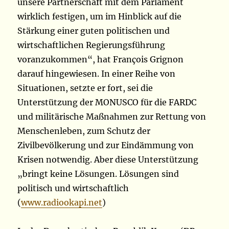
unsere Partnerschaft mit dem Parlament
wirklich festigen, um im Hinblick auf die
Stärkung einer guten politischen und
wirtschaftlichen Regierungsführung
voranzukommen“, hat François Grignon
darauf hingewiesen. In einer Reihe von
Situationen, setzte er fort, sei die
Unterstützung der MONUSCO für die FARDC
und militärische Maßnahmen zur Rettung von
Menschenleben, zum Schutz der
Zivilbevölkerung und zur Eindämmung von
Krisen notwendig. Aber diese Unterstützung
„bringt keine Lösungen. Lösungen sind
politisch und wirtschaftlich
(
www.radiookapi.net
)