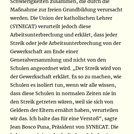
Schwierigkeiten zusammen, die durch die
Maßnahme zur freien Grundbildung verursacht
werden. Die Union der katholischen Lehrer
(SYNECAT) verurteilt jedoch diese
Arbeitsunterbrechung und erklärt, dass jeder
Streik oder jede Arbeitsunterbrechung von der
Gewerkschaft am Ende einer
Generalversammlung und nicht von den
Schulen angeordnet wird. „Der Streik wird von
der Gewerkschaft erklärt. Es so zu machen, wie
Schulen es isoliert tun, wenn wir alle wissen,
dass diese Schulen in normalen Zeiten nie in
den Streik getreten wären, weil sie sich von
Geldern der Eltern ernährt haben, verurteilen
wir das. Ich halte das für eine Verstoß“, sagte
Jean Bosco Puna, Präsident von SYNECAT. Die