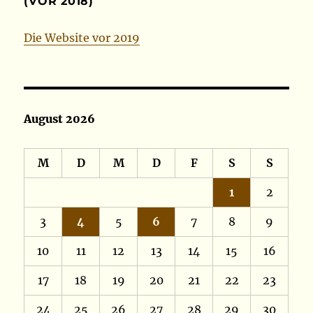
(VOR 2018)
Die Website vor 2019
August 2026
M
D
M
D
F
S
S
1
2
3
4
5
6
7
8
9
10
11
12
13
14
15
16
17
18
19
20
21
22
23
24
25
26
27
28
29
30