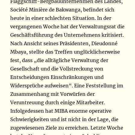
Flaggschiff-Bergbauunternehmen des Landes,
Société Minière de Bakwanga, befindet sich
heute in einer schlechten Situation. In der
vergangenen Woche hat der Verwaltungsrat die
Geschäftsführung des Unternehmens kritisiert.
Nach Ansicht seines Präsidenten, Dieudonné
Mbaya, stellte das Treffen unglücklicherweise
fest, dass „die alltägliche Verwaltung der
Gesellschaft und die Vollstreckung von
Entscheidungen Einschränkungen und
Widersprüche aufweisen“. Eine Feststellung im
Zusammenhang mit Vorwürfen der
Veruntreuung durch einige Mitarbeiter.
Infolgedessen hat MIBA enorme operative
Schwierigkeiten und ist nicht in der Lage, die
zugewiesenen Ziele zu erreichen. Letzte Woche