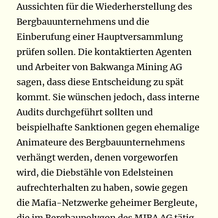
Aussichten für die Wiederherstellung des
Bergbauunternehmens und die
Einberufung einer Hauptversammlung
prüfen sollen. Die kontaktierten Agenten
und Arbeiter von Bakwanga Mining AG
sagen, dass diese Entscheidung zu spät
kommt. Sie wünschen jedoch, dass interne
Audits durchgeführt sollten und
beispielhafte Sanktionen gegen ehemalige
Animateure des Bergbauunternehmens
verhängt werden, denen vorgeworfen
wird, die Diebstähle von Edelsteinen
aufrechterhalten zu haben, sowie gegen
die Mafia-Netzwerke geheimer Bergleute,
die im Bergbaupolygon des MIBA AG tätig