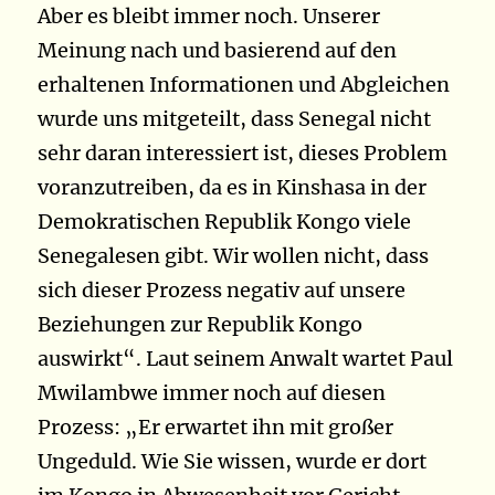
Aber es bleibt immer noch. Unserer
Meinung nach und basierend auf den
erhaltenen Informationen und Abgleichen
wurde uns mitgeteilt, dass Senegal nicht
sehr daran interessiert ist, dieses Problem
voranzutreiben, da es in Kinshasa in der
Demokratischen Republik Kongo viele
Senegalesen gibt. Wir wollen nicht, dass
sich dieser Prozess negativ auf unsere
Beziehungen zur Republik Kongo
auswirkt“. Laut seinem Anwalt wartet Paul
Mwilambwe immer noch auf diesen
Prozess: „Er erwartet ihn mit großer
Ungeduld. Wie Sie wissen, wurde er dort