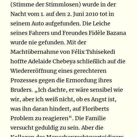
(Stimme der Stimmlosen) wurde in der
Nacht vom 1. auf den 2. Juni 2010 tot in
seinem Auto aufgefunden. Die Leiche
seines Fahrers und Freundes Fidèle Bazana
wurde nie gefunden. Mit der
Machtübernahme von Félix Tshisekedi
hoffte Adelaide Chebeya schließlich auf die
Wiedereröffnung eines gerechteren
Prozesses gegen die Ermordung ihres
Bruders. „Ich dachte, er wäre sensibel wie
wir, aber ich weiß nicht, ob es Angst ist,
was ihn daran hindert, auf Floriberts
Problem zu reagieren“. Die Familie
versucht geduldig zu sein. Aber die