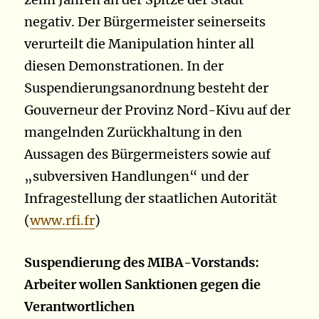
negativ. Der Bürgermeister seinerseits
verurteilt die Manipulation hinter all
diesen Demonstrationen. In der
Suspendierungsanordnung besteht der
Gouverneur der Provinz Nord-Kivu auf der
mangelnden Zurückhaltung in den
Aussagen des Bürgermeisters sowie auf
„subversiven Handlungen“ und der
Infragestellung der staatlichen Autorität
(
www.rfi.fr
)
Suspendierung des MIBA-Vorstands:
Arbeiter wollen Sanktionen gegen die
Verantwortlichen