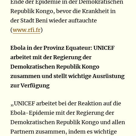
Ende der Epidemie in der Demokratischen
Republik Kongo, bevor die Krankheit in
der Stadt Beni wieder auftauchte
(
www.rfi.fr
)
Ebola in der Provinz Equateur: UNICEF
arbeitet mit der Regierung der
Demokratischen Republik Kongo
zusammen und stellt wichtige Ausrüstung
zur Verfügung
„UNICEF arbeitet bei der Reaktion auf die
Ebola-Epidemie mit der Regierung der
Demokratischen Republik Kongo und allen
Partnern zusammen, indem es wichtige