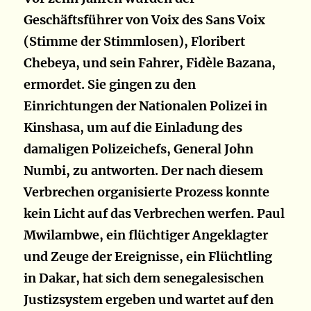
Geschäftsführer von Voix des Sans Voix
(Stimme der Stimmlosen), Floribert
Chebeya, und sein Fahrer, Fidèle Bazana,
ermordet. Sie gingen zu den
Einrichtungen der Nationalen Polizei in
Kinshasa, um auf die Einladung des
damaligen Polizeichefs, General John
Numbi, zu antworten. Der nach diesem
Verbrechen organisierte Prozess konnte
kein Licht auf das Verbrechen werfen. Paul
Mwilambwe, ein flüchtiger Angeklagter
und Zeuge der Ereignisse, ein Flüchtling
in Dakar, hat sich dem senegalesischen
Justizsystem ergeben und wartet auf den