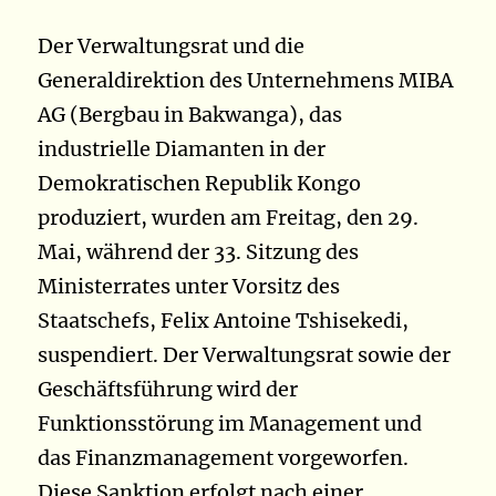
Der Verwaltungsrat und die
Generaldirektion des Unternehmens MIBA
AG (Bergbau in Bakwanga), das
industrielle Diamanten in der
Demokratischen Republik Kongo
produziert, wurden am Freitag, den 29.
Mai, während der 33. Sitzung des
Ministerrates unter Vorsitz des
Staatschefs, Felix Antoine Tshisekedi,
suspendiert. Der Verwaltungsrat sowie der
Geschäftsführung wird der
Funktionsstörung im Management und
das Finanzmanagement vorgeworfen.
Diese Sanktion erfolgt nach einer