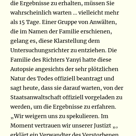
die Ergebnisse zu erhalten, müssen Sie
wahrscheinlich warten … vielleicht mehr
als 15 Tage. Einer Gruppe von Anwälten,
die im Namen der Familie erschienen,
gelang es, diese Klarstellung dem
Untersuchungsrichter zu entziehen. Die
Familie des Richters Yanyi hatte diese
Autopsie angesichts der sehr plötzlichen
Natur des Todes offiziell beantragt und
sagt heute, dass sie darauf warten, von der
Staatsanwaltschaft offiziell vorgeladen zu
werden, um die Ergebnisse zu erfahren.
„Wir weigern uns zu spekulieren. Im
Moment vertrauen wir unserer Justizt „,
erklärt ein Verwandter des Verstorbenen.