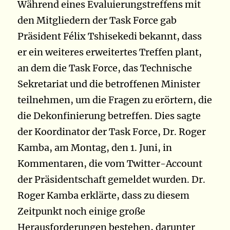
Während eines Evaluierungstreffens mit
den Mitgliedern der Task Force gab
Präsident Félix Tshisekedi bekannt, dass
er ein weiteres erweitertes Treffen plant,
an dem die Task Force, das Technische
Sekretariat und die betroffenen Minister
teilnehmen, um die Fragen zu erörtern, die
die Dekonfinierung betreffen. Dies sagte
der Koordinator der Task Force, Dr. Roger
Kamba, am Montag, den 1. Juni, in
Kommentaren, die vom Twitter-Account
der Präsidentschaft gemeldet wurden.
Dr.
Roger Kamba erklärte, dass zu diesem
Zeitpunkt noch einige große
Herausforderungen bestehen, darunter