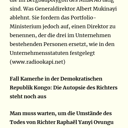
sind. Was Generaldirektor Albert Mukinayi
ablehnt. Sie fordern das Portfolio-
Ministerium jedoch auf, einen Direktor zu
benennen, der die drei im Unternehmen
bestehenden Personen ersetzt, wie in den
Unternehmensstatuten festgelegt
(www.radiookapi.net)
Fall Kamerhe in der Demokratischen
Republik Kongo: Die Autopsie des Richters
steht noch aus
Man muss warten, um die Umstände des
Todes von Richter Raphaël Yanyi Ovungu