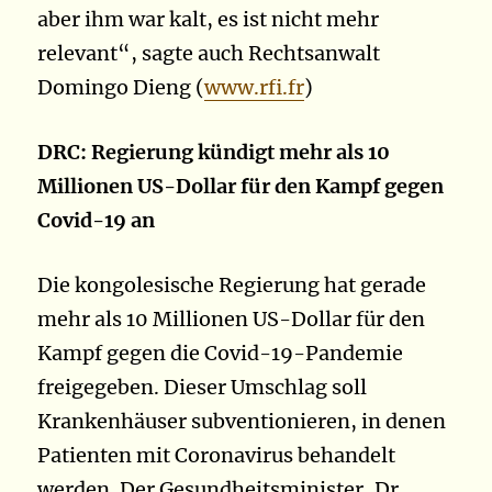
aber ihm war kalt, es ist nicht mehr
relevant“, sagte auch Rechtsanwalt
Domingo Dieng (
www.rfi.fr
)
DRC: Regierung kündigt mehr als 10
Millionen US-Dollar für den Kampf gegen
Covid-19 an
Die kongolesische Regierung hat gerade
mehr als 10 Millionen US-Dollar für den
Kampf gegen die Covid-19-Pandemie
freigegeben. Dieser Umschlag soll
Krankenhäuser subventionieren, in denen
Patienten mit Coronavirus behandelt
werden. Der Gesundheitsminister, Dr.