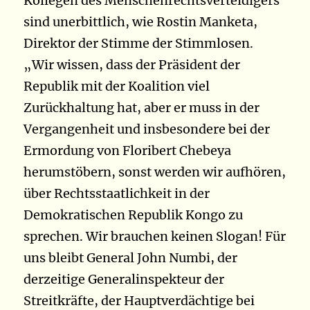
Kollegen des Menschenrechtsverteidigers
sind unerbittlich, wie Rostin Manketa,
Direktor der Stimme der Stimmlosen.
„Wir wissen, dass der Präsident der
Republik mit der Koalition viel
Zurückhaltung hat, aber er muss in der
Vergangenheit und insbesondere bei der
Ermordung von Floribert Chebeya
herumstöbern, sonst werden wir aufhören,
über Rechtsstaatlichkeit in der
Demokratischen Republik Kongo zu
sprechen. Wir brauchen keinen Slogan! Für
uns bleibt General John Numbi, der
derzeitige Generalinspekteur der
Streitkräfte, der Hauptverdächtige bei