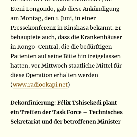
Eteni Longondo, gab diese Ankündigung
am Montag, den 1. Juni, in einer
Pressekonferenz in Kinshasa bekannt. Er
behauptete auch, dass die Krankenhäuser
in Kongo-Central, die die bedürftigen
Patienten auf seine Bitte hin freigelassen
hatten, vor Mittwoch staatliche Mittel für
diese Operation erhalten werden
(
www.radiookapi.net
)
Dekonfinierung: Félix Tshisekedi plant
ein Treffen der Task Force – Technisches
Sekretariat und der betroffenen Minister