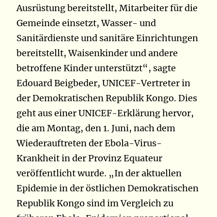
Ausrüstung bereitstellt, Mitarbeiter für die
Gemeinde einsetzt, Wasser- und
Sanitärdienste und sanitäre Einrichtungen
bereitstellt, Waisenkinder und andere
betroffene Kinder unterstützt“, sagte
Edouard Beigbeder, UNICEF-Vertreter in
der Demokratischen Republik Kongo. Dies
geht aus einer UNICEF-Erklärung hervor,
die am Montag, den 1. Juni, nach dem
Wiederauftreten der Ebola-Virus-
Krankheit in der Provinz Equateur
veröffentlicht wurde. „In der aktuellen
Epidemie in der östlichen Demokratischen
Republik Kongo sind im Vergleich zu