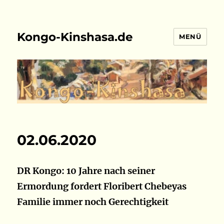
Kongo-Kinshasa.de
MENÜ
02.06.2020
DR Kongo: 10 Jahre nach seiner
Ermordung fordert Floribert Chebeyas
Familie immer noch Gerechtigkeit