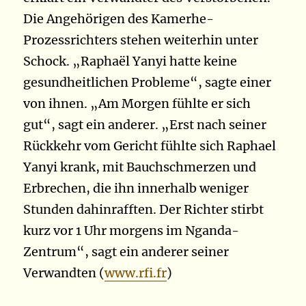
Die Angehörigen des Kamerhe-
Prozessrichters stehen weiterhin unter
Schock. „Raphaël Yanyi hatte keine
gesundheitlichen Probleme“, sagte einer
von ihnen. „Am Morgen fühlte er sich
gut“, sagt ein anderer. „Erst nach seiner
Rückkehr vom Gericht fühlte sich Raphael
Yanyi krank, mit Bauchschmerzen und
Erbrechen, die ihn innerhalb weniger
Stunden dahinrafften. Der Richter stirbt
kurz vor 1 Uhr morgens im Nganda-
Zentrum“, sagt ein anderer seiner
Verwandten (
www.rfi.fr
)