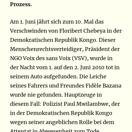
Prozess.
Am 1. Juni jährt sich zum 10. Mal das
Verschwinden von Floribert Chebeya in der
Demokratischen Republik Kongo. Dieser
Menschenrechtsverteidiger, Präsident der
NGO Voix des sans Voix (VSV), wurde in
der Nacht vom 1. auf den 2. Juni 2010 tot in
seinem Auto aufgefunden. Die Leiche
seines Fahrers und Freundes Fidèle Bazana
wurde nie gefunden. Hauptzeuge in
diesem Fall: Polizist Paul Mwilambwe, der
in der Demokratischen Republik Kongo
wegen seiner angeblichen Rolle bei dem
Attentat in Abwesenheit zum Tode