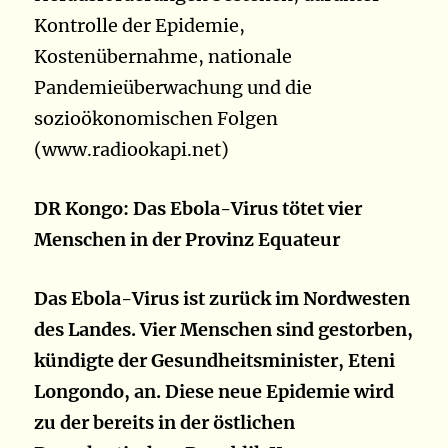
Kontrolle der Epidemie,
Kostenübernahme,
nationale
Pandemieüberwachung und die
sozioökonomischen Folgen
(www.radiookapi.net)
DR Kongo: Das Ebola-Virus tötet vier
Menschen in der Provinz Equateur
Das Ebola-Virus ist zurück im Nordwesten
des Landes. Vier Menschen sind gestorben,
kündigte der Gesundheitsminister, Eteni
Longondo, an. Diese neue Epidemie wird
zu der bereits in der östlichen