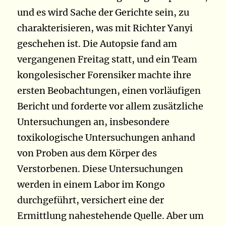
und es wird Sache der Gerichte sein, zu
charakterisieren, was mit Richter Yanyi
geschehen ist. Die Autopsie fand am
vergangenen Freitag statt, und ein Team
kongolesischer Forensiker machte ihre
ersten Beobachtungen, einen vorläufigen
Bericht und forderte vor allem zusätzliche
Untersuchungen an, insbesondere
toxikologische Untersuchungen anhand
von Proben aus dem Körper des
Verstorbenen. Diese Untersuchungen
werden in einem Labor im Kongo
durchgeführt, versichert eine der
Ermittlung nahestehende Quelle. Aber um