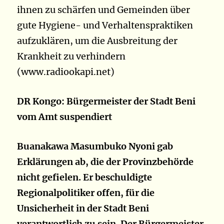
ihnen zu schärfen und Gemeinden über
gute Hygiene- und Verhaltenspraktiken
aufzuklären, um die Ausbreitung der
Krankheit zu verhindern
(www.radiookapi.net)
DR Kongo: Bürgermeister der Stadt Beni
vom Amt suspendiert
Buanakawa Masumbuko Nyoni gab
Erklärungen ab, die der Provinzbehörde
nicht gefielen. Er beschuldigte
Regionalpolitiker offen, für die
Unsicherheit in der Stadt Beni
verantwortlich zu sein. Der Bürgermeister