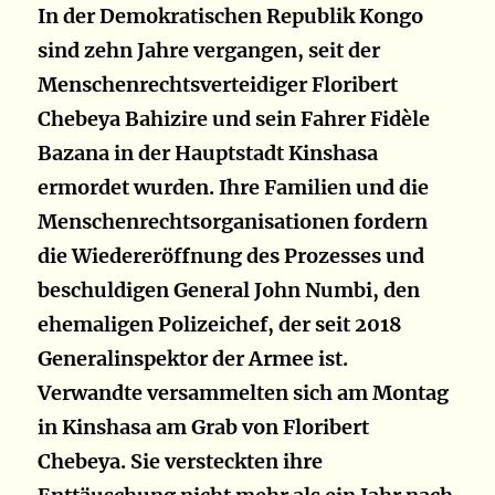
In der Demokratischen Republik Kongo
sind zehn Jahre vergangen, seit der
Menschenrechtsverteidiger Floribert
Chebeya Bahizire und sein Fahrer Fidèle
Bazana in der Hauptstadt Kinshasa
ermordet wurden. Ihre Familien und die
Menschenrechtsorganisationen fordern
die Wiedereröffnung des Prozesses und
beschuldigen General John Numbi, den
ehemaligen Polizeichef, der seit 2018
Generalinspektor der Armee ist.
Verwandte versammelten sich am Montag
in Kinshasa am Grab von Floribert
Chebeya. Sie versteckten ihre