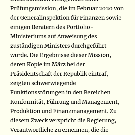
Prüfungsmission, die im Februar 2020 von
der Generalinspektion für Finanzen sowie
einigen Beratern des
Portfolio-
Ministeriums
auf Anweisung des
zuständigen Ministers durchgeführt
wurde. Die Ergebnisse dieser Mission,
deren Kopie im März bei der
Präsidentschaft der Republik eintraf,
zeigten schwerwiegende
Funktionsstörungen in den Bereichen
Konformität, Führung und Management,
Produktion und Finanzmanagement. Zu
diesem Zweck verspricht die Regierung,
Verantwortliche zu ernennen, die die