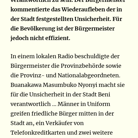
kommentierte das Wiederaufleben der in
der Stadt festgestellten Unsicherheit. Für
die Bevölkerung ist der Bürgermeister
jedoch nicht effizient.
In einem lokalen Radio beschuldigte der
Bürgermeister die Provinzbehörde sowie
die Provinz- und Nationalabgeordneten.
Buanakawa Masumbuko Nyonyi macht sie
für die Unsicherheit in der Stadt Beni
verantwortlich … Männer in Uniform
greifen friedliche Bürger mitten in der
Stadt an, ein Verkäufer von
Telefonkreditkarten und zwei weitere