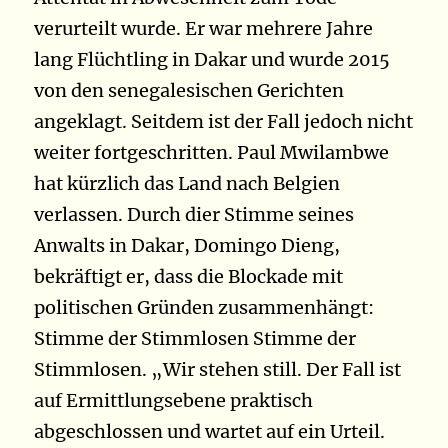
verurteilt wurde. Er war mehrere Jahre
lang Flüchtling in Dakar und wurde 2015
von den senegalesischen Gerichten
angeklagt. Seitdem ist der Fall jedoch nicht
weiter fortgeschritten. Paul Mwilambwe
hat kürzlich das Land nach Belgien
verlassen. Durch dier Stimme seines
Anwalts in Dakar, Domingo Dieng,
bekräftigt er, dass die Blockade mit
politischen Gründen zusammenhängt:
Stimme der Stimmlosen Stimme der
Stimmlosen. „Wir stehen still. Der Fall ist
auf Ermittlungsebene praktisch
abgeschlossen und wartet auf ein Urteil.