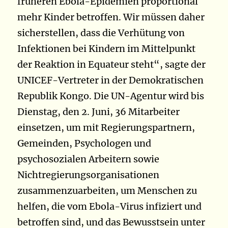
früheren Ebola-Epidemien proportional
mehr Kinder betroffen. Wir müssen daher
sicherstellen, dass die Verhütung von
Infektionen bei Kindern im Mittelpunkt
der Reaktion in Equateur steht“, sagte der
UNICEF-Vertreter in der Demokratischen
Republik Kongo. Die UN-Agentur wird bis
Dienstag, den 2. Juni, 36 Mitarbeiter
einsetzen, um mit Regierungspartnern,
Gemeinden, Psychologen und
psychosozialen Arbeitern sowie
Nichtregierungsorganisationen
zusammenzuarbeiten, um Menschen zu
helfen, die vom Ebola-Virus infiziert und
betroffen sind, und das Bewusstsein unter