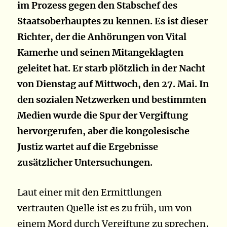
im Prozess gegen den Stabschef des
Staatsoberhauptes zu kennen. Es ist dieser
Richter, der die Anhörungen von Vital
Kamerhe und seinen Mitangeklagten
geleitet hat. Er starb plötzlich in der Nacht
von Dienstag auf Mittwoch, den 27. Mai. In
den sozialen Netzwerken und bestimmten
Medien wurde die Spur der Vergiftung
hervorgerufen, aber die kongolesische
Justiz wartet auf die Ergebnisse
zusätzlicher Untersuchungen.
Laut einer mit den Ermittlungen
vertrauten Quelle ist es zu früh, um von
einem Mord durch Vergiftung zu sprechen,