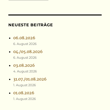
NEUESTE BEITRÄGE
06.08.2026
6. August 2026
04./05.08.2026
6. August 2026
03.08.2026
4. August 2026
31.07./01.08.2026
1. August 2026
01.08.2026
1. August 2026