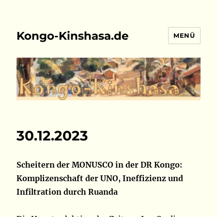
Kongo-Kinshasa.de
MENÜ
30.12.2023
Scheitern der MONUSCO in der DR Kongo:
Komplizenschaft der UNO, Ineffizienz und
Infiltration durch Ruanda