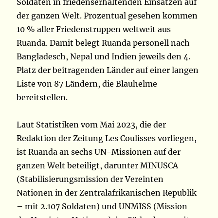
Soldaten in friedenserhaltenden Einsätzen auf
der ganzen Welt. Prozentual gesehen kommen
10 % aller Friedenstruppen weltweit aus
Ruanda. Damit belegt Ruanda personell nach
Bangladesch, Nepal und Indien jeweils den 4.
Platz der beitragenden Länder auf einer langen
Liste von 87 Ländern, die Blauhelme
bereitstellen.
Laut Statistiken vom Mai 2023, die der
Redaktion der Zeitung Les Coulisses vorliegen,
ist Ruanda an sechs UN-Missionen auf der
ganzen Welt beteiligt, darunter MINUSCA
(Stabilisierungsmission der Vereinten
Nationen in der Zentralafrikanischen Republik
– mit 2.107 Soldaten) und UNMISS (Mission