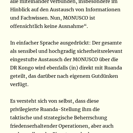
alle miteinander verbunden, insbesondere im
Hinblick auf den Austausch von Informationen
und Fachwissen. Nun, MONUSCO ist
offensichtlich keine Ausnahme“.
In einfacher Sprache ausgedrückt: Der gesamte
als sensibel und hochgradig sicherheitsrelevant
eingestufte Austausch der MONUSCO über die
DR Kongo wird ebenfalls (in) direkt mit Ruanda
geteilt, das darüber nach eigenem Gutdünken
verfügt.
Es versteht sich von selbst, dass diese
privilegierte Ruanda-Stellung ihm die
taktische und strategische Beherrschung
friedenserhaltender Operationen, aber auch