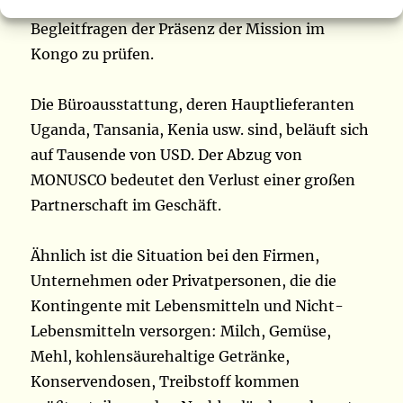
Versorgungsabteilung wenden, um die
Begleitfragen der Präsenz der Mission im
Kongo zu prüfen.
Die Büroausstattung, deren Hauptlieferanten
Uganda, Tansania, Kenia usw. sind, beläuft sich
auf Tausende von USD. Der Abzug von
MONUSCO bedeutet den Verlust einer großen
Partnerschaft im Geschäft.
Ähnlich ist die Situation bei den Firmen,
Unternehmen oder Privatpersonen, die die
Kontingente mit Lebensmitteln und Nicht-
Lebensmitteln versorgen: Milch, Gemüse,
Mehl, kohlensäurehaltige Getränke,
Konservendosen, Treibstoff kommen