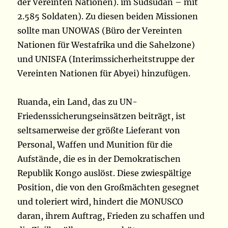
der Vereinten Nationen). im Südsudan – mit
2.585 Soldaten). Zu diesen beiden Missionen
sollte man UNOWAS (Büro der Vereinten
Nationen für Westafrika und die Sahelzone)
und UNISFA (Interimssicherheitstruppe der
Vereinten Nationen für Abyei) hinzufügen.
Ruanda, ein Land, das zu UN-
Friedenssicherungseinsätzen beiträgt, ist
seltsamerweise der größte Lieferant von
Personal, Waffen und Munition für die
Aufstände, die es in der Demokratischen
Republik Kongo auslöst. Diese zwiespältige
Position, die von den Großmächten gesegnet
und toleriert wird, hindert die MONUSCO
daran, ihrem Auftrag, Frieden zu schaffen und