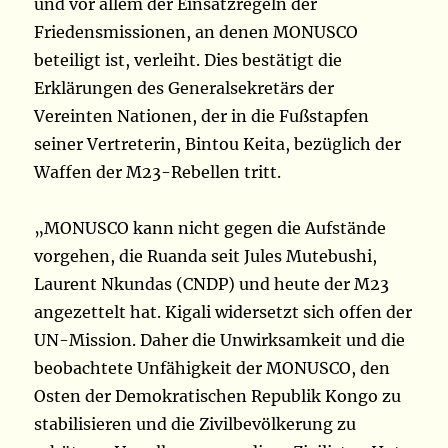
und vor allem der Einsatzregeln der
Friedensmissionen, an denen MONUSCO
beteiligt ist, verleiht. Dies bestätigt die
Erklärungen des Generalsekretärs der
Vereinten Nationen, der in die Fußstapfen
seiner Vertreterin, Bintou Keita, bezüglich der
Waffen der M23-Rebellen tritt.
„MONUSCO kann nicht gegen die Aufstände
vorgehen, die Ruanda seit Jules Mutebushi,
Laurent Nkundas (CNDP) und heute der M23
angezettelt hat. Kigali widersetzt sich offen der
UN-Mission. Daher die Unwirksamkeit und die
beobachtete Unfähigkeit der MONUSCO, den
Osten der Demokratischen Republik Kongo zu
stabilisieren und die Zivilbevölkerung zu