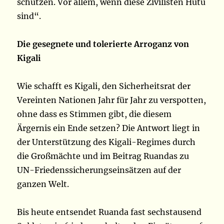
schützen. Vor allem, wenn diese Zivilisten Hutu
sind“.
Die gesegnete und tolerierte Arroganz von
Kigali
Wie schafft es Kigali, den Sicherheitsrat der
Vereinten Nationen Jahr für Jahr zu verspotten,
ohne dass es Stimmen gibt, die diesem
Ärgernis ein Ende setzen? Die Antwort liegt in
der Unterstützung des Kigali-Regimes durch
die Großmächte und im Beitrag Ruandas zu
UN-Friedenssicherungseinsätzen auf der
ganzen Welt.
Bis heute entsendet Ruanda fast sechstausend