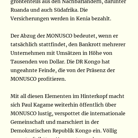
größtenteils aus den Nachbarländern, darunter
Ruanda und auch Südafrika. Die
Versicherungen werden in Kenia bezahlt.
Der Abzug der MONUSCO bedeutet, wenn er
tatsächlich stattfindet, den Bankrott mehrerer
Unternehmen mit Umsätzen in Höhe von
Tausenden von Dollar. Die DR Kongo hat
ungeahnte Feinde, die von der Präsenz der
MONUSCO profitieren.
Mit all diesen Elementen im Hinterkopf macht
sich Paul Kagame weiterhin öffentlich über
MONUSCO lustig, verspottet die internationale
Gemeinschaft und marschiert in der
Demokratischen Republik Kongo ein. Völlig