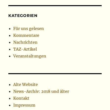
KATEGORIEN
Für uns gelesen
Kommentare
Nachrichten
TAZ-Artikel
Veranstaltungen
Alte Website
News-Archiv: 2018 und älter
Kontakt
Impressum