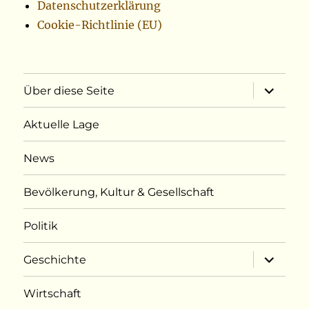
Datenschutzerklärung
Cookie-Richtlinie (EU)
Unterme
Über diese Seite
öffnen
Aktuelle Lage
News
Bevölkerung, Kultur & Gesellschaft
Politik
Unterme
Geschichte
öffnen
Wirtschaft