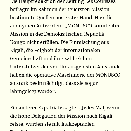
Die Hauptredaktion der Zeitung Les Coulisses
befragte im Rahmen der teuersten Mission
bestimmte Quellen aus erster Hand. Hier die
anonymen Antworten: „MONUSCO konnte ihre
Mission in der Demokratischen Republik
Kongo nicht erfüllen. Die Einmischung aus
Kigali, die Feigheit der internationalen
Gemeinschaft und ihre zahlreichen
Unterstützer der von ihr ausgelösten Aufstände
haben die operative Maschinerie der MONUSCO
so stark beeinträchtigt, dass sie sogar
lahmgelegt wurde“.
Ein anderer Expatriate sagte: „Jedes Mal, wenn
die hohe Delegation der Mission nach Kigali
reiste, wurden sie mit inakzeptablen