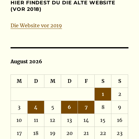
HIER FINDEST DU DIE ALTE WEBSITE
(VOR 2018)
Die Website vor 2019
August 2026
M
D
M
D
F
S
S
1
2
3
4
5
6
7
8
9
10
11
12
13
14
15
16
17
18
19
20
21
22
23