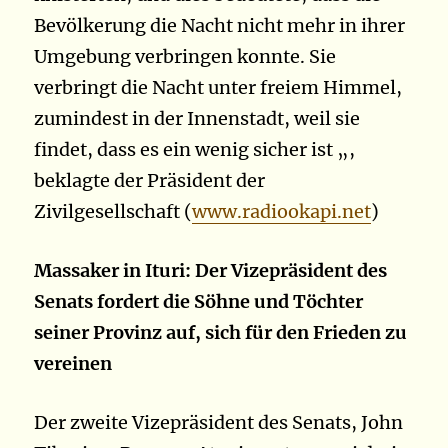
Bevölkerung die Nacht nicht mehr in ihrer
Umgebung verbringen konnte. Sie
verbringt die Nacht unter freiem Himmel,
zumindest in der Innenstadt, weil sie
findet, dass es ein wenig sicher ist „,
beklagte der Präsident der
Zivilgesellschaft (
www.radiookapi.net
)
Massaker in Ituri: Der Vizepräsident des
Senats fordert die Söhne und Töchter
seiner Provinz auf, sich für den Frieden zu
vereinen
Der zweite Vizepräsident des Senats, John