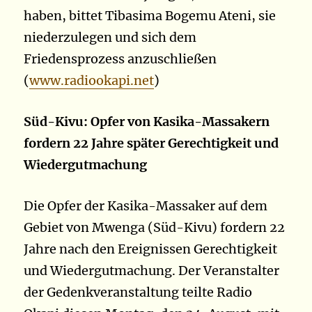
haben, bittet Tibasima Bogemu Ateni, sie
niederzulegen und sich dem
Friedensprozess anzuschließen
(
www.radiookapi.net
)
Süd-Kivu: Opfer von Kasika-Massakern
fordern 22 Jahre später Gerechtigkeit und
Wiedergutmachung
Die Opfer der Kasika-Massaker auf dem
Gebiet von Mwenga (Süd-Kivu) fordern 22
Jahre nach den Ereignissen Gerechtigkeit
und Wiedergutmachung. Der Veranstalter
der Gedenkveranstaltung teilte Radio