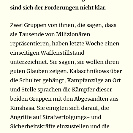
sind sich der Forderungen nicht klar.
Zwei Gruppen von ihnen, die sagen, dass
sie Tausende von Milizionären
repräsentieren, haben letzte Woche einen
einseitigen Waffenstillstand
unterzeichnet. Sie sagen, sie wollen ihren
guten Glauben zeigen. Kalaschnikows über
die Schulter gehängt, Kampfanzüge an Ort
und Stelle sprachen die Kämpfer dieser
beiden Gruppen mit den Abgesandten aus
Kinshasa. Sie einigten sich darauf, die
Angriffe auf Strafverfolgungs- und
Sicherheitskräfte einzustellen und die