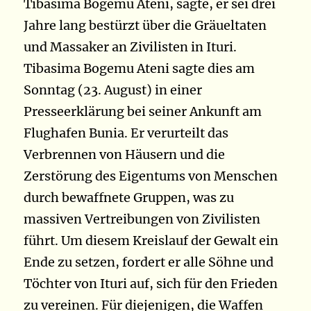
Tibasima Bogemu Ateni, sagte, er sei drei
Jahre lang bestürzt über die Gräueltaten
und Massaker an Zivilisten in Ituri.
Tibasima Bogemu Ateni sagte dies am
Sonntag (23. August) in einer
Presseerklärung bei seiner Ankunft am
Flughafen Bunia. Er verurteilt das
Verbrennen von Häusern und die
Zerstörung des Eigentums von Menschen
durch bewaffnete Gruppen, was zu
massiven Vertreibungen von Zivilisten
führt. Um diesem Kreislauf der Gewalt ein
Ende zu setzen, fordert er alle Söhne und
Töchter von Ituri auf, sich für den Frieden
zu vereinen. Für diejenigen, die Waffen