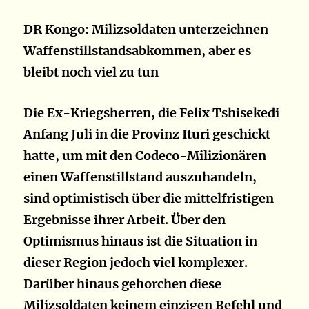
DR Kongo: Milizsoldaten unterzeichnen
Waffenstillstandsabkommen, aber es
bleibt noch viel zu tun
Die Ex-Kriegsherren, die Felix Tshisekedi
Anfang Juli in die Provinz Ituri geschickt
hatte, um mit den Codeco-Milizionären
einen Waffenstillstand auszuhandeln,
sind optimistisch über die mittelfristigen
Ergebnisse ihrer Arbeit. Über den
Optimismus hinaus ist die Situation in
dieser Region jedoch viel komplexer.
Darüber hinaus gehorchen diese
Milizsoldaten keinem einzigen Befehl und