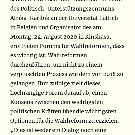
des Politisch-Unterstützungszentrums
Afrika-Karibik an der Universität Lüttich
in Belgien und Organisator des am
Montag, 24. August 2020 in Kinshasa,
eröffneten Forums für Wahlreformen, dass
es wichtig ist, Wahlreformen
durchzuführen, um nicht zu einem
verpfuschten Prozess wie dem von 2018 zu
gelangen. Ihm zufolge zielt dieses
hochrangige Forum darauf ab, einen
Konsens zwischen den wichtigsten
politischen Kräften über die wichtigsten
Optionen für die Wahlreform zu erzielen.
„Dies ist weder ein Dialog noch eine