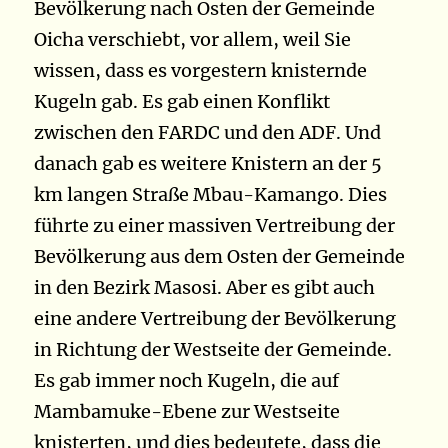
Bevölkerung nach Osten der Gemeinde
Oicha verschiebt, vor allem, weil Sie
wissen, dass es vorgestern knisternde
Kugeln gab. Es gab einen Konflikt
zwischen den FARDC und den ADF. Und
danach gab es weitere Knistern an der 5
km langen Straße Mbau-Kamango. Dies
führte zu einer massiven Vertreibung der
Bevölkerung aus dem Osten der Gemeinde
in den Bezirk Masosi. Aber es gibt auch
eine andere Vertreibung der Bevölkerung
in Richtung der Westseite der Gemeinde.
Es gab immer noch Kugeln, die auf
Mambamuke-Ebene zur Westseite
knisterten, und dies bedeutete, dass die