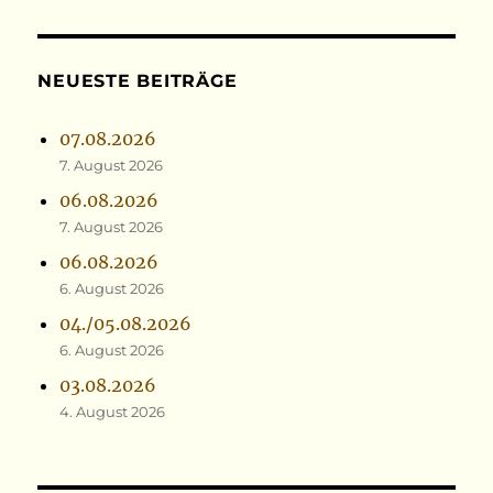
NEUESTE BEITRÄGE
07.08.2026
7. August 2026
06.08.2026
7. August 2026
06.08.2026
6. August 2026
04./05.08.2026
6. August 2026
03.08.2026
4. August 2026