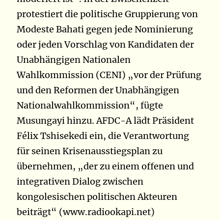
protestiert die politische Gruppierung von
Modeste Bahati gegen jede Nominierung
oder jeden Vorschlag von Kandidaten der
Unabhängigen Nationalen
Wahlkommission (CENI) „vor der Prüfung
und den Reformen der Unabhängigen
Nationalwahlkommission“, fügte
Musungayi hinzu. AFDC-A lädt Präsident
Félix Tshisekedi ein, die Verantwortung
für seinen Krisenausstiegsplan zu
übernehmen, „der zu einem offenen und
integrativen Dialog zwischen
kongolesischen politischen Akteuren
beiträgt“ (www.radiookapi.net)