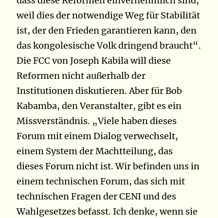
dass diese Reformen einvernehmlich sind,
weil dies der notwendige Weg für Stabilität
ist, der den Frieden garantieren kann, den
das kongolesische Volk dringend braucht“.
Die FCC von Joseph Kabila will diese
Reformen nicht außerhalb der
Institutionen diskutieren. Aber für Bob
Kabamba, den Veranstalter, gibt es ein
Missverständnis. „Viele haben dieses
Forum mit einem Dialog verwechselt,
einem System der Machtteilung, das
dieses Forum nicht ist. Wir befinden uns in
einem technischen Forum, das sich mit
technischen Fragen der CENI und des
Wahlgesetzes befasst. Ich denke, wenn sie