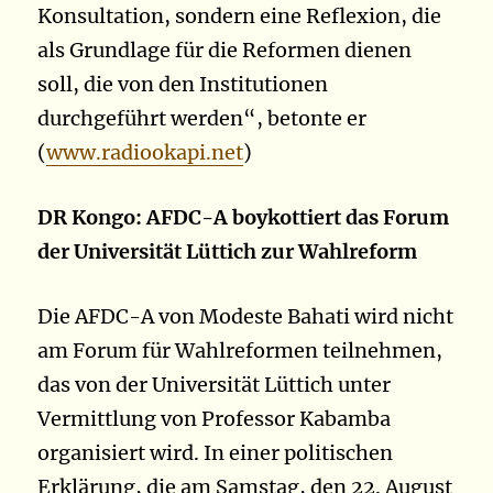
Konsultation, sondern eine Reflexion, die
als Grundlage für die Reformen dienen
soll, die von den Institutionen
durchgeführt werden“, betonte er
(
www.radiookapi.net
)
DR Kongo: AFDC-A boykottiert das Forum
der Universität Lüttich zur Wahlreform
Die AFDC-A von Modeste Bahati wird nicht
am Forum für Wahlreformen teilnehmen,
das von der Universität Lüttich unter
Vermittlung von Professor Kabamba
organisiert wird. In einer politischen
Erklärung, die am Samstag, den 22. August