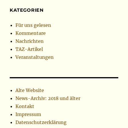
KATEGORIEN
Für uns gelesen
Kommentare
Nachrichten
TAZ-Artikel
Veranstaltungen
Alte Website
News-Archiv: 2018 und älter
Kontakt
Impressum
Datenschutzerklärung