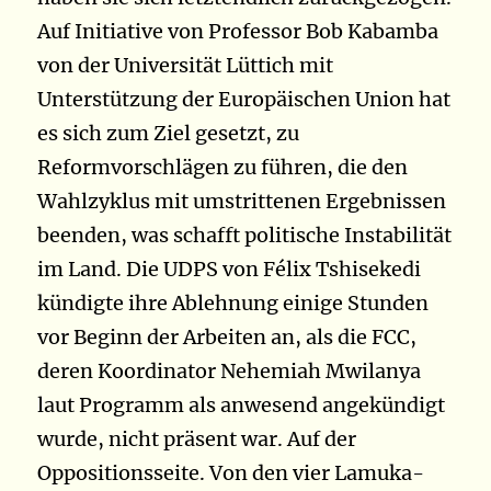
Auf Initiative von Professor Bob Kabamba
von der Universität Lüttich mit
Unterstützung der Europäischen Union hat
es sich zum Ziel gesetzt, zu
Reformvorschlägen zu führen, die den
Wahlzyklus mit umstrittenen Ergebnissen
beenden, was schafft politische Instabilität
im Land. Die UDPS von Félix Tshisekedi
kündigte ihre Ablehnung einige Stunden
vor Beginn der Arbeiten an, als die FCC,
deren Koordinator Nehemiah Mwilanya
laut Programm als anwesend angekündigt
wurde, nicht präsent war. Auf der
Oppositionsseite. Von den vier Lamuka-