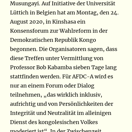
Musungayi. Auf Initiative der Universität
Lüttich in Belgien hat am Montag, den 24.
August 2020, in Kinshasa ein
Konsensforum zur Wahlreform in der
Demokratischen Republik Kongo
begonnen. Die Organisatoren sagen, dass
diese Treffen unter Vermittlung von
Professor Bob Kabamba sieben Tage lang
stattfinden werden. Für AFDC-A wird es
nur an einem Forum oder Dialog
teilnehmen, „das wirklich inklusiv,
aufrichtig und von Persönlichkeiten der
Integrität und Neutralität im alleinigen
Dienst des kongolesischen Volkes
moderiert ist“. In der Zwischenzeit