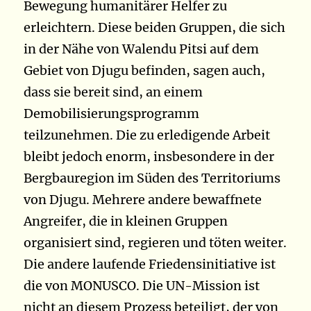
Bewegung humanitärer Helfer zu
erleichtern. Diese beiden Gruppen, die sich
in der Nähe von Walendu Pitsi auf dem
Gebiet von Djugu befinden, sagen auch,
dass sie bereit sind, an einem
Demobilisierungsprogramm
teilzunehmen. Die zu erledigende Arbeit
bleibt jedoch enorm, insbesondere in der
Bergbauregion im Süden des Territoriums
von Djugu. Mehrere andere bewaffnete
Angreifer, die in kleinen Gruppen
organisiert sind, regieren und töten weiter.
Die andere laufende Friedensinitiative ist
die von MONUSCO. Die UN-Mission ist
nicht an diesem Prozess beteiligt, der von