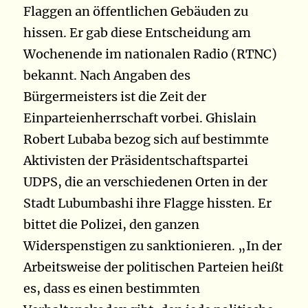
Flaggen an öffentlichen Gebäuden zu
hissen. Er gab diese Entscheidung am
Wochenende im nationalen Radio (RTNC)
bekannt. Nach Angaben des
Bürgermeisters ist die Zeit der
Einparteienherrschaft vorbei. Ghislain
Robert Lubaba bezog sich auf bestimmte
Aktivisten der Präsidentschaftspartei
UDPS, die an verschiedenen Orten in der
Stadt Lubumbashi ihre Flagge hissten. Er
bittet die Polizei, den ganzen
Widerspenstigen zu sanktionieren. „In der
Arbeitsweise der politischen Parteien heißt
es, dass es einen bestimmten