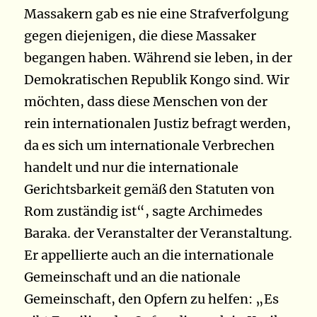
Massakern gab es nie eine Strafverfolgung
gegen diejenigen, die diese Massaker
begangen haben. Während sie leben, in der
Demokratischen Republik Kongo sind. Wir
möchten, dass diese Menschen von der
rein internationalen Justiz befragt werden,
da es sich um internationale Verbrechen
handelt und nur die internationale
Gerichtsbarkeit gemäß den Statuten von
Rom zuständig ist“, sagte Archimedes
Baraka. der Veranstalter der Veranstaltung.
Er appellierte auch an die internationale
Gemeinschaft und an die nationale
Gemeinschaft, den Opfern zu helfen: „Es