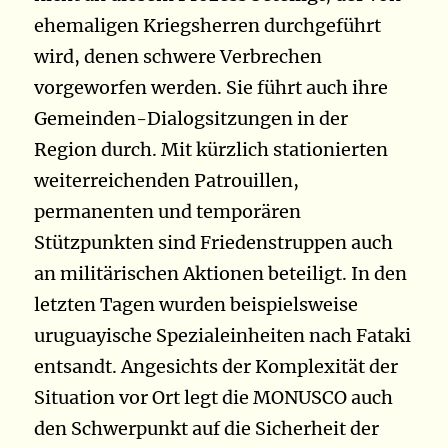
ehemaligen Kriegsherren durchgeführt
wird, denen schwere Verbrechen
vorgeworfen werden. Sie führt auch ihre
Gemeinden-Dialogsitzungen in der
Region durch. Mit kürzlich stationierten
weiterreichenden Patrouillen,
permanenten und temporären
Stützpunkten sind Friedenstruppen auch
an militärischen Aktionen beteiligt. In den
letzten Tagen wurden beispielsweise
uruguayische Spezialeinheiten nach Fataki
entsandt. Angesichts der Komplexität der
Situation vor Ort legt die MONUSCO auch
den Schwerpunkt auf die Sicherheit der