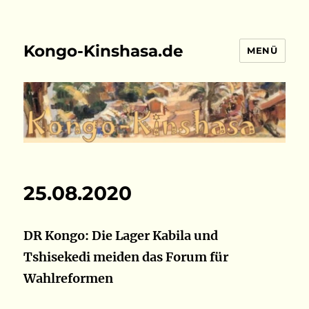
Kongo-Kinshasa.de
MENÜ
25.08.2020
DR Kongo: Die Lager Kabila und
Tshisekedi meiden das Forum für
Wahlreformen