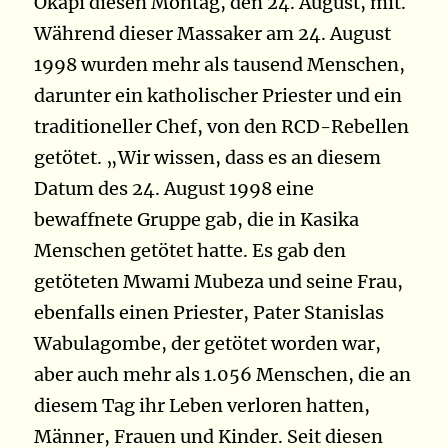
Okapi diesen Montag, den 24. August, mit.
Während dieser Massaker am 24. August
1998 wurden mehr als tausend Menschen,
darunter ein katholischer Priester und ein
traditioneller Chef, von den RCD-Rebellen
getötet. „Wir wissen, dass es an diesem
Datum des 24. August 1998 eine
bewaffnete Gruppe gab, die in Kasika
Menschen getötet hatte. Es gab den
getöteten Mwami Mubeza und seine Frau,
ebenfalls einen Priester, Pater Stanislas
Wabulagombe, der getötet worden war,
aber auch mehr als 1.056 Menschen, die an
diesem Tag ihr Leben verloren hatten,
Männer, Frauen und Kinder. Seit diesen