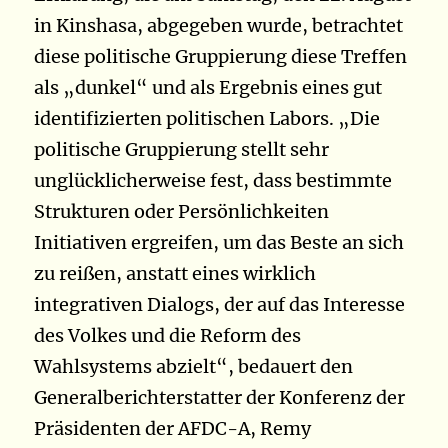
in Kinshasa, abgegeben wurde, betrachtet
diese politische Gruppierung diese Treffen
als „dunkel“ und als Ergebnis eines gut
identifizierten politischen Labors. „Die
politische Gruppierung stellt sehr
unglücklicherweise fest, dass bestimmte
Strukturen oder Persönlichkeiten
Initiativen ergreifen, um das Beste an sich
zu reißen, anstatt eines wirklich
integrativen Dialogs, der auf das Interesse
des Volkes und die Reform des
Wahlsystems abzielt“, bedauert den
Generalberichterstatter der Konferenz der
Präsidenten der AFDC-A, Remy