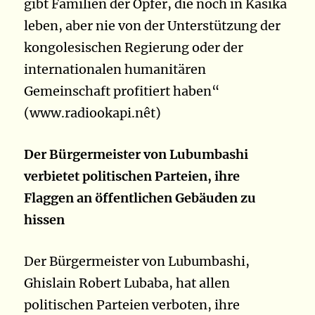
gibt Familien der Opfer, die noch in Kasika
leben, aber nie von der Unterstützung der
kongolesischen Regierung oder der
internationalen humanitären
Gemeinschaft profitiert haben“
(www.radiookapi.nêt)
Der Bürgermeister von Lubumbashi
verbietet politischen Parteien, ihre
Flaggen an öffentlichen Gebäuden zu
hissen
Der Bürgermeister von Lubumbashi,
Ghislain Robert Lubaba, hat allen
politischen Parteien verboten, ihre