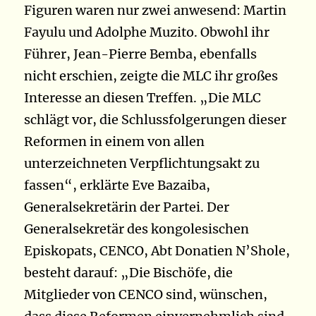
Figuren waren nur zwei anwesend: Martin
Fayulu und Adolphe Muzito. Obwohl ihr
Führer, Jean-Pierre Bemba, ebenfalls
nicht erschien, zeigte die MLC ihr großes
Interesse an diesen Treffen. „Die MLC
schlägt vor, die Schlussfolgerungen dieser
Reformen in einem von allen
unterzeichneten Verpflichtungsakt zu
fassen“, erklärte Eve Bazaiba,
Generalsekretärin der Partei. Der
Generalsekretär des kongolesischen
Episkopats, CENCO, Abt Donatien N’Shole,
besteht darauf: „Die Bischöfe, die
Mitglieder von CENCO sind, wünschen,