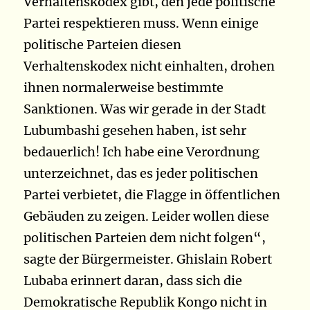
Verhaltenskodex gibt, den jede politische
Partei respektieren muss. Wenn einige
politische Parteien diesen
Verhaltenskodex nicht einhalten, drohen
ihnen normalerweise bestimmte
Sanktionen. Was wir gerade in der Stadt
Lubumbashi gesehen haben, ist sehr
bedauerlich! Ich habe eine Verordnung
unterzeichnet, das es jeder politischen
Partei verbietet, die Flagge in öffentlichen
Gebäuden zu zeigen. Leider wollen diese
politischen Parteien dem nicht folgen“,
sagte der Bürgermeister.
Ghislain Robert
Lubaba erinnert daran, dass sich die
Demokratische Republik Kongo nicht in