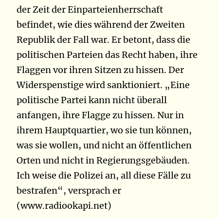
der Zeit der Einparteienherrschaft
befindet, wie dies während der Zweiten
Republik der Fall war. Er betont, dass die
politischen Parteien das Recht haben, ihre
Flaggen vor ihren Sitzen zu hissen. Der
Widerspenstige wird sanktioniert. „Eine
politische Partei kann nicht überall
anfangen, ihre Flagge zu hissen. Nur in
ihrem Hauptquartier, wo sie tun können,
was sie wollen, und nicht an öffentlichen
Orten und nicht in Regierungsgebäuden.
Ich weise die Polizei an, all diese Fälle zu
bestrafen“, versprach er
(www.radiookapi.net)