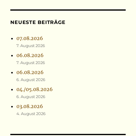
NEUESTE BEITRÄGE
07.08.2026
7. August 2026
06.08.2026
7. August 2026
06.08.2026
6. August 2026
04./05.08.2026
6. August 2026
03.08.2026
4. August 2026