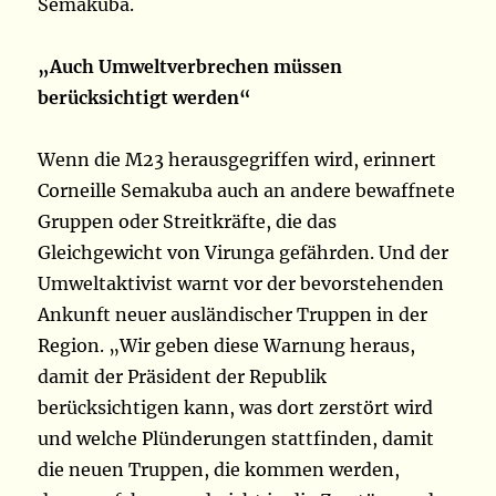
Semakuba.
„Auch Umweltverbrechen müssen
berücksichtigt werden“
Wenn die M23 herausgegriffen wird, erinnert
Corneille Semakuba auch an andere bewaffnete
Gruppen oder Streitkräfte, die das
Gleichgewicht von Virunga gefährden. Und der
Umweltaktivist warnt vor der bevorstehenden
Ankunft neuer ausländischer Truppen in der
Region. „Wir geben diese Warnung heraus,
damit der Präsident der Republik
berücksichtigen kann, was dort zerstört wird
und welche Plünderungen stattfinden, damit
die neuen Truppen, die kommen werden,