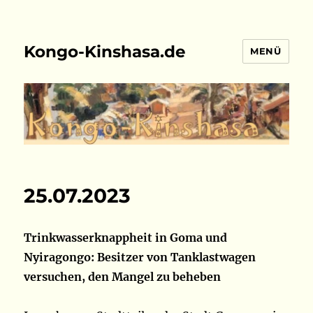
Kongo-Kinshasa.de
MENÜ
25.07.2023
Trinkwasserknappheit in Goma und
Nyiragongo: Besitzer von Tanklastwagen
versuchen, den Mangel zu beheben