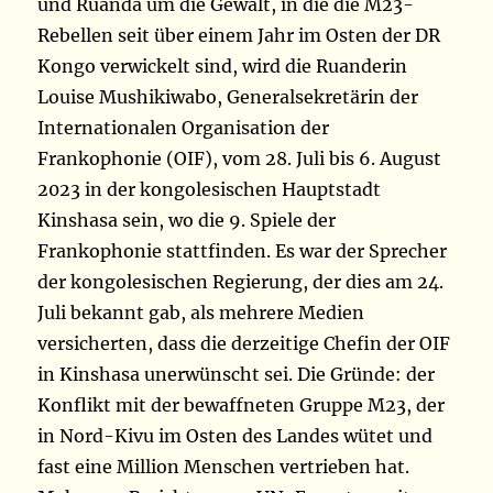
und Ruanda um die Gewalt, in die die M23-
Rebellen seit über einem Jahr im Osten der DR
Kongo verwickelt sind, wird die Ruanderin
Louise Mushikiwabo, Generalsekretärin der
Internationalen Organisation der
Frankophonie (OIF), vom 28. Juli bis 6. August
2023 in der kongolesischen Hauptstadt
Kinshasa sein, wo die 9. Spiele der
Frankophonie stattfinden. Es war der Sprecher
der kongolesischen Regierung, der dies am 24.
Juli bekannt gab, als mehrere Medien
versicherten, dass die derzeitige Chefin der OIF
in Kinshasa unerwünscht sei. Die Gründe: der
Konflikt mit der bewaffneten Gruppe M23, der
in Nord-Kivu im Osten des Landes wütet und
fast eine Million Menschen vertrieben hat.