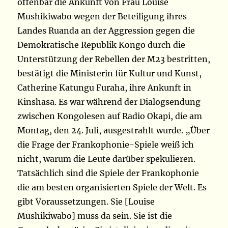
offenbar die Ankunft von Frau Louise
Mushikiwabo wegen der Beteiligung ihres
Landes Ruanda an der Aggression gegen die
Demokratische Republik Kongo durch die
Unterstützung der Rebellen der M23 bestritten,
bestätigt die Ministerin für Kultur und Kunst,
Catherine Katungu Furaha, ihre Ankunft in
Kinshasa. Es war während der Dialogsendung
zwischen Kongolesen auf Radio Okapi, die am
Montag, den 24. Juli, ausgestrahlt wurde. „Über
die Frage der Frankophonie-Spiele weiß ich
nicht, warum die Leute darüber spekulieren.
Tatsächlich sind die Spiele der Frankophonie
die am besten organisierten Spiele der Welt. Es
gibt Voraussetzungen. Sie [Louise
Mushikiwabo] muss da sein. Sie ist die