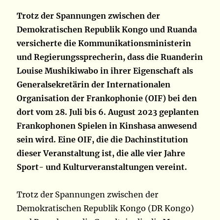
Trotz der Spannungen zwischen der
Demokratischen Republik Kongo und Ruanda
versicherte die Kommunikationsministerin
und Regierungssprecherin, dass die Ruanderin
Louise Mushikiwabo in ihrer Eigenschaft als
Generalsekretärin der Internationalen
Organisation der Frankophonie (OIF) bei den
dort vom 28. Juli bis 6. August 2023 geplanten
Frankophonen Spielen in Kinshasa anwesend
sein wird. Eine OIF, die die Dachinstitution
dieser Veranstaltung ist, die alle vier Jahre
Sport- und Kulturveranstaltungen vereint.
Trotz der Spannungen zwischen der
Demokratischen Republik Kongo (DR Kongo)