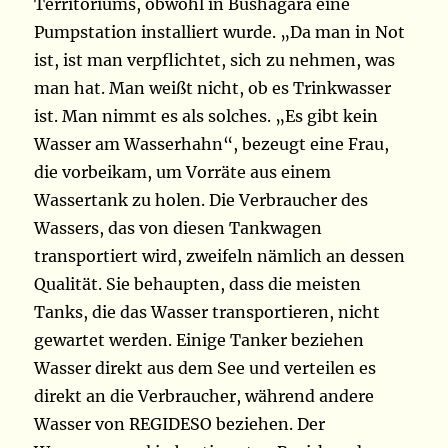
Territoriums, obwohl in Bushagara eine
Pumpstation installiert wurde. „Da man in Not
ist, ist man verpflichtet, sich zu nehmen, was
man hat. Man weißt nicht, ob es Trinkwasser
ist. Man nimmt es als solches. „Es gibt kein
Wasser am Wasserhahn“, bezeugt eine Frau,
die vorbeikam, um Vorräte aus einem
Wassertank zu holen. Die Verbraucher des
Wassers, das von diesen Tankwagen
transportiert wird, zweifeln nämlich an dessen
Qualität. Sie behaupten, dass die meisten
Tanks, die das Wasser transportieren, nicht
gewartet werden. Einige Tanker beziehen
Wasser direkt aus dem See und verteilen es
direkt an die Verbraucher, während andere
Wasser von REGIDESO beziehen. Der