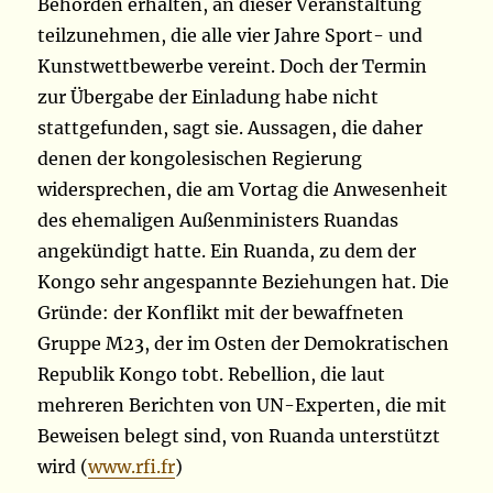
Behörden erhalten, an dieser Veranstaltung
teilzunehmen, die alle vier Jahre Sport- und
Kunstwettbewerbe vereint. Doch der Termin
zur Übergabe der Einladung habe nicht
stattgefunden, sagt sie. Aussagen, die daher
denen der kongolesischen Regierung
widersprechen, die am Vortag die Anwesenheit
des ehemaligen Außenministers Ruandas
angekündigt hatte. Ein Ruanda, zu dem der
Kongo sehr angespannte Beziehungen hat. Die
Gründe: der Konflikt mit der bewaffneten
Gruppe M23, der im Osten der Demokratischen
Republik Kongo tobt. Rebellion, die laut
mehreren Berichten von UN-Experten, die mit
Beweisen belegt sind, von Ruanda unterstützt
wird (
www.rfi.fr
)