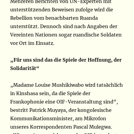
Mehreren Berichten von UN-Experten mit
unterstützenden Beweisen zufolge wird die
Rebellion vom benachbarten Ruanda
unterstützt. Dennoch sind nach Angaben der
Vereinten Nationen sogar ruandische Soldaten
vor Ort im Einsatz.
„Für uns sind das die Spiele der Hoffnung, der
Solidarität“
„Madame Louise Mushikiwabo wird tatsächlich
in Kinshasa sein, da die Spiele der
Frankophonie eine OIF-Veranstaltung sind“,
bestritt Patrick Muyaya, der kongolesische
Kommunikationsminister, am Mikrofon
unseres Korrespondenten Pascal Mulegwa.