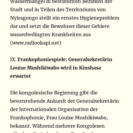
Wassermangel in bestimmten Bezirken der
Stadt und in Teilen des Territoriums von
Nyiragongo stellt ein ernstes Hygieneproblem
dar und setzt die Bewohner dieser Gebiete
wasserbedingten Krankheiten aus
(www.radiookapi.net)
IX.
Frankophoniespiele: Generalsekretärin
Louise Mushikiwabo wird in Kinshasa
erwartet
Die kongolesische Regierung gibt die
bevorstehende Ankunft der Generalsekretärin
der Internationalen Organisation der
Frankophonie, Frau Louise Mushikiwabo,
bekannt. Während mehrere Kongolesen