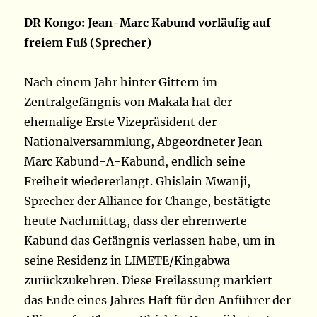
DR Kongo: Jean-Marc Kabund vorläufig auf
freiem Fuß (Sprecher)
Nach einem Jahr hinter Gittern im
Zentralgefängnis von Makala hat der
ehemalige Erste Vizepräsident der
Nationalversammlung, Abgeordneter Jean-
Marc Kabund-A-Kabund, endlich seine
Freiheit wiedererlangt. Ghislain Mwanji,
Sprecher der Alliance for Change, bestätigte
heute Nachmittag, dass der ehrenwerte
Kabund das Gefängnis verlassen habe, um in
seine Residenz in LIMETE/Kingabwa
zurückzukehren. Diese Freilassung markiert
das Ende eines Jahres Haft für den Anführer der