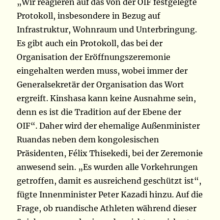
„Wir reagieren auf das von der OIF festgelegte
Protokoll, insbesondere in Bezug auf
Infrastruktur, Wohnraum und Unterbringung.
Es gibt auch ein Protokoll, das bei der
Organisation der Eröffnungszeremonie
eingehalten werden muss, wobei immer der
Generalsekretär der Organisation das Wort
ergreift. Kinshasa kann keine Ausnahme sein,
denn es ist die Tradition auf der Ebene der
OIF“. Daher wird der ehemalige Außenminister
Ruandas neben dem kongolesischen
Präsidenten, Félix Thisekedi, bei der Zeremonie
anwesend sein. „Es wurden alle Vorkehrungen
getroffen, damit es ausreichend geschützt ist“,
fügte Innenminister Peter Kazadi hinzu. Auf die
Frage, ob ruandische Athleten während dieser