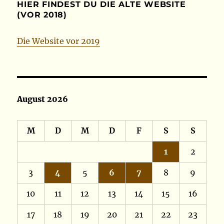
HIER FINDEST DU DIE ALTE WEBSITE
(VOR 2018)
Die Website vor 2019
August 2026
M
D
M
D
F
S
S
1
2
3
4
5
6
7
8
9
10
11
12
13
14
15
16
17
18
19
20
21
22
23