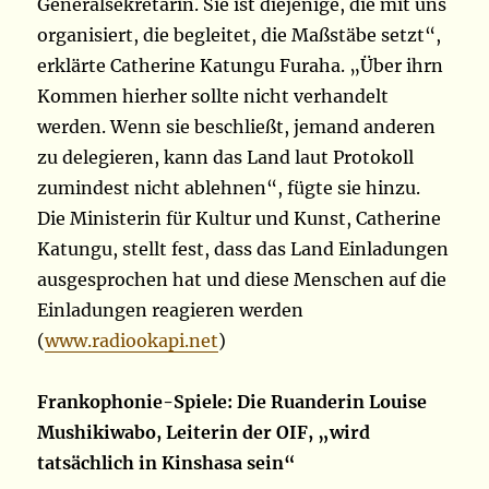
Generalsekretärin. Sie ist diejenige, die mit uns
organisiert, die begleitet, die Maßstäbe setzt“,
erklärte Catherine Katungu Furaha. „Über ihrn
Kommen hierher sollte nicht verhandelt
werden. Wenn sie beschließt, jemand anderen
zu delegieren, kann das Land laut Protokoll
zumindest nicht ablehnen“, fügte sie hinzu.
Die Ministerin für Kultur und Kunst, Catherine
Katungu, stellt fest, dass das Land Einladungen
ausgesprochen hat und diese Menschen auf die
Einladungen reagieren werden
(
www.radiookapi.net
)
Frankophonie-Spiele: Die Ruanderin Louise
Mushikiwabo, Leiterin der OIF, „wird
tatsächlich in Kinshasa sein“