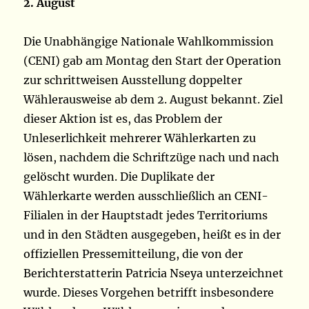
2. August
Die Unabhängige Nationale Wahlkommission
(CENI) gab am Montag den Start der Operation
zur schrittweisen Ausstellung doppelter
Wählerausweise ab dem 2. August bekannt. Ziel
dieser Aktion ist es, das Problem der
Unleserlichkeit mehrerer Wählerkarten zu
lösen, nachdem die Schriftzüge nach und nach
gelöscht wurden. Die Duplikate der
Wählerkarte werden ausschließlich an CENI-
Filialen in der Hauptstadt jedes Territoriums
und in den Städten ausgegeben, heißt es in der
offiziellen Pressemitteilung, die von der
Berichterstatterin Patricia Nseya unterzeichnet
wurde. Dieses Vorgehen betrifft insbesondere