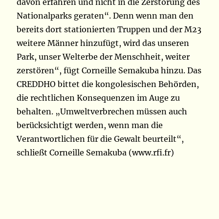
davon erfahren und nicht in die Zerstörung des
Nationalparks geraten“. Denn wenn man den
bereits dort stationierten Truppen und der M23
weitere Männer hinzufügt, wird das unseren
Park, unser Welterbe der Menschheit, weiter
zerstören“, fügt Corneille Semakuba hinzu. Das
CREDDHO bittet die kongolesischen Behörden,
die rechtlichen Konsequenzen im Auge zu
behalten. „Umweltverbrechen müssen auch
berücksichtigt werden, wenn man die
Verantwortlichen für die Gewalt beurteilt“,
schließt Corneille Semakuba (www.rfi.fr)