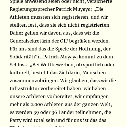
Spiele anwesend seien oder nicht, versicherte
Regierungssprecher Patrick Muyaya: „Die
Athleten mussten sich registrieren, und wir
stellten fest, dass sie sich nicht registrierten.
Daher gehen wir davon aus, dass wir die
Generalsekretärin der OIF begrüßen werden.
Für uns sind das die Spiele der Hoffnung, der
Solidaritäti“n. Patrick Muyaya kommt zu dem
Schluss: „Bei Wettbewerben, ob sportlich oder
kulturell, besteht das Ziel darin, Menschen
zusammenzubringen. Wir glauben, dass wir die
Infrastruktur vorbereitet haben, wir haben
unsere Athleten vorbereitet, wir empfangen
mehr als 2.000 Athleten aus der ganzen Welt,
es werden 39 oder 36 Länder teilnehmen, die
Party wird total sein und für uns ist das das