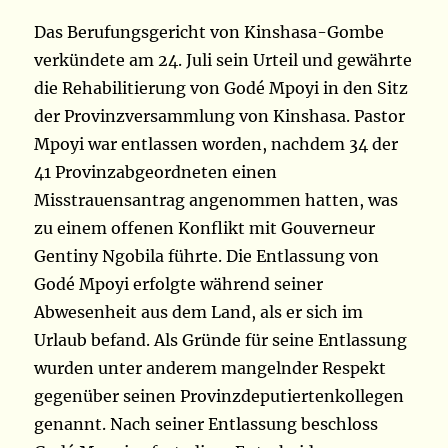
Das Berufungsgericht von Kinshasa-Gombe
verkündete am 24. Juli sein Urteil und gewährte
die Rehabilitierung von Godé Mpoyi in den Sitz
der Provinzversammlung von Kinshasa. Pastor
Mpoyi war entlassen worden, nachdem 34 der
41 Provinzabgeordneten einen
Misstrauensantrag angenommen hatten, was
zu einem offenen Konflikt mit Gouverneur
Gentiny Ngobila führte. Die Entlassung von
Godé Mpoyi erfolgte während seiner
Abwesenheit aus dem Land, als er sich im
Urlaub befand. Als Gründe für seine Entlassung
wurden unter anderem mangelnder Respekt
gegenüber seinen Provinzdeputiertenkollegen
genannt. Nach seiner Entlassung beschloss