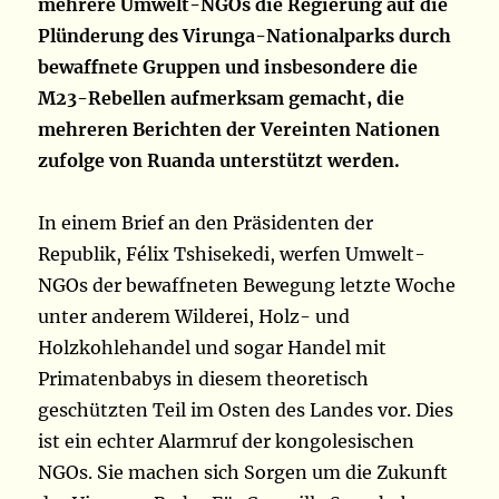
mehrere Umwelt-NGOs die Regierung auf die
Plünderung des Virunga-Nationalparks durch
bewaffnete Gruppen und insbesondere die
M23-Rebellen aufmerksam gemacht, die
mehreren Berichten der Vereinten Nationen
zufolge von Ruanda unterstützt werden.
In einem Brief an den Präsidenten der
Republik, Félix Tshisekedi, werfen Umwelt-
NGOs der bewaffneten Bewegung letzte Woche
unter anderem Wilderei, Holz- und
Holzkohlehandel und sogar Handel mit
Primatenbabys in diesem theoretisch
geschützten Teil im Osten des Landes vor. Dies
ist ein echter Alarmruf der kongolesischen
NGOs. Sie machen sich Sorgen um die Zukunft