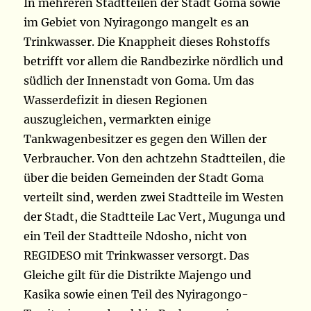
In mehreren Stadtteilen der Stadt Goma sowie
im Gebiet von Nyiragongo mangelt es an
Trinkwasser. Die Knappheit dieses Rohstoffs
betrifft vor allem die Randbezirke nördlich und
südlich der Innenstadt von Goma. Um das
Wasserdefizit in diesen Regionen
auszugleichen, vermarkten einige
Tankwagenbesitzer es gegen den Willen der
Verbraucher. Von den achtzehn Stadtteilen, die
über die beiden Gemeinden der Stadt Goma
verteilt sind, werden zwei Stadtteile im Westen
der Stadt, die Stadtteile Lac Vert, Mugunga und
ein Teil der Stadtteile Ndosho, nicht von
REGIDESO mit Trinkwasser versorgt. Das
Gleiche gilt für die Distrikte Majengo und
Kasika sowie einen Teil des Nyiragongo-