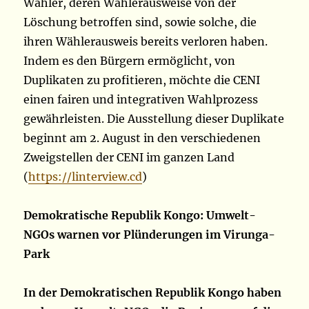
Wähler, deren Wählerausweise von der
Löschung betroffen sind, sowie solche, die
ihren Wählerausweis bereits verloren haben.
Indem es den Bürgern ermöglicht, von
Duplikaten zu profitieren, möchte die CENI
einen fairen und integrativen Wahlprozess
gewährleisten. Die Ausstellung dieser Duplikate
beginnt am 2. August in den verschiedenen
Zweigstellen der CENI im ganzen Land
(
https://linterview.cd
)
Demokratische Republik Kongo: Umwelt-
NGOs warnen vor Plünderungen im Virunga-
Park
In der Demokratischen Republik Kongo haben