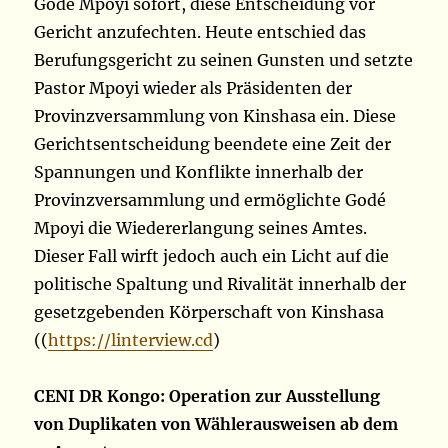
Godé Mpoyi sofort, diese Entscheidung vor
Gericht anzufechten. Heute entschied das
Berufungsgericht zu seinen Gunsten und setzte
Pastor Mpoyi wieder als Präsidenten der
Provinzversammlung von Kinshasa ein. Diese
Gerichtsentscheidung beendete eine Zeit der
Spannungen und Konflikte innerhalb der
Provinzversammlung und ermöglichte Godé
Mpoyi die Wiedererlangung seines Amtes.
Dieser Fall wirft jedoch auch ein Licht auf die
politische Spaltung und Rivalität innerhalb der
gesetzgebenden Körperschaft von Kinshasa
((
https://linterview.cd
)
CENI DR Kongo: Operation zur Ausstellung
von Duplikaten von Wählerausweisen ab dem