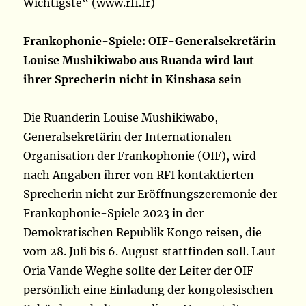
Wichtigste“ (www.rfi.fr)
Frankophonie-Spiele: OIF-Generalsekretärin
Louise Mushikiwabo aus Ruanda wird laut
ihrer Sprecherin nicht in Kinshasa sein
Die Ruanderin Louise Mushikiwabo,
Generalsekretärin der Internationalen
Organisation der Frankophonie (OIF), wird
nach Angaben ihrer von RFI kontaktierten
Sprecherin nicht zur Eröffnungszeremonie der
Frankophonie-Spiele 2023 in der
Demokratischen Republik Kongo reisen, die
vom 28. Juli bis 6. August stattfinden soll. Laut
Oria Vande Weghe sollte der Leiter der OIF
persönlich eine Einladung der kongolesischen