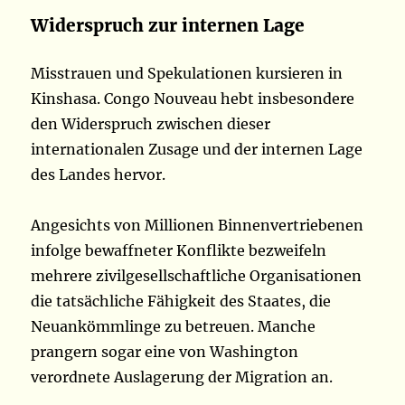
Widerspruch zur internen Lage
Misstrauen und Spekulationen kursieren in
Kinshasa. Congo Nouveau hebt insbesondere
den Widerspruch zwischen dieser
internationalen Zusage und der internen Lage
des Landes hervor.
Angesichts von Millionen Binnenvertriebenen
infolge bewaffneter Konflikte bezweifeln
mehrere zivilgesellschaftliche Organisationen
die tatsächliche Fähigkeit des Staates, die
Neuankömmlinge zu betreuen. Manche
prangern sogar eine von Washington
verordnete Auslagerung der Migration an.