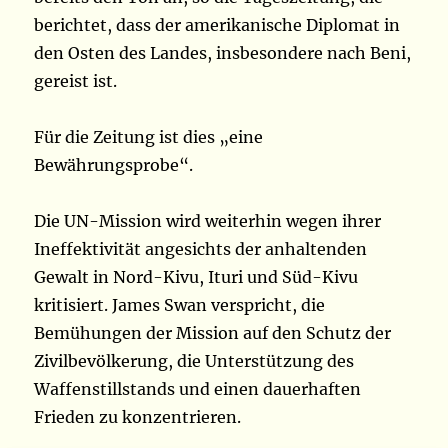
berichtet, dass der amerikanische Diplomat in
den Osten des Landes, insbesondere nach Beni,
gereist ist.
Für die Zeitung ist dies „eine
Bewährungsprobe“.
Die UN-Mission wird weiterhin wegen ihrer
Ineffektivität angesichts der anhaltenden
Gewalt in Nord-Kivu, Ituri und Süd-Kivu
kritisiert. James Swan verspricht, die
Bemühungen der Mission auf den Schutz der
Zivilbevölkerung, die Unterstützung des
Waffenstillstands und einen dauerhaften
Frieden zu konzentrieren.