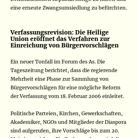
eine erneute Zwangsumsiedlung zu befürchten.
Verfassungsrevision: Die Heilige
Union eröffnet das Verfahren zur
Einreichung von Bürgervorschlägen
Ein neuer Tonfall im Forum des As. Die
Tageszeitung berichtet, dass die regierende
Mehrheit eine Phase zur Sammlung von
Bürgervorschlägen für eine mögliche Reform
der Verfassung vom 18. Februar 2006 einleitet.
Politische Parteien, Kirchen, Gewerkschaften,
Akademiker, NGOs und Mitglieder der Diaspora
sind aufgerufen, ihre Vorschläge bis zum 20.