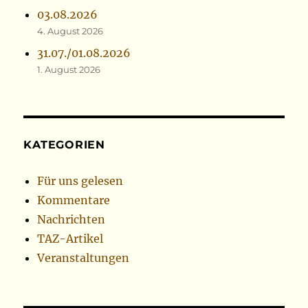
03.08.2026
4. August 2026
31.07./01.08.2026
1. August 2026
KATEGORIEN
Für uns gelesen
Kommentare
Nachrichten
TAZ-Artikel
Veranstaltungen