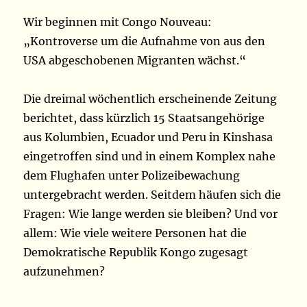
Wir beginnen mit Congo Nouveau:
„Kontroverse um die Aufnahme von aus den
USA abgeschobenen Migranten wächst.“
Die dreimal wöchentlich erscheinende Zeitung
berichtet, dass kürzlich 15 Staatsangehörige
aus Kolumbien, Ecuador und Peru in Kinshasa
eingetroffen sind und in einem Komplex nahe
dem Flughafen unter Polizeibewachung
untergebracht werden. Seitdem häufen sich die
Fragen: Wie lange werden sie bleiben? Und vor
allem: Wie viele weitere Personen hat die
Demokratische Republik Kongo zugesagt
aufzunehmen?