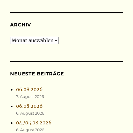
ARCHIV
Archiv
NEUESTE BEITRÄGE
06.08.2026
7. August 2026
06.08.2026
6. August 2026
04./05.08.2026
6. August 2026