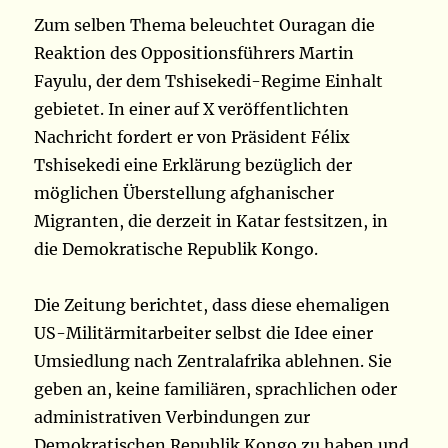
Zum selben Thema beleuchtet Ouragan die
Reaktion des Oppositionsführers Martin
Fayulu, der dem Tshisekedi-Regime Einhalt
gebietet. In einer auf X veröffentlichten
Nachricht fordert er von Präsident Félix
Tshisekedi eine Erklärung bezüglich der
möglichen Überstellung afghanischer
Migranten, die derzeit in Katar festsitzen, in
die Demokratische Republik Kongo.
Die Zeitung berichtet, dass diese ehemaligen
US-Militärmitarbeiter selbst die Idee einer
Umsiedlung nach Zentralafrika ablehnen. Sie
geben an, keine familiären, sprachlichen oder
administrativen Verbindungen zur
Demokratischen Republik Kongo zu haben und