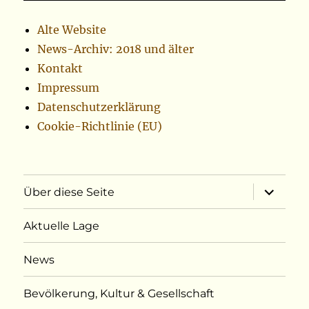
Alte Website
News-Archiv: 2018 und älter
Kontakt
Impressum
Datenschutzerklärung
Cookie-Richtlinie (EU)
Unterme
Über diese Seite
öffnen
Aktuelle Lage
News
Bevölkerung, Kultur & Gesellschaft