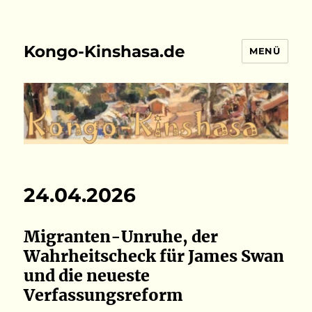
Kongo-Kinshasa.de
MENÜ
24.04.2026
Migranten-Unruhe, der
Wahrheitscheck für James Swan
und die neueste
Verfassungsreform