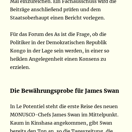
Mai einzureichen. Ein Fachausschuss wird die
Beiträge anschließend prüfen und dem
Staatsoberhaupt einen Bericht vorlegen.
Für das Forum des As ist die Frage, ob die
Politiker in der Demokratischen Republik
Kongo in der Lage sein werden, in einer so
heiklen Angelegenheit einen Konsens zu
erzielen.
Die Bewährungsprobe für James Swan
In Le Potentiel steht die erste Reise des neuen
MONUSCO-Chefs James Swan im Mittelpunkt.
Kaum in Kinshasa angekommen, gibt Swan
bereits den Ton an, so die Tageszeitung, die