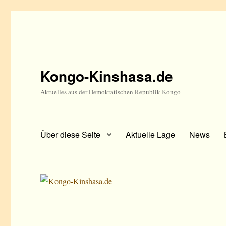
Kongo-Kinshasa.de
Aktuelles aus der Demokratischen Republik Kongo
Über diese Seite
Aktuelle Lage
News