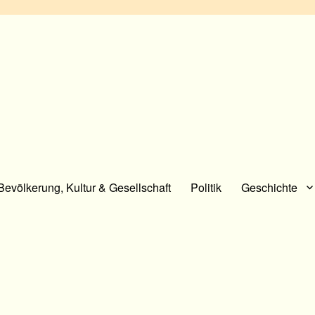
Bevölkerung, Kultur & Gesellschaft
Politik
Geschichte