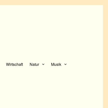
Wirtschaft
Natur
Musik