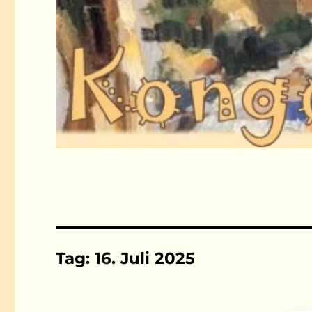
Tag:
16. Juli 2025