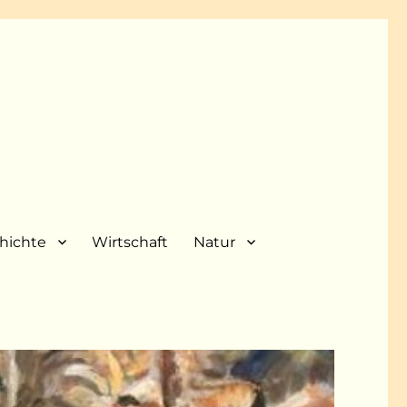
hichte
Wirtschaft
Natur