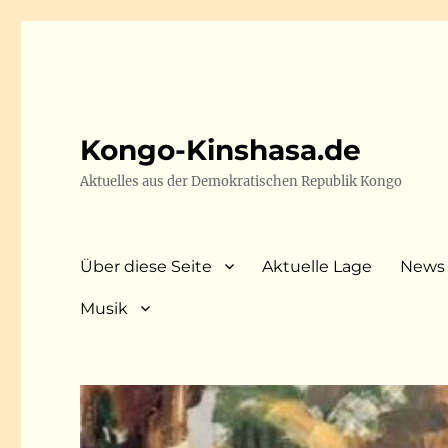
Kongo-Kinshasa.de
Aktuelles aus der Demokratischen Republik Kongo
Über diese Seite
Aktuelle Lage
News
Musik