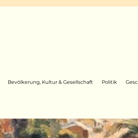
Bevölkerung, Kultur & Gesellschaft
Politik
Gesc