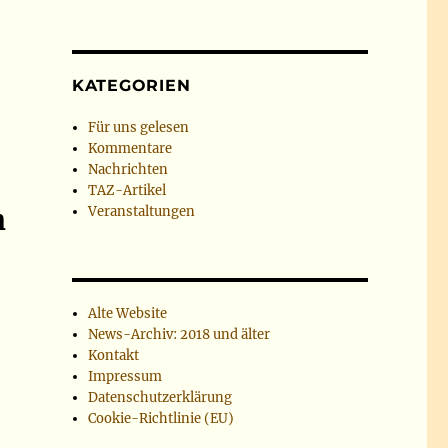
KATEGORIEN
Für uns gelesen
Kommentare
Nachrichten
TAZ-Artikel
n
Veranstaltungen
Alte Website
News-Archiv: 2018 und älter
Kontakt
Impressum
Datenschutzerklärung
Cookie-Richtlinie (EU)