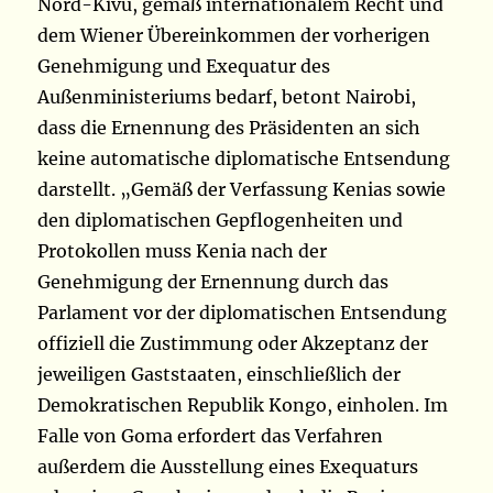
Nord-Kivu, gemäß internationalem Recht und
dem Wiener Übereinkommen der vorherigen
Genehmigung und Exequatur des
Außenministeriums bedarf, betont Nairobi,
dass die Ernennung des Präsidenten an sich
keine automatische diplomatische Entsendung
darstellt. „Gemäß der Verfassung Kenias sowie
den diplomatischen Gepflogenheiten und
Protokollen muss Kenia nach der
Genehmigung der Ernennung durch das
Parlament vor der diplomatischen Entsendung
offiziell die Zustimmung oder Akzeptanz der
jeweiligen Gaststaaten, einschließlich der
Demokratischen Republik Kongo, einholen. Im
Falle von Goma erfordert das Verfahren
außerdem die Ausstellung eines Exequaturs