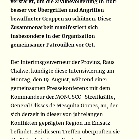
verstärkt, um die Zivilbevölkerung in Ituri
besser vor Übergriffen und Angriffen
bewaffneter Gruppen zu schützen. Diese
Zusammenarbeit manifestiert sich
insbesondere in der Organisation
gemeinsamer Patrouillen vor Ort.
Der Interimsgouverneur der Provinz, Raus
Chalwe, kündigte diese Intensivierung am
Montag, den 19. August, während einer
gemeinsamen Pressekonferenz mit dem
Kommandeur der MONUSCO-Streitkräfte,
General Ulisses de Mesquita Gomes, an, der
sich derzeit in dieser von jahrelangen
Konflikten geprägten Region im Einsatz
befindet. Bei diesem Treffen überprüften sie