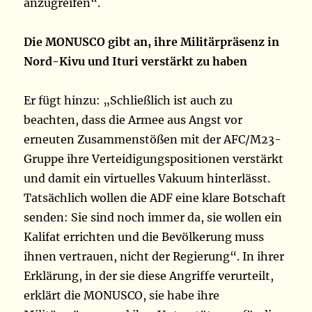
anzugreifen“.
Die MONUSCO gibt an, ihre Militärpräsenz in
Nord-Kivu und Ituri verstärkt zu haben
Er fügt hinzu: „Schließlich ist auch zu
beachten, dass die Armee aus Angst vor
erneuten Zusammenstößen mit der AFC/M23-
Gruppe ihre Verteidigungspositionen verstärkt
und damit ein virtuelles Vakuum hinterlässt.
Tatsächlich wollen die ADF eine klare Botschaft
senden: Sie sind noch immer da, sie wollen ein
Kalifat errichten und die Bevölkerung muss
ihnen vertrauen, nicht der Regierung“. In ihrer
Erklärung, in der sie diese Angriffe verurteilt,
erklärt die MONUSCO, sie habe ihre