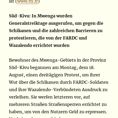
ist (
www.rfi.fr
)
Süd-Kivu: In Mwenga wurden
Generalstreiktage ausgerufen, um gegen die
Schikanen und die zahlreichen Barrieren zu
protestieren, die von der FARDC und
Wazalendo errichtet wurden
Bewohner des Mwenga-Gebiets in der Provinz
Süd-Kivu begannen am Montag, dem 18.
August, einen dreitägigen Protest, um ihrer
Wut über die Schikanen durch FARDC-Soldaten
und ihre Wazalendo-Verbündeten Ausdruck zu
verleihen. Sie werfen letzteren vor, auf
mehreren Straßen Straßensperren errichtet zu
haben, um von den Nutzern Geld zu erpressen.