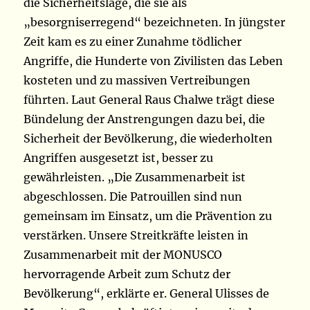
die Sicherheitslage, die sie als
„besorgniserregend“ bezeichneten. In jüngster
Zeit kam es zu einer Zunahme tödlicher
Angriffe, die Hunderte von Zivilisten das Leben
kosteten und zu massiven Vertreibungen
führten. Laut General Raus Chalwe trägt diese
Bündelung der Anstrengungen dazu bei, die
Sicherheit der Bevölkerung, die wiederholten
Angriffen ausgesetzt ist, besser zu
gewährleisten. „Die Zusammenarbeit ist
abgeschlossen. Die Patrouillen sind nun
gemeinsam im Einsatz, um die Prävention zu
verstärken. Unsere Streitkräfte leisten in
Zusammenarbeit mit der MONUSCO
hervorragende Arbeit zum Schutz der
Bevölkerung“, erklärte er. General Ulisses de