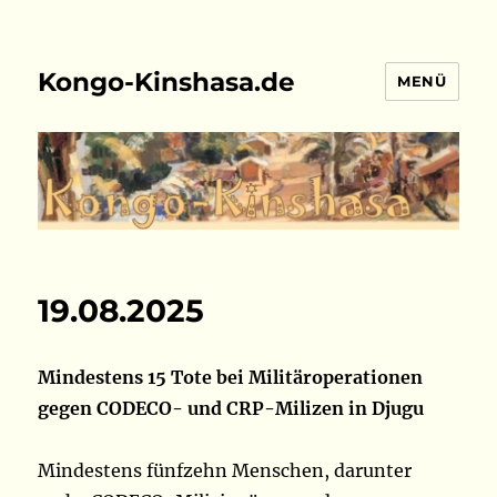
Kongo-Kinshasa.de
MENÜ
19.08.2025
Mindestens 15 Tote bei Militäroperationen
gegen CODECO- und CRP-Milizen in Djugu
Mindestens fünfzehn Menschen, darunter