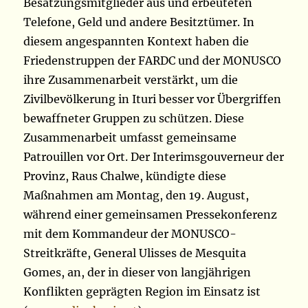
Besatzungsmitglieder aus und erbeuteten
Telefone, Geld und andere Besitztümer. In
diesem angespannten Kontext haben die
Friedenstruppen der FARDC und der MONUSCO
ihre Zusammenarbeit verstärkt, um die
Zivilbevölkerung in Ituri besser vor Übergriffen
bewaffneter Gruppen zu schützen. Diese
Zusammenarbeit umfasst gemeinsame
Patrouillen vor Ort. Der Interimsgouverneur der
Provinz, Raus Chalwe, kündigte diese
Maßnahmen am Montag, den 19. August,
während einer gemeinsamen Pressekonferenz
mit dem Kommandeur der MONUSCO-
Streitkräfte, General Ulisses de Mesquita
Gomes, an, der in dieser von langjährigen
Konflikten geprägten Region im Einsatz ist