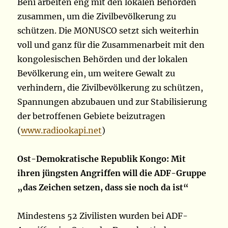
Beni arbeiten eng mit den lokalen Behörden
zusammen, um die Zivilbevölkerung zu
schützen. Die MONUSCO setzt sich weiterhin
voll und ganz für die Zusammenarbeit mit den
kongolesischen Behörden und der lokalen
Bevölkerung ein, um weitere Gewalt zu
verhindern, die Zivilbevölkerung zu schützen,
Spannungen abzubauen und zur Stabilisierung
der betroffenen Gebiete beizutragen
(
www.radiookapi.net
)
Ost-Demokratische Republik Kongo: Mit
ihren jüngsten Angriffen will die ADF-Gruppe
„das Zeichen setzen, dass sie noch da ist“
Mindestens 52 Zivilisten wurden bei ADF-