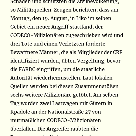
Schaden und schützten die Zivilbevölkerung,
so Militärquellen. Zeugen berichten, dass am
Montag, den 19. August, in Liko im selben
Gebiet ein neuer Angriff stattfand, der
CODECO-Milizionären zugeschrieben wird und
drei Tote und einen Verletzten forderte.
Bewaffnete Männer, die als Mitglieder der CRP
identifiziert wurden, übten Vergeltung, bevor
die FARDC eingriffen, um die staatliche
Autorität wiederherzustellen. Laut lokalen
Quellen wurden bei diesen Zusammenstößen
sechs weitere Milizionäre getötet. Am selben
Tag wurden zwei Lastwagen mit Gütern in
Kpadole an der Nationalstraße 27 von
mutmaßlichen CODECO-Milizionären
überfallen. Die Angreifer raubten die