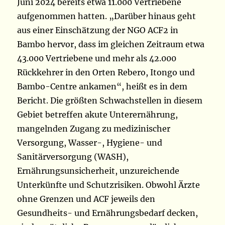
Juni 2024 bereits etwa 11.000 Vertriebene
aufgenommen hatten. „Darüber hinaus geht
aus einer Einschätzung der NGO ACF2 in
Bambo hervor, dass im gleichen Zeitraum etwa
43.000 Vertriebene und mehr als 42.000
Rückkehrer in den Orten Rebero, Itongo und
Bambo-Centre ankamen“, heißt es in dem
Bericht. Die größten Schwachstellen in diesem
Gebiet betreffen akute Unterernährung,
mangelnden Zugang zu medizinischer
Versorgung, Wasser-, Hygiene- und
Sanitärversorgung (WASH),
Ernährungsunsicherheit, unzureichende
Unterkünfte und Schutzrisiken. Obwohl Ärzte
ohne Grenzen und ACF jeweils den
Gesundheits- und Ernährungsbedarf decken,