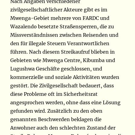
Nach Angaben verschiedener
zivilgesellschaftlicher Akteure gibt es im
Mwenga-Gebiet mehrere von FARDC und
Wazalendo besetzte Straßensperren, die zu
Missverständnissen zwischen Reisenden und
den für illegale Steuern Verantwortlichen
führen. Nach diesem Streikaufruf blieben in
Gebieten wie Mwenga Centre, Kibumba und
Lugushwa Geschäfte geschlossen, und
kommerzielle und soziale Aktivitäten wurden
gestört. Die Zivilgesellschaft bedauert, dass
diese Probleme oft im Sicherheitsrat
angesprochen werden, ohne dass eine Lösung
gefunden wird. Zusätzlich zu den oben
genannten Beschwerden beklagen die
Anwohner auch den schlechten Zustand der