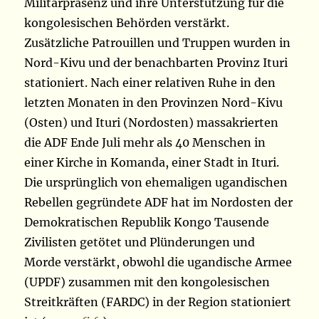
Militärpräsenz und ihre Unterstützung für die
kongolesischen Behörden verstärkt.
Zusätzliche Patrouillen und Truppen wurden in
Nord-Kivu und der benachbarten Provinz Ituri
stationiert. Nach einer relativen Ruhe in den
letzten Monaten in den Provinzen Nord-Kivu
(Osten) und Ituri (Nordosten) massakrierten
die ADF Ende Juli mehr als 40 Menschen in
einer Kirche in Komanda, einer Stadt in Ituri.
Die ursprünglich von ehemaligen ugandischen
Rebellen gegründete ADF hat im Nordosten der
Demokratischen Republik Kongo Tausende
Zivilisten getötet und Plünderungen und
Morde verstärkt, obwohl die ugandische Armee
(UPDF) zusammen mit den kongolesischen
Streitkräften (FARDC) in der Region stationiert