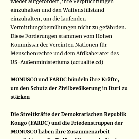
wieder aufgefordert, ihre Verpflichtungen
einzuhalten und den Waffenstillstand
einzuhalten, um die laufenden
Vermittlungsbemühungen nicht zu gefährden.
Diese Forderungen stammen vom Hohen
Kommissar der Vereinten Nationen für
Menschenrechte und dem Afrikaberater des
US-Außenministeriums (actualite.cd)
MONUSCO und FARDC bündeln ihre Kräfte,
um den Schutz der Zivilbevölkerung in Ituri zu
stärken
Die Streitkräfte der Demokratischen Republik
Kongo (FARDC) und die Friedenstruppen der
MONUSCO haben ihre Zusammenarbeit