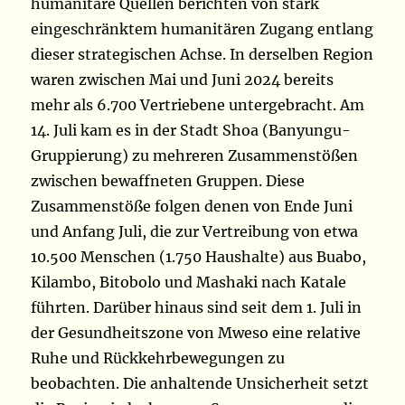
humanitäre Quellen berichten von stark
eingeschränktem humanitären Zugang entlang
dieser strategischen Achse. In derselben Region
waren zwischen Mai und Juni 2024 bereits
mehr als 6.700 Vertriebene untergebracht. Am
14. Juli kam es in der Stadt Shoa (Banyungu-
Gruppierung) zu mehreren Zusammenstößen
zwischen bewaffneten Gruppen. Diese
Zusammenstöße folgen denen von Ende Juni
und Anfang Juli, die zur Vertreibung von etwa
10.500 Menschen (1.750 Haushalte) aus Buabo,
Kilambo, Bitobolo und Mashaki nach Katale
führten. Darüber hinaus sind seit dem 1. Juli in
der Gesundheitszone von Mweso eine relative
Ruhe und Rückkehrbewegungen zu
beobachten. Die anhaltende Unsicherheit setzt