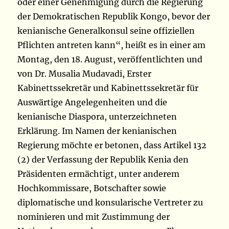
oder einer Genehmigung durch die Regierung
der Demokratischen Republik Kongo, bevor der
kenianische Generalkonsul seine offiziellen
Pflichten antreten kann“, heißt es in einer am
Montag, den 18. August, veröffentlichten und
von Dr. Musalia Mudavadi, Erster
Kabinettssekretär und Kabinettssekretär für
Auswärtige Angelegenheiten und die
kenianische Diaspora, unterzeichneten
Erklärung. Im Namen der kenianischen
Regierung möchte er betonen, dass Artikel 132
(2) der Verfassung der Republik Kenia den
Präsidenten ermächtigt, unter anderem
Hochkommissare, Botschafter sowie
diplomatische und konsularische Vertreter zu
nominieren und mit Zustimmung der