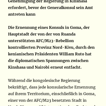
Genehmigung der Regierung in Kinshasa
erfordert, bevor der Generalkonsul sein Amt
antreten kann
Die Ernennung eines Konsuls in Goma, der
Hauptstadt der von der von Ruanda
unterstützten AFC/M23-Rebellion
kontrollierten Provinz Nord-Kivu, durch den
kenianischen Präsidenten William Ruto hat
die diplomatischen Spannungen zwischen
Kinshasa und Nairobi erneut entfacht.
Während die kongolesische Regierung
bekräftigt, dass jede konsularische Ernennung
auf ihrem Territorium, einschließlich in Goma,
einer von der AFC/M23 besetzten Stadt in