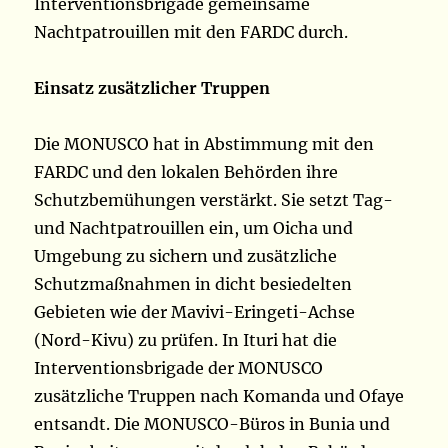
Interventionsbrigade gemeinsame
Nachtpatrouillen mit den FARDC durch.
Einsatz zusätzlicher Truppen
Die MONUSCO hat in Abstimmung mit den
FARDC und den lokalen Behörden ihre
Schutzbemühungen verstärkt. Sie setzt Tag-
und Nachtpatrouillen ein, um Oicha und
Umgebung zu sichern und zusätzliche
Schutzmaßnahmen in dicht besiedelten
Gebieten wie der Mavivi-Eringeti-Achse
(Nord-Kivu) zu prüfen. In Ituri hat die
Interventionsbrigade der MONUSCO
zusätzliche Truppen nach Komanda und Ofaye
entsandt. Die MONUSCO-Büros in Bunia und