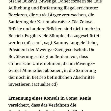
Straße Bukavu-Mwenga. Daher fordern sie „die
Aufhebung und Entfernung illegal errichteter
Barrieren, die zu viel Ärger verursachen, die
Sanierung der Nationalstraße 2. Die Zokwe-
Brücke und andere Brücken sind nicht mehr in
Betrieb. Es gibt viele Sümpfe, die zugeschüttet
werden müssen“, sagt Sammy Lungele Itebo,
Präsident der Mwenga-Zivilgesellschaft. Die
Bevölkerung schlägt außerdem vor, dass
chinesische Unternehmen, die im Mwenga-
Gebiet Mineralien abbauen, in die Sanierung
der noch in Betrieb befindlichen Abschnitte
investieren (actualite.cd)
Ernennung eines Konsuls in Goma: Kenia
versichert, dass das Verfahren die