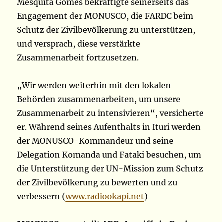
Mesquita Gomes bekräftigte seinerseits das
Engagement der MONUSCO, die FARDC beim
Schutz der Zivilbevölkerung zu unterstützen,
und versprach, diese verstärkte
Zusammenarbeit fortzusetzen.
„Wir werden weiterhin mit den lokalen
Behörden zusammenarbeiten, um unsere
Zusammenarbeit zu intensivieren“, versicherte
er. Während seines Aufenthalts in Ituri werden
der MONUSCO-Kommandeur und seine
Delegation Komanda und Fataki besuchen, um
die Unterstützung der UN-Mission zum Schutz
der Zivilbevölkerung zu bewerten und zu
verbessern (
www.radiookapi.net
)