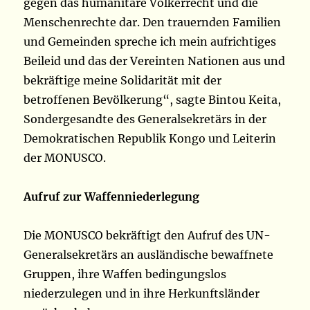
gegen das humanitäre Völkerrecht und die
Menschenrechte dar. Den trauernden Familien
und Gemeinden spreche ich mein aufrichtiges
Beileid und das der Vereinten Nationen aus und
bekräftige meine Solidarität mit der
betroffenen Bevölkerung“, sagte Bintou Keita,
Sondergesandte des Generalsekretärs in der
Demokratischen Republik Kongo und Leiterin
der MONUSCO.
Aufruf zur Waffenniederlegung
Die MONUSCO bekräftigt den Aufruf des UN-
Generalsekretärs an ausländische bewaffnete
Gruppen, ihre Waffen bedingungslos
niederzulegen und in ihre Herkunftsländer