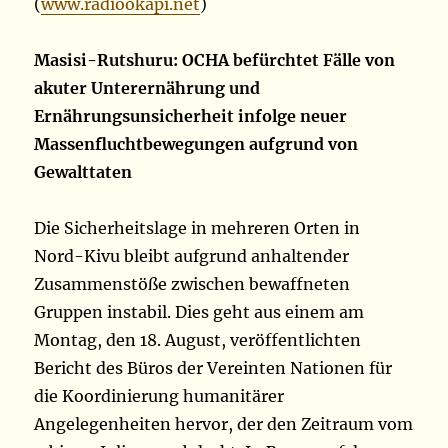
(
www.radiookapi.net
)
Masisi-Rutshuru: OCHA befürchtet Fälle von
akuter Unterernährung und
Ernährungsunsicherheit infolge neuer
Massenfluchtbewegungen aufgrund von
Gewalttaten
Die Sicherheitslage in mehreren Orten in
Nord-Kivu bleibt aufgrund anhaltender
Zusammenstöße zwischen bewaffneten
Gruppen instabil. Dies geht aus einem am
Montag, den 18. August, veröffentlichten
Bericht des Büros der Vereinten Nationen für
die Koordinierung humanitärer
Angelegenheiten hervor, der den Zeitraum vom