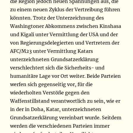
die Region jedoch neuen Spannungen aus, die
zu einem neuen Zyklus der Vertreibung führen
könnten. Trotz der Unterzeichnung des
Washingtoner Abkommens zwischen Kinshasa
und Kigali unter Vermittlung der USA und der
von Regierungsdelegierten und Vertretern der
AFC/M23 unter Vermittlung Katars
unterzeichneten Grundsatzerklärung
verschlechtert sich die Sicherheits- und
humanitäre Lage vor Ort weiter. Beide Parteien
werfen sich gegenseitig vor, für die
wiederholten Verstöße gegen den
Waffenstillstand verantwortlich zu sein, wie er
in der in Doha, Katar, unterzeichneten
Grundsatzerklärung vereinbart wurde. Seitdem
werden die verschiedenen Parteien immer