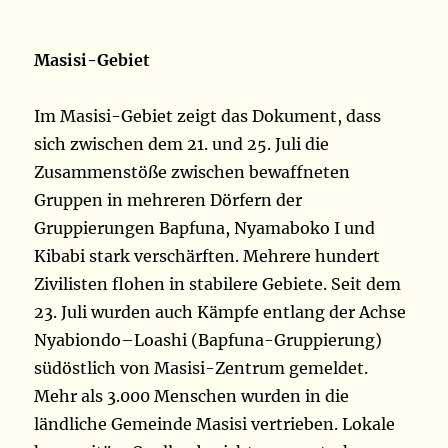
Masisi-Gebiet
Im Masisi-Gebiet zeigt das Dokument, dass
sich zwischen dem 21. und 25. Juli die
Zusammenstöße zwischen bewaffneten
Gruppen in mehreren Dörfern der
Gruppierungen Bapfuna, Nyamaboko I und
Kibabi stark verschärften. Mehrere hundert
Zivilisten flohen in stabilere Gebiete. Seit dem
23. Juli wurden auch Kämpfe entlang der Achse
Nyabiondo–Loashi (Bapfuna-Gruppierung)
südöstlich von Masisi-Zentrum gemeldet.
Mehr als 3.000 Menschen wurden in die
ländliche Gemeinde Masisi vertrieben. Lokale