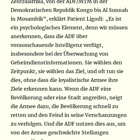
Zentralafrika, von der ADF/MTM in der
Demokratischen Republik Kongo bis Al Sunnah
in Mosambik“, erklärt Patient Ligodi: „Es ist
ein psychologisches Element, denn wir müssen
anerkennen, dass die ADF über
vorausschauende Intelligenz verfügt,
insbesondere bei der Überwachung von
Geheimdienstinformationen. Sie wählen den
Zeitpunkt, sie wählen das Ziel, und oft tun sie
dies, ohne dass die loyalistische Armee ihre
Ziele erkennen kann. Wenn die ADF eine
Bevölkerung oder eine Stadt angreifen, neigt
die Armee dazu, die Bevölkerung schnell zu
retten und den Feind in seine Verschanzungen
zu verfolgen. Und die ADF nutzen dies aus, um
von der Armee geschwächte Stellungen