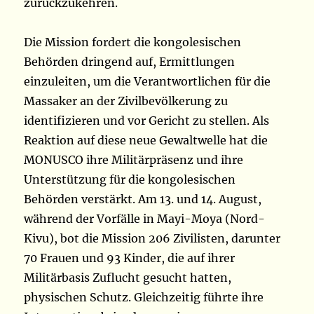
zurückzukehren.
Die Mission fordert die kongolesischen
Behörden dringend auf, Ermittlungen
einzuleiten, um die Verantwortlichen für die
Massaker an der Zivilbevölkerung zu
identifizieren und vor Gericht zu stellen. Als
Reaktion auf diese neue Gewaltwelle hat die
MONUSCO ihre Militärpräsenz und ihre
Unterstützung für die kongolesischen
Behörden verstärkt. Am 13. und 14. August,
während der Vorfälle in Mayi-Moya (Nord-
Kivu), bot die Mission 206 Zivilisten, darunter
70 Frauen und 93 Kinder, die auf ihrer
Militärbasis Zuflucht gesucht hatten,
physischen Schutz. Gleichzeitig führte ihre