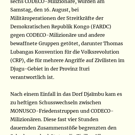
sechs CODECO-Milizionäre, wurden am
Samstag, den 16. August, bei
Militäroperationen der Streitkräfte der
Demokratischen Republik Kongo (FARDC)
gegen CODECO-Milizionäre und andere
bewaffnete Gruppen getötet, darunter Thomas
Lubangas Konvention für die Volksrevolution
(CRP), die für mehrere Angriffe auf Zivilisten im
Djugu-Gebiet in der Provinz Ituri
verantwortlich ist.
Nach einem Einfall in das Dorf Djaïmbu kam es
zu heftigen Schusswechseln zwischen
MONUSCO-Friedenstruppen und CODECO-
Milizionären. Diese fast vier Stunden
dauernden Zusammenstöße begrenzten den