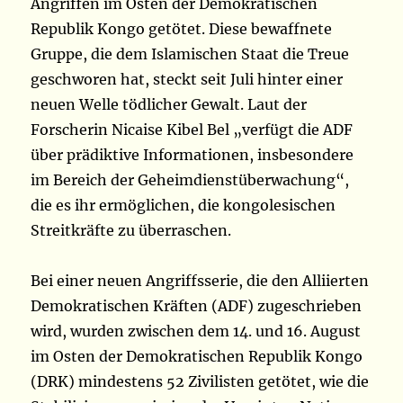
Angriffen im Osten der Demokratischen
Republik Kongo getötet. Diese bewaffnete
Gruppe, die dem Islamischen Staat die Treue
geschworen hat, steckt seit Juli hinter einer
neuen Welle tödlicher Gewalt. Laut der
Forscherin Nicaise Kibel Bel „verfügt die ADF
über prädiktive Informationen, insbesondere
im Bereich der Geheimdienstüberwachung“,
die es ihr ermöglichen, die kongolesischen
Streitkräfte zu überraschen.
Bei einer neuen Angriffsserie, die den Alliierten
Demokratischen Kräften (ADF) zugeschrieben
wird, wurden zwischen dem 14. und 16. August
im Osten der Demokratischen Republik Kongo
(DRK) mindestens 52 Zivilisten getötet, wie die