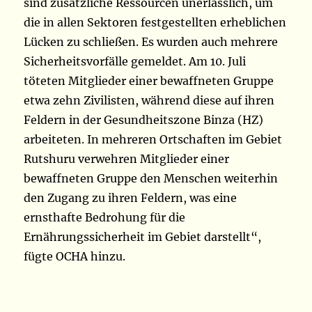
sind zusätzliche Ressourcen unerlässlich, um
die in allen Sektoren festgestellten erheblichen
Lücken zu schließen. Es wurden auch mehrere
Sicherheitsvorfälle gemeldet. Am 10. Juli
töteten Mitglieder einer bewaffneten Gruppe
etwa zehn Zivilisten, während diese auf ihren
Feldern in der Gesundheitszone Binza (HZ)
arbeiteten. In mehreren Ortschaften im Gebiet
Rutshuru verwehren Mitglieder einer
bewaffneten Gruppe den Menschen weiterhin
den Zugang zu ihren Feldern, was eine
ernsthafte Bedrohung für die
Ernährungssicherheit im Gebiet darstellt“,
fügte OCHA hinzu.