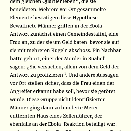
dem gleichen Quartier leben“, die sie
beneideten. Mehrere vor Ort gesammelte
Elemente bestätigen diese Hypothese.
Bewaffnete Männer griffen in der Ebola-
Antwort zunächst einen Gemeindestaffel, eine
Frau an, zu der sie um Geld baten, bevor sie auf
sie mit mehreren Kugeln abschoss. Ein Nachbar
hatte gehört, einer der Mörder in Suaheli
sagen: „Sie versuchen, allein von dem Geld der
Antwort zu profizieren“. Und andere Aussagen
vor Ort stellen sicher, dass die Frau einen der
Angreifer erkannt habe soll, bevor sie getötet
wurde. Diese Gruppe nicht identifizierter
Männer ging dann zu hunderte Meter
entfernten Haus eines Zellenführer, der
ebenfalls an der Ebola-Reaktion beteiligt war,