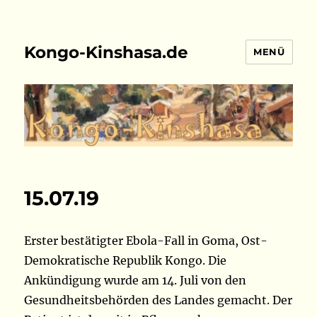
Kongo-Kinshasa.de
MENÜ
15.07.19
Erster bestätigter Ebola-Fall in Goma, Ost-
Demokratische Republik Kongo. Die
Ankündigung wurde am 14. Juli von den
Gesundheitsbehörden des Landes gemacht. Der