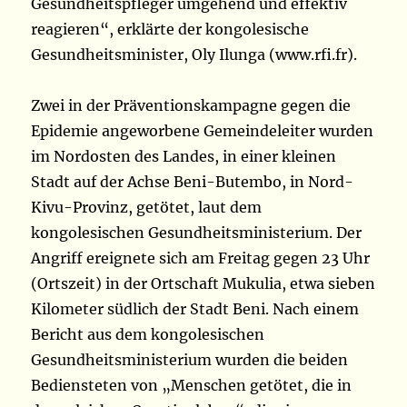
Gesundheitspfleger umgehend und effektiv
reagieren“, erklärte der kongolesische
Gesundheitsminister, Oly Ilunga (www.rfi.fr).
Zwei in der Präventionskampagne gegen die
Epidemie angeworbene Gemeindeleiter wurden
im Nordosten des Landes, in einer kleinen
Stadt auf der Achse Beni-Butembo, in Nord-
Kivu-Provinz, getötet, laut dem
kongolesischen Gesundheitsministerium. Der
Angriff ereignete sich am Freitag gegen 23 Uhr
(Ortszeit) in der Ortschaft Mukulia, etwa sieben
Kilometer südlich der Stadt Beni. Nach einem
Bericht aus dem kongolesischen
Gesundheitsministerium wurden die beiden
Bediensteten von „Menschen getötet, die in