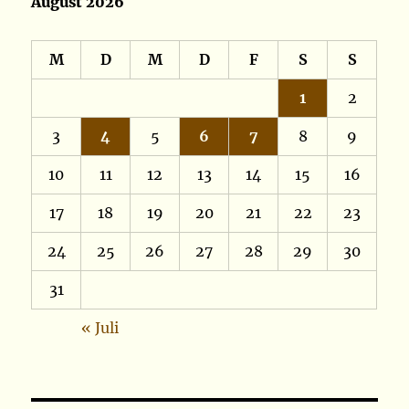
August 2026
M
D
M
D
F
S
S
1
2
3
4
5
6
7
8
9
10
11
12
13
14
15
16
17
18
19
20
21
22
23
24
25
26
27
28
29
30
31
« Juli