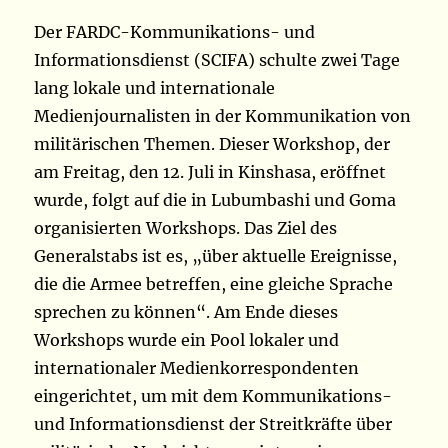
Der FARDC-Kommunikations- und
Informationsdienst (SCIFA) schulte zwei Tage
lang lokale und internationale
Medienjournalisten in der Kommunikation von
militärischen Themen. Dieser Workshop, der
am Freitag, den 12. Juli in Kinshasa, eröffnet
wurde, folgt auf die in Lubumbashi und Goma
organisierten Workshops. Das Ziel des
Generalstabs ist es, „über aktuelle Ereignisse,
die die Armee betreffen, eine gleiche Sprache
sprechen zu können“. Am Ende dieses
Workshops wurde ein Pool lokaler und
internationaler Medienkorrespondenten
eingerichtet, um mit dem Kommunikations-
und Informationsdienst der Streitkräfte über