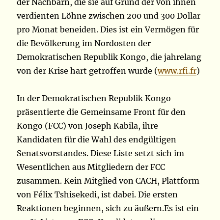
der Nachbarn, die sie auf Grund der von ihnen
verdienten Löhne zwischen 200 und 300 Dollar
pro Monat beneiden. Dies ist ein Vermögen für
die Bevölkerung im Nordosten der
Demokratischen Republik Kongo, die jahrelang
von der Krise hart getroffen wurde (
www.rfi.fr
)
In der Demokratischen Republik Kongo
präsentierte die Gemeinsame Front für den
Kongo (FCC) von Joseph Kabila, ihre
Kandidaten für die Wahl des endgültigen
Senatsvorstandes. Diese Liste setzt sich im
Wesentlichen aus Mitgliedern der FCC
zusammen. Kein Mitglied von CACH, Plattform
von Félix Tshisekedi, ist dabei. Die ersten
Reaktionen beginnen, sich zu äußern.Es ist ein