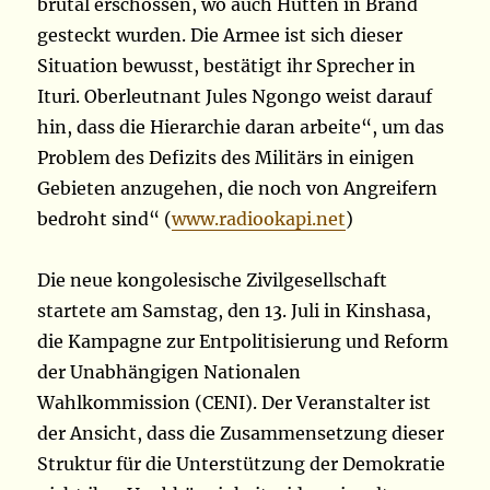
brutal erschossen, wo auch Hütten in Brand
gesteckt wurden. Die Armee ist sich dieser
Situation bewusst, bestätigt ihr Sprecher in
Ituri. Oberleutnant Jules Ngongo weist darauf
hin, dass die Hierarchie daran arbeite“, um das
Problem des Defizits des Militärs in einigen
Gebieten anzugehen, die noch von Angreifern
bedroht sind“ (
www.radiookapi.net
)
Die neue kongolesische Zivilgesellschaft
startete am Samstag, den 13. Juli in Kinshasa,
die Kampagne zur Entpolitisierung und Reform
der Unabhängigen Nationalen
Wahlkommission (CENI). Der Veranstalter ist
der Ansicht, dass die Zusammensetzung dieser
Struktur für die Unterstützung der Demokratie