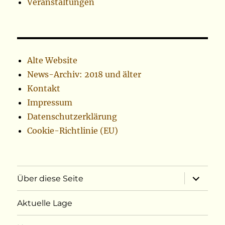
Veranstaltungen
Alte Website
News-Archiv: 2018 und älter
Kontakt
Impressum
Datenschutzerklärung
Cookie-Richtlinie (EU)
Unterme
Über diese Seite
öffnen
Aktuelle Lage