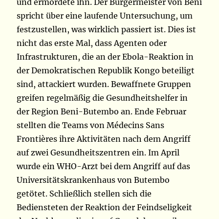
und ermordete ihn. Der Bürgermeister von Beni
spricht über eine laufende Untersuchung, um
festzustellen, was wirklich passiert ist. Dies ist
nicht das erste Mal, dass Agenten oder
Infrastrukturen, die an der Ebola-Reaktion in
der Demokratischen Republik Kongo beteiligt
sind, attackiert wurden. Bewaffnete Gruppen
greifen regelmäßig die Gesundheitshelfer in
der Region Beni-Butembo an. Ende Februar
stellten die Teams von Médecins Sans
Frontières ihre Aktivitäten nach dem Angriff
auf zwei Gesundheitszentren ein. Im April
wurde ein WHO-Arzt bei dem Angriff auf das
Universitätskrankenhaus von Butembo
getötet. Schließlich stellen sich die
Bediensteten der Reaktion der Feindseligkeit