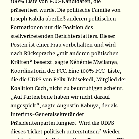
100% Liste von FCC-Kandidaten, die
präsentiert wurde. Die politische Familie von
Joseph Kabila überließ anderen politischen
Formationen nur die Position des
stellvertretenden Berichterstatters. Dieser
Posten ist einer Frau vorbehalten und wird
nach Rücksprache „mit anderen politischen
Kräften“ besetzt, sagte Néhémie Mwilanya,
Koordinatorin der FCC. Eine 100% FCC-Liste,
die die UDPS von Felix Tshisekedi, Mitglied der
Koalition Cach, nicht zu beunruhigen scheint.
„Auf Parteiebene haben wir nicht darauf
angespielt“, sagte Augustin Kabuya, der als
Interims-Generalsekretär der
Präsidentenpartei fungiert. Wird die UDPS
dieses Ticket politisch unterstützen? Wieder