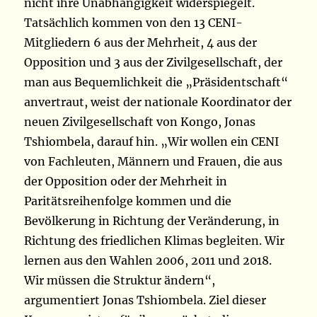
nicht ihre Unabhängigkeit widerspiegelt.
Tatsächlich kommen von den 13 CENI-
Mitgliedern 6 aus der Mehrheit, 4 aus der
Opposition und 3 aus der Zivilgesellschaft, der
man aus Bequemlichkeit die „Präsidentschaft“
anvertraut, weist der nationale Koordinator der
neuen Zivilgesellschaft von Kongo, Jonas
Tshiombela, darauf hin. „Wir wollen ein CENI
von Fachleuten, Männern und Frauen, die aus
der Opposition oder der Mehrheit in
Paritätsreihenfolge kommen und die
Bevölkerung in Richtung der Veränderung, in
Richtung des friedlichen Klimas begleiten. Wir
lernen aus den Wahlen 2006, 2011 und 2018.
Wir müssen die Struktur ändern“,
argumentiert Jonas Tshiombela. Ziel dieser