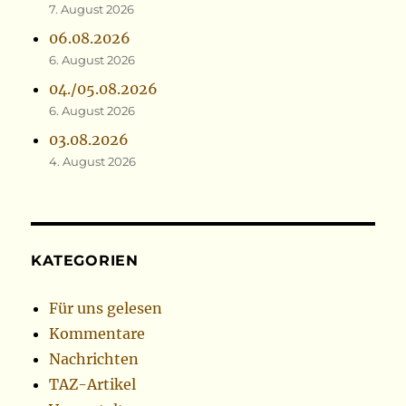
7. August 2026
06.08.2026
6. August 2026
04./05.08.2026
6. August 2026
03.08.2026
4. August 2026
KATEGORIEN
Für uns gelesen
Kommentare
Nachrichten
TAZ-Artikel