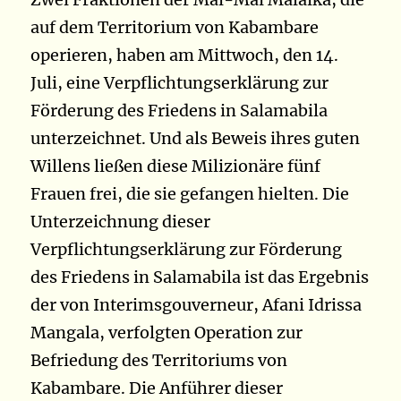
auf dem Territorium von Kabambare
operieren, haben am Mittwoch, den 14.
Juli, eine Verpflichtungserklärung zur
Förderung des Friedens in Salamabila
unterzeichnet. Und als Beweis ihres guten
Willens ließen diese Milizionäre fünf
Frauen frei, die sie gefangen hielten. Die
Unterzeichnung dieser
Verpflichtungserklärung zur Förderung
des Friedens in Salamabila ist das Ergebnis
der von Interimsgouverneur, Afani Idrissa
Mangala, verfolgten Operation zur
Befriedung des Territoriums von
Kabambare. Die Anführer dieser