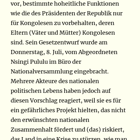
vor, bestimmte hoheitliche Funktionen
wie die des Präsidenten der Republik nur
für Kongolesen zu vorbehalten, deren
Eltern (Väter und Mütter) Kongolesen
sind. Sein Gesetzentwurf wurde am
Donnerstag, 8. Juli, vom Abgeordneten
Nsingi Pululu im Büro der
Nationalversammlung eingebracht.
Mehrere Akteure des nationalen
politischen Lebens haben jedoch auf
diesen Vorschlag reagiert, weil sie es für
ein gefährliches Projekt hielten, das nicht
den erwünschten nationalen
Zusammenhalt fördert und (das) riskiert,
das Land in eine Krise zu stürzen, wie man