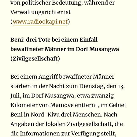
von politischer Bedeutung, während er
Verwaltungsrichter ist
(
www.radiookapi.net
)
Beni: drei Tote bei einem Einfall
bewaffneter Männer im Dorf Musangwa
(Zivilgesellschaft)
Bei einem Angriff bewaffneter Männer
starben in der Nacht zum Dienstag, den 13.
Juli, im Dorf Musangwa, etwa zwanzig
Kilometer von Mamove entfernt, im Gebiet
Beni in Nord-Kivu drei Menschen. Nach
Angaben der lokalen Zivilgesellschaft, die
die Informationen zur Verfügung stellt,