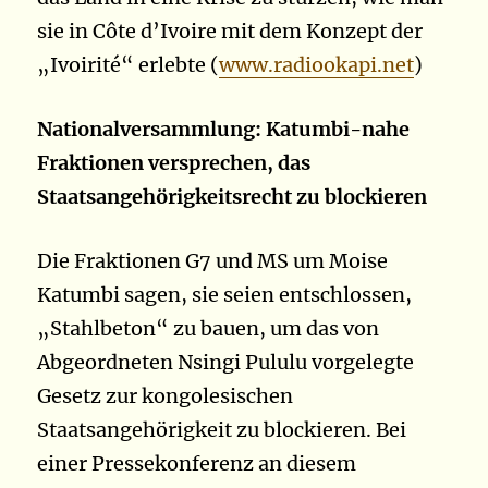
sie in Côte d’Ivoire mit dem Konzept der
„Ivoirité“ erlebte (
www.radiookapi.net
)
Nationalversammlung: Katumbi-nahe
Fraktionen versprechen, das
Staatsangehörigkeitsrecht zu blockieren
Die Fraktionen G7 und MS um Moise
Katumbi sagen, sie seien entschlossen,
„Stahlbeton“ zu bauen, um das von
Abgeordneten Nsingi Pululu vorgelegte
Gesetz zur kongolesischen
Staatsangehörigkeit zu blockieren. Bei
einer Pressekonferenz an diesem