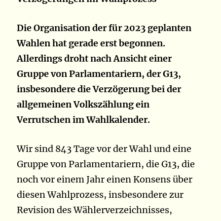
Die Organisation der für 2023 geplanten
Wahlen hat gerade erst begonnen.
Allerdings droht nach Ansicht einer
Gruppe von Parlamentariern, der G13,
insbesondere die Verzögerung bei der
allgemeinen Volkszählung ein
Verrutschen im Wahlkalender.
Wir sind 843 Tage vor der Wahl und eine
Gruppe von Parlamentariern, die G13, die
noch vor einem Jahr einen Konsens über
diesen Wahlprozess, insbesondere zur
Revision des Wählerverzeichnisses,