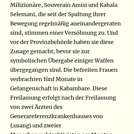
Milizionäre, Souverain Amisi und Kabala
Selemani, die seit der Spaltung ihrer
Bewegung regelmäßig aneinandergeraten
sind, stimmen einer Versöhnung zu. Und
vor der Provinzbehörde haben sie diese
Zusage gemacht, bevor sie zur
symbolischen Übergabe einiger Waffen
übergegangen sind. Die befreiten Frauen
verbrachten fünf Monate in
Gefangenschaft in Kabambare. Diese
Freilassung erfolgt nach der Freilassung
von zwei Ärzten des
Generareferenzkrankenhauses von
Lusangi und zweier