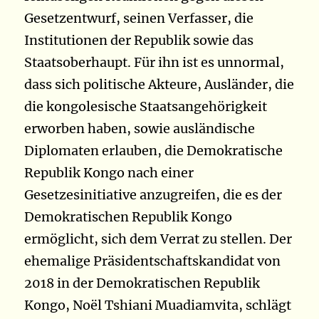
Gesetzentwurf, seinen Verfasser, die
Institutionen der Republik sowie das
Staatsoberhaupt. Für ihn ist es unnormal,
dass sich politische Akteure, Ausländer, die
die kongolesische Staatsangehörigkeit
erworben haben, sowie ausländische
Diplomaten erlauben, die Demokratische
Republik Kongo nach einer
Gesetzesinitiative anzugreifen, die es der
Demokratischen Republik Kongo
ermöglicht, sich dem Verrat zu stellen. Der
ehemalige Präsidentschaftskandidat von
2018 in der Demokratischen Republik
Kongo, Noël Tshiani Muadiamvita, schlägt