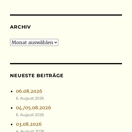
ARCHIV
Archiv
NEUESTE BEITRÄGE
06.08.2026
6. August 2026
04./05.08.2026
6. August 2026
03.08.2026
4. August 2026