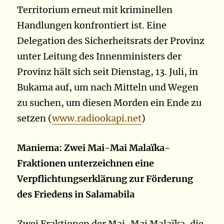
Territorium erneut mit kriminellen
Handlungen konfrontiert ist. Eine
Delegation des Sicherheitsrats der Provinz
unter Leitung des Innenministers der
Provinz hält sich seit Dienstag, 13. Juli, in
Bukama auf, um nach Mitteln und Wegen
zu suchen, um diesen Morden ein Ende zu
setzen (
www.radiookapi.net
)
Maniema: Zwei Mai-Mai Malaïka-
Fraktionen unterzeichnen eine
Verpflichtungserklärung zur Förderung
des Friedens in Salamabila
Zwei Fraktionen der Mai-Mai Malaïka, die