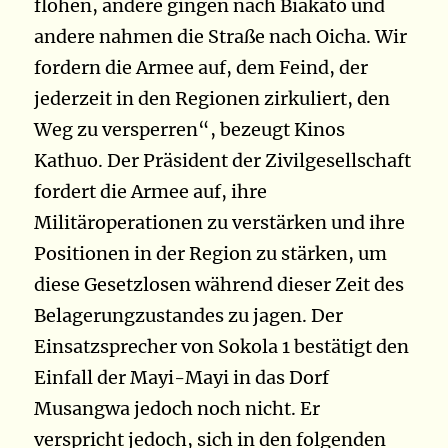
flohen, andere gingen nach Biakato und
andere nahmen die Straße nach Oicha. Wir
fordern die Armee auf, dem Feind, der
jederzeit in den Regionen zirkuliert, den
Weg zu versperren“, bezeugt Kinos
Kathuo. Der Präsident der Zivilgesellschaft
fordert die Armee auf, ihre
Militäroperationen zu verstärken und ihre
Positionen in der Region zu stärken, um
diese Gesetzlosen während dieser Zeit des
Belagerungzustandes zu jagen. Der
Einsatzsprecher von Sokola 1 bestätigt den
Einfall der Mayi-Mayi in das Dorf
Musangwa jedoch noch nicht. Er
verspricht jedoch, sich in den folgenden