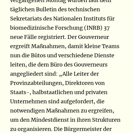
vergangenen Montag wurden laut dem
täglichen Bulletin des technischen
Sekretariats des Nationalen Instituts für
biomedizinische Forschung (INRB) 37
neue Fälle registriert. Der Gouverneur
ergreift Maßnahmen, damit kleine Teams
nun die Bütos und verschiedene Dienste
leiten, die dem Büro des Gouverneurs
angegliedert sind: „Alle Leiter der
Provinzabteilungen, Direktoren von
Staats-, halbstaatlichen und privaten
Unternehmen sind aufgefordert, die
notwendigen Maßnahmen zu ergreifen,
um den Mindestdienst in ihren Strukturen
zu organisieren. Die Bürgermeister der