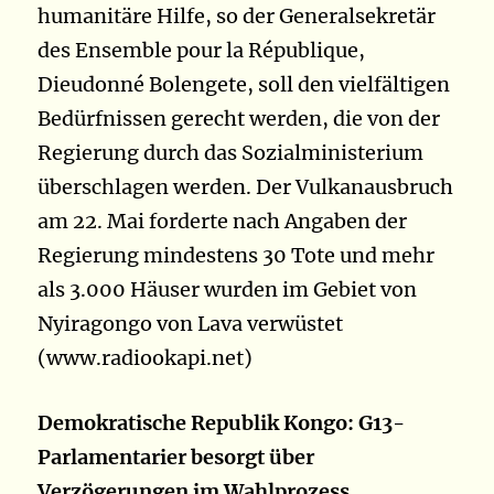
humanitäre Hilfe, so der Generalsekretär
des Ensemble pour la République,
Dieudonné Bolengete, soll den vielfältigen
Bedürfnissen gerecht werden, die von der
Regierung durch das Sozialministerium
überschlagen werden. Der Vulkanausbruch
am 22. Mai forderte nach Angaben der
Regierung mindestens 30 Tote und mehr
als 3.000 Häuser wurden im Gebiet von
Nyiragongo von Lava verwüstet
(www.radiookapi.net)
Demokratische Republik Kongo: G13-
Parlamentarier besorgt über
Verzögerungen im Wahlprozess