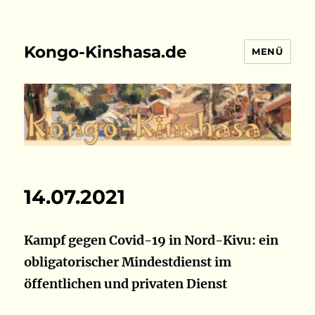
Kongo-Kinshasa.de
MENÜ
14.07.2021
Kampf gegen Covid-19 in Nord-Kivu: ein
obligatorischer Mindestdienst im
öffentlichen und privaten Dienst