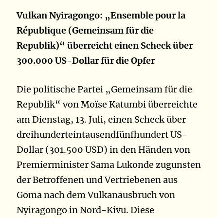
Vulkan Nyiragongo: „Ensemble pour la
République (Gemeinsam für die
Republik)“ überreicht einen Scheck über
300.000 US-Dollar für die Opfer
Die politische Partei „Gemeinsam für die
Republik“ von Moïse Katumbi überreichte
am Dienstag, 13. Juli, einen Scheck über
dreihunderteintausendfünfhundert US-
Dollar (301.500 USD) in den Händen von
Premierminister Sama Lukonde zugunsten
der Betroffenen und Vertriebenen aus
Goma nach dem Vulkanausbruch von
Nyiragongo in Nord-Kivu. Diese