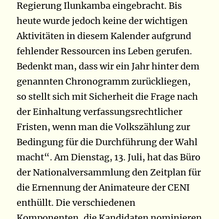
Regierung Ilunkamba eingebracht. Bis
heute wurde jedoch keine der wichtigen
Aktivitäten in diesem Kalender aufgrund
fehlender Ressourcen ins Leben gerufen.
Bedenkt man, dass wir ein Jahr hinter dem
genannten Chronogramm zurückliegen,
so stellt sich mit Sicherheit die Frage nach
der Einhaltung verfassungsrechtlicher
Fristen, wenn man die Volkszählung zur
Bedingung für die Durchführung der Wahl
macht“. Am Dienstag, 13. Juli, hat das Büro
der Nationalversammlung den Zeitplan für
die Ernennung der Animateure der CENI
enthüllt. Die verschiedenen
Komponenten, die Kandidaten nominieren