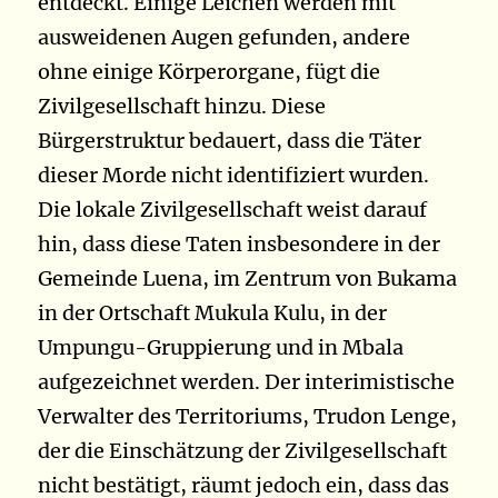
entdeckt. Einige Leichen werden mit
ausweidenen Augen gefunden, andere
ohne einige Körperorgane, fügt die
Zivilgesellschaft hinzu. Diese
Bürgerstruktur bedauert, dass die Täter
dieser Morde nicht identifiziert wurden.
Die lokale Zivilgesellschaft weist darauf
hin, dass diese Taten insbesondere in der
Gemeinde Luena, im Zentrum von Bukama
in der Ortschaft Mukula Kulu, in der
Umpungu-Gruppierung und in Mbala
aufgezeichnet werden. Der interimistische
Verwalter des Territoriums, Trudon Lenge,
der die Einschätzung der Zivilgesellschaft
nicht bestätigt, räumt jedoch ein, dass das