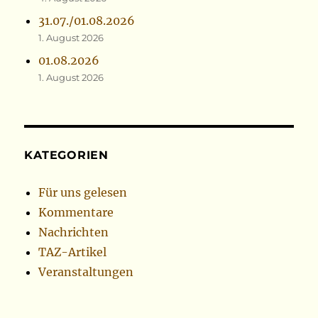
31.07./01.08.2026
1. August 2026
01.08.2026
1. August 2026
KATEGORIEN
Für uns gelesen
Kommentare
Nachrichten
TAZ-Artikel
Veranstaltungen