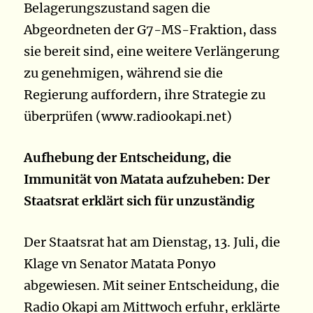
Belagerungszustand sagen die
Abgeordneten der G7-MS-Fraktion, dass
sie bereit sind, eine weitere Verlängerung
zu genehmigen, während sie die
Regierung auffordern, ihre Strategie zu
überprüfen (www.radiookapi.net)
Aufhebung der Entscheidung, die
Immunität von Matata aufzuheben: Der
Staatsrat erklärt sich für unzuständig
Der Staatsrat hat am Dienstag, 13. Juli, die
Klage vn Senator Matata Ponyo
abgewiesen. Mit seiner Entscheidung, die
Radio Okapi am Mittwoch erfuhr, erklärte