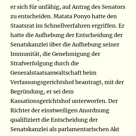
er sich für unfähig, auf Antrag des Senators
zu entscheiden. Matata Ponyo hatte den
Staatsrat im Schnellverfahren ergriffen. Er
hatte die Aufhebung der Entscheidung der
Senatskanzlei über die Aufhebung seiner
Immunität, die Genehmigung der
Strafverfolgung durch die
Generalstaatsanwaltschaft beim
Verfassungsgerichtshof beantragt, mit der
Begründung, er sei dem
Kassationsgerichtshof unterworfen. Der
Richter der einstweiligen Anordnung
qualifiziert die Entscheidung der
Senatskanzlei als parlamentarischen Akt