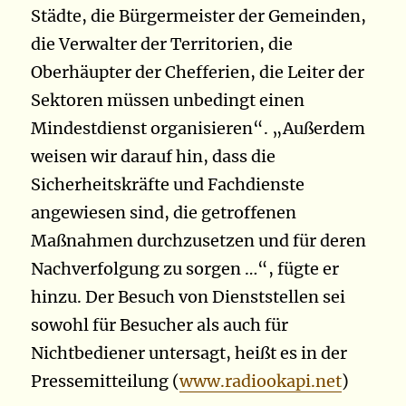
Städte, die Bürgermeister der Gemeinden,
die Verwalter der Territorien, die
Oberhäupter der Chefferien, die Leiter der
Sektoren müssen unbedingt einen
Mindestdienst organisieren“. „Außerdem
weisen wir darauf hin, dass die
Sicherheitskräfte und Fachdienste
angewiesen sind, die getroffenen
Maßnahmen durchzusetzen und für deren
Nachverfolgung zu sorgen …“, fügte er
hinzu. Der Besuch von Dienststellen sei
sowohl für Besucher als auch für
Nichtbediener untersagt, heißt es in der
Pressemitteilung (
www.radiookapi.net
)