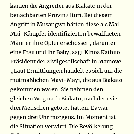
kamen die Angreifer aus Biakato in der
benachbarten Provinz Ituri. Bei diesem
Angriff in Musangwa hätten diese als Mai-
Mai-Kämpfer identifizierten bewaffneten
Männer ihre Opfer erschossen, darunter
eine Frau und ihr Baby, sagt Kinos Kathuo,
Präsident der Zivilgesellschaft in Mamove.
„Laut Ermittlungen handelt es sich um die
mutmaßlichen Mayi-Mayi, die aus Biakato
gekommen waren. Sie nahmen den
gleichen Weg nach Biakato, nachdem sie
drei Menschen getötet hatten. Es war
gegen drei Uhr morgens. Im Moment ist
die Situation verwirrt. Die Bevölkerung