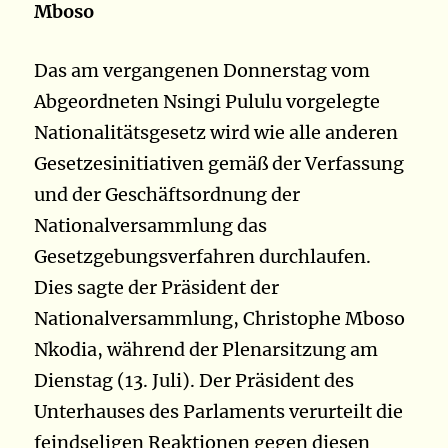
Mboso
Das am vergangenen Donnerstag vom
Abgeordneten Nsingi Pululu vorgelegte
Nationalitätsgesetz wird wie alle anderen
Gesetzesinitiativen gemäß der Verfassung
und der Geschäftsordnung der
Nationalversammlung das
Gesetzgebungsverfahren durchlaufen.
Dies sagte der Präsident der
Nationalversammlung, Christophe Mboso
Nkodia, während der Plenarsitzung am
Dienstag (13. Juli). Der Präsident des
Unterhauses des Parlaments verurteilt die
feindseligen Reaktionen gegen diesen