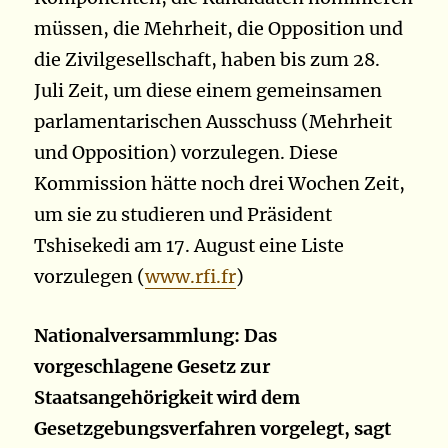
müssen, die Mehrheit, die Opposition und
die Zivilgesellschaft, haben bis zum 28.
Juli Zeit, um diese einem gemeinsamen
parlamentarischen Ausschuss (Mehrheit
und Opposition) vorzulegen. Diese
Kommission hätte noch drei Wochen Zeit,
um sie zu studieren und Präsident
Tshisekedi am 17. August eine Liste
vorzulegen (
www.rfi.fr
)
Nationalversammlung: Das
vorgeschlagene Gesetz zur
Staatsangehörigkeit wird dem
Gesetzgebungsverfahren vorgelegt, sagt