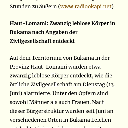
Stunden zu äußern (
www.radiookapi.net
)
Haut-Lomami: Zwanzig leblose Körper in
Bukama nach Angaben der
Zivilgesellschaft entdeckt
Auf dem Territorium von Bukama in der
Provinz Haut-Lomami wurden etwa
zwanzig leblose Körper entdeckt, wie die
örtliche Zivilgesellschaft am Dienstag (13.
Juni) alarmierte. Unter den Opfern sind
sowohl Männer als auch Frauen. Nach
dieser Bürgerstruktur wurden seit Juni an
verschiedenen Orten in Bukama Leichen