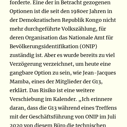
forderte. Eine der in Betracht gezogenen
Optionen ist die seit den 1980er Jahren in
der Demokratischen Republik Kongo nicht
mehr durchgeführte Volkszählung, für
deren Organisation das Nationale Amt für
Bevölkerungsidentifikation (ONIP)
zuständig ist. Aber es wurde bereits zu viel
Verzögerung verzeichnet, um heute eine
gangbare Option zu sein, wie Jean-Jacques
Mamba, eines der Mitglieder der G13,
erklärt. Das Risiko ist eine weitere
Verschiebung im Kalender. „Ich erinnere
daran, dass die G13 während eines Treffens
mit der Geschäftsführung von ONIP im Juli
2020 von diesem Büro die technischen