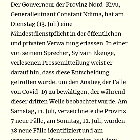
Der Gouverneur der Provinz Nord-Kivu,
Generalleutnant Constant Ndima, hat am
Dienstag (13. Juli) eine
Mindestdienstpflicht in der öffentlichen
und privaten Verwaltung erlassen. In einer
von seinem Sprecher, Sylvain Ekenge,
verlesenen Pressemitteilung weist er
darauf hin, dass diese Entscheidung
getroffen wurde, um den Anstieg der Fälle
von Covid-19 zu bewältigen, der während
dieser dritten Welle beobachtet wurde. Am
Samstag, 11. Juli, verzeichnete die Provinz
7 neue Fälle, am Sonntag, 12. Juli, wurden
38 neue Fälle identifiziert und am