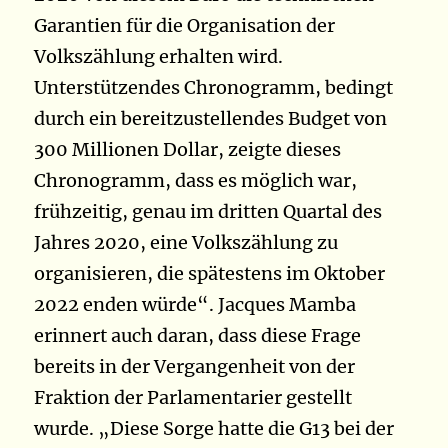
Garantien für die Organisation der
Volkszählung erhalten wird.
Unterstützendes Chronogramm, bedingt
durch ein bereitzustellendes Budget von
300 Millionen Dollar, zeigte dieses
Chronogramm, dass es möglich war,
frühzeitig, genau im dritten Quartal des
Jahres 2020, eine Volkszählung zu
organisieren, die spätestens im Oktober
2022 enden würde“. Jacques Mamba
erinnert auch daran, dass diese Frage
bereits in der Vergangenheit von der
Fraktion der Parlamentarier gestellt
wurde. „Diese Sorge hatte die G13 bei der