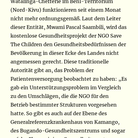
Watalinga-Chefferie im Beni-Territorium
(Nord-Kivu) funktionieren seit einem Monat
nicht mehr ordnungsgemäß. Laut dem Leiter
dieser Entität, Mwami Pascal Saambili, wird das
kostenlose Gesundheitsprojekt der NGO Save
The Children den Gesundheitsbedürfnissen der
Bevölkerung in dieser Ecke des Landes nicht
angemessen gerecht. Diese traditionelle
Autorität gibt an, das Problem der
Patientenversorgung beobachtet zu haben: „Es
gab ein Unterstützungsproblem im Vergleich
zu den Umschlägen, die die NGO für den
Betrieb bestimmter Strukturen vorgesehen
hatte. So gibt es auch auf der Ebene des
Generalreferenzkrankenhaus von Kamango,
des Bugando-Gesundheitszentrums und sogar