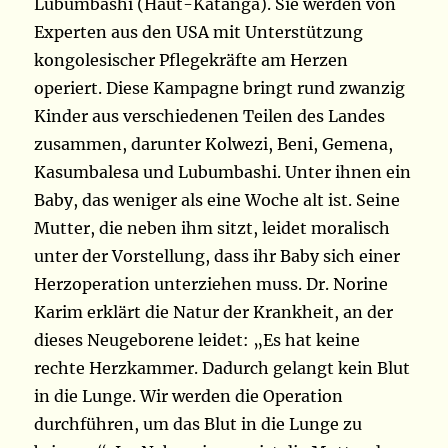
Lubumbashi (Haut-Katanga). Sie werden von
Experten aus den USA mit Unterstützung
kongolesischer Pflegekräfte am Herzen
operiert. Diese Kampagne bringt rund zwanzig
Kinder aus verschiedenen Teilen des Landes
zusammen, darunter Kolwezi, Beni, Gemena,
Kasumbalesa und Lubumbashi. Unter ihnen ein
Baby, das weniger als eine Woche alt ist. Seine
Mutter, die neben ihm sitzt, leidet moralisch
unter der Vorstellung, dass ihr Baby sich einer
Herzoperation unterziehen muss. Dr. Norine
Karim erklärt die Natur der Krankheit, an der
dieses Neugeborene leidet: „Es hat keine
rechte Herzkammer. Dadurch gelangt kein Blut
in die Lunge. Wir werden die Operation
durchführen, um das Blut in die Lunge zu