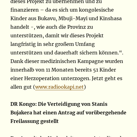
dieses Projekt zu übernehmen und zu
finanzieren – da es sich um kongolesische
Kinder aus Bukavu, Mbuji-Mayi und Kinshasa
handelt -, wie auch die Provinz zu
unterstützen, damit wir dieses Projekt
langfristig in sehr großem Umfang
unterstützen und dauerhaft sichern können.“.
Dank dieser medizinischen Kampagne wurden
innerhalb von 11 Monaten bereits 51 Kinder
einer Herzoperation unterzogen. Jetzt geht es
allen gut (
www.radiookapi.net
)
DR Kongo: Die Verteidigung von Stanis
Bujakera hat einen Antrag auf vorübergehende
Freilassung gestellt