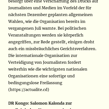
besorgt über eine Verschärfung des Drucks auf
Journalisten und Medien im Vorfeld der für
nächsten Dezember geplanten allgemeinen
Wahlen, wie die Organisation bereits im
vergangenen Juli warnte. Bei politischen
Veranstaltungen werden sie körperlich
angegriffen, zur Rede gestellt, einigen droht
auch ein missbräuchliches Gerichtsverfahren.
Die internationale Organisation zur
Verteidigung von Journalisten fordert
weiterhin wie die wichtigsten nationalen
Organisationen eine sofortige und
bedingungslose Freilassung
(https://actualite.cd)
DR Kongo: Salomon Kalonda zur