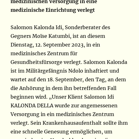
medizinischen Versorgung in eine
medizinische Einrichtung verlegt
Salomon Kalonda Idi, Sonderberater des
Gegners Moïse Katumbi, ist an diesem
Dienstag, 12. September 2023, in ein
medizinisches Zentrum für
Gesundheitsfürsorge verlegt. Salomon Kalonda
ist im Militärgefängnis Ndolo inhaftiert und
wartet auf den 18. September, den Tag, an dem
die Anhörung in dem ihn betreffenden Fall
beginnen wird. „Unser Klient Salomon Idi
KALONDA DELLA wurde zur angemessenen
Versorgung in ein medizinisches Zentrum
verlegt. Sein Krankenhausaufenthalt sollte ihm
eine schnelle Genesung ermöglichen, um