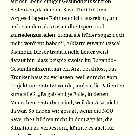
auf der Ebene einiger Gesundheitszentren
Bedenken, da der von Save The Children
vorgeschlagene Rahmen nicht ausreicht, um
insbesondere das Gesundheitspersonal
zufriedenzustellen, zumal sie früher sogar noch
mehr verdient haben“, erklärte Mwami Pascal
Saambili. Dieser traditionelle Leiter weist
darauf hin, dass beispielsweise im Bugando-
Gesundheitszentrum ein Arzt beschloss, das
Krankenhaus zu verlassen, weil er nicht vom
Projekt unterstützt wurde, und so
die Patienten
zurückließ. „Es gab einige Fälle, in denen
Menschen gestorben sind, weil der Arzt nicht
da war. So haben wir gesagt, wenn die NGO
Save The Children nicht in der Lage ist, die
Situation zu verbessern, könnte es auch für