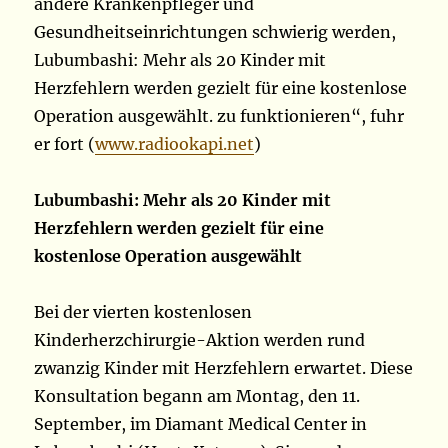
andere Krankenpfleger und
Gesundheitseinrichtungen schwierig werden,
Lubumbashi: Mehr als 20 Kinder mit
Herzfehlern werden gezielt für eine kostenlose
Operation ausgewählt. zu funktionieren“, fuhr
er fort (
www.radiookapi.net
)
Lubumbashi: Mehr als 20 Kinder mit
Herzfehlern werden gezielt für eine
kostenlose Operation ausgewählt
Bei der vierten kostenlosen
Kinderherzchirurgie-Aktion werden rund
zwanzig Kinder mit Herzfehlern erwartet. Diese
Konsultation begann am Montag, den 11.
September, im Diamant Medical Center in