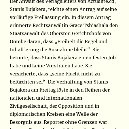
Der Anwalt des Verlagsleiters von Actualite.cd,
Stanis Bujakera, reichte einen Antrag auf seine
vorläufige Freilassung ein. In diesem Antrag
erinnerte Rechtsanwältin Grace Tshiashala den
Staatsanwalt des Obersten Gerichtshofs von
Gombe daran, dass „Freiheit die Regel und
Inhaftierung die Ausnahme bleibt“. Sie
betonte, dass Stanis Bujakera einen festen Job
habe und keine Vorstrafen habe. Sie
versicherte, dass „seine Flucht nicht zu
befürchten sei“. Die Verhaftung von Stanis
Bujakera am Freitag löste in den Reihen der
nationalen und internationalen
Zivilgesellschaft, der Opposition und in
diplomatischen Kreisen eine Welle der
Besorgnis aus. Reporter ohne Grenzen war