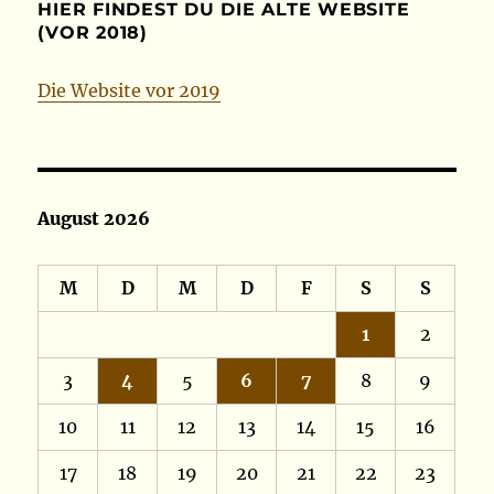
HIER FINDEST DU DIE ALTE WEBSITE
(VOR 2018)
Die Website vor 2019
August 2026
M
D
M
D
F
S
S
1
2
3
4
5
6
7
8
9
10
11
12
13
14
15
16
17
18
19
20
21
22
23