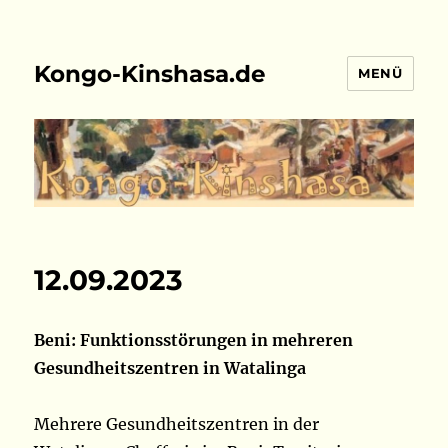
Kongo-Kinshasa.de
MENÜ
12.09.2023
Beni: Funktionsstörungen in mehreren
Gesundheitszentren in Watalinga
Mehrere Gesundheitszentren in der