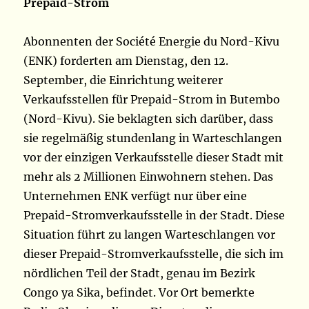
Prepaid-Strom
Abonnenten der Société Energie du Nord-Kivu
(ENK) forderten am Dienstag, den 12.
September, die Einrichtung weiterer
Verkaufsstellen für Prepaid-Strom in Butembo
(Nord-Kivu). Sie beklagten sich darüber, dass
sie regelmäßig stundenlang in Warteschlangen
vor der einzigen Verkaufsstelle dieser Stadt mit
mehr als 2 Millionen Einwohnern stehen. Das
Unternehmen ENK verfügt nur über eine
Prepaid-Stromverkaufsstelle in der Stadt. Diese
Situation führt zu langen Warteschlangen vor
dieser Prepaid-Stromverkaufsstelle, die sich im
nördlichen Teil der Stadt, genau im Bezirk
Congo ya Sika, befindet. Vor Ort bemerkte