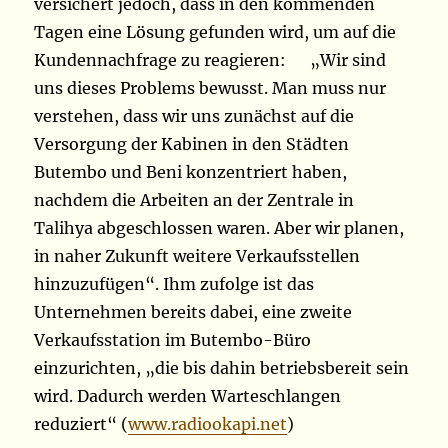
versichert jedoch, dass in den kommenden
Tagen eine Lösung gefunden wird, um auf die
Kundennachfrage zu reagieren: „Wir sind
uns dieses Problems bewusst. Man muss nur
verstehen, dass wir uns zunächst auf die
Versorgung der Kabinen in den Städten
Butembo und Beni konzentriert haben,
nachdem die Arbeiten an der Zentrale in
Talihya abgeschlossen waren. Aber wir planen,
in naher Zukunft weitere Verkaufsstellen
hinzuzufügen“. Ihm zufolge ist das
Unternehmen bereits dabei, eine zweite
Verkaufsstation im Butembo-Büro
einzurichten, „die bis dahin betriebsbereit sein
wird. Dadurch werden Warteschlangen
reduziert“ (
www.radiookapi.net
)