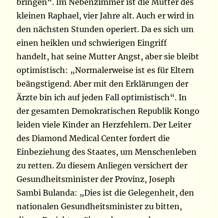
bringen“. Im Nebenzimmer ist die Mutter des
kleinen Raphael, vier Jahre alt. Auch er wird in
den nächsten Stunden operiert. Da es sich um
einen heiklen und schwierigen Eingriff
handelt, hat seine Mutter Angst, aber sie bleibt
optimistisch: „Normalerweise ist es für Eltern
beängstigend. Aber mit den Erklärungen der
Ärzte bin ich auf jeden Fall optimistisch“. In
der gesamten Demokratischen Republik Kongo
leiden viele Kinder an Herzfehlern. Der Leiter
des Diamond Medical Center fordert die
Einbeziehung des Staates, um Menschenleben
zu retten. Zu diesem Anliegen versichert der
Gesundheitsminister der Provinz, Joseph
Sambi Bulanda: „Dies ist die Gelegenheit, den
nationalen Gesundheitsminister zu bitten,