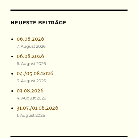
NEUESTE BEITRÄGE
06.08.2026
7. August 2026
06.08.2026
6. August 2026
04./05.08.2026
6. August 2026
03.08.2026
4. August 2026
31.07./01.08.2026
1. August 2026