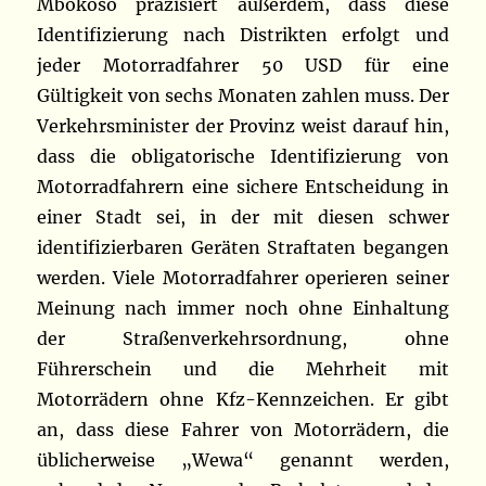
Mbokoso präzisiert außerdem, dass diese
Identifizierung nach Distrikten erfolgt und
jeder Motorradfahrer 50 USD für eine
Gültigkeit von sechs Monaten zahlen muss. Der
Verkehrsminister der Provinz weist darauf hin,
dass die obligatorische Identifizierung von
Motorradfahrern eine sichere Entscheidung in
einer Stadt sei, in der mit diesen schwer
identifizierbaren Geräten Straftaten begangen
werden. Viele Motorradfahrer operieren seiner
Meinung nach immer noch ohne Einhaltung
der Straßenverkehrsordnung, ohne
Führerschein und die Mehrheit mit
Motorrädern ohne Kfz-Kennzeichen. Er gibt
an, dass diese Fahrer von Motorrädern, die
üblicherweise „Wewa“ genannt werden,