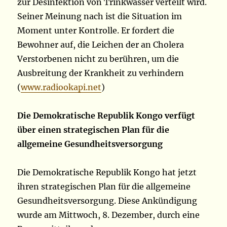
zur Desinfektion von Trinkwasser verteilt wird.
Seiner Meinung nach ist die Situation im
Moment unter Kontrolle. Er fordert die
Bewohner auf, die Leichen der an Cholera
Verstorbenen nicht zu berühren, um die
Ausbreitung der Krankheit zu verhindern
(
www.radiookapi.net
)
Die Demokratische Republik Kongo verfügt
über einen strategischen Plan für die
allgemeine Gesundheitsversorgung
Die Demokratische Republik Kongo hat jetzt
ihren strategischen Plan für die allgemeine
Gesundheitsversorgung. Diese Ankündigung
wurde am Mittwoch, 8. Dezember, durch eine