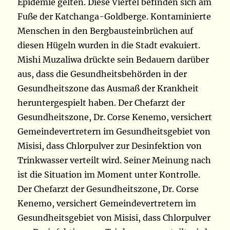
Epidemie gelten. Diese Viertel befinden sich am
Fuße der Katchanga-Goldberge. Kontaminierte
Menschen in den Bergbausteinbrüchen auf
diesen Hügeln wurden in die Stadt evakuiert.
Mishi Muzaliwa drückte sein Bedauern darüber
aus, dass die Gesundheitsbehörden in der
Gesundheitszone das Ausmaß der Krankheit
heruntergespielt haben. Der Chefarzt der
Gesundheitszone, Dr. Corse Kenemo, versichert
Gemeindevertretern im Gesundheitsgebiet von
Misisi, dass Chlorpulver zur Desinfektion von
Trinkwasser verteilt wird. Seiner Meinung nach
ist die Situation im Moment unter Kontrolle.
Der Chefarzt der Gesundheitszone, Dr. Corse
Kenemo, versichert Gemeindevertretern im
Gesundheitsgebiet von Misisi, dass Chlorpulver