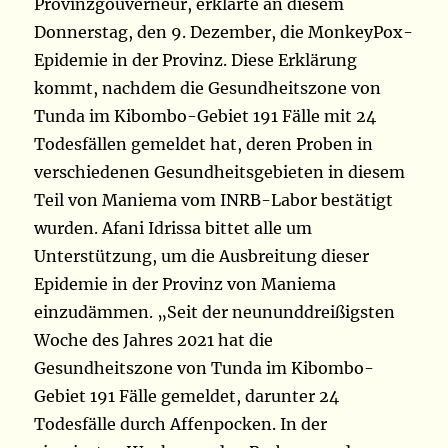
Provinzgouverneur, erklärte an diesem
Donnerstag, den 9. Dezember, die MonkeyPox-
Epidemie in der Provinz. Diese Erklärung
kommt, nachdem die Gesundheitszone von
Tunda im Kibombo-Gebiet 191 Fälle mit 24
Todesfällen gemeldet hat, deren Proben in
verschiedenen Gesundheitsgebieten in diesem
Teil von Maniema vom INRB-Labor bestätigt
wurden. Afani Idrissa bittet alle um
Unterstützung, um die Ausbreitung dieser
Epidemie in der Provinz von Maniema
einzudämmen. „Seit der neununddreißigsten
Woche des Jahres 2021 hat die
Gesundheitszone von Tunda im Kibombo-
Gebiet 191 Fälle gemeldet, darunter 24
Todesfälle durch Affenpocken. In der