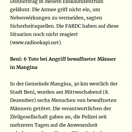
Donnerstag in diesem Einkaufszentrum
gelähmt. Die Armee griff nicht ein, um
Nebenwirkungen zu vermeiden, sagten
Sicherheitsquellen. Die FARDC haben auf diese
Situation noch nicht reagiert
(www.radiookapi.net)
Beni: 6 Tote bei Angriff bewaffneter Männer
in Mangina
In der Gemeinde Mangina, 30 km westlich der
Stadt Beni, wurden am Mittwochabend (8.
Dezember) sechs Menschen von bewaffneten
Männern getötet. Die verantwortlichen der
Zivilgesellschaft gaben an, die Polizei seit
mehreren Tagen auf die Anwesenheit