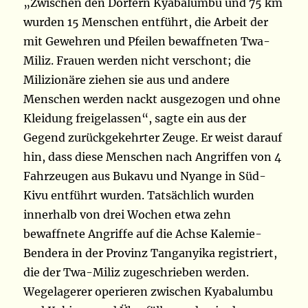
„Zwischen den Dörfern Kyabalumbu und 75 km
wurden 15 Menschen entführt, die Arbeit der
mit Gewehren und Pfeilen bewaffneten Twa-
Miliz. Frauen werden nicht verschont; die
Milizionäre ziehen sie aus und andere
Menschen werden nackt ausgezogen und ohne
Kleidung freigelassen“, sagte ein aus der
Gegend zurückgekehrter Zeuge. Er weist darauf
hin, dass diese Menschen nach Angriffen von 4
Fahrzeugen aus Bukavu und Nyange in Süd-
Kivu entführt wurden. Tatsächlich wurden
innerhalb von drei Wochen etwa zehn
bewaffnete Angriffe auf die Achse Kalemie-
Bendera in der Provinz Tanganyika registriert,
die der Twa-Miliz zugeschrieben werden.
Wegelagerer operieren zwischen Kyabalumbu