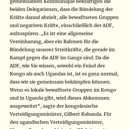
gemeinsamen Kommuniqué bekräftigen die
beiden Delegationen, dass die Bündelung der
Kräfte darauf abzielt, alle bewaffneten Gruppen
und negativen Kräfte, einschließlich der ADF,
aufzuspüren. „Es ist eine allgemeine
Vereinbarung, aber ein Rahmen für die
Bündelung unserer Streitkräfte, die gerade im
Kampf gegen die ADF im Gange sind. Da die
ADF, wie Sie wissen, sowohl ein Feind des
Kongo als auch Ugandas ist, ist es ganz normal,
dass wir sie gemeinsam bekämpfen können.
Wenn es lokale bewaffnete Gruppen im Kongo
und in Uganda gibt, wird dieses Abkommen
ausgeweitet“, sagte der kongolesische
Verteidigungsminister, Gilbert Kabanda. Für
den ugandischen Verteidigungsminister,