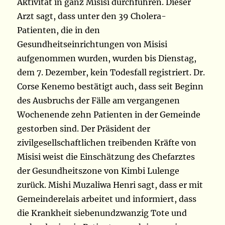
Aktivität in ganz Misisi durchführen. Dieser
Arzt sagt, dass unter den 39 Cholera-
Patienten, die in den
Gesundheitseinrichtungen von Misisi
aufgenommen wurden, wurden bis Dienstag,
dem 7. Dezember, kein Todesfall registriert. Dr.
Corse Kenemo bestätigt auch, dass seit Beginn
des Ausbruchs der Fälle am vergangenen
Wochenende zehn Patienten in der Gemeinde
gestorben sind. Der Präsident der
zivilgesellschaftlichen treibenden Kräfte von
Misisi weist die Einschätzung des Chefarztes
der Gesundheitszone von Kimbi Lulenge
zurück. Mishi Muzaliwa Henri sagt, dass er mit
Gemeinderelais arbeitet und informiert, dass
die Krankheit siebenundzwanzig Tote und