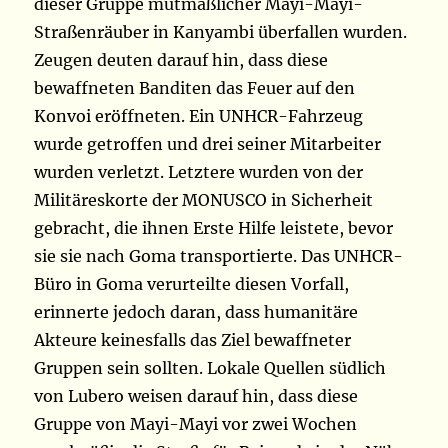
dieser Gruppe mutmaßlicher Mayi-Mayi-
Straßenräuber in Kanyambi überfallen wurden.
Zeugen deuten darauf hin, dass diese
bewaffneten Banditen das Feuer auf den
Konvoi eröffneten. Ein UNHCR-Fahrzeug
wurde getroffen und drei seiner Mitarbeiter
wurden verletzt. Letztere wurden von der
Militäreskorte der MONUSCO in Sicherheit
gebracht, die ihnen Erste Hilfe leistete, bevor
sie sie nach Goma transportierte. Das UNHCR-
Büro in Goma verurteilte diesen Vorfall,
erinnerte jedoch daran, dass humanitäre
Akteure keinesfalls das Ziel bewaffneter
Gruppen sein sollten. Lokale Quellen südlich
von Lubero weisen darauf hin, dass diese
Gruppe von Mayi-Mayi vor zwei Wochen