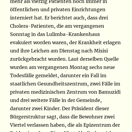
mehr als vierzig Patienten noch immer in
öffentlichen und privaten Einrichtungen
interniert hat. Er berichtet auch, dass drei
Cholera-Patienten, die am vergangenen
Sonntag in das Lulimba-Krankenhaus
evakuiert worden waren, der Krankheit erlagen
und ihre Leichen am Dienstag nach Misisi
zurückgebracht wurden. Laut derselben Quelle
wurden am vergangenen Montag sechs neue
Todesfälle gemeldet, darunter ein Fall im
staatlichen Gesundheitszentrum, zwei Fälle im
privaten medizinischen Zentrum von Bamuzidi
und drei weitere Fälle in der Gemeinde,
darunter zwei Kinder. Der Präsident dieser
Bürgerstruktur sagt, dass die Bewohner zwei
Viertel verlassen haben, die als Epizentrum der