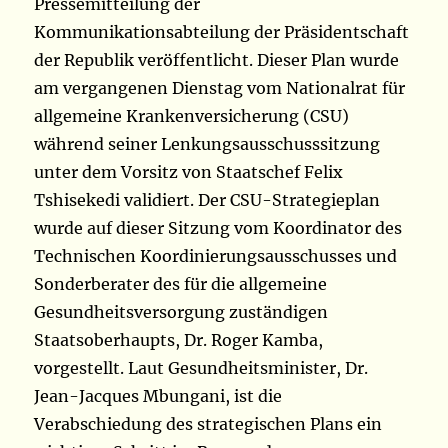
Pressemitteilung der
Kommunikationsabteilung der Präsidentschaft
der Republik veröffentlicht. Dieser Plan wurde
am vergangenen Dienstag vom Nationalrat für
allgemeine Krankenversicherung (CSU)
während seiner Lenkungsausschusssitzung
unter dem Vorsitz von Staatschef Felix
Tshisekedi validiert. Der CSU-Strategieplan
wurde auf dieser Sitzung vom Koordinator des
Technischen Koordinierungsausschusses und
Sonderberater des für die allgemeine
Gesundheitsversorgung zuständigen
Staatsoberhaupts, Dr. Roger Kamba,
vorgestellt. Laut Gesundheitsminister, Dr.
Jean-Jacques Mbungani, ist die
Verabschiedung des strategischen Plans ein