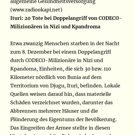
allgemeine Gesundheitsversorgung
(www.radiookapi.net)
Ituri: 20 Tote bei Doppelangriff von CODECO-
Milizionären in Nizi und Kpandroma
Etwa zwanzig Menschen starben in der Nacht
zum 8. Dezember bei einem Doppelangriff
durch CODECO-Milizionäre in Nizi und
Kpandoma, Einheiten, die sich 30 bzw. 110
Kilometer nördlich von Bunia auf dem
Territorium von Djugu, Ituri, befinden. Lokale
Quellen weisen darauf hin, dass materielle
Schäden verzeichnet wurden, darunter das
Abbrennen mehrerer Häuser und die
Plünderung des Eigentums der Bevölkerung.
Das Eingreifen der Armee stellte in diesen