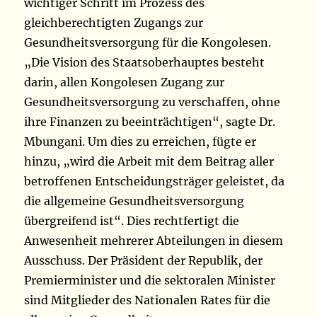
wichtiger Schritt im Prozess des
gleichberechtigten Zugangs zur
Gesundheitsversorgung für die Kongolesen.
„Die Vision des Staatsoberhauptes besteht
darin, allen Kongolesen Zugang zur
Gesundheitsversorgung zu verschaffen, ohne
ihre Finanzen zu beeinträchtigen“, sagte Dr.
Mbungani. Um dies zu erreichen, fügte er
hinzu, „wird die Arbeit mit dem Beitrag aller
betroffenen Entscheidungsträger geleistet, da
die allgemeine Gesundheitsversorgung
übergreifend ist“. Dies rechtfertigt die
Anwesenheit mehrerer Abteilungen in diesem
Ausschuss. Der Präsident der Republik, der
Premierminister und die sektoralen Minister
sind Mitglieder des Nationalen Rates für die