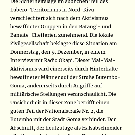
Die Sicherheitslage im südlichen Teil des
Lubero-Territoriums in Nord-Kivu
verschlechtert sich nach dem Aktivismus
bewaffneter Gruppen in den Batangi- und
Bamate-Chefferien zunehmend. Die lokale
Zivilgesellschaft beklagte diese Situation am
Donnerstag, den 9. Dezember, in einem
Interview mit Radio Okapi. Dieser Mai-Mai-
Aktivismus wird einerseits durch Hinterhalte
bewaffneter Männer auf der Straße Butembo-
Goma, andererseits durch Angriffe auf
militärische Stellungen veranschaulicht. Die
Unsicherheit in dieser Zone betrifft einen
guten Teil der Nationalstraße Nr. 2, die
Butembo mit der Stadt Goma verbindet. Der
Abschnitt, der heutzutage als Halsabschneider