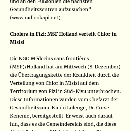
und an den Fußsohlen die nächsten
Gesundheitszentren aufzusuchen“
(www.radiookapi.net)
Cholera in Fizi: MSF Holland verteilt Chlor in
Misisi
Die NGO Médecins sans frontières
(MSF)/Holland hat am Mittwoch (8. Dezember)
die Übertragungskette der Krankheit durch die
Verteilung von Chlor in Misisi auf dem
Territorium von Fizi in Süd-Kivu unterbrochen.
Diese Informationen wurden vom Chefarzt der
Gesundheitszone Kimbi Lulenge, Dr. Corse
Kenemo, bereitgestellt. Er weist auch darauf
hin, dass es die Gemeinderelais sind, die diese