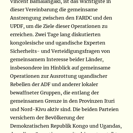
Vincent Bamalangaki, ist das Wichtigste in
dieser Vereinbarung die gemeinsame
Anstrengung zwischen den FARDC und den
UPDF, um die Ziele dieser Operationen zu
erreichen. Zwei Tage lang diskutierten
kongolesische und ugandische Experten
Sicherheits- und Verteidigungsfragen von
gemeinsamem Interesse beider Länder,
insbesondere im Hinblick auf gemeinsame
Operationen zur Ausrottung ugandischer
Rebellen der ADF und anderer lokaler
bewaffneter Gruppen, die entlang der
gemeinsamen Grenze in den Provinzen Ituri
und Nord-Kivu aktiv sind. Die beiden Parteien
versichern der Bevölkerung der
Demokratischen Republik Kongo und Ugandas,