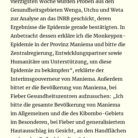
vierzigsten Woche wurden Proben aus den
Gesundheitsgebieten Wenga, Utchu und Weta
zur Analyse an das INRB geschickt, deren
Ergebnisse die Epidemie gerade bestätigten. In
Anbetracht dessen erkläre ich die Monkeypox-
Epidemie in der Provinz Maniema und bitte die
Zentralregierung, Entwicklungspartner sowie
Humanitäre um Unterstützung, um diese
Epidemie zu bekämpfen“, erklärte der
Interimsgouverneur von Maniema. Außerdem
bittet er die Bevölkerung von Maniema, bei
Fieber Gesundheitszentren aufzusuchen: „Ich
bitte die gesamte Bevölkerung von Maniema
im Allgemeinen und die des Kibombo-Gebiets
im Besonderen, bei Fieber und generalisiertem
Hautausschlag im Gesicht, an den Handflächen