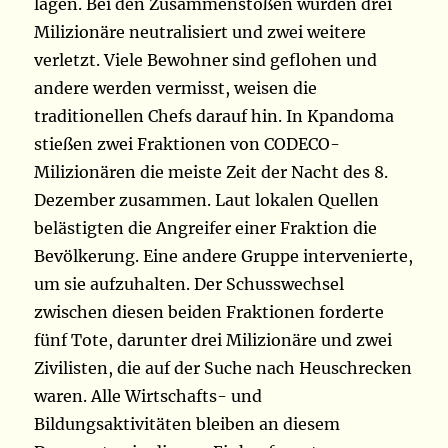
lagen. Bei den Zusammenstößen wurden drei
Milizionäre neutralisiert und zwei weitere
verletzt. Viele Bewohner sind geflohen und
andere werden vermisst, weisen die
traditionellen Chefs darauf hin. In Kpandoma
stießen zwei Fraktionen von CODECO-
Milizionären die meiste Zeit der Nacht des 8.
Dezember zusammen. Laut lokalen Quellen
belästigten die Angreifer einer Fraktion die
Bevölkerung. Eine andere Gruppe intervenierte,
um sie aufzuhalten. Der Schusswechsel
zwischen diesen beiden Fraktionen forderte
fünf Tote, darunter drei Milizionäre und zwei
Zivilisten, die auf der Suche nach Heuschrecken
waren. Alle Wirtschafts- und
Bildungsaktivitäten bleiben an diesem