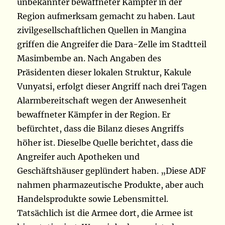
unbekannter bewaffneter Kämpfer in der
Region aufmerksam gemacht zu haben. Laut
zivilgesellschaftlichen Quellen in Mangina
griffen die Angreifer die Dara-Zelle im Stadtteil
Masimbembe an. Nach Angaben des
Präsidenten dieser lokalen Struktur, Kakule
Vunyatsi, erfolgt dieser Angriff nach drei Tagen
Alarmbereitschaft wegen der Anwesenheit
bewaffneter Kämpfer in der Region. Er
befürchtet, dass die Bilanz dieses Angriffs
höher ist. Dieselbe Quelle berichtet, dass die
Angreifer auch Apotheken und
Geschäftshäuser geplündert haben. „Diese ADF
nahmen pharmazeutische Produkte, aber auch
Handelsprodukte sowie Lebensmittel.
Tatsächlich ist die Armee dort, die Armee ist