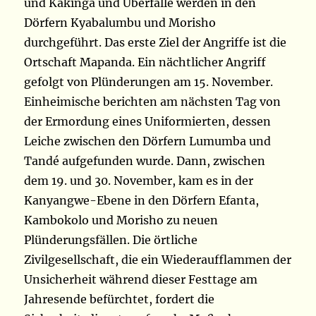
und Kakinga und Überfälle werden in den
Dörfern Kyabalumbu und Morisho
durchgeführt. Das erste Ziel der Angriffe ist die
Ortschaft Mapanda. Ein nächtlicher Angriff
gefolgt von Plünderungen am 15. November.
Einheimische berichten am nächsten Tag von
der Ermordung eines Uniformierten, dessen
Leiche zwischen den Dörfern Lumumba und
Tandé aufgefunden wurde. Dann, zwischen
dem 19. und 30. November, kam es in der
Kanyangwe-Ebene in den Dörfern Efanta,
Kambokolo und Morisho zu neuen
Plünderungsfällen. Die örtliche
Zivilgesellschaft, die ein Wiederaufflammen der
Unsicherheit während dieser Festtage am
Jahresende befürchtet, fordert die