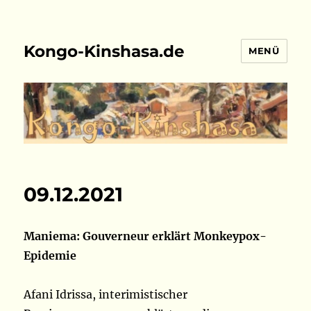
Kongo-Kinshasa.de
MENÜ
09.12.2021
Maniema: Gouverneur erklärt Monkeypox-
Epidemie
Afani Idrissa, interimistischer