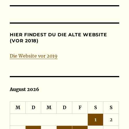
HIER FINDEST DU DIE ALTE WEBSITE
(VOR 2018)
Die Website vor 2019
August 2026
M
D
M
D
F
S
S
1
2