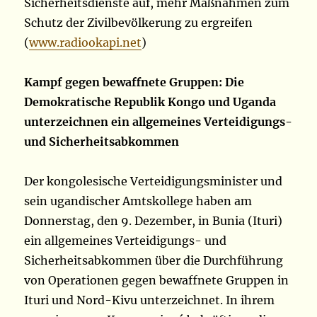
Sicherheitsdienste auf, mehr Maßnahmen zum
Schutz der Zivilbevölkerung zu ergreifen
(
www.radiookapi.net
)
Kampf gegen bewaffnete Gruppen: Die
Demokratische Republik Kongo und Uganda
unterzeichnen ein allgemeines Verteidigungs-
und Sicherheitsabkommen
Der kongolesische Verteidigungsminister und
sein ugandischer Amtskollege haben am
Donnerstag, den 9. Dezember, in Bunia (Ituri)
ein allgemeines Verteidigungs- und
Sicherheitsabkommen über die Durchführung
von Operationen gegen bewaffnete Gruppen in
Ituri und Nord-Kivu unterzeichnet. In ihrem