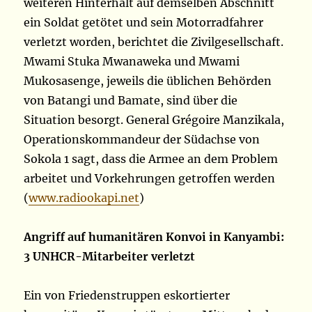
weiteren Hinterhalt auf demselben Abschnitt
ein Soldat getötet und sein Motorradfahrer
verletzt worden, berichtet die Zivilgesellschaft.
Mwami Stuka Mwanaweka und Mwami
Mukosasenge, jeweils die üblichen Behörden
von Batangi und Bamate, sind über die
Situation besorgt. General Grégoire Manzikala,
Operationskommandeur der Südachse von
Sokola 1 sagt, dass die Armee an dem Problem
arbeitet und Vorkehrungen getroffen werden
(
www.radiookapi.net
)
Angriff auf humanitären Konvoi in Kanyambi:
3 UNHCR-Mitarbeiter verletzt
Ein von Friedenstruppen eskortierter