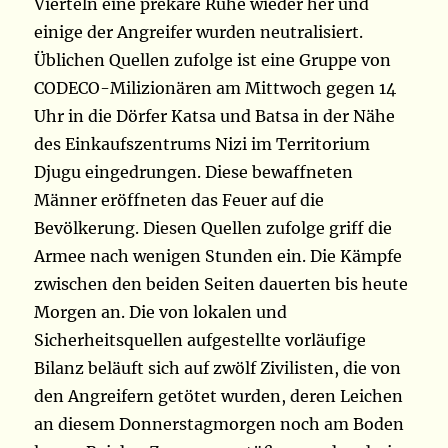
Vierteln eine prekäre Ruhe wieder her und
einige der Angreifer wurden neutralisiert.
Üblichen Quellen zufolge ist eine Gruppe von
CODECO-Milizionären am Mittwoch gegen 14
Uhr in die Dörfer Katsa und Batsa in der Nähe
des Einkaufszentrums Nizi im Territorium
Djugu eingedrungen. Diese bewaffneten
Männer eröffneten das Feuer auf die
Bevölkerung. Diesen Quellen zufolge griff die
Armee nach wenigen Stunden ein. Die Kämpfe
zwischen den beiden Seiten dauerten bis heute
Morgen an. Die von lokalen und
Sicherheitsquellen aufgestellte vorläufige
Bilanz beläuft sich auf zwölf Zivilisten, die von
den Angreifern getötet wurden, deren Leichen
an diesem Donnerstagmorgen noch am Boden