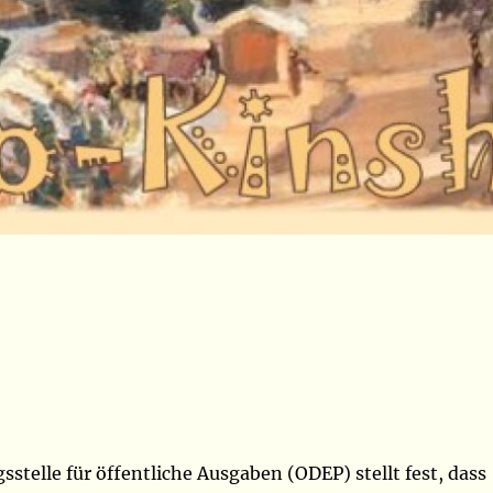
stelle für öffentliche Ausgaben (ODEP) stellt fest, dass