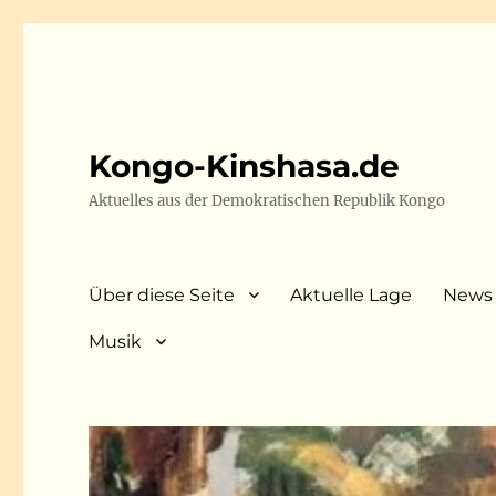
Kongo-Kinshasa.de
Aktuelles aus der Demokratischen Republik Kongo
Über diese Seite
Aktuelle Lage
News
Musik