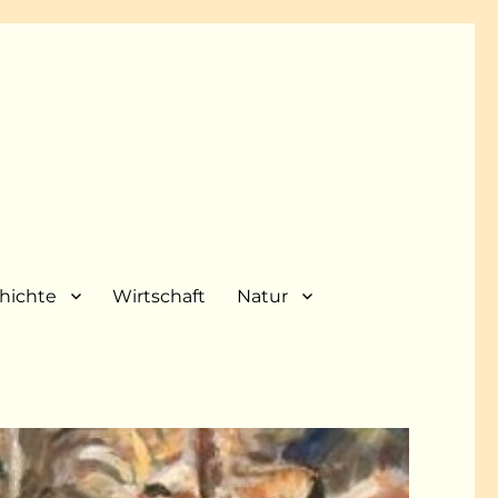
hichte
Wirtschaft
Natur