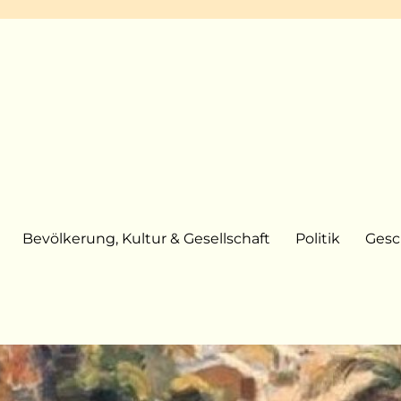
Bevölkerung, Kultur & Gesellschaft
Politik
Gesc