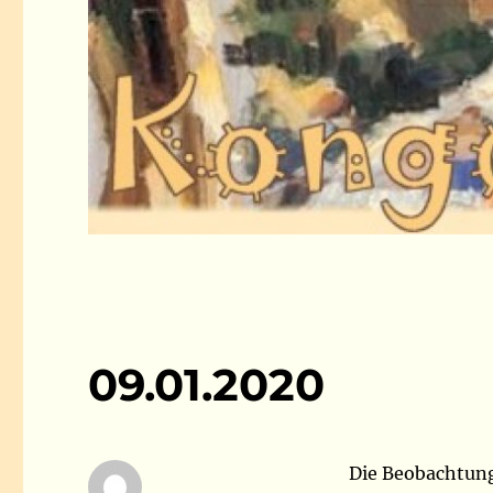
09.01.2020
Die Beobachtungs