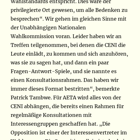
Wahlstandards entspricht. Dies wäre der
privilegierte Ort gewesen, um alle Bedenken zu
besprechen“. Wir gehen im gleichen Sinne mit
der Unabhängigen Nationalen
Wahlkommission voran. Leider haben wir an
Treffen teilgenommen, bei denen die CENI die
Leute einlädt, zu kommen und sich anzuhören,
was sie zu sagen hat, und dann ein paar
Fragen-Antwort-Spiele, und sie nannte es
einen Konsultationsrahmen. Das haben wir
immer dieses Format bestritten“, bemerkte
Patrick Tambwe.
Für AETA wird alles von der
CENI abhängen, die bereits einen Rahmen für
regelmäßige Konsultationen mit
Interessengruppen geschaffen hat. „Die
Opposition ist einer der Interessenvertreter im