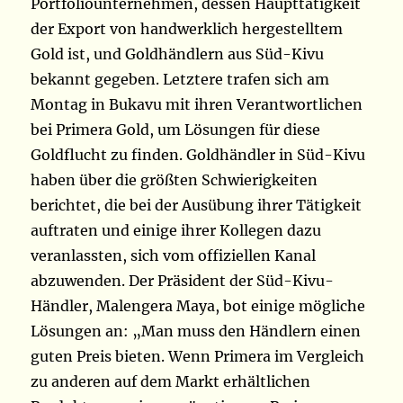
Portfoliounternehmen, dessen Haupttätigkeit
der Export von handwerklich hergestelltem
Gold ist, und Goldhändlern aus Süd-Kivu
bekannt gegeben. Letztere trafen sich am
Montag in Bukavu mit ihren Verantwortlichen
bei Primera Gold, um Lösungen für diese
Goldflucht zu finden. Goldhändler in Süd-Kivu
haben über die größten Schwierigkeiten
berichtet, die bei der Ausübung ihrer Tätigkeit
auftraten und einige ihrer Kollegen dazu
veranlassten, sich vom offiziellen Kanal
abzuwenden. Der Präsident der Süd-Kivu-
Händler, Malengera Maya, bot einige mögliche
Lösungen an: „Man muss den Händlern einen
guten Preis bieten. Wenn Primera im Vergleich
zu anderen auf dem Markt erhältlichen