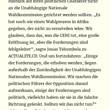
Hinblick auf ihren politischen Charakter nicht
an die Unabhängige Nationale
Wahlkommission gerichtet werden sollten. „Es
hat noch nie einen Wahlprozess in Afrika
gegeben, der nicht zu verurteilen wäre. Wir
glauben, dass das, was die CENI tut, eine große
Eröffnung ist, aber die Forderungen sind
fehlgeleitet“, sagte Jonas Tshombela zu
ACTUALITE.CD. Und um fortzufahren: „Einige
der Forderungen, die erhoben werden, liegen
außerhalb der Zuständigkeit der Unabhängigen
Nationalen Wahlkommission. Wir machen die
politischen Führer der Opposition darauf
aufmerksam, einige der Forderungen sind
politisch, vielleicht haben sie sie in die falsche
Richtung gelenkt. Sollten wir das nicht tun?“