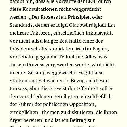
darauf hin, dass alle Vorwürfe der CENI durch
diese Konsultationen nicht weggewischt
werden. „Der Prozess hat Prinzipien oder
Standards, denen er folgt. Glaubwürdigkeit hat
mehrere Faktoren, einschließlich Inklusivität.
Vor nicht allzu langer Zeit hatte einer der
Präsidentschaftskandidaten, Martin Fayulu,
Vorbehalte gegen die Teilnahme. Alles, was
diesem Prozess vorgeworfen wurde, wird nicht
in einer Sitzung weggewischt. Es gibt also
Stärken und Schwächen in Bezug auf diesen
Prozess, aber dieser Geist der Offenheit soll es
den verschiedenen Beteiligten, einschließlich
der Führer der politischen Opposition,
ermöglichen, Themen zu diskutieren, die ihnen
Ärger bereiten, und ist ein Beitrag zur