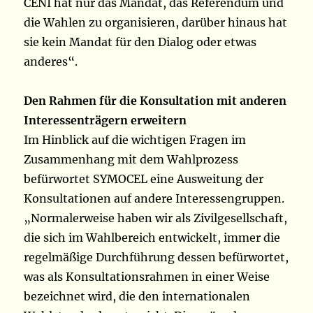
CENI hat nur das Mandat, das Referendum und
die Wahlen zu organisieren, darüber hinaus hat
sie kein Mandat für den Dialog oder etwas
anderes“.
Den Rahmen für die Konsultation mit anderen
Interessenträgern erweitern
Im Hinblick auf die wichtigen Fragen im
Zusammenhang mit dem Wahlprozess
befürwortet SYMOCEL eine Ausweitung der
Konsultationen auf andere Interessengruppen.
„Normalerweise haben wir als Zivilgesellschaft,
die sich im Wahlbereich entwickelt, immer die
regelmäßige Durchführung dessen befürwortet,
was als Konsultationsrahmen in einer Weise
bezeichnet wird, die den internationalen