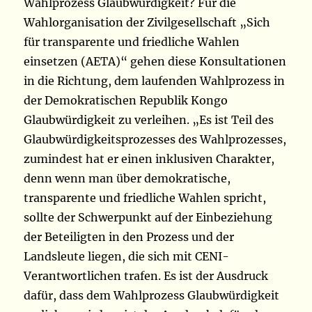
Wahlprozess Glaubwürdigkeit? Für die
Wahlorganisation der Zivilgesellschaft „Sich
für transparente und friedliche Wahlen
einsetzen (AETA)“ gehen diese Konsultationen
in die Richtung, dem laufenden Wahlprozess in
der Demokratischen Republik Kongo
Glaubwürdigkeit zu verleihen. „Es ist Teil des
Glaubwürdigkeitsprozesses des Wahlprozesses,
zumindest hat er einen inklusiven Charakter,
denn wenn man über demokratische,
transparente und friedliche Wahlen spricht,
sollte der Schwerpunkt auf der Einbeziehung
der Beteiligten in den Prozess und der
Landsleute liegen, die sich mit CENI-
Verantwortlichen trafen. Es ist der Ausdruck
dafür, dass dem Wahlprozess Glaubwürdigkeit