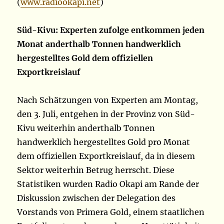
(
www.radiookapi.net
)
Süd-Kivu: Experten zufolge entkommen jeden
Monat anderthalb Tonnen handwerklich
hergestelltes Gold dem offiziellen
Exportkreislauf
Nach Schätzungen von Experten am Montag,
den 3. Juli, entgehen in der Provinz von Süd-
Kivu weiterhin anderthalb Tonnen
handwerklich hergestelltes Gold pro Monat
dem offiziellen Exportkreislauf, da in diesem
Sektor weiterhin Betrug herrscht. Diese
Statistiken wurden Radio Okapi am Rande der
Diskussion zwischen der Delegation des
Vorstands von Primera Gold, einem staatlichen