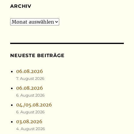
ARCHIV
Archiv
NEUESTE BEITRÄGE
06.08.2026
7. August 2026
06.08.2026
6. August 2026
04./05.08.2026
6. August 2026
03.08.2026
4. August 2026