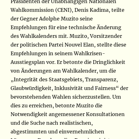
Präsidenten der Unabhängigen Nationalen
Wahlkommission (CENI), Denis Kadima, teilte
der Gegner Adolphe Muzito seine
Empfehlungen für eine technische Änderung
des Wahlkalenders mit. Muzito, Vorsitzender
der politischen Partei Nouvel Elan, stellte diese
Empfehlungen in seinem Wahlkrisen-
Ausstiegsplan vor. Er betonte die Dringlichkeit
von Änderungen am Wahlkalender, um die
„Integrität des Staatsgebiets, Transparenz,
Glaubwürdigkeit, Inklusivität und Fairness“ der
bevorstehenden Wahlen sicherzustellen. Um
dies zu erreichen, betonte Muzito die
Notwendigkeit angemessener Konsultationen
und die Suche nach realistischen,
abgestimmten und einvernehmlichen