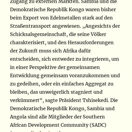
Zugang zu externen Märkten. Sambia und die
Demokratische Republik Kongo waren bisher
beim Export von Edelmetallen stark auf den
Straßentransport angewiesen. „Angesichts der
Schicksalsgemeinschaft, die seine Völker
charakterisiert, und den Herausforderungen
der Zukunft muss sich Afrika dafür
entscheiden, sich entweder zu integrieren, um
in einer Perspektive der gemeinsamen
Entwicklung gemeinsam voranzukommen und
zu gedeihen, oder ein einfaches Aggregat zu
bleiben, das unweigerlich stagniert und
verkümmert“, sagte Präsident Tshisekedi. Die
Demokratische Republik Kongo, Sambia und
Angola sind alle Mitglieder der Southern
African Development Community (SADC)