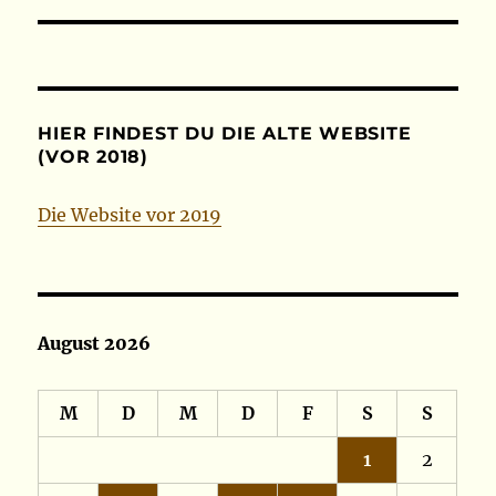
HIER FINDEST DU DIE ALTE WEBSITE
(VOR 2018)
Die Website vor 2019
August 2026
M
D
M
D
F
S
S
1
2