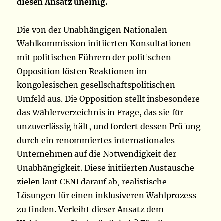
diesen Ansatz uneinig.
Die von der Unabhängigen Nationalen
Wahlkommission initiierten Konsultationen
mit politischen Führern der politischen
Opposition lösten Reaktionen im
kongolesischen gesellschaftspolitischen
Umfeld aus. Die Opposition stellt insbesondere
das Wählerverzeichnis in Frage, das sie für
unzuverlässig hält, und fordert dessen Prüfung
durch ein renommiertes internationales
Unternehmen auf die Notwendigkeit der
Unabhängigkeit. Diese initiierten Austausche
zielen laut CENI darauf ab, realistische
Lösungen für einen inklusiveren Wahlprozess
zu finden. Verleiht dieser Ansatz dem