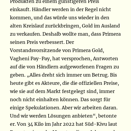
Produkten zu einem günstigeren Preis
einkauft. Händler werden in der Regel nicht
kommen, und das würde uns wieder in den
alten Kreislauf zurückbringen, Gold im Ausland
zu verkaufen. Deshalb wollte man, dass Primera
seinen Preis verbessert. Der
Vorstandsvorsitzende von Primera Gold,
Vagheni Pay-Pay, hat versprochen, Antworten
auf die von Händlern aufgeworfenen Fragen zu
geben. „Alles dreht sich immer um Betrug. Bis
heute gibt es Akteure, die die offiziellen Preise,
wie sie auf dem Markt festgelegt sind, immer
noch nicht einhalten können. Das sorgt für
einige Spekulationen. Aber wir arbeiten daran.
Und wir werden Lösungen anbieten“, betonte
er. Von 34 Kilo im Jahr 2022 hat Süd-Kivu laut