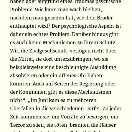
haben aber aufgrund eines Traumas psychische
Probleme. Wie kann man wach bleiben,
nachdem man gesehen hat, wie dein Bruder
enthauptet wird? Der psychologische Aspekt ist
daher ein echtes Problem. Darüber hinaus gibt
es auch keine Mechanismen zu ihrem Schutz.
Wir, die Zivilgesellschaft, verfügen nicht über
die Mittel, sie dort unterzubringen, wo sie
beispielsweise eine beschleunigte Ausbildung
absolvieren oder ein offenes Ohr haben
könnten. Auch auf Seiten der Regierung oder
der Kommunen gibt es diese Mechanismen
nicht“. „Im Juni kam es zu mehreren
Überfällen in die verschiedenen Dörfer. Zu jeder
Zeit kommen sie, um Vorräte zu besorgen, um
Terror zu säen, sie töten, brennen die Häuser