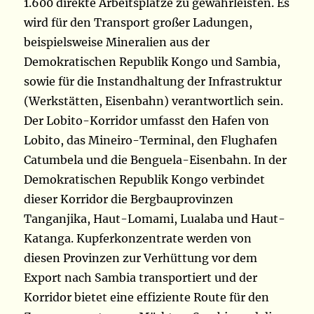
1.600 direkte Arbeitsplätze zu gewährleisten. Es
wird für den Transport großer Ladungen,
beispielsweise Mineralien aus der
Demokratischen Republik Kongo und Sambia,
sowie für die Instandhaltung der Infrastruktur
(Werkstätten, Eisenbahn) verantwortlich sein.
Der Lobito-Korridor umfasst den Hafen von
Lobito, das Mineiro-Terminal, den Flughafen
Catumbela und die Benguela-Eisenbahn. In der
Demokratischen Republik Kongo verbindet
dieser Korridor die Bergbauprovinzen
Tanganjika, Haut-Lomami, Lualaba und Haut-
Katanga. Kupferkonzentrate werden von
diesen Provinzen zur Verhüttung vor dem
Export nach Sambia transportiert und der
Korridor bietet eine effiziente Route für den