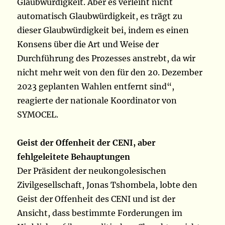
Glaubwürdigkeit. Aber es verleiht nicht
automatisch Glaubwürdigkeit, es trägt zu
dieser Glaubwürdigkeit bei, indem es einen
Konsens über die Art und Weise der
Durchführung des Prozesses anstrebt, da wir
nicht mehr weit von den für den 20. Dezember
2023 geplanten Wahlen entfernt sind“,
reagierte der nationale Koordinator von
SYMOCEL.
Geist der Offenheit der CENI, aber
fehlgeleitete Behauptungen
Der Präsident der neukongolesischen
Zivilgesellschaft, Jonas Tshombela, lobte den
Geist der Offenheit des CENI und ist der
Ansicht, dass bestimmte Forderungen im