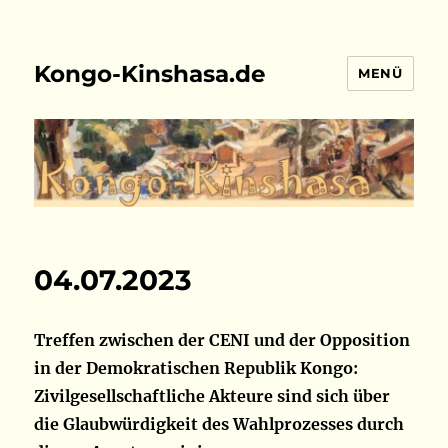
Kongo-Kinshasa.de
MENÜ
04.07.2023
Treffen zwischen der CENI und der Opposition
in der Demokratischen Republik Kongo:
Zivilgesellschaftliche Akteure sind sich über
die Glaubwürdigkeit des Wahlprozesses durch