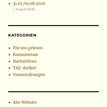
31.07./01.08.2026
1. August 2026
KATEGORIEN
Für uns gelesen
Kommentare
Nachrichten
TAZ-Artikel
Veranstaltungen
Alte Website