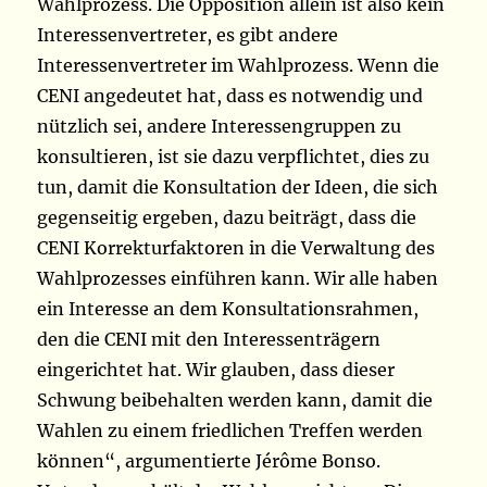
Wahlprozess. Die Opposition allein ist also kein
Interessenvertreter, es gibt andere
Interessenvertreter im Wahlprozess. Wenn die
CENI angedeutet hat, dass es notwendig und
nützlich sei, andere Interessengruppen zu
konsultieren, ist sie dazu verpflichtet, dies zu
tun, damit die Konsultation der Ideen, die sich
gegenseitig ergeben, dazu beiträgt, dass die
CENI Korrekturfaktoren in die Verwaltung des
Wahlprozesses einführen kann. Wir alle haben
ein Interesse an dem Konsultationsrahmen,
den die CENI mit den Interessenträgern
eingerichtet hat. Wir glauben, dass dieser
Schwung beibehalten werden kann, damit die
Wahlen zu einem friedlichen Treffen werden
können“, argumentierte Jérôme Bonso.