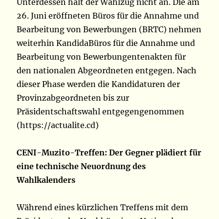
Unterdessen hält der Wahlzug nicht an. Die am
26. Juni eröffneten Büros für die Annahme und
Bearbeitung von Bewerbungen (BRTC) nehmen
weiterhin KandidaBüros für die Annahme und
Bearbeitung von Bewerbungentenakten für
den nationalen Abgeordneten entgegen. Nach
dieser Phase werden die Kandidaturen der
Provinzabgeordneten bis zur
Präsidentschaftswahl entgegengenommen
(https://actualite.cd)
CENI-Muzito-Treffen: Der Gegner plädiert für
eine technische Neuordnung des
Wahlkalenders
Während eines kürzlichen Treffens mit dem