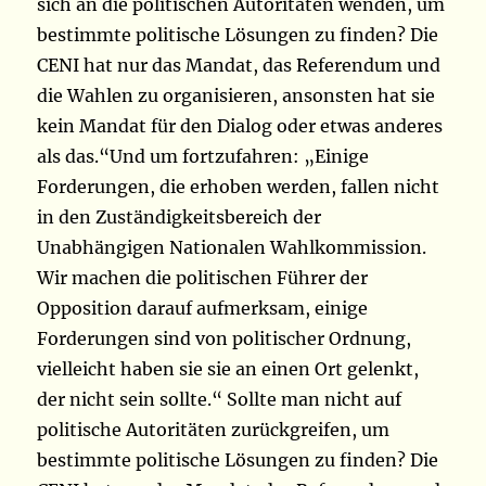
sich an die politischen Autoritäten wenden, um
bestimmte politische Lösungen zu finden? Die
CENI hat nur das Mandat, das Referendum und
die Wahlen zu organisieren, ansonsten hat sie
kein Mandat für den Dialog oder etwas anderes
als das.“Und um fortzufahren: „Einige
Forderungen, die erhoben werden, fallen nicht
in den Zuständigkeitsbereich der
Unabhängigen Nationalen Wahlkommission.
Wir machen die politischen Führer der
Opposition darauf aufmerksam, einige
Forderungen sind von politischer Ordnung,
vielleicht haben sie sie an einen Ort gelenkt,
der nicht sein sollte.“ Sollte man nicht auf
politische Autoritäten zurückgreifen, um
bestimmte politische Lösungen zu finden? Die