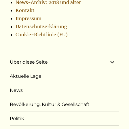
News-Archiv: 2018 und älter
Kontakt
Impressum
Datenschutzerklärung
Cookie-Richtlinie (EU)
Unterme
Über diese Seite
öffnen
Aktuelle Lage
News
Bevölkerung, Kultur & Gesellschaft
Politik