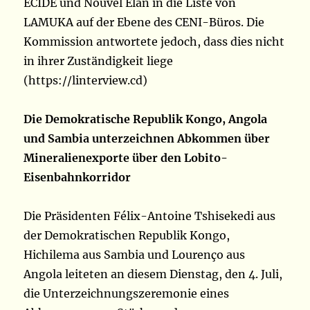
ECIDE und Nouvel Elan in die Liste von
LAMUKA auf der Ebene des CENI-Büros. Die
Kommission antwortete jedoch, dass dies nicht
in ihrer Zuständigkeit liege
(https://linterview.cd)
Die Demokratische Republik Kongo, Angola
und Sambia unterzeichnen Abkommen über
Mineralienexporte über den Lobito-
Eisenbahnkorridor
Die Präsidenten Félix-Antoine Tshisekedi aus
der Demokratischen Republik Kongo,
Hichilema aus Sambia und Lourenço aus
Angola leiteten an diesem Dienstag, den 4. Juli,
die Unterzeichnungszeremonie eines