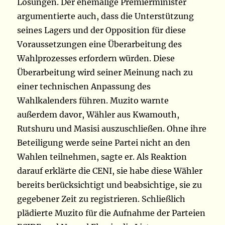
Lösungen. Der ehemalige Premierminister
argumentierte auch, dass die Unterstützung
seines Lagers und der Opposition für diese
Voraussetzungen eine Überarbeitung des
Wahlprozesses erfordern würden. Diese
Überarbeitung wird seiner Meinung nach zu
einer technischen Anpassung des
Wahlkalenders führen. Muzito warnte
außerdem davor, Wähler aus Kwamouth,
Rutshuru und Masisi auszuschließen. Ohne ihre
Beteiligung werde seine Partei nicht an den
Wahlen teilnehmen, sagte er. Als Reaktion
darauf erklärte die CENI, sie habe diese Wähler
bereits berücksichtigt und beabsichtige, sie zu
gegebener Zeit zu registrieren. Schließlich
plädierte Muzito für die Aufnahme der Parteien