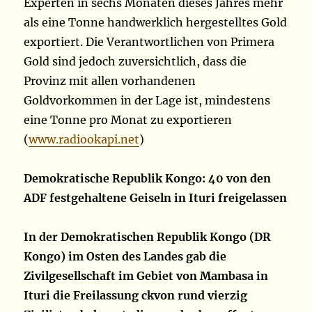
Experten in sechs Monaten dieses Jahres mehr
als eine Tonne handwerklich hergestelltes Gold
exportiert. Die Verantwortlichen von Primera
Gold sind jedoch zuversichtlich, dass die
Provinz mit allen vorhandenen
Goldvorkommen in der Lage ist, mindestens
eine Tonne pro Monat zu exportieren
(
www.radiookapi.net
)
Demokratische Republik Kongo: 40 von den
ADF festgehaltene Geiseln in Ituri freigelassen
In der Demokratischen Republik Kongo (DR
Kongo) im Osten des Landes gab die
Zivilgesellschaft im Gebiet von Mambasa in
Ituri die Freilassung ckvon rund vierzig