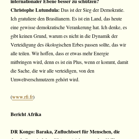
internationaler Ebene besser zu schützen?
Christophe Lutundula:
Das ist der Sieg der Demokratie.
Ich gratuliere den Brasilianern. Es ist ein Land, das heute
eine gewisse demokratische Verankerung hat. Ich denke, es
gibt keinen Grund, warum es nicht in die Dynamik der
Verteidigung des ökologischen Erbes passen sollte, das wir
alle teilen. Wir hoffen, dass er etwas mehr Energie
mitbringen wird, denn es ist ein Plus, wenn er kommt, damit
die Sache, die wir alle verteidigen, von den
Umweltverschmutzern gehört wird.
(
www.rfi.fr
)
Bericht Afrika
DR Kongo: Baraka, Zufluchtsort für Menschen, die