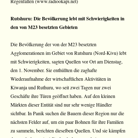
Regenfällen (www.radiookapi.net)
Rutshuru: Die Bevölkerung lebt mit Schwierigkeiten in
den von M23 besetzten Gebieten
Die Bevölkerung der von der M23 besetzten
Agglomerationen im Gebiet von Rutshuru (Nord-Kivu) lebt
mit Schwierigkeiten, sagten Quellen vor Ort am Dienstag,
den 1. November. Sie enthüllten die zaghafte
Wiederaufnahme der wirtschaftlichen Aktivitäten in
Kiwanja und Ruthuru, wo seit zwei Tagen nur zwei
Geschäfte ihre Türen geöffnet haben. Auf den kleinen
Märkten dieser Entität sind nur sehr wenige Händler
sichtbar. In Panik suchen die Bauern dieser Region nur die
nächsten Felder auf, um ein paar Bohnen für ihre Familien
zu sammeln, berichten dieselben Quellen. Und sie kämpfen