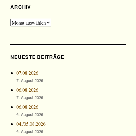
ARCHIV
Archiv
NEUESTE BEITRÄGE
07.08.2026
7. August 2026
06.08.2026
7. August 2026
06.08.2026
6. August 2026
04./05.08.2026
6. August 2026