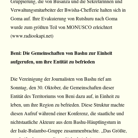
Gruppierung, die von Busanza und die Sekretärinnen und
Verwaltungsmitarbeiter der Bwisha-Chefferie halten sich in
Goma auf. Ihre Evakuierung von Rutshuru nach Goma
wurde zum größten Teil von MONUSCO erleichtert
(www.radiookapi.net)
Beni: Die Gemeinschaften von Bashu zur Einheit
aufgerufen, um ihre Entität zu befrieden
Die Vereinigung der Journalisten von Bashu rief am
Sonntag, den 30. Oktober, die Gemeinschaften dieser
Entität des Territoriums von Beni dazu auf, in Einheit zu
leben, um ihre Region zu befrieden. Diese Struktur machte
diesen Aufruf während einer Konferenz, die staatliche und
nichtstaatliche Akteure aus dem Bashu-Häuptlingstum in
der Isale-Bulambo-Gruppe zusammenbrachte. „Das Größte,