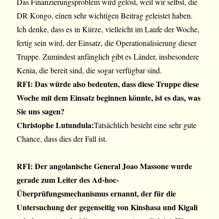
Das Finanzierungsproblem wird gelöst, weil wir selbst, die
DR Kongo, einen sehr wichtigen Beitrag geleistet haben.
Ich denke, dass es in Kürze, vielleicht im Laufe der Woche,
fertig sein wird, der Einsatz, die Operationalisierung dieser
Truppe. Zumindest anfänglich gibt es Länder, insbesondere
Kenia, die bereit sind, die sogar verfügbar sind.
RFI: Das würde also bedeuten, dass diese Truppe diese
Woche mit dem Einsatz beginnen könnte, ist es das, was
Sie uns sagen?
Christophe Lutundula:
Tatsächlich besteht eine sehr gute
Chance, dass dies der Fall ist.
RFI: Der angolanische General Joao Massone wurde
gerade zum Leiter des Ad-hoc-
Überprüfungsmechanismus ernannt, der für die
Untersuchung der gegenseitig von Kinshasa und Kigali