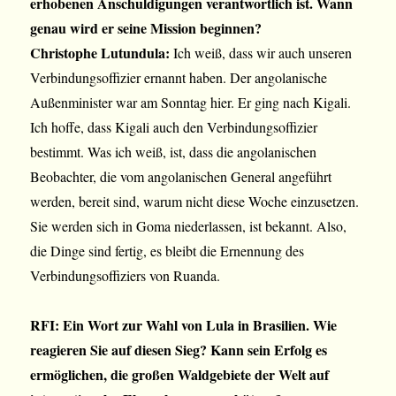
erhobenen Anschuldigungen verantwortlich ist. Wann
genau wird er seine Mission beginnen?
Christophe Lutundula:
Ich weiß, dass wir auch unseren
Verbindungsoffizier ernannt haben. Der angolanische
Außenminister war am Sonntag hier. Er ging nach Kigali.
Ich hoffe, dass Kigali auch den Verbindungsoffizier
bestimmt. Was ich weiß, ist, dass die angolanischen
Beobachter, die vom angolanischen General angeführt
werden, bereit sind, warum nicht diese Woche einzusetzen.
Sie werden sich in Goma niederlassen, ist bekannt. Also,
die Dinge sind fertig, es bleibt die Ernennung des
Verbindungsoffiziers von Ruanda.
RFI: Ein Wort zur Wahl von Lula in Brasilien. Wie
reagieren Sie auf diesen Sieg? Kann sein Erfolg es
ermöglichen, die großen Waldgebiete der Welt auf