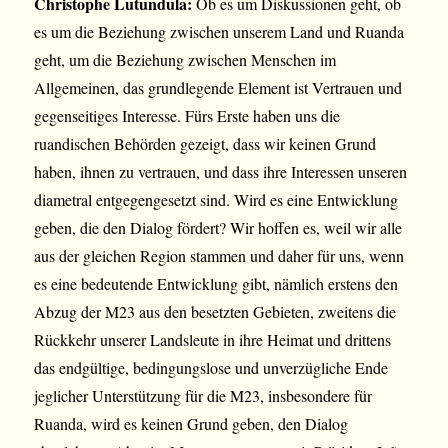
Christophe Lutundula:
Ob es um Diskussionen geht, ob
es um die Beziehung zwischen unserem Land und Ruanda
geht, um die Beziehung zwischen Menschen im
Allgemeinen, das grundlegende Element ist Vertrauen und
gegenseitiges Interesse. Fürs Erste haben uns die
ruandischen Behörden gezeigt, dass wir keinen Grund
haben, ihnen zu vertrauen, und dass ihre Interessen unseren
diametral entgegengesetzt sind. Wird es eine Entwicklung
geben, die den Dialog fördert? Wir hoffen es, weil wir alle
aus der gleichen Region stammen und daher für uns, wenn
es eine bedeutende Entwicklung gibt, nämlich erstens den
Abzug der M23 aus den besetzten Gebieten, zweitens die
Rückkehr unserer Landsleute in ihre Heimat und drittens
das endgültige, bedingungslose und unverzügliche Ende
jeglicher Unterstützung für die M23, insbesondere für
Ruanda, wird es keinen Grund geben, den Dialog