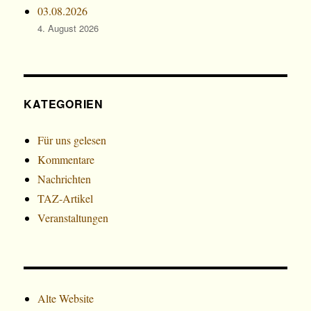
03.08.2026
4. August 2026
KATEGORIEN
Für uns gelesen
Kommentare
Nachrichten
TAZ-Artikel
Veranstaltungen
Alte Website