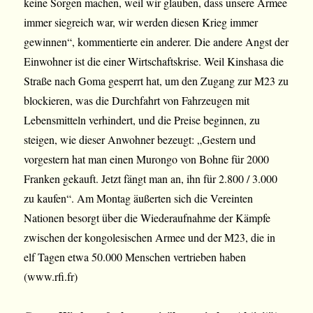
keine Sorgen machen, weil wir glauben, dass unsere Armee
immer siegreich war, wir werden diesen Krieg immer
gewinnen“, kommentierte ein anderer. Die andere Angst der
Einwohner ist die einer Wirtschaftskrise. Weil Kinshasa die
Straße nach Goma gesperrt hat, um den Zugang zur M23 zu
blockieren, was die Durchfahrt von Fahrzeugen mit
Lebensmitteln verhindert, und die Preise beginnen, zu
steigen, wie dieser Anwohner bezeugt: „Gestern und
vorgestern hat man einen Murongo von Bohne für 2000
Franken gekauft. Jetzt fängt man an, ihn für 2.800 / 3.000
zu kaufen“. Am Montag äußerten sich die Vereinten
Nationen besorgt über die Wiederaufnahme der Kämpfe
zwischen der kongolesischen Armee und der M23, die in
elf Tagen etwa 50.000 Menschen vertrieben haben
(www.rfi.fr)