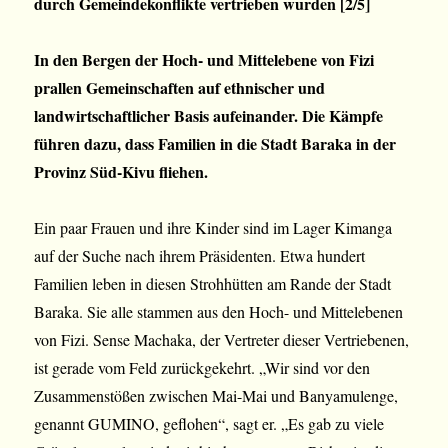
durch Gemeindekonflikte vertrieben wurden [2/5]
In den Bergen der Hoch- und Mittelebene von Fizi
prallen Gemeinschaften auf ethnischer und
landwirtschaftlicher Basis aufeinander. Die Kämpfe
führen dazu, dass Familien in die Stadt Baraka in der
Provinz Süd-Kivu fliehen.
Ein paar Frauen und ihre Kinder sind im Lager Kimanga
auf der Suche nach ihrem Präsidenten. Etwa hundert
Familien leben in diesen Strohhütten am Rande der Stadt
Baraka. Sie alle stammen aus den Hoch- und Mittelebenen
von Fizi. Sense Machaka, der Vertreter dieser Vertriebenen,
ist gerade vom Feld zurückgekehrt. „Wir sind vor den
Zusammenstößen zwischen Mai-Mai und Banyamulenge,
genannt GUMINO, geflohen“, sagt er. „Es gab zu viele