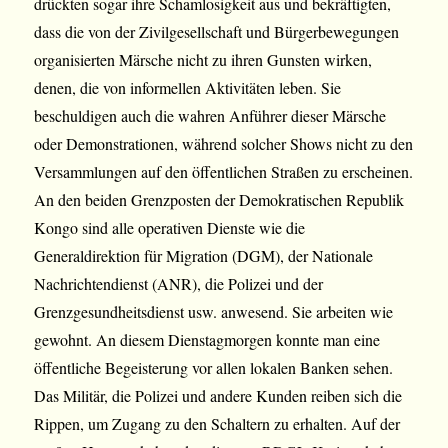
drückten sogar ihre Schamlosigkeit aus und bekräftigten,
dass die von der Zivilgesellschaft und Bürgerbewegungen
organisierten Märsche nicht zu ihren Gunsten wirken,
denen, die von informellen Aktivitäten leben. Sie
beschuldigen auch die wahren Anführer dieser Märsche
oder Demonstrationen, während solcher Shows nicht zu den
Versammlungen auf den öffentlichen Straßen zu erscheinen.
An den beiden Grenzposten der Demokratischen Republik
Kongo sind alle operativen Dienste wie die
Generaldirektion für Migration (DGM), der Nationale
Nachrichtendienst (ANR), die Polizei und der
Grenzgesundheitsdienst usw. anwesend. Sie arbeiten wie
gewohnt. An diesem Dienstagmorgen konnte man eine
öffentliche Begeisterung vor allen lokalen Banken sehen.
Das Militär, die Polizei und andere Kunden reiben sich die
Rippen, um Zugang zu den Schaltern zu erhalten. Auf der