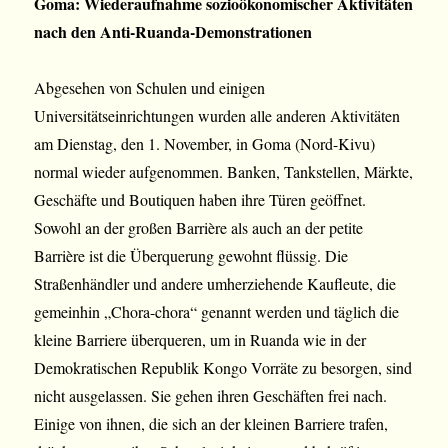
Goma: Wiederaufnahme sozioökonomischer Aktivitäten
nach den Anti-Ruanda-Demonstrationen
Abgesehen von Schulen und einigen
Universitätseinrichtungen wurden alle anderen Aktivitäten
am Dienstag, den 1. November, in Goma (Nord-Kivu)
normal wieder aufgenommen. Banken, Tankstellen, Märkte,
Geschäfte und Boutiquen haben ihre Türen geöffnet.
Sowohl an der großen Barrière als auch an der petite
Barrière ist die Überquerung gewohnt flüssig. Die
Straßenhändler und andere umherziehende Kaufleute, die
gemeinhin „Chora-chora“ genannt werden und täglich die
kleine Barriere überqueren, um in Ruanda wie in der
Demokratischen Republik Kongo Vorräte zu besorgen, sind
nicht ausgelassen. Sie gehen ihren Geschäften frei nach.
Einige von ihnen, die sich an der kleinen Barriere trafen,