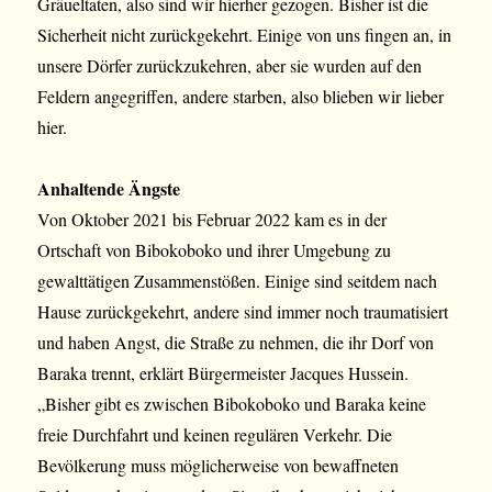
Gräueltaten, also sind wir hierher gezogen. Bisher ist die
Sicherheit nicht zurückgekehrt. Einige von uns fingen an, in
unsere Dörfer zurückzukehren,
aber sie wurden auf den
Feldern angegriffen, andere starben, also blieben wir lieber
hier.
Anhaltende Ängste
Von Oktober 2021 bis Februar 2022 kam es in der
Ortschaft von Bibokoboko und ihrer Umgebung zu
gewalttätigen Zusammenstößen. Einige sind seitdem nach
Hause zurückgekehrt, andere sind immer noch traumatisiert
und haben Angst, die Straße zu nehmen, die ihr Dorf von
Baraka trennt, erklärt Bürgermeister Jacques Hussein.
„Bisher gibt es zwischen Bibokoboko und Baraka keine
freie Durchfahrt und keinen regulären Verkehr. Die
Bevölkerung muss möglicherweise von bewaffneten