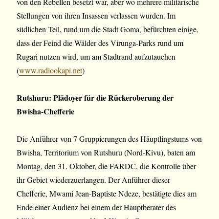
von den Rebellen besetzt war, aber wo mehrere militärische
Stellungen von ihren Insassen verlassen wurden. Im
südlichen Teil, rund um die Stadt Goma, befürchten einige,
dass der Feind die Wälder des Virunga-Parks rund um
Rugari nutzen wird, um am Stadtrand aufzutauchen
(
www.radiookapi.net
)
Rutshuru: Plädoyer für die Rückeroberung der
Bwisha-Chefferie
Die Anführer von 7 Gruppierungen des Häuptlingstums von
Bwisha, Territorium von Rutshuru (Nord-Kivu), baten am
Montag, den 31. Oktober, die FARDC, die Kontrolle über
ihr Gebiet wiederzuerlangen. Der Anführer dieser
Chefferie, Mwami Jean-Baptiste Ndeze, bestätigte dies am
Ende einer Audienz bei einem der Hauptberater des