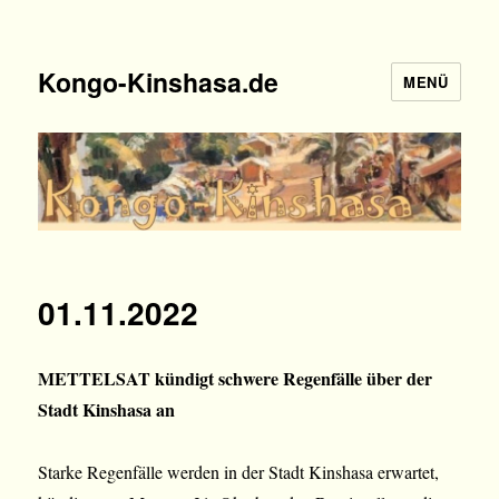
Kongo-Kinshasa.de
MENÜ
01.11.2022
METTELSAT kündigt schwere Regenfälle über der
Stadt Kinshasa an
Starke Regenfälle werden in der Stadt Kinshasa erwartet,