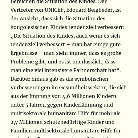
Bereichen die Situation des Kindes. Der
Vertreter von UNICEF, Edouard Beigbeder, ist
der Ansicht, dass sich die Situation des
kongolesischen Kindes tendenziell verbessert:
„Die Situation des Kindes, auch wenn es sich
tendenziell verbessert – man hat einige gute
Ergebnisse – man sieht immer, dass es große
Probleme gibt, und es ist unerlässlich, dass
man eine viel intensivere Partnerschaft hat“.
Darüber hinaus gab es die symbolischen
Verbesserungen im Gesundheitssektor, die sich
aus der Impfung von 4,6 Millionen Kindern
unter 5 Jahren gegen Kinderlähmung und
multisektorale humanitäre Hilfe für mehr als
2,7 Millionen schutzbedürftige Kinder und
Familien.multisektorale humanitäre Hilfe für