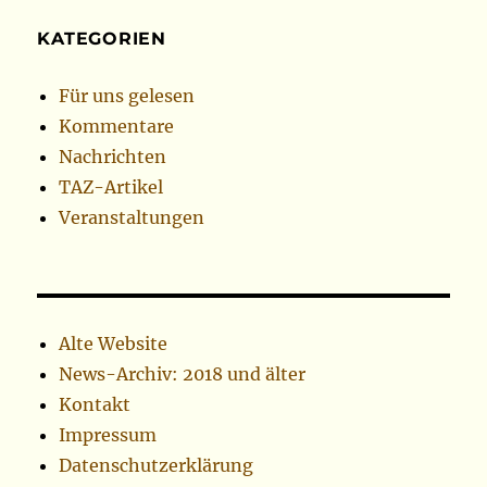
KATEGORIEN
Für uns gelesen
Kommentare
Nachrichten
TAZ-Artikel
Veranstaltungen
Alte Website
News-Archiv: 2018 und älter
Kontakt
Impressum
Datenschutzerklärung