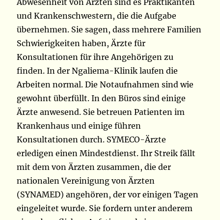
Abwesenheit von Ärzten sind es Praktikanten
und Krankenschwestern, die die Aufgabe
übernehmen. Sie sagen, dass mehrere Familien
Schwierigkeiten haben, Ärzte für
Konsultationen für ihre Angehörigen zu
finden. In der Ngaliema-Klinik laufen die
Arbeiten normal. Die Notaufnahmen sind wie
gewohnt überfüllt. In den Büros sind einige
Ärzte anwesend. Sie betreuen Patienten im
Krankenhaus und einige führen
Konsultationen durch. SYMECO-Ärzte
erledigen einen Mindestdienst. Ihr Streik fällt
mit dem von Ärzten zusammen, die der
nationalen Vereinigung von Ärzten
(SYNAMED) angehören, der vor einigen Tagen
eingeleitet wurde. Sie fordern unter anderem