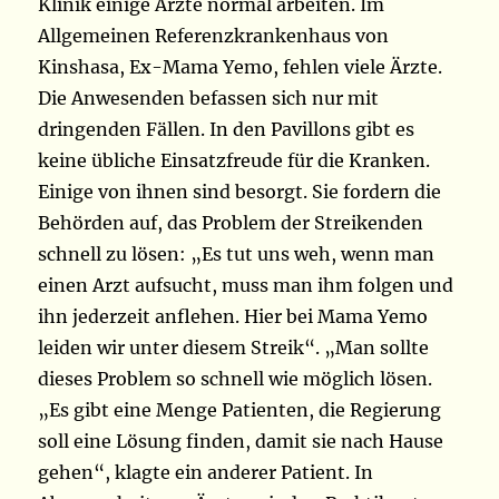
Klinik einige Ärzte normal arbeiten. Im
Allgemeinen Referenzkrankenhaus von
Kinshasa, Ex-Mama Yemo, fehlen viele Ärzte.
Die Anwesenden befassen sich nur mit
dringenden Fällen. In den Pavillons gibt es
keine übliche Einsatzfreude für die Kranken.
Einige von ihnen sind besorgt. Sie fordern die
Behörden auf, das Problem der Streikenden
schnell zu lösen: „Es tut uns weh, wenn man
einen Arzt aufsucht, muss man ihm folgen und
ihn jederzeit anflehen. Hier bei Mama Yemo
leiden wir unter diesem Streik“. „Man sollte
dieses Problem so schnell wie möglich lösen.
„Es gibt eine Menge Patienten, die Regierung
soll eine Lösung finden, damit sie nach Hause
gehen“, klagte ein anderer Patient. In