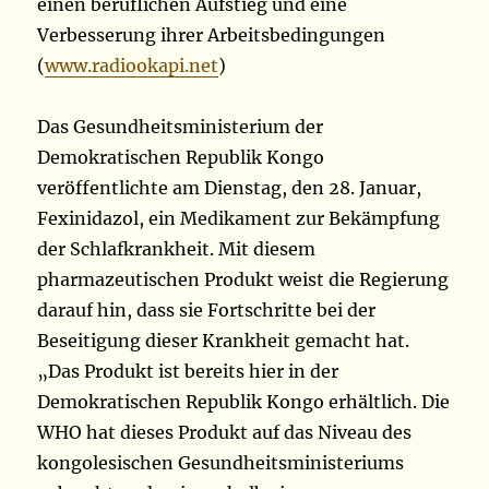
einen beruflichen Aufstieg und eine
Verbesserung ihrer Arbeitsbedingungen
(
www.radiookapi.net
)
Das Gesundheitsministerium der
Demokratischen Republik Kongo
veröffentlichte am Dienstag, den 28. Januar,
Fexinidazol, ein Medikament zur Bekämpfung
der Schlafkrankheit. Mit diesem
pharmazeutischen Produkt weist die Regierung
darauf hin, dass sie Fortschritte bei der
Beseitigung dieser Krankheit gemacht hat.
„Das Produkt ist bereits hier in der
Demokratischen Republik Kongo erhältlich. Die
WHO hat dieses Produkt auf das Niveau des
kongolesischen Gesundheitsministeriums