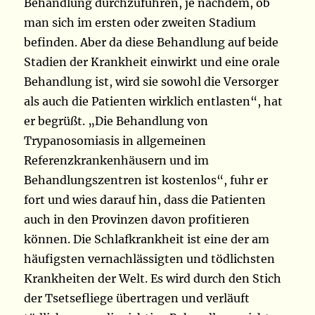
Behandlung durchzuführen, je nachdem, ob
man sich im ersten oder zweiten Stadium
befinden. Aber da diese Behandlung auf beide
Stadien der Krankheit einwirkt und eine orale
Behandlung ist, wird sie sowohl die Versorger
als auch die Patienten wirklich entlasten“, hat
er begrüßt. „Die Behandlung von
Trypanosomiasis in allgemeinen
Referenzkrankenhäusern und im
Behandlungszentren ist kostenlos“, fuhr er
fort und wies darauf hin, dass die Patienten
auch in den Provinzen davon profitieren
können. Die Schlafkrankheit ist eine der am
häufigsten vernachlässigten und tödlichsten
Krankheiten der Welt. Es wird durch den Stich
der Tsetsefliege übertragen und verläuft