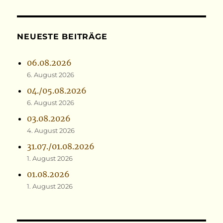
NEUESTE BEITRÄGE
06.08.2026
6. August 2026
04./05.08.2026
6. August 2026
03.08.2026
4. August 2026
31.07./01.08.2026
1. August 2026
01.08.2026
1. August 2026