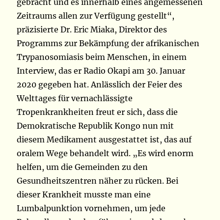
gebracht und es innerhalb eines angemessenen
Zeitraums allen zur Verfügung gestellt“,
präzisierte Dr. Eric Miaka, Direktor des
Programms zur Bekämpfung der afrikanischen
Trypanosomiasis beim Menschen, in einem
Interview, das er Radio Okapi am 30. Januar
2020 gegeben hat. Anlässlich der Feier des
Welttages für vernachlässigte
Tropenkrankheiten freut er sich, dass die
Demokratische Republik Kongo nun mit
diesem Medikament ausgestattet ist, das auf
oralem Wege behandelt wird. „Es wird enorm
helfen, um die Gemeinden zu den
Gesundheitszentren näher zu rücken. Bei
dieser Krankheit musste man eine
Lumbalpunktion vornehmen, um jede