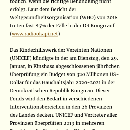
tödlich, wenn die richtige Behandlung nicht
erfolgt. Laut dem Bericht der
Weltgesundheitsorganisation (WHO) von 2018
treten fast 85% der Fälle in der DR Kongo auf
(
www.radiookapi.net
)
Das Kinderhilfswerk der Vereinten Nationen
(UNICEF) kündigte in der am Dienstag, den 29.
Januar, in Kinshasa abgeschlossenen jährlichen
Überprüfung ein Budget von 320 Millionen US-
Dollar für das Haushaltsjahr 2020-2021 in der
Demokratischen Republik Kongo an. Dieser
Fonds wird den Bedarf in verschiedenen
Interventionsbereichen in den 26 Provinzen
des Landes decken. UNICEF und Vertreter aller
Provinzen überprüften 2019 in mehreren