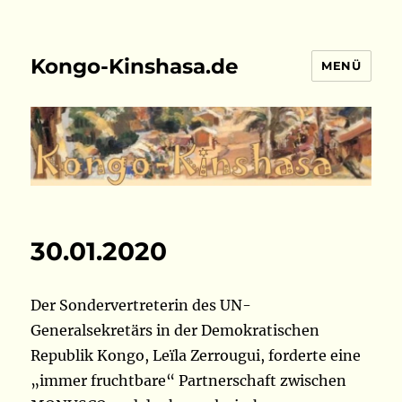
Kongo-Kinshasa.de
MENÜ
30.01.2020
Der Sondervertreterin des UN-
Generalsekretärs in der Demokratischen
Republik Kongo, Leïla Zerrougui, forderte eine
„immer fruchtbare“ Partnerschaft zwischen