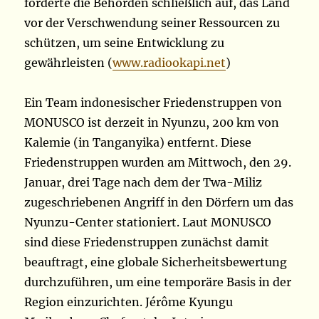
forderte die Behörden schließlich auf, das Land
vor der Verschwendung seiner Ressourcen zu
schützen, um seine Entwicklung zu
gewährleisten (
www.radiookapi.net
)
Ein Team indonesischer Friedenstruppen von
MONUSCO ist derzeit in Nyunzu, 200 km von
Kalemie (in Tanganyika) entfernt. Diese
Friedenstruppen wurden am Mittwoch, den 29.
Januar, drei Tage nach dem der Twa-Miliz
zugeschriebenen Angriff in den Dörfern um das
Nyunzu-Center stationiert. Laut MONUSCO
sind diese Friedenstruppen zunächst damit
beauftragt, eine globale Sicherheitsbewertung
durchzuführen, um eine temporäre Basis in der
Region einzurichten. Jérôme Kyungu