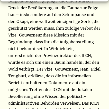
Bergbautätigkeit geprägt, die einen starken
Druck der Bevölkerung auf die Fauna zur Folge
hat – insbesondere auf den Schimpanse und
den Okapi, eine weltweit einzigartige Sorte, die
geschützt werden muss. Ihm zufolge verbot der
Vize-Gouverneur diese Mission mit der
Begründung, dass ihm die Aufgabenstellung
nicht bekannt sei. In Wirklichkeit,
unterstreicht der Provinzdirektor des ICCN,
würde es sich um einen Baum handeln, der den
Wald verbirgt. Der Vize-Gouverneur, Jean-Fidel
Tengbuti, erklärte, dass die im informellen
Bericht enthaltenen Dokumente auf ein
mögliches Treffen des ICCN mit der lokalen
Bevölkerung ohne Wissen der politisch-
administrativen Behörden verweisen. Das ICCN