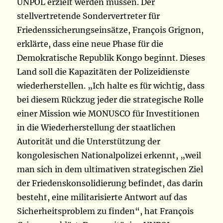
UNPOL erzielt werden müssen. Der
stellvertretende Sondervertreter für
Friedenssicherungseinsätze, François Grignon,
erklärte, dass eine neue Phase für die
Demokratische Republik Kongo beginnt. Dieses
Land soll die Kapazitäten der Polizeidienste
wiederherstellen. „Ich halte es für wichtig, dass
bei diesem Rückzug jeder die strategische Rolle
einer Mission wie MONUSCO für Investitionen
in die Wiederherstellung der staatlichen
Autorität und die Unterstützung der
kongolesischen Nationalpolizei erkennt, „weil
man sich in dem ultimativen strategischen Ziel
der Friedenskonsolidierung befindet, das darin
besteht, eine militarisierte Antwort auf das
Sicherheitsproblem zu finden“, hat François