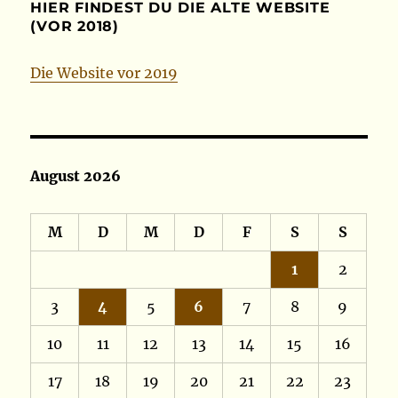
HIER FINDEST DU DIE ALTE WEBSITE
(VOR 2018)
Die Website vor 2019
August 2026
M
D
M
D
F
S
S
1
2
3
4
5
6
7
8
9
10
11
12
13
14
15
16
17
18
19
20
21
22
23